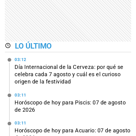
LO ÚLTIMO
03:12
Día Internacional de la Cerveza: por qué se
celebra cada 7 agosto y cuál es el curioso
origen de la festividad
03:11
Horóscopo de hoy para Piscis: 07 de agosto
de 2026
03:11
Horóscopo de hoy para Acuario: 07 de agosto