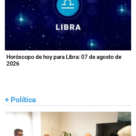
Horóscopo de hoy para Libra: 07 de agosto de
2026
+
Política