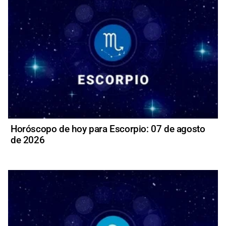
Horóscopo de hoy para Escorpio: 07 de agosto
de 2026