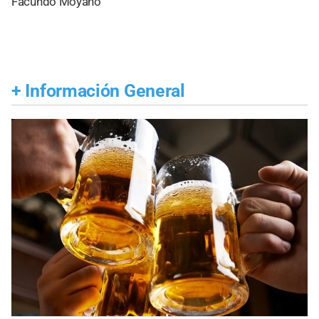
Facundo Moyano
+
Información General