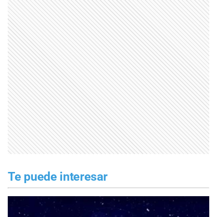
Te puede interesar