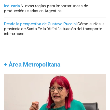
Industria
Nuevas reglas para importar líneas de
producción usadas en Argentina
Desde la perspectiva de Gustavo Puccini
Cómo surfea la
provincia de Santa Fe la "difícil" situación del transporte
interurbano
+
Área Metropolitana