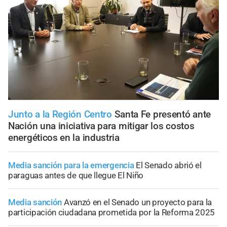
Junto a la Región Centro
Santa Fe presentó ante
Nación una iniciativa para mitigar los costos
energéticos en la industria
Media sanción para la emergencia
El Senado abrió el
paraguas antes de que llegue El Niño
Media sanción
Avanzó en el Senado un proyecto para la
participación ciudadana prometida por la Reforma 2025