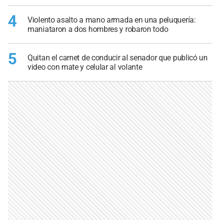
4
Violento asalto a mano armada en una peluquería:
maniataron a dos hombres y robaron todo
5
Quitan el carnet de conducir al senador que publicó un
video con mate y celular al volante