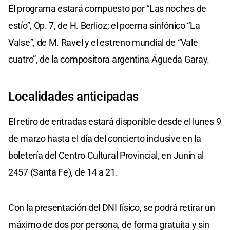
El programa estará compuesto por “Las noches de
estío”, Op. 7, de H. Berlioz; el poema sinfónico “La
Valse”, de M. Ravel y el estreno mundial de “Vale
cuatro”, de la compositora argentina Águeda Garay.
Localidades anticipadas
El retiro de entradas estará disponible desde el lunes 9
de marzo hasta el día del concierto inclusive en la
boletería del Centro Cultural Provincial, en Junín al
2457 (Santa Fe), de 14 a 21.
Con la presentación del DNI físico, se podrá retirar un
máximo de dos por persona, de forma gratuita y sin