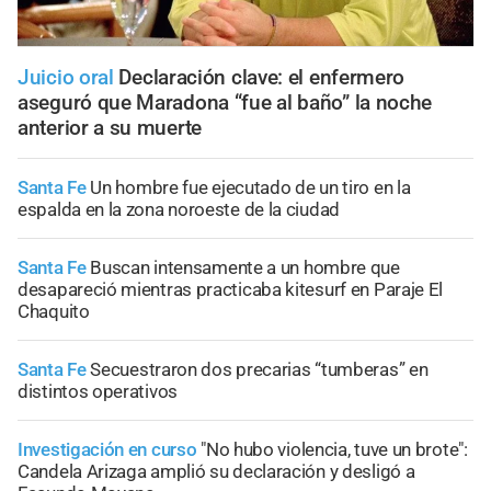
Juicio oral
Declaración clave: el enfermero
aseguró que Maradona “fue al baño” la noche
anterior a su muerte
Santa Fe
Un hombre fue ejecutado de un tiro en la
espalda en la zona noroeste de la ciudad
Santa Fe
Buscan intensamente a un hombre que
desapareció mientras practicaba kitesurf en Paraje El
Chaquito
Santa Fe
Secuestraron dos precarias “tumberas” en
distintos operativos
Investigación en curso
"No hubo violencia, tuve un brote":
Candela Arizaga amplió su declaración y desligó a