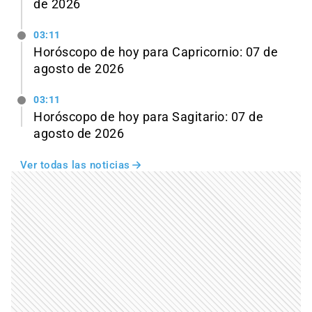
de 2026
03:11
Horóscopo de hoy para Capricornio: 07 de
agosto de 2026
03:11
Horóscopo de hoy para Sagitario: 07 de
agosto de 2026
Ver todas las noticias