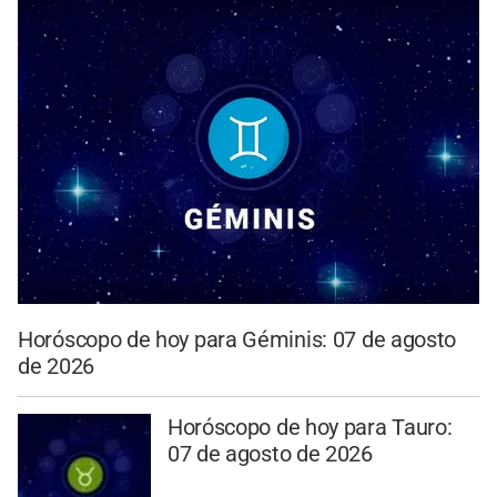
Horóscopo de hoy para Géminis: 07 de agosto
de 2026
Horóscopo de hoy para Tauro:
07 de agosto de 2026