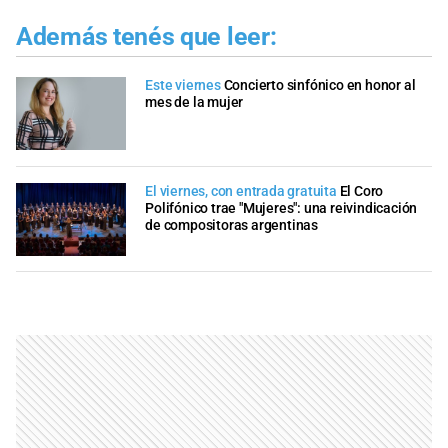
Además tenés que leer:
Este viernes
Concierto sinfónico en honor al
mes de la mujer
El viernes, con entrada gratuita
El Coro
Polifónico trae "Mujeres": una reivindicación
de compositoras argentinas