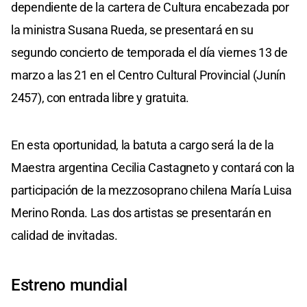
dependiente de la cartera de Cultura encabezada por
la ministra Susana Rueda, se presentará en su
segundo concierto de temporada el día viernes 13 de
marzo a las 21 en el Centro Cultural Provincial (Junín
2457), con entrada libre y gratuita.
En esta oportunidad, la batuta a cargo será la de la
Maestra argentina Cecilia Castagneto y contará con la
participación de la mezzosoprano chilena María Luisa
Merino Ronda. Las dos artistas se presentarán en
calidad de invitadas.
Estreno mundial