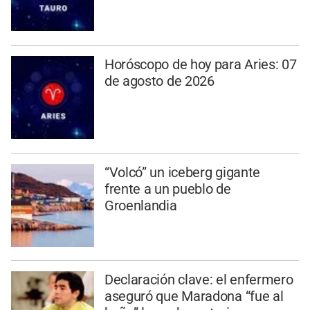
Horóscopo de hoy para Aries: 07
de agosto de 2026
“Volcó” un iceberg gigante
frente a un pueblo de
Groenlandia
Declaración clave: el enfermero
aseguró que Maradona “fue al