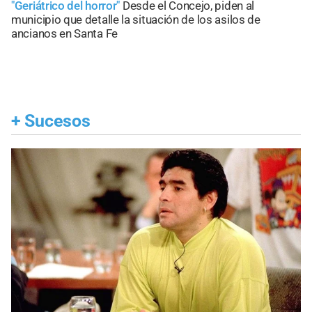
"Geriátrico del horror"
Desde el Concejo, piden al
municipio que detalle la situación de los asilos de
ancianos en Santa Fe
+
Sucesos