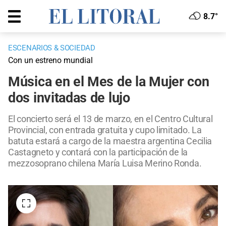
8.7°
ESCENARIOS & SOCIEDAD
Con un estreno mundial
Música en el Mes de la Mujer con
dos invitadas de lujo
El concierto será el 13 de marzo, en el Centro Cultural
Provincial, con entrada gratuita y cupo limitado. La
batuta estará a cargo de la maestra argentina Cecilia
Castagneto y contará con la participación de la
mezzosoprano chilena María Luisa Merino Ronda.