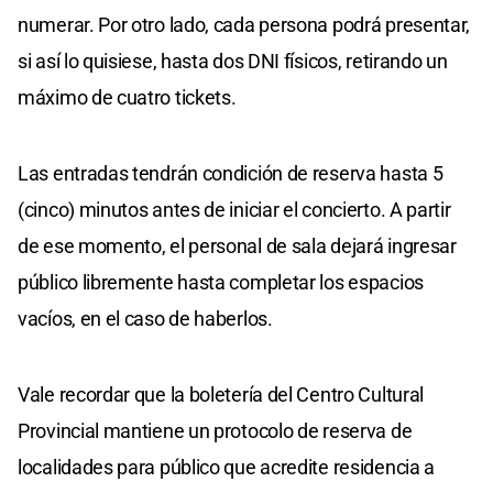
numerar. Por otro lado, cada persona podrá presentar,
si así lo quisiese, hasta dos DNI físicos, retirando un
máximo de cuatro tickets.
Las entradas tendrán condición de reserva hasta 5
(cinco) minutos antes de iniciar el concierto. A partir
de ese momento, el personal de sala dejará ingresar
público libremente hasta completar los espacios
vacíos, en el caso de haberlos.
Vale recordar que la boletería del Centro Cultural
Provincial mantiene un protocolo de reserva de
localidades para público que acredite residencia a