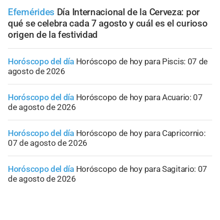
Efemérides
Día Internacional de la Cerveza: por
qué se celebra cada 7 agosto y cuál es el curioso
origen de la festividad
Horóscopo del día
Horóscopo de hoy para Piscis: 07 de
agosto de 2026
Horóscopo del día
Horóscopo de hoy para Acuario: 07
de agosto de 2026
Horóscopo del día
Horóscopo de hoy para Capricornio:
07 de agosto de 2026
Horóscopo del día
Horóscopo de hoy para Sagitario: 07
de agosto de 2026