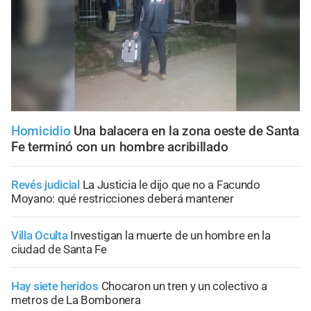
Homicidio
Una balacera en la zona oeste de Santa
Fe terminó con un hombre acribillado
Revés judicial
La Justicia le dijo que no a Facundo
Moyano: qué restricciones deberá mantener
Villa Oculta
Investigan la muerte de un hombre en la
ciudad de Santa Fe
Hay siete heridos
Chocaron un tren y un colectivo a
metros de La Bombonera