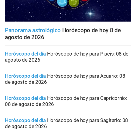
Panorama astrológico
Horóscopo de hoy 8 de
agosto de 2026
Horóscopo del día
Horóscopo de hoy para Piscis: 08 de
agosto de 2026
Horóscopo del día
Horóscopo de hoy para Acuario: 08
de agosto de 2026
Horóscopo del día
Horóscopo de hoy para Capricornio:
08 de agosto de 2026
Horóscopo del día
Horóscopo de hoy para Sagitario: 08
de agosto de 2026