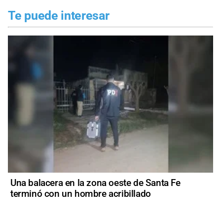
Te puede interesar
Una balacera en la zona oeste de Santa Fe
terminó con un hombre acribillado