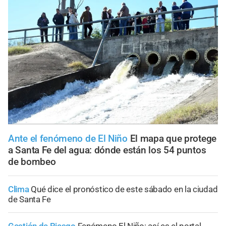
Ante el fenómeno de El Niño
El mapa que protege
a Santa Fe del agua: dónde están los 54 puntos
de bombeo
Clima
Qué dice el pronóstico de este sábado en la ciudad
de Santa Fe