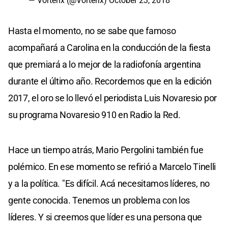
— Vorterix (@Vorterix)
October 23, 2018
Hasta el momento, no se sabe que famoso
acompañará a Carolina en la conducción de la fiesta
que premiará a lo mejor de la radiofonía argentina
durante el último año. Recordemos que en la edición
2017, el oro se lo llevó el periodista Luis Novaresio por
su programa Novaresio 910 en Radio la Red.
Hace un tiempo atrás, Mario Pergolini también fue
polémico. En ese momento se refirió a Marcelo Tinelli
y a la política. "Es difícil. Acá necesitamos líderes, no
gente conocida. Tenemos un problema con los
líderes. Y si creemos que líder es una persona que