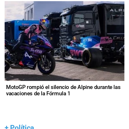
MotoGP rompió el silencio de Alpine durante las
vacaciones de la Fórmula 1
+
Política