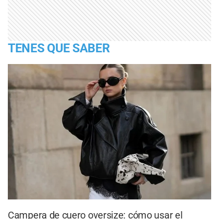
TENES QUE SABER
Campera de cuero oversize: cómo usar el