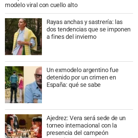
modelo viral con cuello alto
Rayas anchas y sastrería: las
dos tendencias que se imponen
a fines del invierno
Un exmodelo argentino fue
detenido por un crimen en
España: qué se sabe
Ajedrez: Vera será sede de un
torneo internacional con la
presencia del campeón