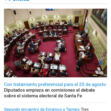
Con tratamiento preferencial para el 20 de agosto
Diputados empieza en comisiones el debate
sobre el sistema electoral de Santa Fe
Segundo encuentro de Estamos a Tiempo
Tres