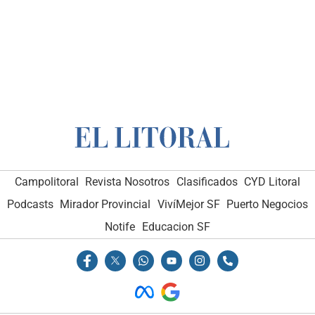
Campolitoral
Revista Nosotros
Clasificados
CYD Litoral
Podcasts
Mirador Provincial
VivíMejor SF
Puerto Negocios
Notife
Educacion SF