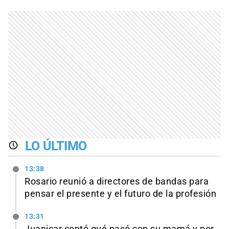
LO ÚLTIMO
13:38
Rosario reunió a directores de bandas para
pensar el presente y el futuro de la profesión
13:31
Juanicar contó qué pasó con su mamá y por