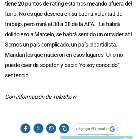
tiene 20 puntos de rating estamos meando afuera del
tarro. No es que descrea en su buena voluntad de
trabajo, pero mirá el 38 a 38 de la AFA… Le habrá
dolido eso a Marcelo, se habrá sentido un outsider ahí.
Somos un país complicado, un país bipartidista.
Mandan los que nacieron en esos lugares. Uno no
puede caer de sopetón y decir: 'Yo soy conocido'",
sentenció.
Con información de TeleShow
+ Agregar El Litoral en