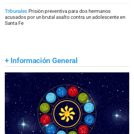
Tribunales
Prisión preventiva para dos hermanos
acusados por un brutal asalto contra un adolescente en
Santa Fe
+
Información General