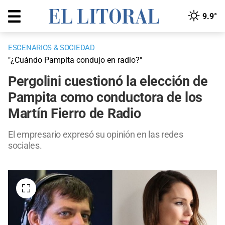
9.9°
ESCENARIOS & SOCIEDAD
"¿Cuándo Pampita condujo en radio?"
Pergolini cuestionó la elección de
Pampita como conductora de los
Martín Fierro de Radio
El empresario expresó su opinión en las redes
sociales.