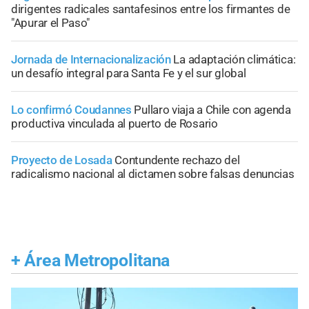
dirigentes radicales santafesinos entre los firmantes de
"Apurar el Paso"
Jornada de Internacionalización
La adaptación climática:
un desafío integral para Santa Fe y el sur global
Lo confirmó Coudannes
Pullaro viaja a Chile con agenda
productiva vinculada al puerto de Rosario
Proyecto de Losada
Contundente rechazo del
radicalismo nacional al dictamen sobre falsas denuncias
+
Área Metropolitana