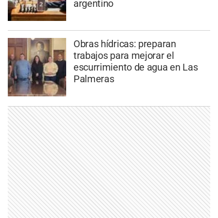
argentino
Obras hídricas: preparan
trabajos para mejorar el
escurrimiento de agua en Las
Palmeras