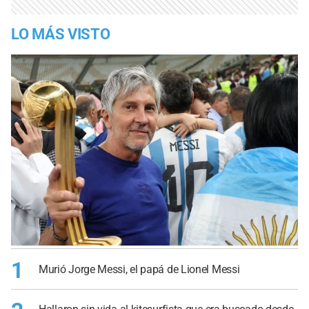
LO MÁS VISTO
1
Murió Jorge Messi, el papá de Lionel Messi