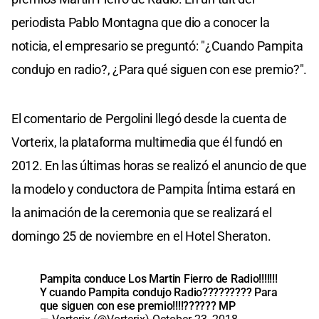
periodista Pablo Montagna que dio a conocer la
noticia, el empresario se preguntó: "¿Cuando Pampita
condujo en radio?, ¿Para qué siguen con ese premio?".
El comentario de Pergolini llegó desde la cuenta de
Vorterix, la plataforma multimedia que él fundó en
2012. En las últimas horas se realizó el anuncio de que
la modelo y conductora de Pampita Íntima estará en
la animación de la ceremonia que se realizará el
domingo 25 de noviembre en el Hotel Sheraton.
Pampita conduce Los Martin Fierro de Radio!!!!!!!
Y cuando Pampita condujo Radio????????? Para
que siguen con ese premio!!!!?????? MP