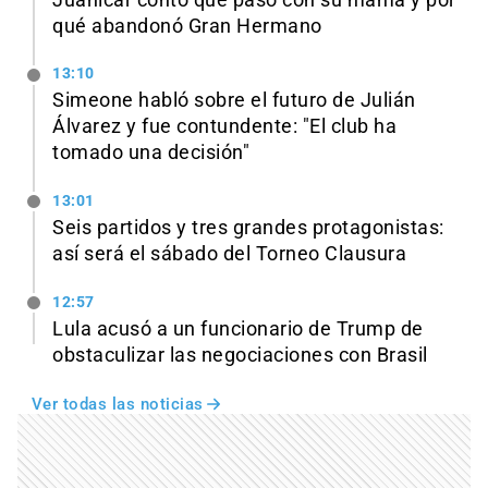
qué abandonó Gran Hermano
13:10
Simeone habló sobre el futuro de Julián
Álvarez y fue contundente: "El club ha
tomado una decisión"
13:01
Seis partidos y tres grandes protagonistas:
así será el sábado del Torneo Clausura
12:57
Lula acusó a un funcionario de Trump de
obstaculizar las negociaciones con Brasil
Ver todas las noticias