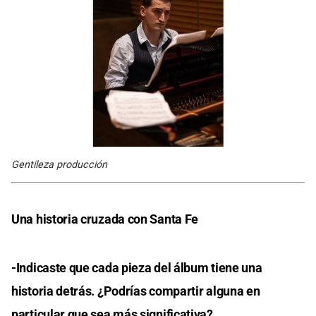
Gentileza producción
Una historia cruzada con Santa Fe
-Indicaste que cada pieza del álbum tiene una
historia detrás. ¿Podrías compartir alguna en
particular que sea más significativa?