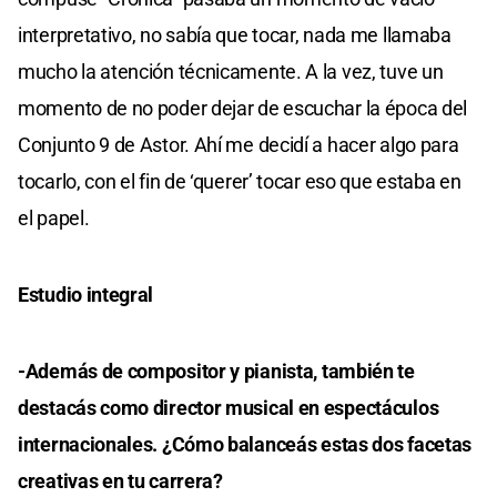
interpretativo, no sabía que tocar, nada me llamaba
mucho la atención técnicamente. A la vez, tuve un
momento de no poder dejar de escuchar la época del
Conjunto 9 de Astor. Ahí me decidí a hacer algo para
tocarlo, con el fin de ‘querer’ tocar eso que estaba en
el papel.
Estudio integral
-Además de compositor y pianista, también te
destacás como director musical en espectáculos
internacionales. ¿Cómo balanceás estas dos facetas
creativas en tu carrera?