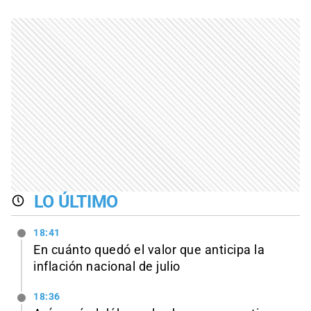
LO ÚLTIMO
18:41
En cuánto quedó el valor que anticipa la
inflación nacional de julio
18:36