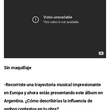
Sin maquillaje
-Recorriste una trayectoria musical impresionante
en Europa y ahora estás presentando este álbum en
Argentina. ¿Cómo describirías la influencia de
ambos contextos en tu obra?