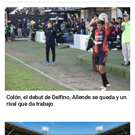
Colón, el debut de Delfino, Allende se queda y un
rival que da trabajo