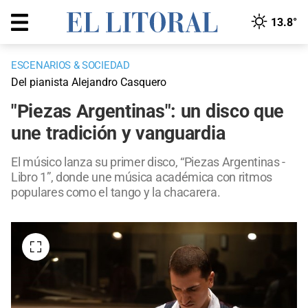
13.8°
ESCENARIOS & SOCIEDAD
Del pianista Alejandro Casquero
"Piezas Argentinas": un disco que
une tradición y vanguardia
El músico lanza su primer disco, “Piezas Argentinas -
Libro 1”, donde une música académica con ritmos
populares como el tango y la chacarera.