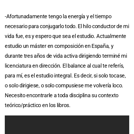
-Afortunadamente tengo la energía y el tiempo
necesario para conjugarlo todo. El hilo conductor de mi
vida fue, es y espero que sea el estudio. Actualmente
estudio un máster en composición en España, y
durante tres años de vida activa dirigiendo terminé mi
licenciatura en dirección. El balance al cual te referís,
para mí, es el estudio integral. Es decir, si solo tocase,
o solo dirigiese, o solo compusiese me volvería loco.
Necesito encontrarle a toda disciplina su contexto
teórico/práctico en los libros.