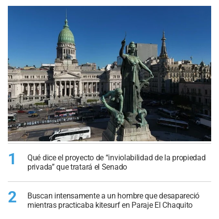
1
Qué dice el proyecto de “inviolabilidad de la propiedad
privada” que tratará el Senado
2
Buscan intensamente a un hombre que desapareció
mientras practicaba kitesurf en Paraje El Chaquito