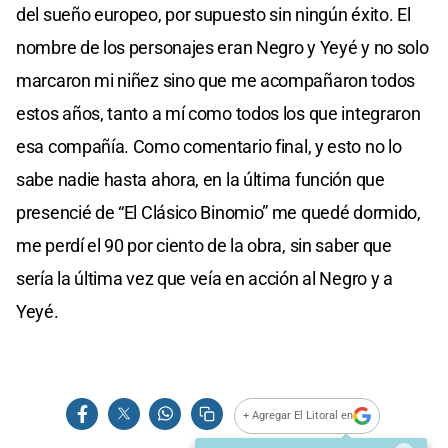
del sueño europeo, por supuesto sin ningún éxito. El
nombre de los personajes eran Negro y Yeyé y no solo
marcaron mi niñez sino que me acompañaron todos
estos años, tanto a mí como todos los que integraron
esa compañía. Como comentario final, y esto no lo
sabe nadie hasta ahora, en la última función que
presencié de “El Clásico Binomio” me quedé dormido,
me perdí el 90 por ciento de la obra, sin saber que
sería la última vez que veía en acción al Negro y a
Yeyé.
+ Agregar El Litoral en