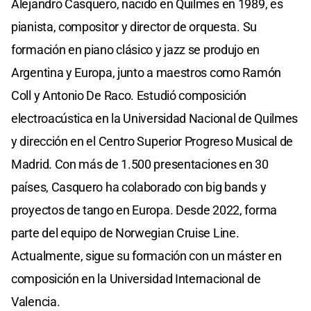
Alejandro Casquero, nacido en Quilmes en 1989, es
pianista, compositor y director de orquesta. Su
formación en piano clásico y jazz se produjo en
Argentina y Europa, junto a maestros como Ramón
Coll y Antonio De Raco. Estudió composición
electroacústica en la Universidad Nacional de Quilmes
y dirección en el Centro Superior Progreso Musical de
Madrid. Con más de 1.500 presentaciones en 30
países, Casquero ha colaborado con big bands y
proyectos de tango en Europa. Desde 2022, forma
parte del equipo de Norwegian Cruise Line.
Actualmente, sigue su formación con un máster en
composición en la Universidad Internacional de
Valencia.