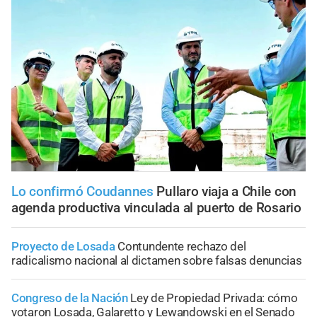
Lo confirmó Coudannes
Pullaro viaja a Chile con
agenda productiva vinculada al puerto de Rosario
Proyecto de Losada
Contundente rechazo del
radicalismo nacional al dictamen sobre falsas denuncias
Congreso de la Nación
Ley de Propiedad Privada: cómo
votaron Losada, Galaretto y Lewandowski en el Senado