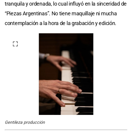
tranquila y ordenada, lo cual influyó en la sinceridad de
“Piezas Argentinas”. No tiene maquillaje ni mucha
contemplación a la hora de la grabación y edición.
Gentileza producción