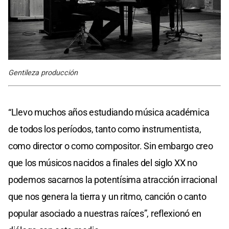
Gentileza producción
“Llevo muchos años estudiando música académica
de todos los períodos, tanto como instrumentista,
como director o como compositor. Sin embargo creo
que los músicos nacidos a finales del siglo XX no
podemos sacarnos la potentísima atracción irracional
que nos genera la tierra y un ritmo, canción o canto
popular asociado a nuestras raíces”, reflexionó en