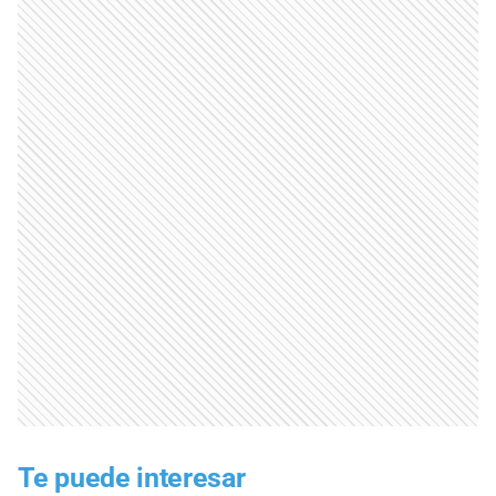
Te puede interesar