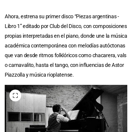
Ahora, estrena su primer disco “Piezas argentinas -
Libro 1” editado por Club del Disco, con composiciones
propias interpretadas en el piano, donde une la música
académica contemporánea con melodías autóctonas
que van desde ritmos folklóricos como chacarera, vals
o carnavalito, hasta el tango, con influencias de Astor
Piazzolla y música rioplatense.