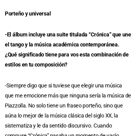
Porteño y universal
-El álbum incluye una suite titulada “Crónica” que une
el tango y la música académica contemporánea.
¿Qué significado tiene para vos esta combinación de
estilos en tu composición?
-Siempre digo que si tuviese que elegir una música
que me emocione más que ninguna sería la música de
Piazzolla. No solo tiene un fraseo porteño, sino que
aúna lo mejor de la música clásica del siglo XX, la
sistematiza y le da sentido discursivo. Cuando
compuse “Crónica” pasaba un momento de vacío