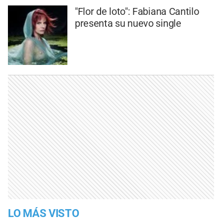
"Flor de loto": Fabiana Cantilo
presenta su nuevo single
LO MÁS VISTO