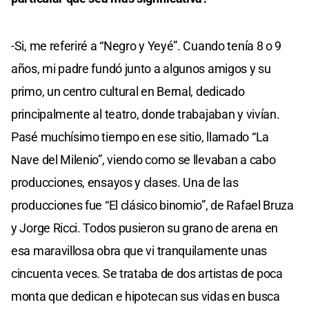
-Si, me referiré a “Negro y Yeyé”. Cuando tenía 8 o 9
años, mi padre fundó junto a algunos amigos y su
primo, un centro cultural en Bernal, dedicado
principalmente al teatro, donde trabajaban y vivían.
Pasé muchísimo tiempo en ese sitio, llamado “La
Nave del Milenio”, viendo como se llevaban a cabo
producciones, ensayos y clases. Una de las
producciones fue “El clásico binomio”, de Rafael Bruza
y Jorge Ricci. Todos pusieron su grano de arena en
esa maravillosa obra que vi tranquilamente unas
cincuenta veces. Se trataba de dos artistas de poca
monta que dedican e hipotecan sus vidas en busca