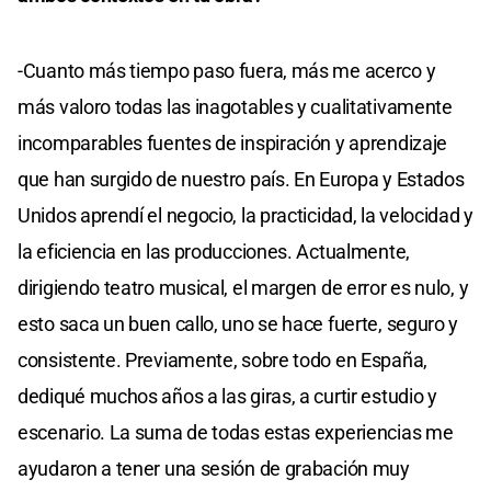
-Cuanto más tiempo paso fuera, más me acerco y
más valoro todas las inagotables y cualitativamente
incomparables fuentes de inspiración y aprendizaje
que han surgido de nuestro país. En Europa y Estados
Unidos aprendí el negocio, la practicidad, la velocidad y
la eficiencia en las producciones. Actualmente,
dirigiendo teatro musical, el margen de error es nulo, y
esto saca un buen callo, uno se hace fuerte, seguro y
consistente. Previamente, sobre todo en España,
dediqué muchos años a las giras, a curtir estudio y
escenario. La suma de todas estas experiencias me
ayudaron a tener una sesión de grabación muy