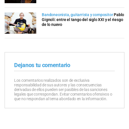
Bandoneonista, guitarrista y compositor
Pablo
Gignoli: entre el tango del siglo XXI y el riesgo
de lo nuevo
Dejanos tu comentario
Los comentarios realizados son de exclusiva
responsabilidad de sus autores y las consecuencias
derivadas de ellos pueden ser pasibles de las sanciones
legales que correspondan. Evitar comentarios ofensivos o
que no respondan al tema abordado en la información.