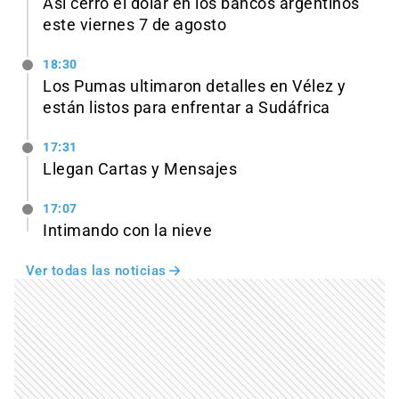
Así cerró el dólar en los bancos argentinos
este viernes 7 de agosto
18:30
Los Pumas ultimaron detalles en Vélez y
están listos para enfrentar a Sudáfrica
17:31
Llegan Cartas y Mensajes
17:07
Intimando con la nieve
Ver todas las noticias