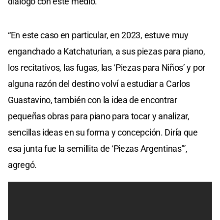
diálogo con este medio.
“En este caso en particular, en 2023, estuve muy
enganchado a Katchaturian, a sus piezas para piano,
los recitativos, las fugas, las ‘Piezas para Niños’ y por
alguna razón del destino volví a estudiar a Carlos
Guastavino, también con la idea de encontrar
pequeñas obras para piano para tocar y analizar,
sencillas ideas en su forma y concepción. Diría que
esa junta fue la semillita de ‘Piezas Argentinas’”,
agregó.