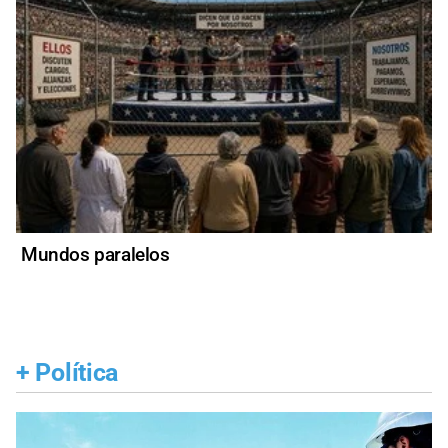
Mundos paralelos
+
Política