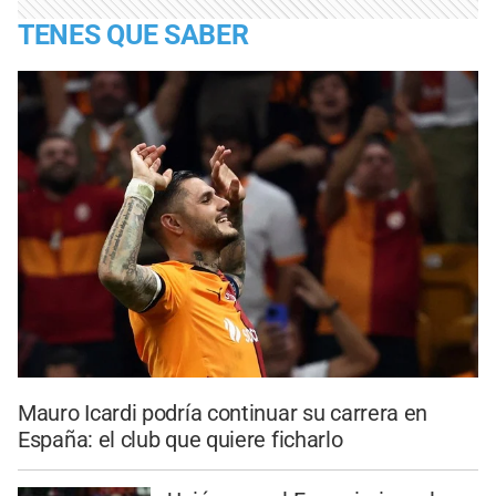
TENES QUE SABER
Mauro Icardi podría continuar su carrera en
España: el club que quiere ficharlo