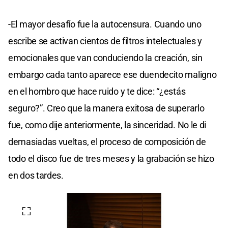
-El mayor desafío fue la autocensura. Cuando uno
escribe se activan cientos de filtros intelectuales y
emocionales que van conduciendo la creación, sin
embargo cada tanto aparece ese duendecito maligno
en el hombro que hace ruido y te dice: “¿estás
seguro?”. Creo que la manera exitosa de superarlo
fue, como dije anteriormente, la sinceridad. No le di
demasiadas vueltas, el proceso de composición de
todo el disco fue de tres meses y la grabación se hizo
en dos tardes.