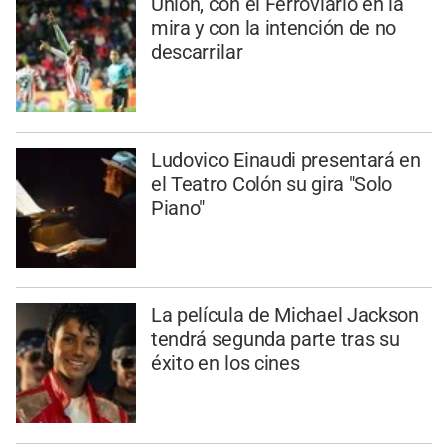
Unión, con el Ferroviario en la
mira y con la intención de no
descarrilar
Ludovico Einaudi presentará en
el Teatro Colón su gira "Solo
Piano"
La película de Michael Jackson
tendrá segunda parte tras su
éxito en los cines