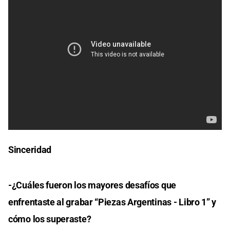
Sinceridad
-¿Cuáles fueron los mayores desafíos que
enfrentaste al grabar “Piezas Argentinas - Libro 1” y
cómo los superaste?