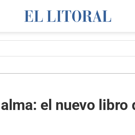
alma: el nuevo libro 