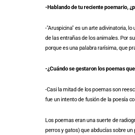
-Hablando de tu reciente poemario, ¿
-"Aruspicina" es un arte adivinatoria, l
de las entrañas de los animales. Por 
porque es una palabra rarísima, que pr
-¿Cuándo se gestaron los poemas que 
-Casi la mitad de los poemas son reesc
fue un intento de fusión de la poesía c
Los poemas eran una suerte de radiogr
perros y gatos) que abducías sobre un p