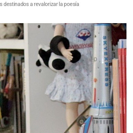
os destinados a revalorizar la poesía