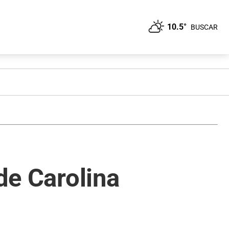
10.5°
BUSCAR
de Carolina