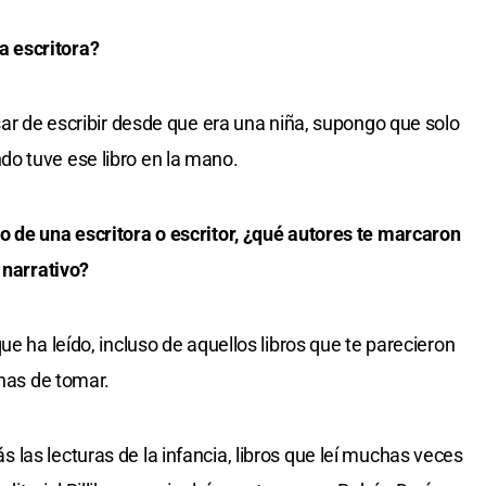
 escritora?
sar de escribir desde que era una niña, supongo que solo
o tuve ese libro en la mano.
o de una escritora o escritor, ¿qué autores te marcaron
 narrativo?
ue ha leído, incluso de aquellos libros que te parecieron
 has de tomar.
las lecturas de la infancia, libros que leí muchas veces