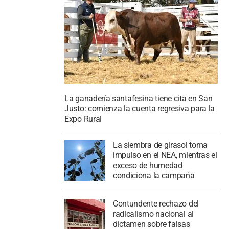
La ganadería santafesina tiene cita en San
Justo: comienza la cuenta regresiva para la
Expo Rural
La siembra de girasol toma
impulso en el NEA, mientras el
exceso de humedad
condiciona la campaña
Contundente rechazo del
radicalismo nacional al
dictamen sobre falsas