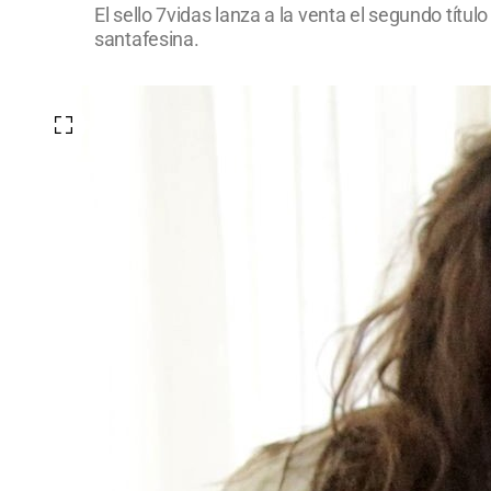
El sello 7vidas lanza a la venta el segundo títul
santafesina.