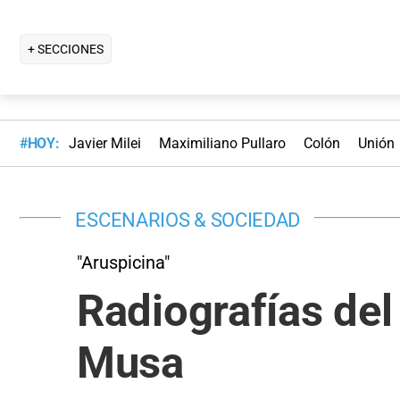
+ SECCIONES
#HOY:
Javier Milei
Maximiliano Pullaro
Colón
Unión
ESCENARIOS & SOCIEDAD
"Aruspicina"
Radiografías del 
Musa