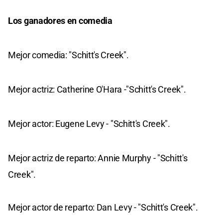
Los ganadores en comedia
Mejor comedia: "Schitt's Creek".
Mejor actriz: Catherine O'Hara -"Schitt's Creek".
Mejor actor: Eugene Levy - "Schitt's Creek".
Mejor actriz de reparto: Annie Murphy - "Schitt's
Creek".
Mejor actor de reparto: Dan Levy - "Schitt's Creek".