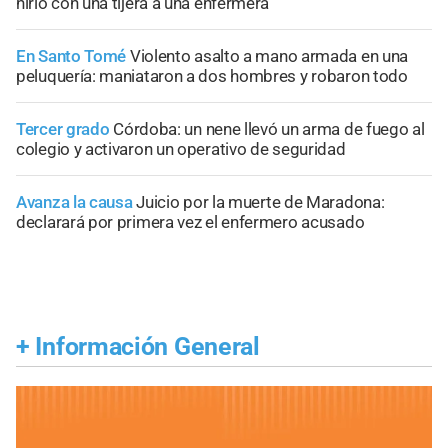
hirió con una tijera a una enfermera
En Santo Tomé
Violento asalto a mano armada en una
peluquería: maniataron a dos hombres y robaron todo
Tercer grado
Córdoba: un nene llevó un arma de fuego al
colegio y activaron un operativo de seguridad
Avanza la causa
Juicio por la muerte de Maradona:
declarará por primera vez el enfermero acusado
+
Información General