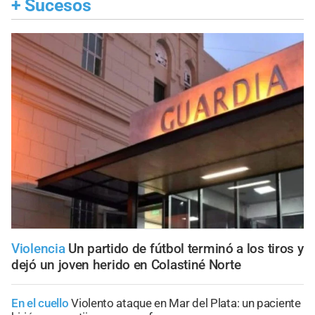
+
Sucesos
Violencia
Un partido de fútbol terminó a los tiros y
dejó un joven herido en Colastiné Norte
En el cuello
Violento ataque en Mar del Plata: un paciente