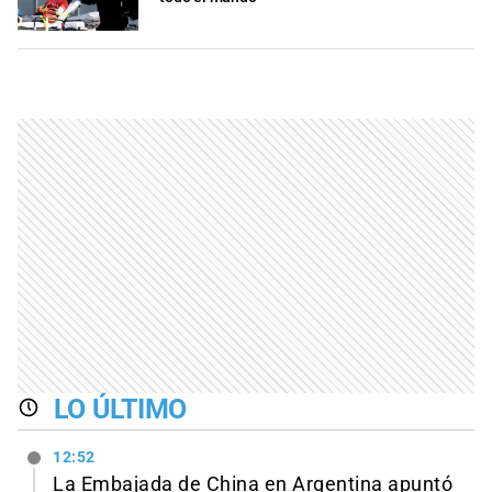
LO ÚLTIMO
12:52
La Embajada de China en Argentina apuntó