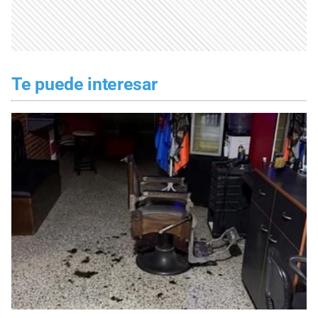
Te puede interesar