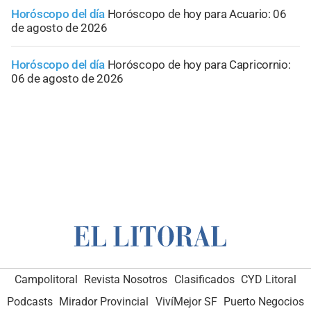
Horóscopo del día
Horóscopo de hoy para Acuario: 06
de agosto de 2026
Horóscopo del día
Horóscopo de hoy para Capricornio:
06 de agosto de 2026
Campolitoral
Revista Nosotros
Clasificados
CYD Litoral
Podcasts
Mirador Provincial
VivíMejor SF
Puerto Negocios