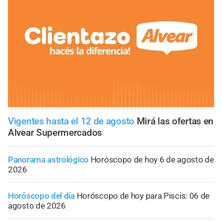
Vigentes hasta el 12 de agosto
Mirá las ofertas en
Alvear Supermercados
Panorama astrológico
Horóscopo de hoy 6 de agosto de
2026
Horóscopo del día
Horóscopo de hoy para Piscis: 06 de
agosto de 2026