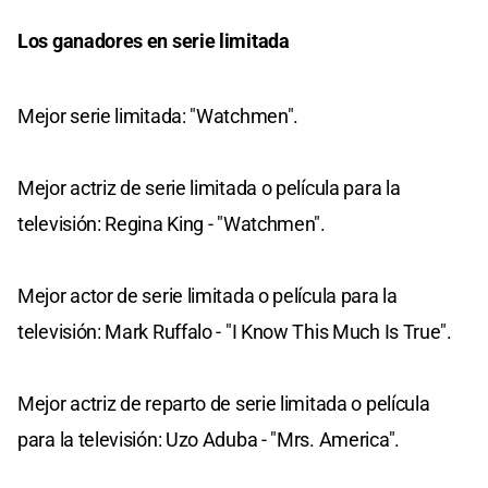
Los ganadores en serie limitada
Mejor serie limitada: "Watchmen".
Mejor actriz de serie limitada o película para la
televisión: Regina King - "Watchmen".
Mejor actor de serie limitada o película para la
televisión: Mark Ruffalo - "I Know This Much Is True".
Mejor actriz de reparto de serie limitada o película
para la televisión: Uzo Aduba - "Mrs. America".