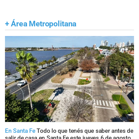
+
Área Metropolitana
En Santa Fe
Todo lo que tenés que saber antes de
salir de casa en Santa Fe este jueves 6 de agosto