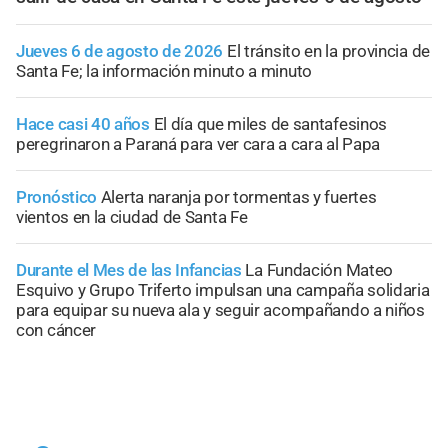
Jueves 6 de agosto de 2026
El tránsito en la provincia de
Santa Fe; la información minuto a minuto
Hace casi 40 años
El día que miles de santafesinos
peregrinaron a Paraná para ver cara a cara al Papa
Pronóstico
Alerta naranja por tormentas y fuertes
vientos en la ciudad de Santa Fe
Durante el Mes de las Infancias
La Fundación Mateo
Esquivo y Grupo Triferto impulsan una campaña solidaria
para equipar su nueva ala y seguir acompañando a niños
con cáncer