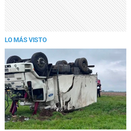
LO MÁS VISTO