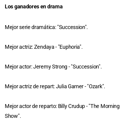
Los ganadores en drama
Mejor serie dramática: "Succession".
Mejor actriz: Zendaya - "Euphoria".
Mejor actor: Jeremy Strong - "Succession".
Mejor actriz de repart: Julia Garner - "Ozark".
Mejor actor de reparto: Billy Crudup - "The Morning
Show".