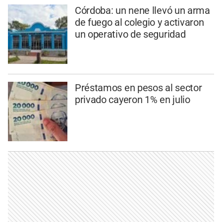
Córdoba: un nene llevó un arma
de fuego al colegio y activaron
un operativo de seguridad
Préstamos en pesos al sector
privado cayeron 1% en julio