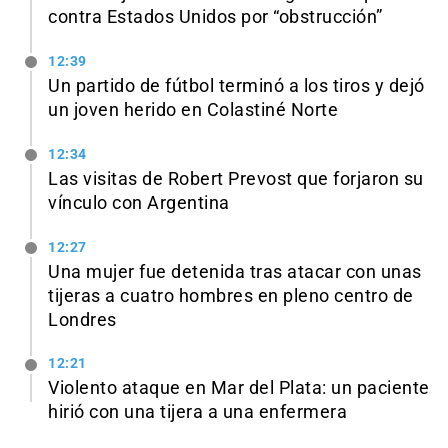
contra Estados Unidos por “obstrucción”
12:39
Un partido de fútbol terminó a los tiros y dejó
un joven herido en Colastiné Norte
12:34
Las visitas de Robert Prevost que forjaron su
vínculo con Argentina
12:27
Una mujer fue detenida tras atacar con unas
tijeras a cuatro hombres en pleno centro de
Londres
12:21
Violento ataque en Mar del Plata: un paciente
hirió con una tijera a una enfermera