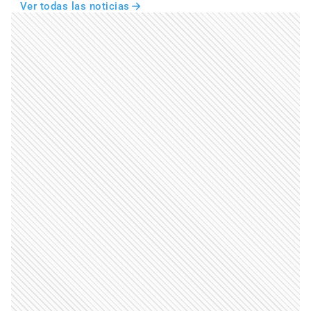
Ver todas las noticias