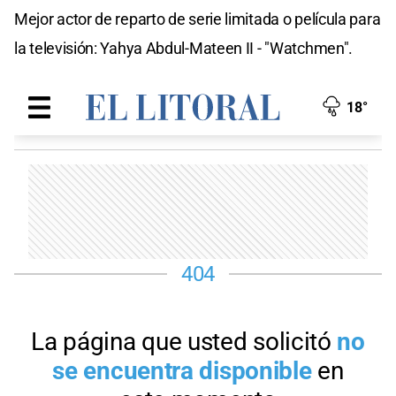
Mejor actor de reparto de serie limitada o película para
la televisión: Yahya Abdul-Mateen II - "Watchmen".