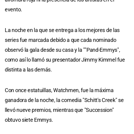
evento.
La noche en la que se entrega a los mejores de las
series fue marcada debido a que cada nominado
observó la gala desde su casa y la ""Pand-Emmys",
como así lo llamó su presentador Jimmy Kimmel fue
distinta a las demás.
Con once estatuillas, Watchmen, fue la máxima
ganadora de la noche, la comedia "Schitt's Creek" se
llevó nueve premios, mientras que "Succession"
obtuvo siete Emmys.