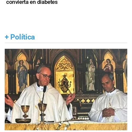
convierta en diabetes
+
Política