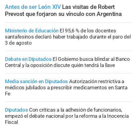
Antes de ser León XIV
Las visitas de Robert
Prevost que forjaron su vínculo con Argentina
Ministerio de Educación
El 95,6 % de los docentes
santafesinos declaró haber trabajado durante el paro del
3 de agosto
Debate en Diputados
El Gobierno busca blindar al Banco
Central y la oposición discute quién tendrá la llave
Media sanción en Diputados
Autorización restrictiva a
médicos jubilados a prescribir medicamentos en Santa
Fe
Diputados
Con críticas a la adhesión de funcionarios,
empezó el debate nacional por la reforma a la Inocencia
Fiscal