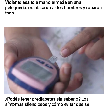
Violento asalto a mano armada en una
peluquería: maniataron a dos hombres y robaron
todo
¿Podés tener prediabetes sin saberlo? Los
síntomas silenciosos y cómo evitar que se