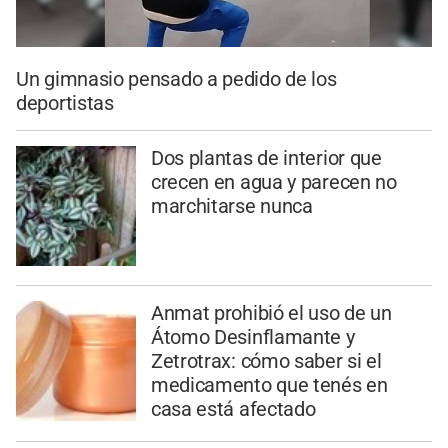
Un gimnasio pensado a pedido de los
deportistas
Dos plantas de interior que
crecen en agua y parecen no
marchitarse nunca
Anmat prohibió el uso de un
Átomo Desinflamante y
Zetrotrax: cómo saber si el
medicamento que tenés en
casa está afectado