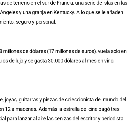
de terreno en el sur de Francia, una serie de islas en las
Angeles y una granja en Kentucky. A lo que se le añaden
iento, seguro y personal.
millones de dólares (17 millones de euros), vuela solo en
los de lujo y se gasta 30.000 dólares al mes en vino,
, joyas, guitarras y piezas de coleccionista del mundo del
n 12 almacenes. Además la estrella del cine pagó tres
l para lanzar al aire las cenizas del escritor y periodista