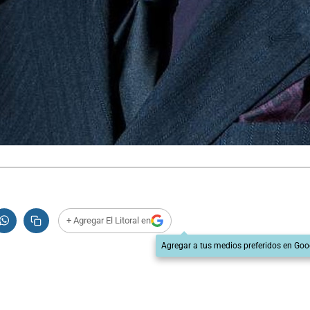
+ Agregar El Litoral en
Agregar a tus medios preferidos en Goo