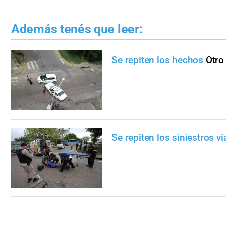
Además tenés que leer:
Se repiten los hechos
Otro
Se repiten los siniestros vi