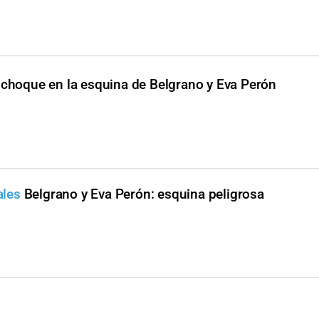
 choque en la esquina de Belgrano y Eva Perón
ales
Belgrano y Eva Perón: esquina peligrosa