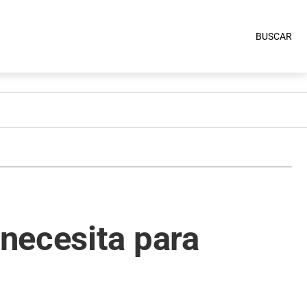
BUSCAR
necesita para