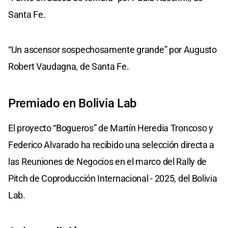
Santa Fe.
“Un ascensor sospechosamente grande” por Augusto
Robert Vaudagna, de Santa Fe.
Premiado en Bolivia Lab
El proyecto “Bogueros” de Martín Heredia Troncoso y
Federico Alvarado ha recibido una selección directa a
las Reuniones de Negocios en el marco del Rally de
Pitch de Coproducción Internacional - 2025, del Bolivia
Lab.