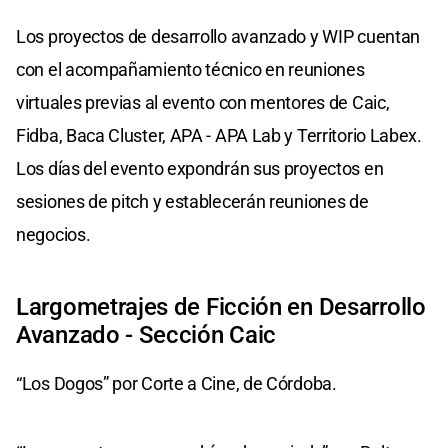
Los proyectos de desarrollo avanzado y WIP cuentan
con el acompañamiento técnico en reuniones
virtuales previas al evento con mentores de Caic,
Fidba, Baca Cluster, APA - APA Lab y Territorio Labex.
Los días del evento expondrán sus proyectos en
sesiones de pitch y establecerán reuniones de
negocios.
Largometrajes de Ficción en Desarrollo
Avanzado - Sección Caic
“Los Dogos” por Corte a Cine, de Córdoba.