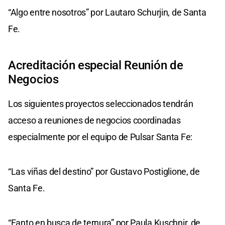
“Algo entre nosotros” por Lautaro Schurjin, de Santa
Fe.
Acreditación especial Reunión de
Negocios
Los siguientes proyectos seleccionados tendrán
acceso a reuniones de negocios coordinadas
especialmente por el equipo de Pulsar Santa Fe:
“Las viñas del destino” por Gustavo Postiglione, de
Santa Fe.
“Fanto en busca de ternura” por Paula Kuschnir, de