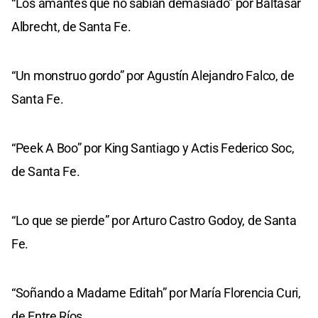
“Los amantes que no sabían demasiado” por Baltasar
Albrecht, de Santa Fe.
“Un monstruo gordo” por Agustín Alejandro Falco, de
Santa Fe.
“Peek A Boo” por King Santiago y Actis Federico Soc,
de Santa Fe.
“Lo que se pierde” por Arturo Castro Godoy, de Santa
Fe.
“Soñando a Madame Editah” por María Florencia Curi,
de Entre Ríos.