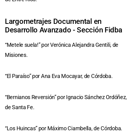
Largometrajes Documental en
Desarrollo Avanzado - Sección Fidba
“Metele suela!” por Verónica Alejandra Gentili, de
Misiones.
“El Paraíso” por Ana Eva Mocayar, de Córdoba.
“Bernianos Reversión” por Ignacio Sánchez Ordóñez,
de Santa Fe.
“Los Huincas” por Máximo Ciambella, de Córdoba.