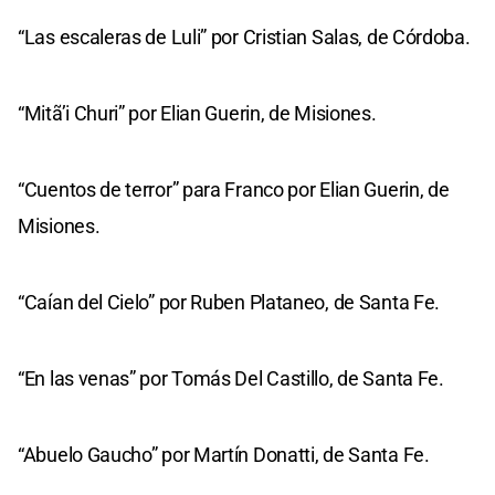
“Las escaleras de Luli” por Cristian Salas, de Córdoba.
“Mitã’i Churi” por Elian Guerin, de Misiones.
“Cuentos de terror” para Franco por Elian Guerin, de
Misiones.
“Caían del Cielo” por Ruben Plataneo, de Santa Fe.
“En las venas” por Tomás Del Castillo, de Santa Fe.
“Abuelo Gaucho” por Martín Donatti, de Santa Fe.