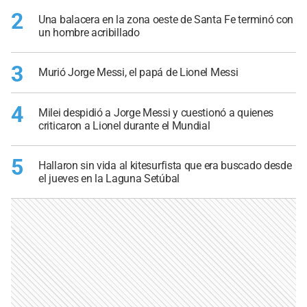
2
Una balacera en la zona oeste de Santa Fe terminó con
un hombre acribillado
3
Murió Jorge Messi, el papá de Lionel Messi
4
Milei despidió a Jorge Messi y cuestionó a quienes
criticaron a Lionel durante el Mundial
5
Hallaron sin vida al kitesurfista que era buscado desde
el jueves en la Laguna Setúbal