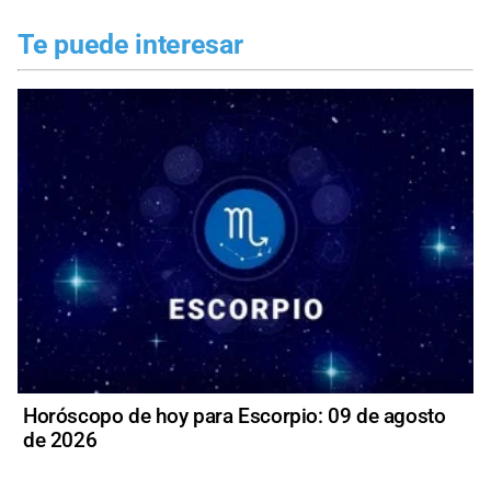
Te puede interesar
Horóscopo de hoy para Escorpio: 09 de agosto
de 2026