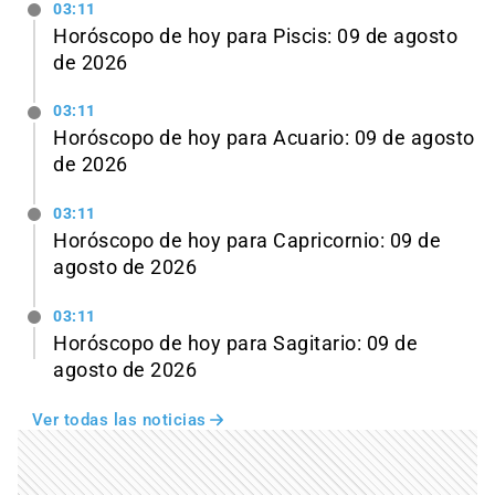
03:11
Horóscopo de hoy para Piscis: 09 de agosto
de 2026
03:11
Horóscopo de hoy para Acuario: 09 de agosto
de 2026
03:11
Horóscopo de hoy para Capricornio: 09 de
agosto de 2026
03:11
Horóscopo de hoy para Sagitario: 09 de
agosto de 2026
Ver todas las noticias