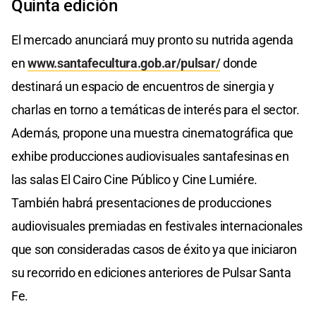
Quinta edición
El mercado anunciará muy pronto su nutrida agenda
en
www.santafecultura.gob.ar/pulsar/
donde
destinará un espacio de encuentros de sinergia y
charlas en torno a temáticas de interés para el sector.
Además, propone una muestra cinematográfica que
exhibe producciones audiovisuales santafesinas en
las salas El Cairo Cine Público y Cine Lumiére.
También habrá presentaciones de producciones
audiovisuales premiadas en festivales internacionales
que son consideradas casos de éxito ya que iniciaron
su recorrido en ediciones anteriores de Pulsar Santa
Fe.