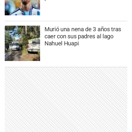
Murió una nena de 3 años tras
caer con sus padres al lago
Nahuel Huapi