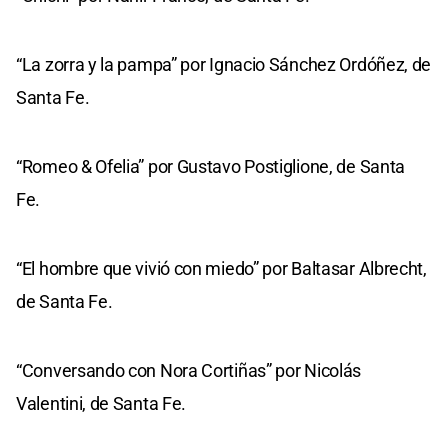
“La zorra y la pampa” por Ignacio Sánchez Ordóñez, de
Santa Fe.
“Romeo & Ofelia” por Gustavo Postiglione, de Santa
Fe.
“El hombre que vivió con miedo” por Baltasar Albrecht,
de Santa Fe.
“Conversando con Nora Cortiñas” por Nicolás
Valentini, de Santa Fe.