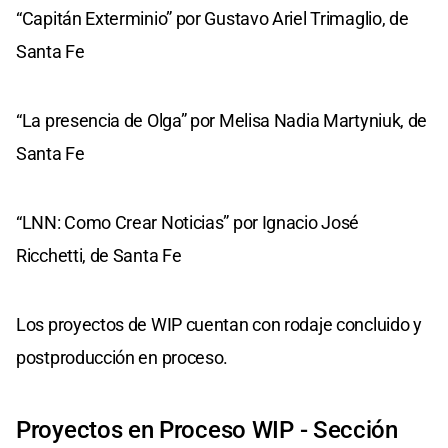
“Capitán Exterminio” por Gustavo Ariel Trimaglio, de
Santa Fe
“La presencia de Olga” por Melisa Nadia Martyniuk, de
Santa Fe
“LNN: Como Crear Noticias” por Ignacio José
Ricchetti, de Santa Fe
Los proyectos de WIP cuentan con rodaje concluido y
postproducción en proceso.
Proyectos en Proceso WIP - Sección