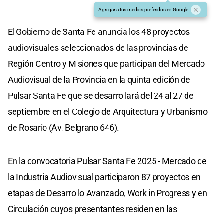
Agregar a tus medios preferidos en Google
El Gobierno de Santa Fe anuncia los 48 proyectos
audiovisuales seleccionados de las provincias de
Región Centro y Misiones que participan del Mercado
Audiovisual de la Provincia en la quinta edición de
Pulsar Santa Fe que se desarrollará del 24 al 27 de
septiembre en el Colegio de Arquitectura y Urbanismo
de Rosario (Av. Belgrano 646).
En la convocatoria Pulsar Santa Fe 2025 - Mercado de
la Industria Audiovisual participaron 87 proyectos en
etapas de Desarrollo Avanzado, Work in Progress y en
Circulación cuyos presentantes residen en las