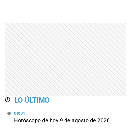
LO ÚLTIMO
08:01
Horóscopo de hoy 9 de agosto de 2026