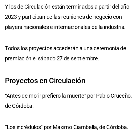
Y los de Circulación están terminados a partir del año
2023 y participan de las reuniones de negocio con
players nacionales e internacionales de la industria.
Todos los proyectos accederán a una ceremonia de
premiación el sábado 27 de septiembre.
Proyectos en Circulación
“Antes de morir prefiero la muerte” por Pablo Cruceño,
de Córdoba.
“Los incrédulos” por Maximo Ciambella, de Córdoba.