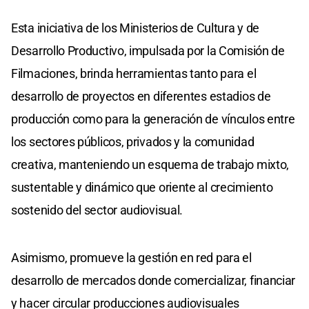
Esta iniciativa de los Ministerios de Cultura y de
Desarrollo Productivo, impulsada por la Comisión de
Filmaciones, brinda herramientas tanto para el
desarrollo de proyectos en diferentes estadios de
producción como para la generación de vínculos entre
los sectores públicos, privados y la comunidad
creativa, manteniendo un esquema de trabajo mixto,
sustentable y dinámico que oriente al crecimiento
sostenido del sector audiovisual.
Asimismo, promueve la gestión en red para el
desarrollo de mercados donde comercializar, financiar
y hacer circular producciones audiovisuales