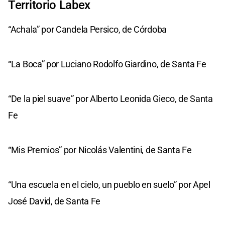
Territorio Labex
“Achala” por Candela Persico, de Córdoba
“La Boca” por Luciano Rodolfo Giardino, de Santa Fe
“De la piel suave” por Alberto Leonida Gieco, de Santa
Fe
“Mis Premios” por Nicolás Valentini, de Santa Fe
“Una escuela en el cielo, un pueblo en suelo” por Apel
José David, de Santa Fe