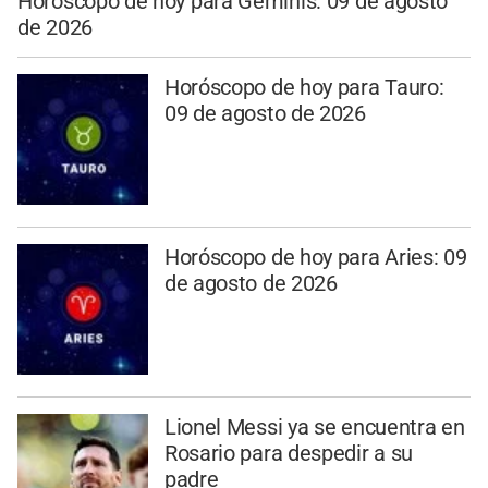
Horóscopo de hoy para Géminis: 09 de agosto
de 2026
Horóscopo de hoy para Tauro:
09 de agosto de 2026
Horóscopo de hoy para Aries: 09
de agosto de 2026
Lionel Messi ya se encuentra en
Rosario para despedir a su
padre