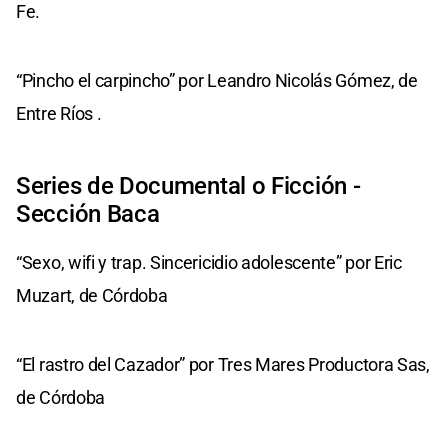
Fe.
“Pincho el carpincho” por Leandro Nicolás Gómez, de
Entre Ríos .
Series de Documental o Ficción -
Sección Baca
“Sexo, wifi y trap. Sincericidio adolescente” por Eric
Muzart, de Córdoba
“El rastro del Cazador” por Tres Mares Productora Sas,
de Córdoba