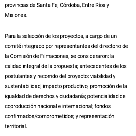
provincias de Santa Fe, Córdoba, Entre Ríos y
Misiones.
Para la selección de los proyectos, a cargo de un
comité integrado por representantes del directorio de
la Comisión de Filmaciones, se consideraron: la
calidad integral de la propuesta; antecedentes de los
postulantes y recorrido del proyecto; viabilidad y
sustentabilidad; impacto productivo; promoción de la
igualdad de derechos y ciudadanía; potencialidad de
coproducción nacional e internacional; fondos
confirmados/comprometidos; y representación
territorial.