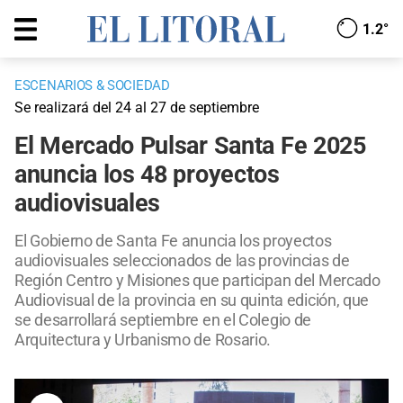
1.2°
ESCENARIOS & SOCIEDAD
Se realizará del 24 al 27 de septiembre
El Mercado Pulsar Santa Fe 2025
anuncia los 48 proyectos
audiovisuales
El Gobierno de Santa Fe anuncia los proyectos
audiovisuales seleccionados de las provincias de
Región Centro y Misiones que participan del Mercado
Audiovisual de la provincia en su quinta edición, que
se desarrollará septiembre en el Colegio de
Arquitectura y Urbanismo de Rosario.