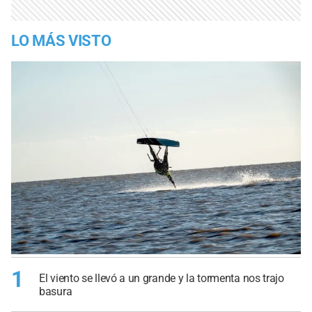
LO MÁS VISTO
1
El viento se llevó a un grande y la tormenta nos trajo
basura