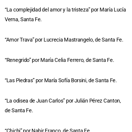
“La complejidad del amor y la tristeza” por María Lucía
Verna, Santa Fe.
“Amor Trava” por Lucrecia Mastrangelo, de Santa Fe.
“Renegrido” por María Celia Ferrero, de Santa Fe.
“Las Piedras” por María Sofía Borsini, de Santa Fe.
“La odisea de Juan Carlos” por Julián Pérez Canton,
de Santa Fe.
“Chichi” por Nahir Franco, de Santa Fe.