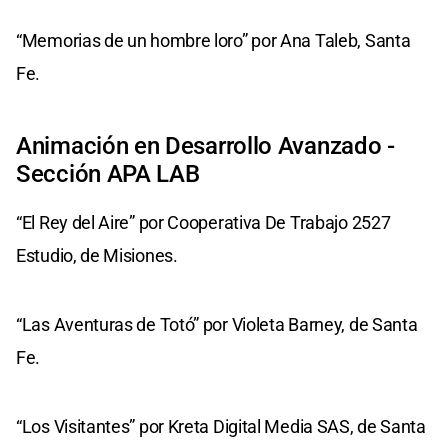
“Memorias de un hombre loro” por Ana Taleb, Santa
Fe.
Animación en Desarrollo Avanzado -
Sección APA LAB
“El Rey del Aire” por Cooperativa De Trabajo 2527
Estudio, de Misiones.
“Las Aventuras de Totó” por Violeta Barney, de Santa
Fe.
“Los Visitantes” por Kreta Digital Media SAS, de Santa