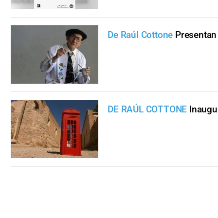
De Raúl Cottone
Presentan 
DE RAÚL COTTONE
Inaugu