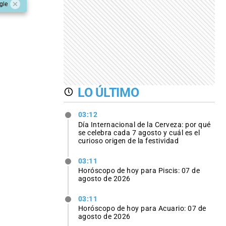
gle
LO ÚLTIMO
03:12
Día Internacional de la Cerveza: por qué
se celebra cada 7 agosto y cuál es el
curioso origen de la festividad
03:11
Horóscopo de hoy para Piscis: 07 de
agosto de 2026
03:11
Horóscopo de hoy para Acuario: 07 de
agosto de 2026