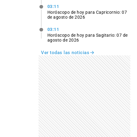
03:11
Horóscopo de hoy para Capricornio: 07
de agosto de 2026
03:11
Horóscopo de hoy para Sagitario: 07 de
agosto de 2026
Ver todas las noticias