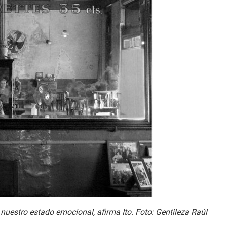
 nuestro estado emocional, afirma Ito. Foto: Gentileza Raúl