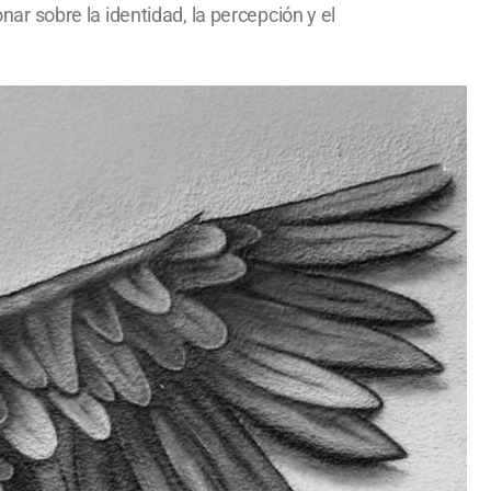
nar sobre la identidad, la percepción y el