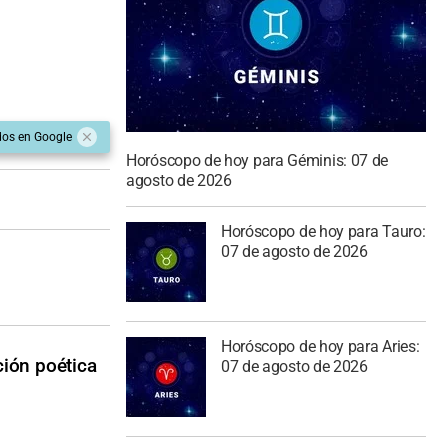
dos en Google
Horóscopo de hoy para Géminis: 07 de
agosto de 2026
Horóscopo de hoy para Tauro:
07 de agosto de 2026
Horóscopo de hoy para Aries:
ción poética
07 de agosto de 2026