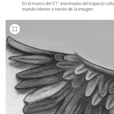
En el marco del 21° aniversario del espacio cultu
mundo interior a través de la imagen.