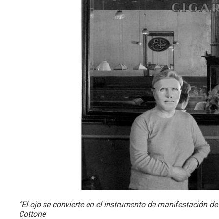
“El ojo se convierte en el instrumento de manifestación de
Cottone