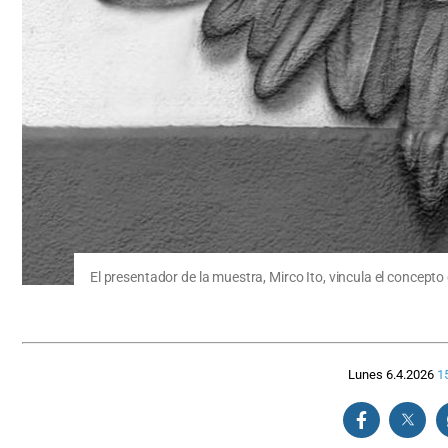
El presentador de la muestra, Mirco Ito, vincula el concept
Lunes 6.4.2026
1