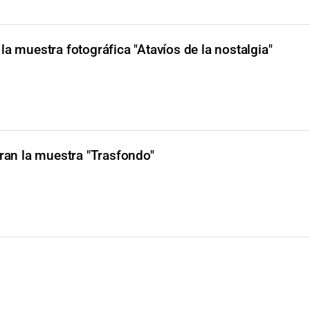
la muestra fotográfica "Atavíos de la nostalgia"
ran la muestra "Trasfondo"