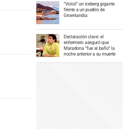
“Volcó” un iceberg gigante
frente a un pueblo de
Groenlandia
Declaración clave: el
enfermero aseguró que
Maradona “fue al baño” la
noche anterior a su muerte