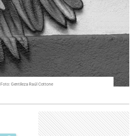
. Foto: Gentileza Raúl Cottone