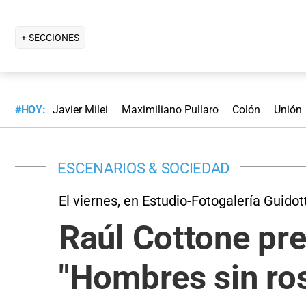
+ SECCIONES
#HOY:
Javier Milei
Maximiliano Pullaro
Colón
Unión
ESCENARIOS & SOCIEDAD
El viernes, en Estudio-Fotogalería Guidot
Raúl Cottone pre
"Hombres sin ro