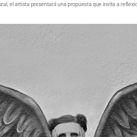
ral, el artista presentará una propuesta que invita a reflexio