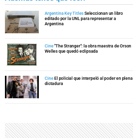
Argentina Key Titles
Seleccionan un libro
editado por la UNL para representar a
Argentina
Cine
"The Stranger": la obra maestra de Orson
Welles que quedó eclipsada
Cine
El policial que interpeló al poder en plena
dictadura