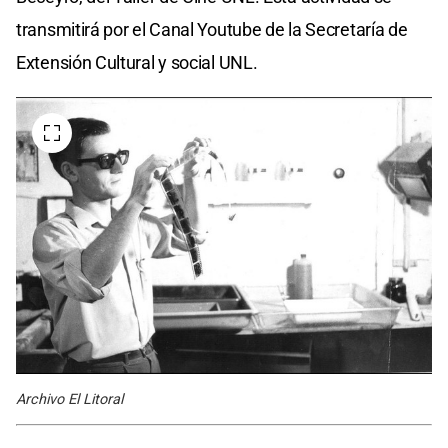
transmitirá por el Canal Youtube de la Secretaría de
Extensión Cultural y social UNL.
Archivo El Litoral