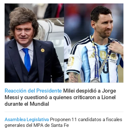
Reacción del Presidente
Milei despidió a Jorge
Messi y cuestionó a quienes criticaron a Lionel
durante el Mundial
Asamblea Legislativa
Proponen 11 candidatos a fiscales
generales del MPA de Santa Fe