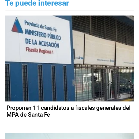
Te puede interesar
Proponen 11 candidatos a fiscales generales del
MPA de Santa Fe