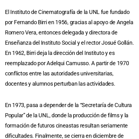
El Instituto de Cinematografía de la UNL fue fundado
por Fernando Birri en 1956, gracias al apoyo de Angela
Romero Vera, entonces delegada y directora de
Enseñanza del Instituto Social y el rector Josué Gollán.
En 1962, Birri deja la dirección del Instituto y es
reemplazado por Adelqui Camusso. A partir de 1970
conflictos entre las autoridades universitarias,
docentes y alumnos perturban las actividades.
En 1973, pasa a depender de la “Secretaría de Cultura
Popular” de la UNL, donde la producción de films y la
formación de futuros cineastas resultan seriamente
dificultades. Finalmente, se cierra en diciembre de