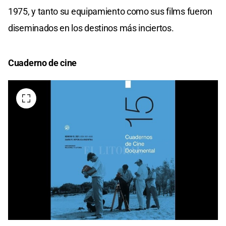
1975, y tanto su equipamiento como sus films fueron
diseminados en los destinos más inciertos.
Cuaderno de cine