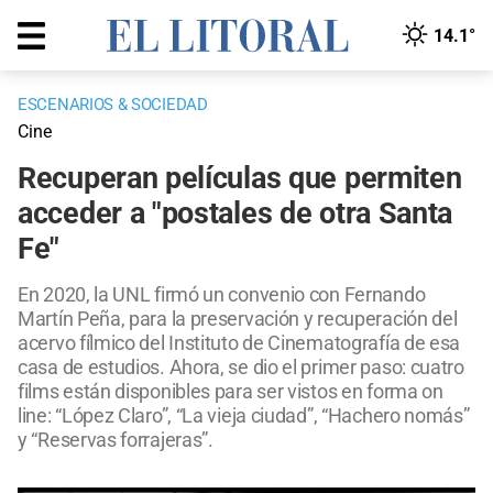
14.1°
ESCENARIOS & SOCIEDAD
Cine
Recuperan películas que permiten
acceder a "postales de otra Santa
Fe"
En 2020, la UNL firmó un convenio con Fernando
Martín Peña, para la preservación y recuperación del
acervo fílmico del Instituto de Cinematografía de esa
casa de estudios. Ahora, se dio el primer paso: cuatro
films están disponibles para ser vistos en forma on
line: “López Claro”, “La vieja ciudad”, “Hachero nomás”
y “Reservas forrajeras”.