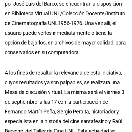
por José Luis del Barco, se encuentran a disposición
en Biblioteca Virtual UNL/Colección Docente/Instituto
de Cinematografía UNL1956-1976. Una vez allí, el
usuario puede verlos inmediatamente o tiene la
opción de bajarlos, en archivos de mayor calidad, para
conservarlos en su computadora.
A los fines de resaltar la relevancia de esta iniciativa,
cuyos resultados ya son palpables, se realizará una
Mesa de discusión virtual. La misma será el viernes 3
de septiembre, a las 17 con la participación de
Fernando Martín Peña, Sergio Peralta, historiador y
especialista en la historia del cine santafesino y Raúl
Beceyro, del Taller de Cine UNL. Esta actividad se