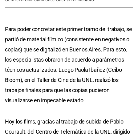
Para poder concretar este primer tramo del trabajo, se
partió de material fílmico (consistente en negativos o
copias) que se digitalizó en Buenos Aires. Para esto,
los especialistas obraron de acuerdo a parámetros
técnicos actualizados. Luego Paola Ibañez (Ceibo
Bloom), en el Taller de Cine de la UNL, realizó los
trabajos finales para que las copias pudieron
visualizarse en impecable estado.
Hoy los films, gracias al trabajo de subida de Pablo
Courault, del Centro de Telemática de la UNL, dirigido