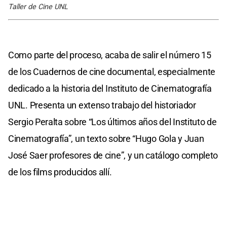
Taller de Cine UNL
Como parte del proceso, acaba de salir el número 15
de los Cuadernos de cine documental, especialmente
dedicado a la historia del Instituto de Cinematografía
UNL. Presenta un extenso trabajo del historiador
Sergio Peralta sobre “Los últimos años del Instituto de
Cinematografía”, un texto sobre “Hugo Gola y Juan
José Saer profesores de cine”, y un catálogo completo
de los films producidos allí.