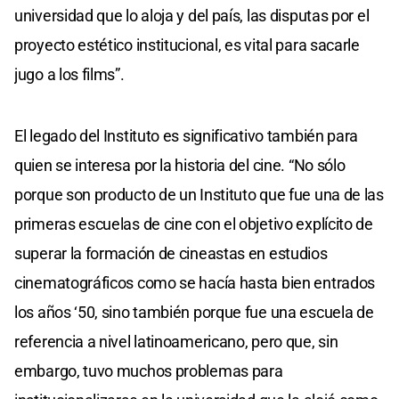
universidad que lo aloja y del país, las disputas por el
proyecto estético institucional, es vital para sacarle
jugo a los films”.
El legado del Instituto es significativo también para
quien se interesa por la historia del cine. “No sólo
porque son producto de un Instituto que fue una de las
primeras escuelas de cine con el objetivo explícito de
superar la formación de cineastas en estudios
cinematográficos como se hacía hasta bien entrados
los años ‘50, sino también porque fue una escuela de
referencia a nivel latinoamericano, pero que, sin
embargo, tuvo muchos problemas para