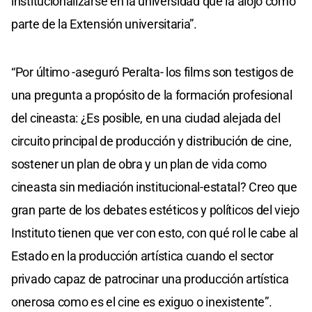
institucionalizarse en la universidad que la alojó como
parte de la Extensión universitaria”.
“Por último -aseguró Peralta- los films son testigos de
una pregunta a propósito de la formación profesional
del cineasta: ¿Es posible, en una ciudad alejada del
circuito principal de producción y distribución de cine,
sostener un plan de obra y un plan de vida como
cineasta sin mediación institucional-estatal? Creo que
gran parte de los debates estéticos y políticos del viejo
Instituto tienen que ver con esto, con qué rol le cabe al
Estado en la producción artística cuando el sector
privado capaz de patrocinar una producción artística
onerosa como es el cine es exiguo o inexistente”.