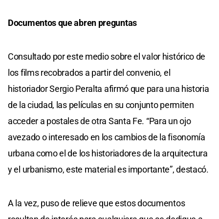
Documentos que abren preguntas
Consultado por este medio sobre el valor histórico de
los films recobrados a partir del convenio, el
historiador Sergio Peralta afirmó que para una historia
de la ciudad, las películas en su conjunto permiten
acceder a postales de otra Santa Fe. “Para un ojo
avezado o interesado en los cambios de la fisonomía
urbana como el de los historiadores de la arquitectura
y el urbanismo, este material es importante”, destacó.
A la vez, puso de relieve que estos documentos