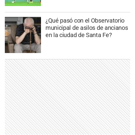
¿Qué pasó con el Observatorio
municipal de asilos de ancianos
en la ciudad de Santa Fe?