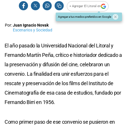
+ Agregar El Litoral en
Agregar a tus medios preferidos en Google
Por:
Juan Ignacio Novak
Escenarios y Sociedad
El año pasado la Universidad Nacional del Litoral y
Fernando Martín Peña, crítico e historiador dedicado a
la preservación y difusión del cine, celebraron un
convenio. La finalidad era unir esfuerzos para el
rescate y preservación de los films del Instituto de
Cinematografía de esa casa de estudios, fundado por
Fernando Birri en 1956.
Como primer paso de ese convenio se pusieron en