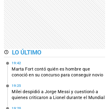
LO ÚLTIMO
19:42
Marta Fort contó quién es hombre que
conoció en su concurso para conseguir novio
19:25
Milei despidió a Jorge Messi y cuestionó a
quienes criticaron a Lionel durante el Mundial
19:20