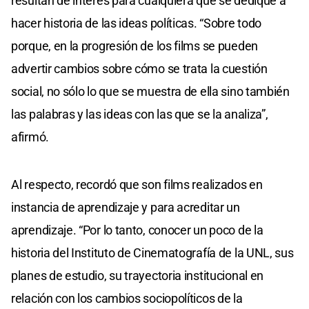
resultan de interés para cualquiera que se dedique a
hacer historia de las ideas políticas. “Sobre todo
porque, en la progresión de los films se pueden
advertir cambios sobre cómo se trata la cuestión
social, no sólo lo que se muestra de ella sino también
las palabras y las ideas con las que se la analiza”,
afirmó.
Al respecto, recordó que son films realizados en
instancia de aprendizaje y para acreditar un
aprendizaje. “Por lo tanto, conocer un poco de la
historia del Instituto de Cinematografía de la UNL, sus
planes de estudio, su trayectoria institucional en
relación con los cambios sociopolíticos de la