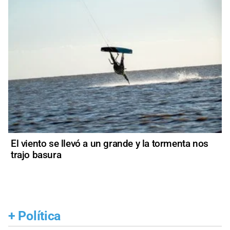
El viento se llevó a un grande y la tormenta nos
trajo basura
+
Política