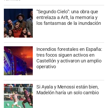
"Segundo Cielo": una obra que
entrelaza a Arlt, la memoria y
los fantasmas de la inundación
Incendios forestales en España:
tres focos siguen activos en
Castellón y activaron un amplio
operativo
Si Ayala y Menossi están bien,
Madelón haría un solo cambio