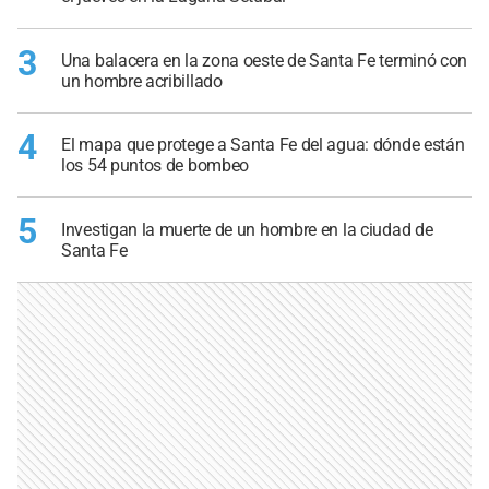
3
Una balacera en la zona oeste de Santa Fe terminó con
un hombre acribillado
4
El mapa que protege a Santa Fe del agua: dónde están
los 54 puntos de bombeo
5
Investigan la muerte de un hombre en la ciudad de
Santa Fe