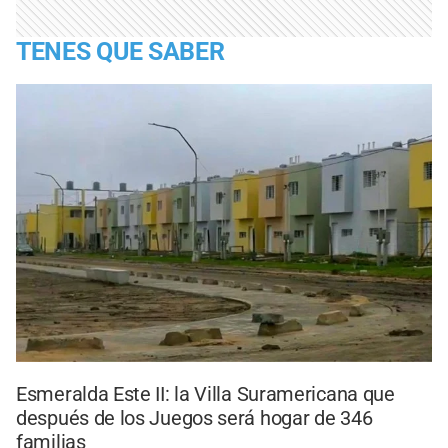
TENES QUE SABER
Esmeralda Este II: la Villa Suramericana que
después de los Juegos será hogar de 346
familias