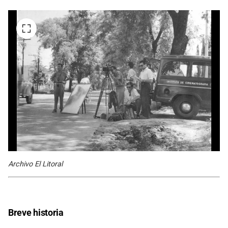
Archivo El Litoral
Breve historia