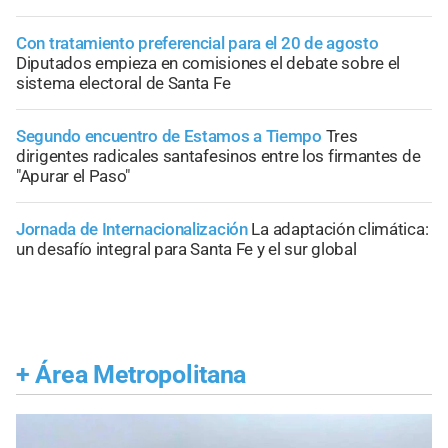
Con tratamiento preferencial para el 20 de agosto
Diputados empieza en comisiones el debate sobre el
sistema electoral de Santa Fe
Segundo encuentro de Estamos a Tiempo
Tres
dirigentes radicales santafesinos entre los firmantes de
"Apurar el Paso"
Jornada de Internacionalización
La adaptación climática:
un desafío integral para Santa Fe y el sur global
+
Área Metropolitana