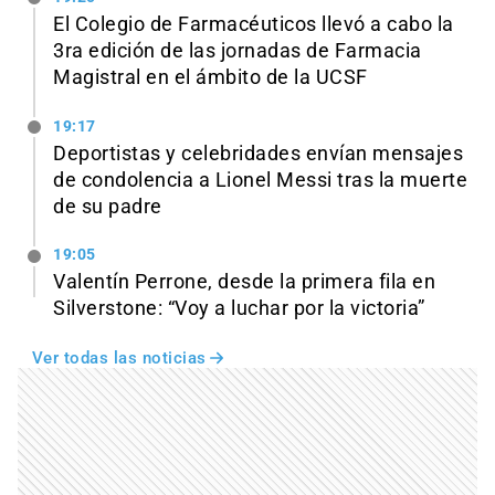
El Colegio de Farmacéuticos llevó a cabo la
3ra edición de las jornadas de Farmacia
Magistral en el ámbito de la UCSF
19:17
Deportistas y celebridades envían mensajes
de condolencia a Lionel Messi tras la muerte
de su padre
19:05
Valentín Perrone, desde la primera fila en
Silverstone: “Voy a luchar por la victoria”
Ver todas las noticias