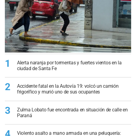
1
Alerta naranja por tormentas y fuertes vientos en la
ciudad de Santa Fe
2
Accidente fatal en la Autovía 19: volcó un camión
frigorífico y murió uno de sus ocupantes
3
Zulma Lobato fue encontrada en situación de calle en
Paraná
4
Violento asalto a mano armada en una peluquería: