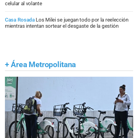
celular al volante
Casa Rosada
Los Milei se juegan todo por la reelección
mientras intentan sortear el desgaste de la gestión
+
Área Metropolitana