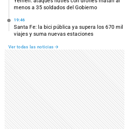
Yemen: ataques hutíes con drones matan al
menos a 35 soldados del Gobierno
19:46
Santa Fe: la bici pública ya supera los 670 mil
viajes y suma nuevas estaciones
Ver todas las noticias