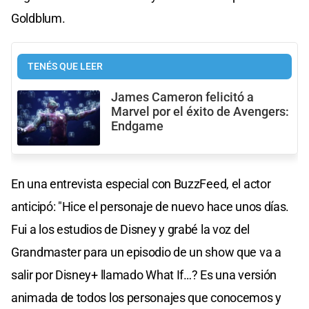
Goldblum.
TENÉS QUE LEER
James Cameron felicitó a
Marvel por el éxito de Avengers:
Endgame
En una entrevista especial con BuzzFeed, el actor
anticipó: "Hice el personaje de nuevo hace unos días.
Fui a los estudios de Disney y grabé la voz del
Grandmaster para un episodio de un show que va a
salir por Disney+ llamado What If…? Es una versión
animada de todos los personajes que conocemos y