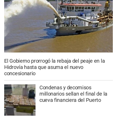
El Gobierno prorrogó la rebaja del peaje en la
Hidrovía hasta que asuma el nuevo
concesionario
Condenas y decomisos
millonarios sellan el final de la
cueva financiera del Puerto