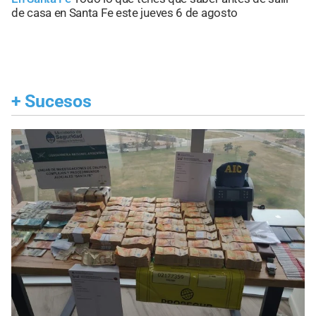
de casa en Santa Fe este jueves 6 de agosto
+
Sucesos