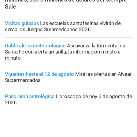
Sale
Visitas guiadas
Las escuelas santafesinas vivirán de
cerca los Juegos Suramericanos 2026
Doble alerta meteorológico
Así avanza la tormenta por
Santa Fe con alerta amarilla; la información minuto a
minuto
Vigentes hasta el 12 de agosto
Mirá las ofertas en Alvear
Supermercados
Panorama astrológico
Horóscopo de hoy 6 de agosto de
2026