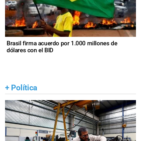
Brasil firma acuerdo por 1.000 millones de
dólares con el BID
+
Política