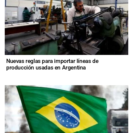
Nuevas reglas para importar líneas de
producción usadas en Argentina