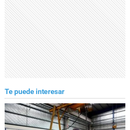
Te puede interesar