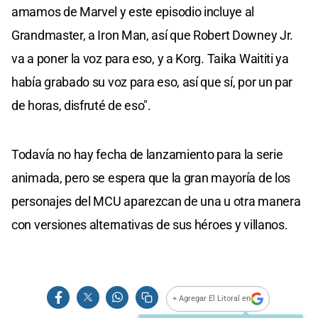
amamos de Marvel y este episodio incluye al
Grandmaster, a Iron Man, así que Robert Downey Jr.
va a poner la voz para eso, y a Korg. Taika Waititi ya
había grabado su voz para eso, así que sí, por un par
de horas, disfruté de eso".
Todavía no hay fecha de lanzamiento para la serie
animada, pero se espera que la gran mayoría de los
personajes del MCU aparezcan de una u otra manera
con versiones alternativas de sus héroes y villanos.
+ Agregar El Litoral en