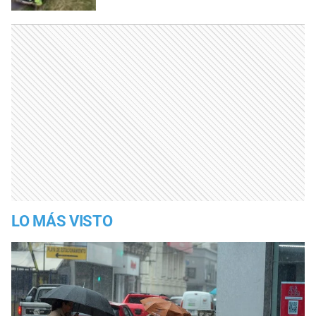
LO MÁS VISTO