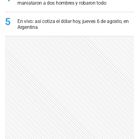
maniataron a dos hombres y robaron todo
5
En vivo: así cotiza el dólar hoy, jueves 6 de agosto, en
Argentina