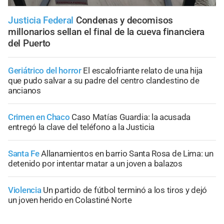
Justicia Federal
Condenas y decomisos
millonarios sellan el final de la cueva financiera
del Puerto
Geriátrico del horror
El escalofriante relato de una hija
que pudo salvar a su padre del centro clandestino de
ancianos
Crimen en Chaco
Caso Matías Guardia: la acusada
entregó la clave del teléfono a la Justicia
Santa Fe
Allanamientos en barrio Santa Rosa de Lima: un
detenido por intentar matar a un joven a balazos
Violencia
Un partido de fútbol terminó a los tiros y dejó
un joven herido en Colastiné Norte