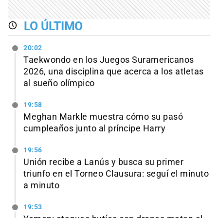
LO ÚLTIMO
20:02
Taekwondo en los Juegos Suramericanos
2026, una disciplina que acerca a los atletas
al sueño olímpico
19:58
Meghan Markle muestra cómo su pasó
cumpleaños junto al príncipe Harry
19:56
Unión recibe a Lanús y busca su primer
triunfo en el Torneo Clausura: seguí el minuto
a minuto
19:53