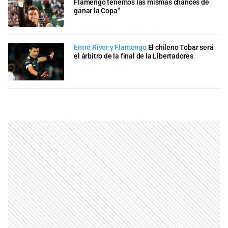
Flamengo tenemos las mismas chances de
ganar la Copa"
Entre River y Flamengo
El chileno Tobar será
el árbitro de la final de la Libertadores