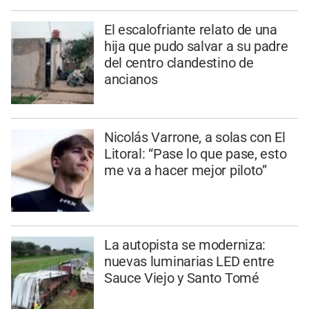
El escalofriante relato de una
hija que pudo salvar a su padre
del centro clandestino de
ancianos
Nicolás Varrone, a solas con El
Litoral: “Pase lo que pase, esto
me va a hacer mejor piloto”
La autopista se moderniza:
nuevas luminarias LED entre
Sauce Viejo y Santo Tomé