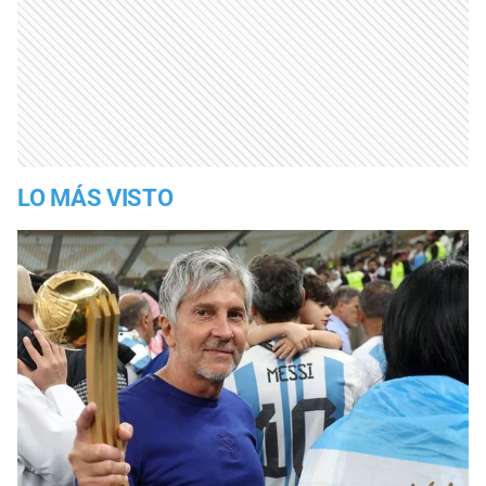
LO MÁS VISTO