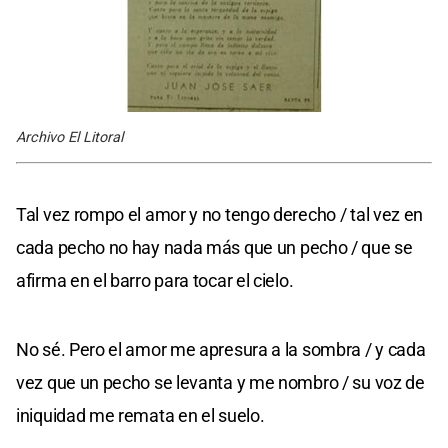
Archivo El Litoral
Tal vez rompo el amor y no tengo derecho / tal vez en
cada pecho no hay nada más que un pecho / que se
afirma en el barro para tocar el cielo.
No sé. Pero el amor me apresura a la sombra / y cada
vez que un pecho se levanta y me nombro / su voz de
iniquidad me remata en el suelo.