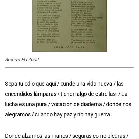
Archivo El Litoral
Sepa tu odio que aquí / cunde una vida nueva / las
encendidos lámparas / tienen algo de estrellas. / La
lucha es una pura / vocación de diadema / donde nos
alegramos / cuando hay paz y no hay guerra.
Donde alzamos las manos / seguras como piedras /