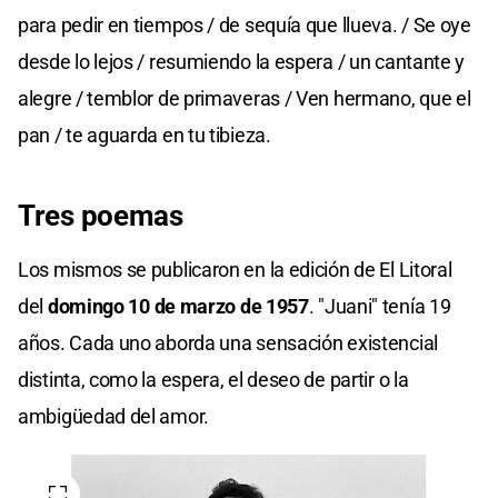
para pedir en tiempos / de sequía que llueva. / Se oye
desde lo lejos / resumiendo la espera / un cantante y
alegre / temblor de primaveras / Ven hermano, que el
pan / te aguarda en tu tibieza.
Tres poemas
Los mismos se publicaron en la edición de El Litoral
del
domingo 10 de marzo de 1957
. "Juani" tenía 19
años. Cada uno aborda una sensación existencial
distinta, como la espera, el deseo de partir o la
ambigüedad del amor.