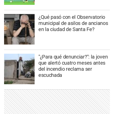
¿Qué pasó con el Observatorio
municipal de asilos de ancianos
en la ciudad de Santa Fe?
"¿Para qué denunciar?": la joven
que alertó cuatro meses antes
del incendio reclama ser
escuchada