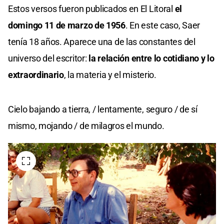
Estos versos fueron publicados en El Litoral
el
domingo 11 de marzo de 1956
. En este caso, Saer
tenía 18 años. Aparece una de las constantes del
universo del escritor:
la relación entre lo cotidiano y lo
extraordinario
, la materia y el misterio.
Cielo bajando a tierra, / lentamente, seguro / de sí
mismo, mojando / de milagros el mundo.