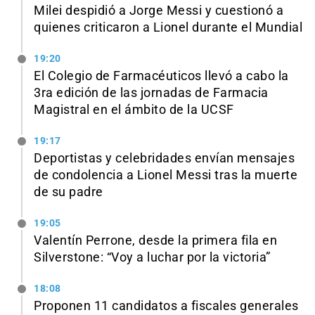
Milei despidió a Jorge Messi y cuestionó a
quienes criticaron a Lionel durante el Mundial
19:20
El Colegio de Farmacéuticos llevó a cabo la
3ra edición de las jornadas de Farmacia
Magistral en el ámbito de la UCSF
19:17
Deportistas y celebridades envían mensajes
de condolencia a Lionel Messi tras la muerte
de su padre
19:05
Valentín Perrone, desde la primera fila en
Silverstone: “Voy a luchar por la victoria”
18:08
Proponen 11 candidatos a fiscales generales