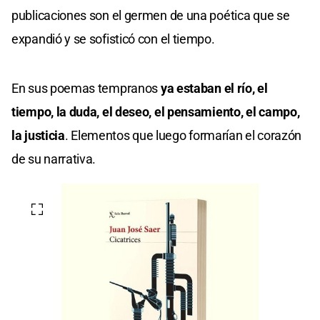
publicaciones son el germen de una poética que se
expandió y se sofisticó con el tiempo.
En sus poemas tempranos
ya estaban el río, el
tiempo, la duda, el deseo, el pensamiento, el campo,
la justicia
. Elementos que luego formarían el corazón
de su narrativa.