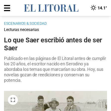
14.1°
ESCENARIOS & SOCIEDAD
Lecturas necesarias
Lo que Saer escribió antes de ser
Saer
Publicado en las páginas de El Litoral antes de cumplir
los 20 años, el escritor nacido en Serodino ya
abordaba los temas que marcarían su obra. Hoy, sus
novelas gozan de reediciones y conservan su
potencia.