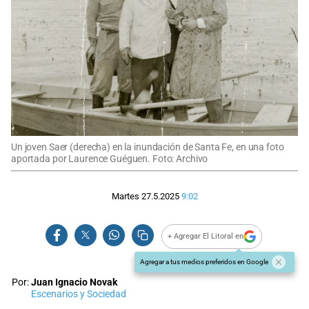
Un joven Saer (derecha) en la inundación de Santa Fe, en una foto
aportada por Laurence Guéguen. Foto: Archivo
Martes 27.5.2025
9:02
+ Agregar El Litoral en
Agregar a tus medios preferidos en Google
Por:
Juan Ignacio Novak
Escenarios y Sociedad