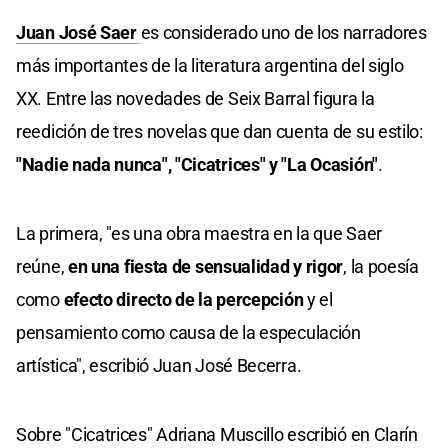
Juan José Saer
es considerado uno de los narradores
más importantes de la literatura argentina del siglo
XX. Entre las novedades de Seix Barral figura la
reedición de tres novelas que dan cuenta de su estilo:
"Nadie nada nunca", "Cicatrices" y "La Ocasión"
.
La primera, "es una obra maestra en la que Saer
reúne,
en una fiesta de sensualidad y rigor
, la poesía
como
efecto directo de la percepción
y el
pensamiento como causa de la especulación
artística", escribió Juan José Becerra.
Sobre "Cicatrices" Adriana Muscillo escribió en Clarín