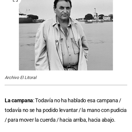
Archivo El Litoral
La campana
: Todavía no ha hablado esa campana /
todavía no se ha podido levantar / la mano con pudicia
/ para mover la cuerda / hacia arriba, hacia abajo.