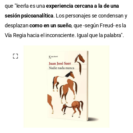
que "leerla es una
experiencia cercana a la de una
sesión psicoanalítica
. Los personajes se condensan y
desplazan
como en un sueño
, que -según Freud- es la
Vía Regia hacia el inconsciente. Igual que la palabra".