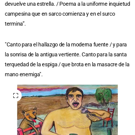
devuelve una estrella. / Poema a la uniforme inquietud
campesina que en sarco comienza y en el surco
termina”.
"Canto para el hallazgo de la moderna fuente / y para
la sonrisa de la antigua vertiente. Canto para la santa
terquedad de la espiga / que brota en la masacre de la
mano enemiga".