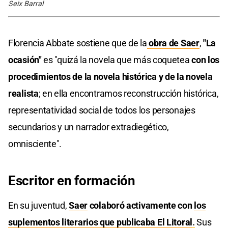
Seix Barral
Florencia Abbate sostiene que de la
obra de Saer
,
"La
ocasión"
es "quizá la novela que más coquetea
con los
procedimientos de la novela histórica y de la novela
realista
; en ella encontramos reconstrucción histórica,
representatividad social de todos los personajes
secundarios y un narrador extradiegético,
omnisciente".
Escritor en formación
En su juventud,
Saer
colaboró activamente con
los
suplementos literarios que publicaba El Litoral
.
Sus