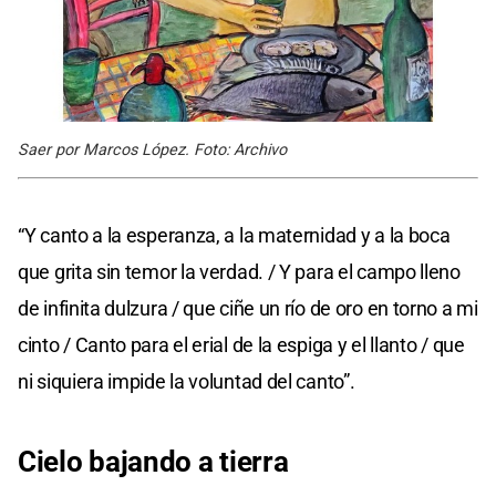
Saer por Marcos López. Foto: Archivo
“Y canto a la esperanza, a la maternidad y a la boca
que grita sin temor la verdad. / Y para el campo lleno
de infinita dulzura / que ciñe un río de oro en torno a mi
cinto / Canto para el erial de la espiga y el llanto / que
ni siquiera impide la voluntad del canto”.
Cielo bajando a tierra