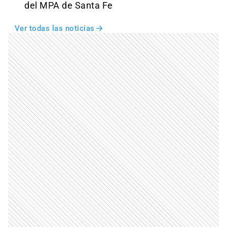
del MPA de Santa Fe
Ver todas las noticias