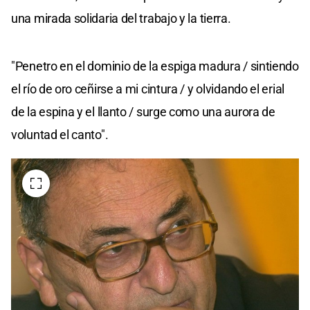
una mirada solidaria del trabajo y la tierra.
"Penetro en el dominio de la espiga madura / sintiendo
el río de oro ceñirse a mi cintura / y olvidando el erial
de la espina y el llanto / surge como una aurora de
voluntad el canto".