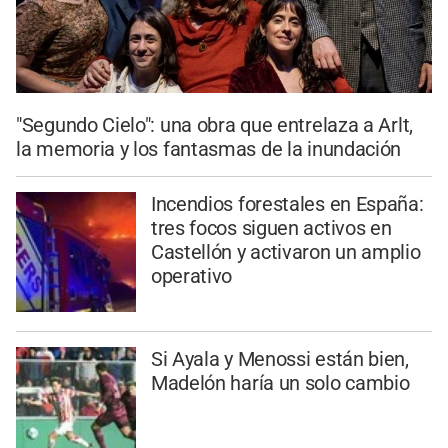
"Segundo Cielo": una obra que entrelaza a Arlt,
la memoria y los fantasmas de la inundación
Incendios forestales en España:
tres focos siguen activos en
Castellón y activaron un amplio
operativo
Si Ayala y Menossi están bien,
Madelón haría un solo cambio