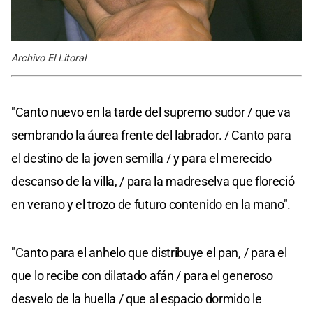
Archivo El Litoral
"Canto nuevo en la tarde del supremo sudor / que va
sembrando la áurea frente del labrador. / Canto para
el destino de la joven semilla / y para el merecido
descanso de la villa, / para la madreselva que floreció
en verano y el trozo de futuro contenido en la mano".
"Canto para el anhelo que distribuye el pan, / para el
que lo recibe con dilatado afán / para el generoso
desvelo de la huella / que al espacio dormido le