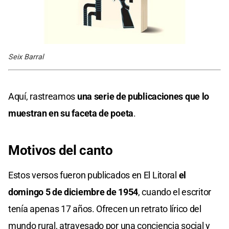
Seix Barral
Aquí, rastreamos
una serie de publicaciones que lo
muestran en su faceta de poeta
.
Motivos del canto
Estos versos fueron publicados en El Litoral
el
domingo 5 de diciembre de 1954
, cuando el escritor
tenía apenas 17 años. Ofrecen un retrato lírico del
mundo rural, atravesado por una conciencia social y