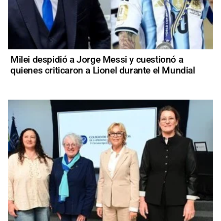
Milei despidió a Jorge Messi y cuestionó a
quienes criticaron a Lionel durante el Mundial