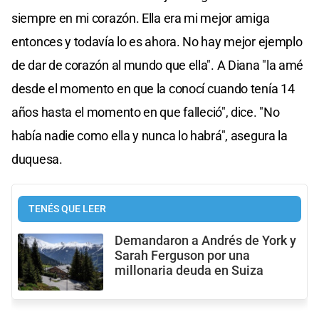
siempre en mi corazón. Ella era mi mejor amiga
entonces y todavía lo es ahora. No hay mejor ejemplo
de dar de corazón al mundo que ella". A Diana "la amé
desde el momento en que la conocí cuando tenía 14
años hasta el momento en que falleció", dice. "No
había nadie como ella y nunca lo habrá", asegura la
duquesa.
TENÉS QUE LEER
Demandaron a Andrés de York y
Sarah Ferguson por una
millonaria deuda en Suiza