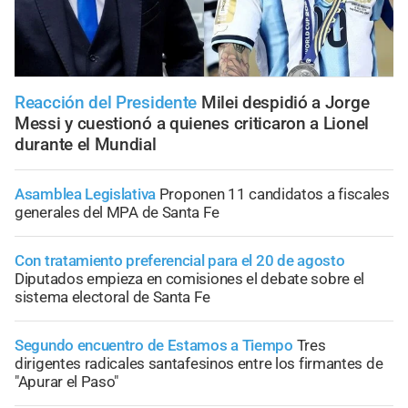
Reacción del Presidente
Milei despidió a Jorge
Messi y cuestionó a quienes criticaron a Lionel
durante el Mundial
Asamblea Legislativa
Proponen 11 candidatos a fiscales
generales del MPA de Santa Fe
Con tratamiento preferencial para el 20 de agosto
Diputados empieza en comisiones el debate sobre el
sistema electoral de Santa Fe
Segundo encuentro de Estamos a Tiempo
Tres
dirigentes radicales santafesinos entre los firmantes de
"Apurar el Paso"