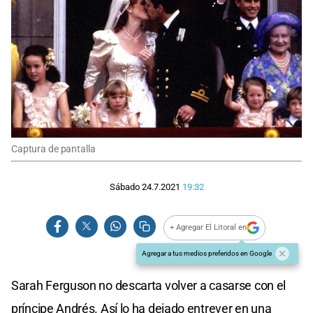
Captura de pantalla
Sábado 24.7.2021
19:32
+ Agregar El Litoral en
Agregar a tus medios preferidos en Google
Sarah Ferguson no descarta volver a casarse con el
príncipe Andrés. Así lo ha dejado entrever en una