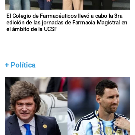
El Colegio de Farmacéuticos llevó a cabo la 3ra
edición de las jornadas de Farmacia Magistral en
el ámbito de la UCSF
+
Política