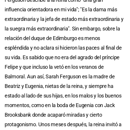
influencia orientadora en mi vida"; "Es la dama más
extraordinaria y la jefa de estado más extraordinaria y
la suegra más extraordinaria". Sin embargo, sobre la
relación del duque de Edimburgo es menos
espléndida y no aclara si hicieron las paces al final de
su vida. Es sabido que no era del agrado del príncipe
Felipe y que incluso la vetó en los veranos de
Balmoral. Aun así, Sarah Ferguson es la madre de
Beatriz y Eugenia, nietas de la reina, y siempre ha
estado al lado de sus hijas, en los malos y los buenos
momentos, como en la boda de Eugenia con Jack
Brooksbank donde acaparó miradas y cierto
protagonismo. Unos meses después, la reina invitó a