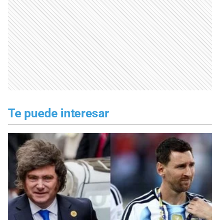
Te puede interesar