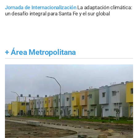
Jornada de Internacionalización
La adaptación climática:
un desafío integral para Santa Fe y el sur global
+
Área Metropolitana