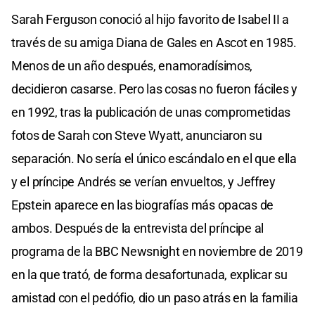
Sarah Ferguson conoció al hijo favorito de Isabel II a
través de su amiga Diana de Gales en Ascot en 1985.
Menos de un año después, enamoradísimos,
decidieron casarse. Pero las cosas no fueron fáciles y
en 1992, tras la publicación de unas comprometidas
fotos de Sarah con Steve Wyatt, anunciaron su
separación. No sería el único escándalo en el que ella
y el príncipe Andrés se verían envueltos, y Jeffrey
Epstein aparece en las biografías más opacas de
ambos. Después de la entrevista del príncipe al
programa de la BBC Newsnight en noviembre de 2019
en la que trató, de forma desafortunada, explicar su
amistad con el pedófio, dio un paso atrás en la familia