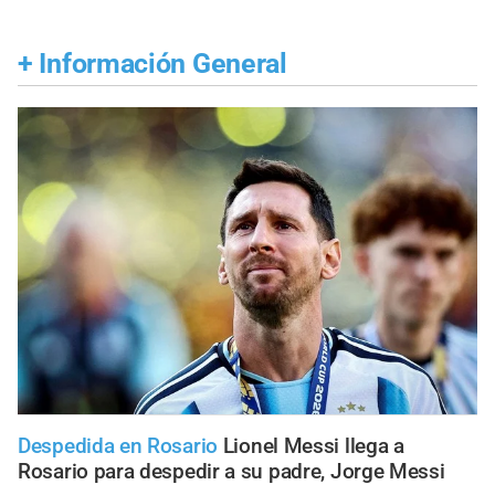
+
Información General
Despedida en Rosario
Lionel Messi llega a
Rosario para despedir a su padre, Jorge Messi