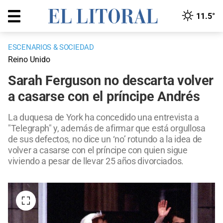
11.5°
ESCENARIOS & SOCIEDAD
Reino Unido
Sarah Ferguson no descarta volver
a casarse con el príncipe Andrés
La duquesa de York ha concedido una entrevista a
"Telegraph" y, además de afirmar que está orgullosa
de sus defectos, no dice un ‘no’ rotundo a la idea de
volver a casarse con el príncipe con quien sigue
viviendo a pesar de llevar 25 años divorciados.