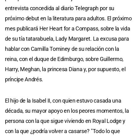
entrevista concedida al diario Telegraph por su
próximo debut en la literatura para adultos. El próximo
mes publicará Her Heart for a Compass, sobre la vida
de su tía tatarabuela, Lady Margaret. La excusa para
hablar con Camilla Tominey de su relación con la
reina, con el duque de Edimburgo, sobre Guillermo,
Harry, Meghan, la princesa Diana y, por supuesto, el
príncipe Andrés.
El hijo de la Isabel II, con quien estuvo casada una
década, su mayor apoyo en los peores momentos, la
persona con la que sigue viviendo en Royal Lodge y
con la que ¿podría volver a casarse? "Todo lo que