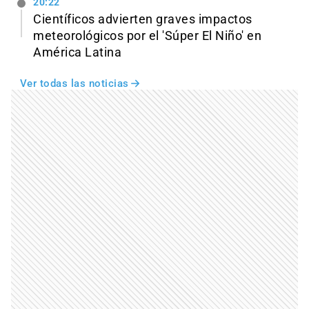
20:22
Científicos advierten graves impactos
meteorológicos por el 'Súper El Niño' en
América Latina
Ver todas las noticias