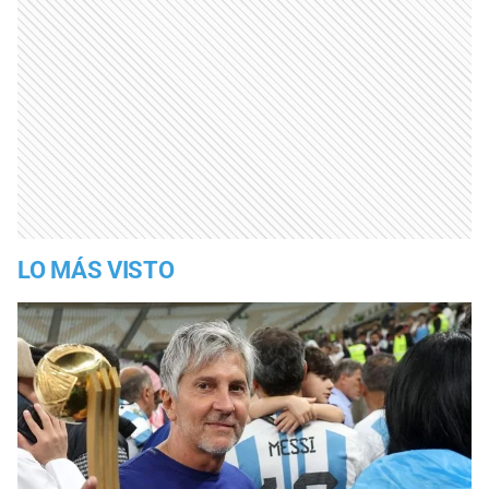
LO MÁS VISTO