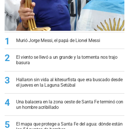
1
Murió Jorge Messi, el papá de Lionel Messi
2
El viento se llevó a un grande y la tormenta nos trajo
basura
3
Hallaron sin vida al kitesurfista que era buscado desde
el jueves en la Laguna Setúbal
4
Una balacera en la zona oeste de Santa Fe terminó con
un hombre acribillado
5
El mapa que protege a Santa Fe del agua: dónde están