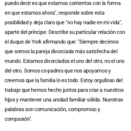
puedo decir es que estamos contentos con la forma
en que estamos ahora", responde sobre esta
posibilidad y deja claro que "no hay nadie en mi vida",
aparte del príncipe. Describe su particular relación con
el duque de York afirmando que: "Siempre decimos
que somos la pareja divorciada más satisfecha del
mundo. Estamos divorciados el uno del otro, no el uno
del otro. Somos co-padres que nos apoyamos y
creemos que la familia lo es todo. Estoy orgulloso del
trabajo que hemos hecho juntos para criar a nuestros
hijos y mantener una unidad familiar sólida. Nuestras
palabras son comunicación, compromiso y
compasión".