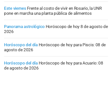
Este viernes
Frente al costo de vivir en Rosario, la UNR
pone en marcha una planta pública de alimentos
Panorama astrológico
Horóscopo de hoy 8 de agosto de
2026
Horóscopo del día
Horóscopo de hoy para Piscis: 08 de
agosto de 2026
Horóscopo del día
Horóscopo de hoy para Acuario: 08
de agosto de 2026