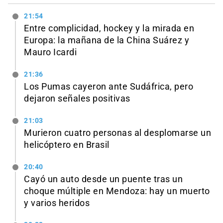
21:54
Entre complicidad, hockey y la mirada en
Europa: la mañana de la China Suárez y
Mauro Icardi
21:36
Los Pumas cayeron ante Sudáfrica, pero
dejaron señales positivas
21:03
Murieron cuatro personas al desplomarse un
helicóptero en Brasil
20:40
Cayó un auto desde un puente tras un
choque múltiple en Mendoza: hay un muerto
y varios heridos