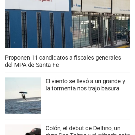
Proponen 11 candidatos a fiscales generales
del MPA de Santa Fe
El viento se llevó a un grande y
la tormenta nos trajo basura
Colón, el debut de Delfino, un