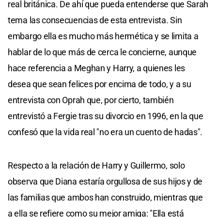
real británica. De ahí que pueda entenderse que Sarah
tema las consecuencias de esta entrevista. Sin
embargo ella es mucho más hermética y se limita a
hablar de lo que más de cerca le concierne, aunque
hace referencia a Meghan y Harry, a quienes les
desea que sean felices por encima de todo, y a su
entrevista con Oprah que, por cierto, también
entrevistó a Fergie tras su divorcio en 1996, en la que
confesó que la vida real "no era un cuento de hadas".
Respecto a la relación de Harry y Guillermo, solo
observa que Diana estaría orgullosa de sus hijos y de
las familias que ambos han construido, mientras que
a ella se refiere como su mejor amiga: "Ella está