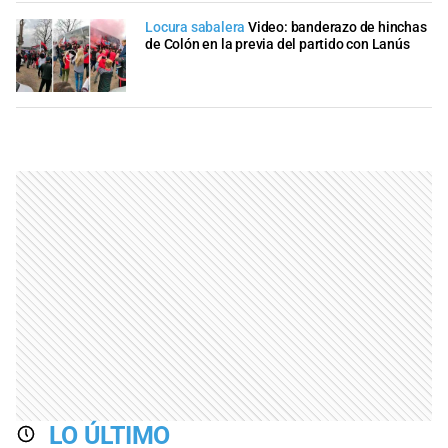
Locura sabalera
Video: banderazo de hinchas
de Colón en la previa del partido con Lanús
LO ÚLTIMO