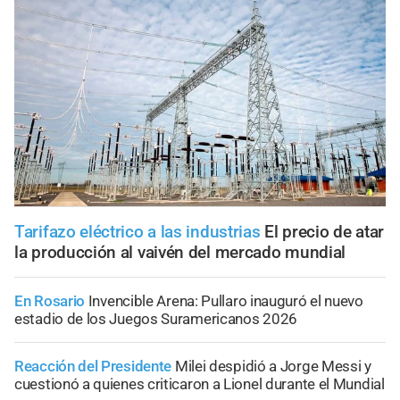
Tarifazo eléctrico a las industrias
El precio de atar
la producción al vaivén del mercado mundial
En Rosario
Invencible Arena: Pullaro inauguró el nuevo
estadio de los Juegos Suramericanos 2026
Reacción del Presidente
Milei despidió a Jorge Messi y
cuestionó a quienes criticaron a Lionel durante el Mundial