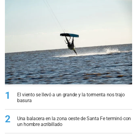
1
El viento se llevó a un grande y la tormenta nos trajo
basura
2
Una balacera en la zona oeste de Santa Fe terminó con
un hombre acribillado