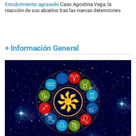
Encubrimiento agravado
Caso Agostina Vega: la
reacción de sus abuelos tras las nuevas detenciones
+
Información General