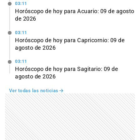
03:11
Horóscopo de hoy para Acuario: 09 de agosto
de 2026
03:11
Horóscopo de hoy para Capricornio: 09 de
agosto de 2026
03:11
Horóscopo de hoy para Sagitario: 09 de
agosto de 2026
Ver todas las noticias