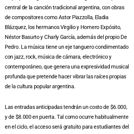
central de la canción tradicional argentina, con obras
de compositores como Astor Piazzolla, Eladia
Blázquez, los hermanos Virgilio y Homero Expósito,
Néstor Basurto y Charly García, además del propio De
Pedro. La música tiene un eje tanguero condimentado
con jazz, rock, música de cámara, electrónico y
contemporáneo, que genera una expresividad musical
profunda que pretende hacer vibrar las raíces propias
de la cultura popular argentina.
Las entradas anticipadas tendrán un costo de $6.000,
y de $8.000 en puerta. Tal como ocurre habitualmente
en el ciclo, el acceso será gratuito para estudiantes del