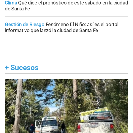
Clima
Qué dice el pronóstico de este sábado en la ciudad
de Santa Fe
Gestión de Riesgo
Fenómeno El Niño: así es el portal
informativo que lanzó la ciudad de Santa Fe
+
Sucesos