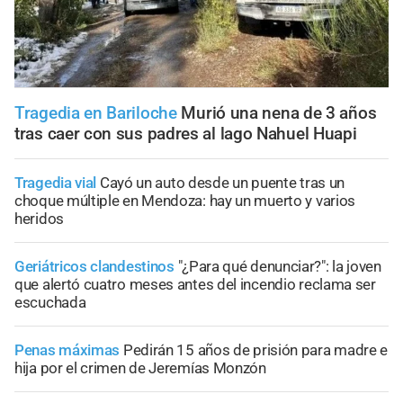
Tragedia en Bariloche
Murió una nena de 3 años
tras caer con sus padres al lago Nahuel Huapi
Tragedia vial
Cayó un auto desde un puente tras un
choque múltiple en Mendoza: hay un muerto y varios
heridos
Geriátricos clandestinos
"¿Para qué denunciar?": la joven
que alertó cuatro meses antes del incendio reclama ser
escuchada
Penas máximas
Pedirán 15 años de prisión para madre e
hija por el crimen de Jeremías Monzón