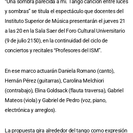
“Una sombra parecida a mí. Tango canción entre luces
y sombras” se titula el espectáculo que docentes del
Instituto Superior de Música presentarán el jueves 21
a las 20 en la Sala Saer del Foro Cultural Universitario
(9 de julio 2150), en la continuidad del ciclo de
conciertos y recitales “Profesores del ISM”.
En ese marco actuarán Daniela Romano (canto),
Hernán Pérez (guitarras), Carolina Melchiori
(contrabajo), Elina Goldsack (flauta traversa), Gabriel
Mateos (viola) y Gabriel de Pedro (voz, piano,
electrónica y arreglos).
La propuesta gira alrededor del tango como expresión