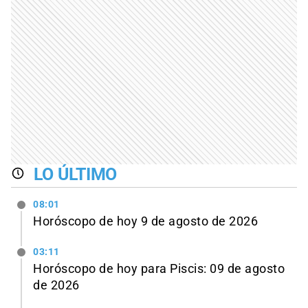
LO ÚLTIMO
08:01
Horóscopo de hoy 9 de agosto de 2026
03:11
Horóscopo de hoy para Piscis: 09 de agosto
de 2026