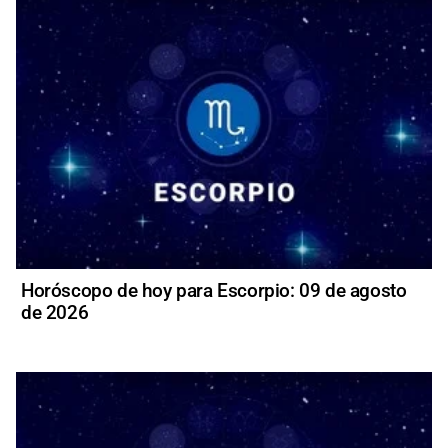
Horóscopo de hoy para Escorpio: 09 de agosto
de 2026