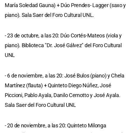
María Soledad Gauna) + Dúo Prendes- Lagger (saxo y
piano). Sala Saer del Foro Cultural UNL.
- 23 de octubre, a las 20: Dúo Cortés-Mateos (viola y
piano). Biblioteca "Dr. José Gálvez" del Foro Cultural
UNL
- 6 de noviembre, a las 20: José Bulos (piano) y Chela
Martínez (flauta) + Quinteto Diego Núñez, José
Piccioni, Pablo Ayala, Danilo Cernotto y José Ayala.
Sala Saer del Foro Cultural UNL
- 20 de noviembre, a las 20: Quinteto Milonga