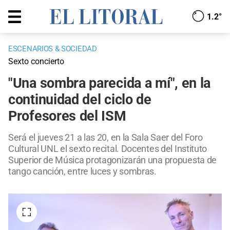
1.2°
ESCENARIOS & SOCIEDAD
Sexto concierto
"Una sombra parecida a mí", en la
continuidad del ciclo de
Profesores del ISM
Será el jueves 21 a las 20, en la Sala Saer del Foro
Cultural UNL el sexto recital. Docentes del Instituto
Superior de Música protagonizarán una propuesta de
tango canción, entre luces y sombras.