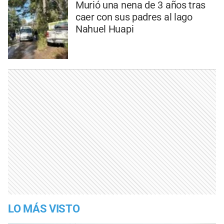
Murió una nena de 3 años tras
caer con sus padres al lago
Nahuel Huapi
LO MÁS VISTO