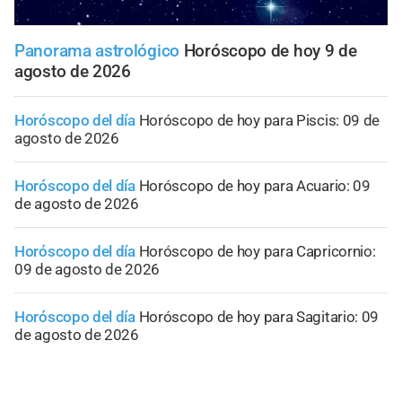
Panorama astrológico
Horóscopo de hoy 9 de
agosto de 2026
Horóscopo del día
Horóscopo de hoy para Piscis: 09 de
agosto de 2026
Horóscopo del día
Horóscopo de hoy para Acuario: 09
de agosto de 2026
Horóscopo del día
Horóscopo de hoy para Capricornio:
09 de agosto de 2026
Horóscopo del día
Horóscopo de hoy para Sagitario: 09
de agosto de 2026