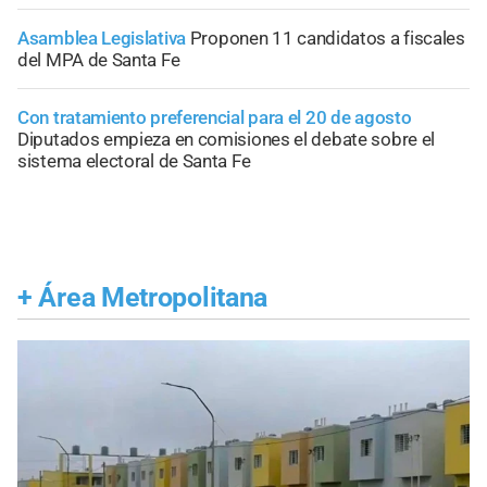
Asamblea Legislativa
Proponen 11 candidatos a fiscales
del MPA de Santa Fe
Con tratamiento preferencial para el 20 de agosto
Diputados empieza en comisiones el debate sobre el
sistema electoral de Santa Fe
+
Área Metropolitana