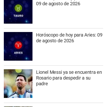
09 de agosto de 2026
Horóscopo de hoy para Aries: 09
de agosto de 2026
Lionel Messi ya se encuentra en
Rosario para despedir a su
padre