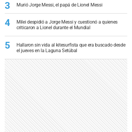
3
Murió Jorge Messi, el papá de Lionel Messi
4
Milei despidió a Jorge Messi y cuestionó a quienes
criticaron a Lionel durante el Mundial
5
Hallaron sin vida al kitesurfista que era buscado desde
el jueves en la Laguna Setúbal