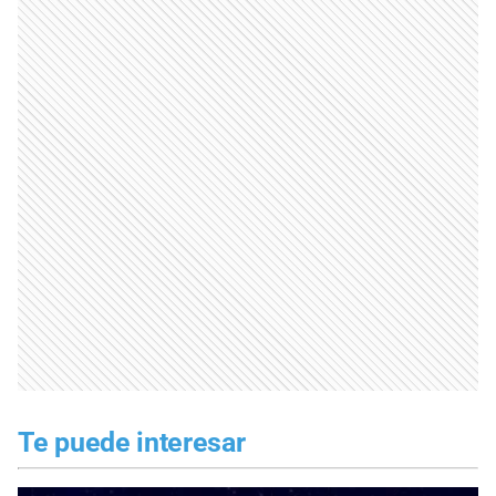
Te puede interesar