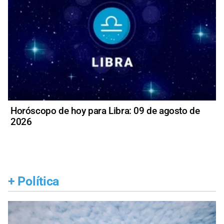
Horóscopo de hoy para Libra: 09 de agosto de
2026
+
Política