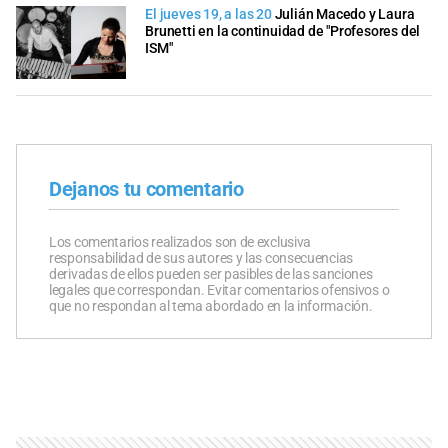
El jueves 19, a las 20
Julián Macedo y Laura
Brunetti en la continuidad de "Profesores del
ISM"
Dejanos tu comentario
Los comentarios realizados son de exclusiva
responsabilidad de sus autores y las consecuencias
derivadas de ellos pueden ser pasibles de las sanciones
legales que correspondan. Evitar comentarios ofensivos o
que no respondan al tema abordado en la información.