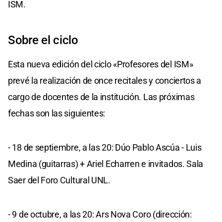
ISM.
Sobre el ciclo
Esta nueva edición del ciclo «Profesores del ISM»
prevé la realización de once recitales y conciertos a
cargo de docentes de la institución. Las próximas
fechas son las siguientes:
- 18 de septiembre, a las 20: Dúo Pablo Ascúa - Luis
Medina (guitarras) + Ariel Echarren e invitados. Sala
Saer del Foro Cultural UNL.
- 9 de octubre, a las 20: Ars Nova Coro (dirección: