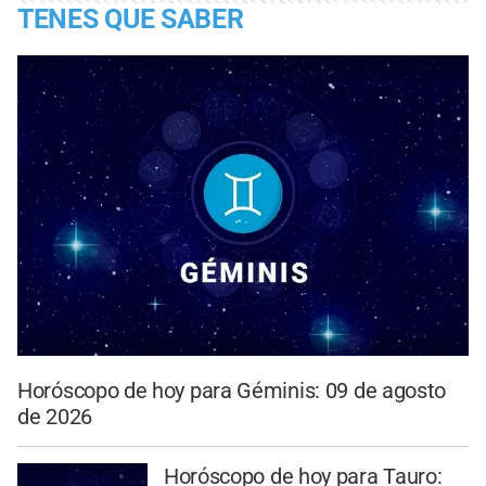
TENES QUE SABER
Horóscopo de hoy para Géminis: 09 de agosto
de 2026
Horóscopo de hoy para Tauro: