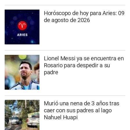
Horóscopo de hoy para Aries: 09
de agosto de 2026
Lionel Messi ya se encuentra en
Rosario para despedir a su
padre
Murió una nena de 3 años tras
caer con sus padres al lago
Nahuel Huapi