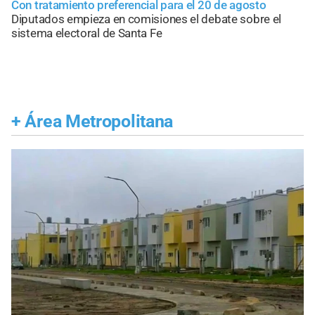
Con tratamiento preferencial para el 20 de agosto
Diputados empieza en comisiones el debate sobre el
sistema electoral de Santa Fe
+
Área Metropolitana