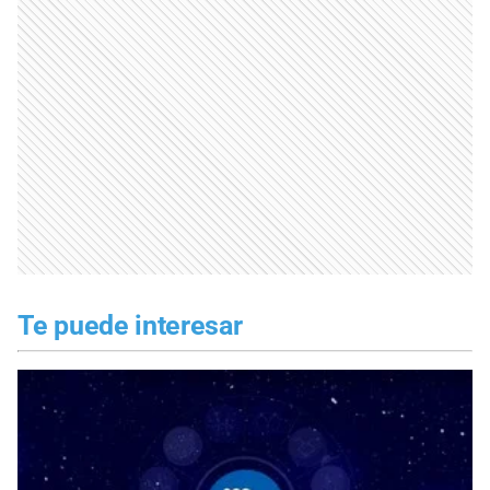
Te puede interesar