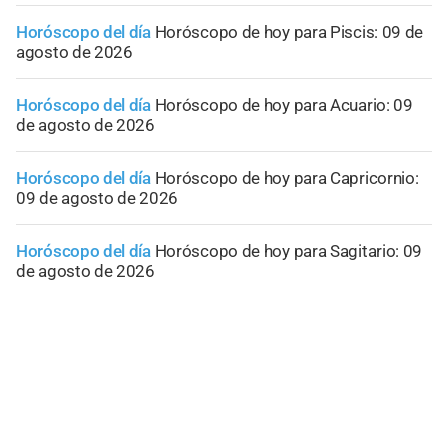
Horóscopo del día
Horóscopo de hoy para Piscis: 09 de
agosto de 2026
Horóscopo del día
Horóscopo de hoy para Acuario: 09
de agosto de 2026
Horóscopo del día
Horóscopo de hoy para Capricornio:
09 de agosto de 2026
Horóscopo del día
Horóscopo de hoy para Sagitario: 09
de agosto de 2026