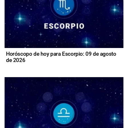
Horóscopo de hoy para Escorpio: 09 de agosto
de 2026