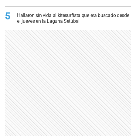
5
Hallaron sin vida al kitesurfista que era buscado desde
el jueves en la Laguna Setúbal