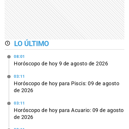
LO ÚLTIMO
08:01
Horóscopo de hoy 9 de agosto de 2026
03:11
Horóscopo de hoy para Piscis: 09 de agosto
de 2026
03:11
Horóscopo de hoy para Acuario: 09 de agosto
de 2026