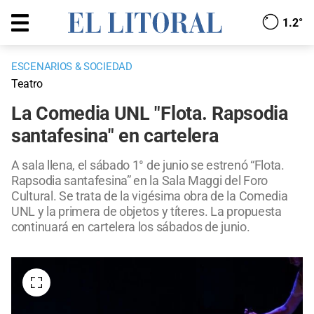
1.2°
ESCENARIOS & SOCIEDAD
Teatro
La Comedia UNL "Flota. Rapsodia
santafesina" en cartelera
A sala llena, el sábado 1° de junio se estrenó “Flota.
Rapsodia santafesina” en la Sala Maggi del Foro
Cultural. Se trata de la vigésima obra de la Comedia
UNL y la primera de objetos y títeres. La propuesta
continuará en cartelera los sábados de junio.