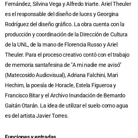
Fernández, Silvina Vega y Alfredo Iriarte. Ariel Theuler
es el responsable del diseño de luces y Georgina
Rodríguez del diseño gráfico. La obra cuenta con la
producción y coordinación de la Dirección de Cultura
de la UNL, de la mano de Florencia Russo y Ariel
Theuler. Para el proceso creativo contó con el trabajo
de memoria santafesina de "A mi nadie me avisó"
(Matecosido Audiovisual), Adriana Falchini, Mari
Hechim, la poesía de Horacle, Estela Figueroa y
Francisco Bitar y el Archivo Inundación de Bernardo
Gaitán Otarán. La idea de utilizar el suelo como agua
es del artista Javier Torres.
Funciones y entradas