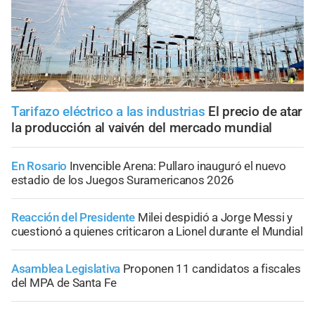
Tarifazo eléctrico a las industrias
El precio de atar
la producción al vaivén del mercado mundial
En Rosario
Invencible Arena: Pullaro inauguró el nuevo
estadio de los Juegos Suramericanos 2026
Reacción del Presidente
Milei despidió a Jorge Messi y
cuestionó a quienes criticaron a Lionel durante el Mundial
Asamblea Legislativa
Proponen 11 candidatos a fiscales
del MPA de Santa Fe