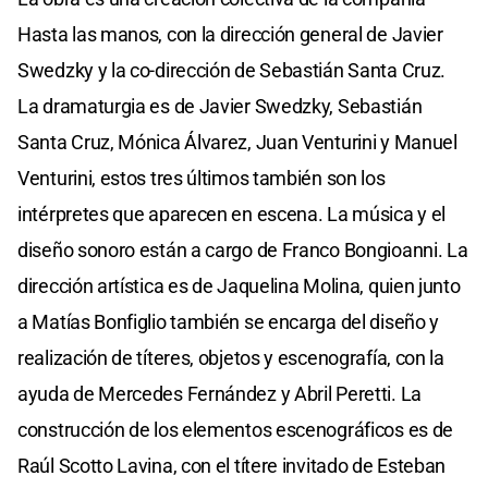
Hasta las manos, con la dirección general de Javier
Swedzky y la co-dirección de Sebastián Santa Cruz.
La dramaturgia es de Javier Swedzky, Sebastián
Santa Cruz, Mónica Álvarez, Juan Venturini y Manuel
Venturini, estos tres últimos también son los
intérpretes que aparecen en escena. La música y el
diseño sonoro están a cargo de Franco Bongioanni. La
dirección artística es de Jaquelina Molina, quien junto
a Matías Bonfiglio también se encarga del diseño y
realización de títeres, objetos y escenografía, con la
ayuda de Mercedes Fernández y Abril Peretti. La
construcción de los elementos escenográficos es de
Raúl Scotto Lavina, con el títere invitado de Esteban