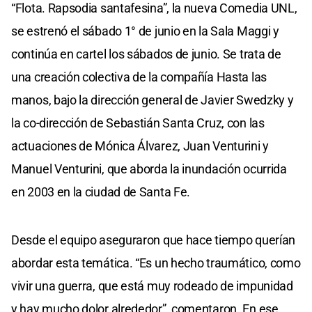
“Flota. Rapsodia santafesina”, la nueva Comedia UNL,
se estrenó el sábado 1° de junio en la Sala Maggi y
continúa en cartel los sábados de junio. Se trata de
una creación colectiva de la compañía Hasta las
manos, bajo la dirección general de Javier Swedzky y
la co-dirección de Sebastián Santa Cruz, con las
actuaciones de Mónica Álvarez, Juan Venturini y
Manuel Venturini, que aborda la inundación ocurrida
en 2003 en la ciudad de Santa Fe.
Desde el equipo aseguraron que hace tiempo querían
abordar esta temática. “Es un hecho traumático, como
vivir una guerra, que está muy rodeado de impunidad
y hay mucho dolor alrededor”, comentaron. En ese