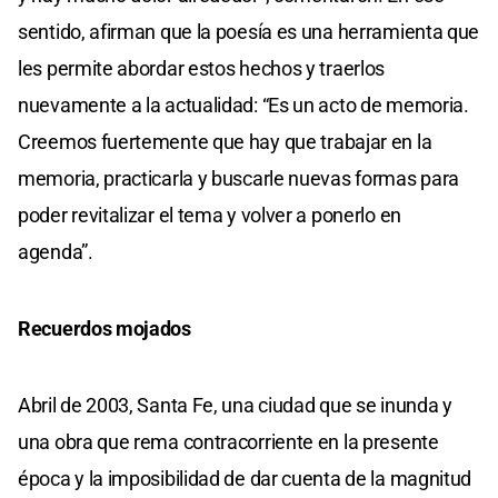
sentido, afirman que la poesía es una herramienta que
les permite abordar estos hechos y traerlos
nuevamente a la actualidad: “Es un acto de memoria.
Creemos fuertemente que hay que trabajar en la
memoria, practicarla y buscarle nuevas formas para
poder revitalizar el tema y volver a ponerlo en
agenda”.
Recuerdos mojados
Abril de 2003, Santa Fe, una ciudad que se inunda y
una obra que rema contracorriente en la presente
época y la imposibilidad de dar cuenta de la magnitud