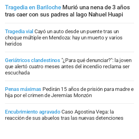
Tragedia en Bariloche
Murió una nena de 3 años
tras caer con sus padres al lago Nahuel Huapi
Tragedia vial
Cayó un auto desde un puente tras un
choque múltiple en Mendoza: hay un muerto y varios
heridos
Geriátricos clandestinos
"¿Para qué denunciar?": la joven
que alertó cuatro meses antes del incendio reclama ser
escuchada
Penas máximas
Pedirán 15 años de prisión para madre e
hija por el crimen de Jeremías Monzón
Encubrimiento agravado
Caso Agostina Vega: la
reacción de sus abuelos tras las nuevas detenciones