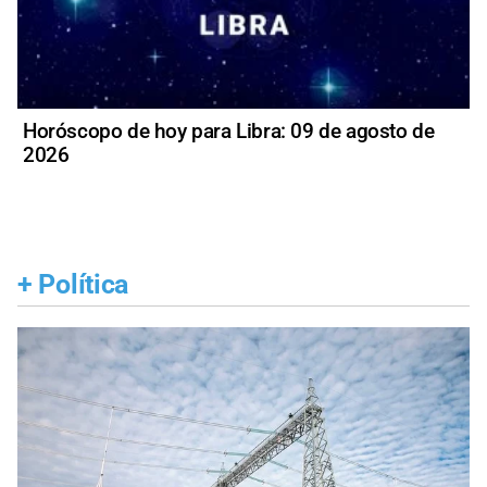
Horóscopo de hoy para Libra: 09 de agosto de
2026
+
Política