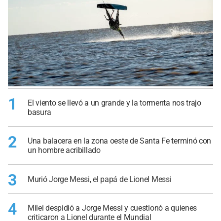
1
El viento se llevó a un grande y la tormenta nos trajo
basura
2
Una balacera en la zona oeste de Santa Fe terminó con
un hombre acribillado
3
Murió Jorge Messi, el papá de Lionel Messi
4
Milei despidió a Jorge Messi y cuestionó a quienes
criticaron a Lionel durante el Mundial