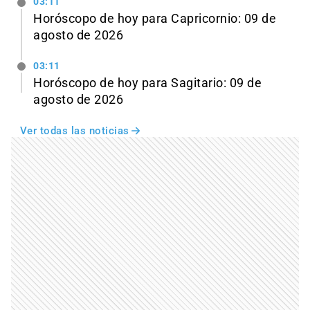
03:11
Horóscopo de hoy para Capricornio: 09 de
agosto de 2026
03:11
Horóscopo de hoy para Sagitario: 09 de
agosto de 2026
Ver todas las noticias