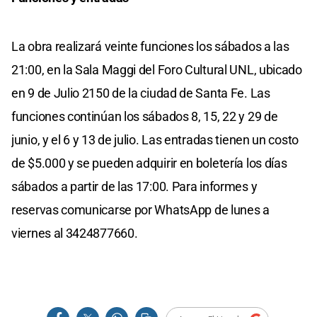
La obra realizará veinte funciones los sábados a las
21:00, en la Sala Maggi del Foro Cultural UNL, ubicado
en 9 de Julio 2150 de la ciudad de Santa Fe. Las
funciones continúan los sábados 8, 15, 22 y 29 de
junio, y el 6 y 13 de julio. Las entradas tienen un costo
de $5.000 y se pueden adquirir en boletería los días
sábados a partir de las 17:00. Para informes y
reservas comunicarse por WhatsApp de lunes a
viernes al 3424877660.