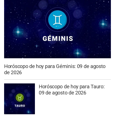
Horóscopo de hoy para Géminis: 09 de agosto
de 2026
Horóscopo de hoy para Tauro:
09 de agosto de 2026