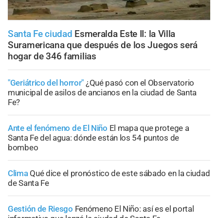
Santa Fe ciudad
Esmeralda Este II: la Villa
Suramericana que después de los Juegos será
hogar de 346 familias
"Geriátrico del horror"
¿Qué pasó con el Observatorio
municipal de asilos de ancianos en la ciudad de Santa
Fe?
Ante el fenómeno de El Niño
El mapa que protege a
Santa Fe del agua: dónde están los 54 puntos de
bombeo
Clima
Qué dice el pronóstico de este sábado en la ciudad
de Santa Fe
Gestión de Riesgo
Fenómeno El Niño: así es el portal