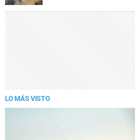
LO MÁS VISTO