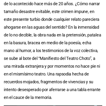
de lo acontecido hace más de 20 años. ¿Cómo narrar
tamaño desastre evitable, este crimen impune, en
este presente turbio donde cualquier relato pareciera
ahogarse en las aguas del sentido? En la inmensidad
de lo no decible, la obra nada en la pretensión, patalea
en la basura, bracea en medio de la poesía, echa
mano al humor, a los testimonios de la voz colectiva,
se sube al bote del “Manifiesto del Teatro Choto”, a
una mirada extranjera y por momentos no hace pie ni
en el mismísimo teatro. Una rapsodia hecha de
recuerdos mojados, fragmentos de vivencias y su
intento desesperado por aferrarse a una tabla errante
en el cauce de la memoria.