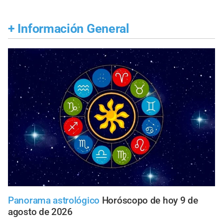
+
Información General
Panorama astrológico
Horóscopo de hoy 9 de
agosto de 2026