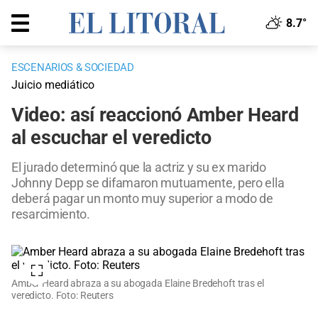
8.7°
ESCENARIOS & SOCIEDAD
Juicio mediático
Video: así reaccionó Amber Heard
al escuchar el veredicto
El jurado determinó que la actriz y su ex marido
Johnny Depp se difamaron mutuamente, pero ella
deberá pagar un monto muy superior a modo de
resarcimiento.
Amber Heard abraza a su abogada Elaine Bredehoft tras el
veredicto. Foto: Reuters