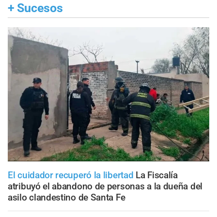
+
Sucesos
El cuidador recuperó la libertad
La Fiscalía
atribuyó el abandono de personas a la dueña del
asilo clandestino de Santa Fe