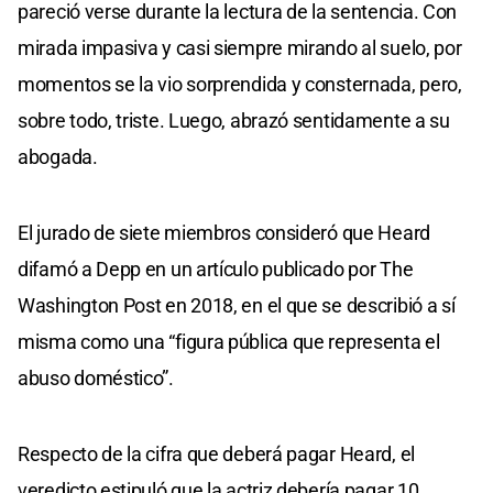
pareció verse durante la lectura de la sentencia. Con
mirada impasiva y casi siempre mirando al suelo, por
momentos se la vio sorprendida y consternada, pero,
sobre todo, triste. Luego, abrazó sentidamente a su
abogada.
El jurado de siete miembros consideró que Heard
difamó a Depp en un artículo publicado por The
Washington Post en 2018, en el que se describió a sí
misma como una “figura pública que representa el
abuso doméstico”.
Respecto de la cifra que deberá pagar Heard, el
veredicto estipuló que la actriz debería pagar 10