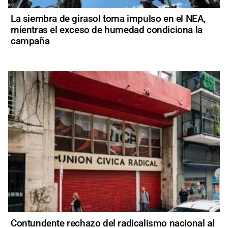
La siembra de girasol toma impulso en el NEA,
mientras el exceso de humedad condiciona la
campaña
Contundente rechazo del radicalismo nacional al