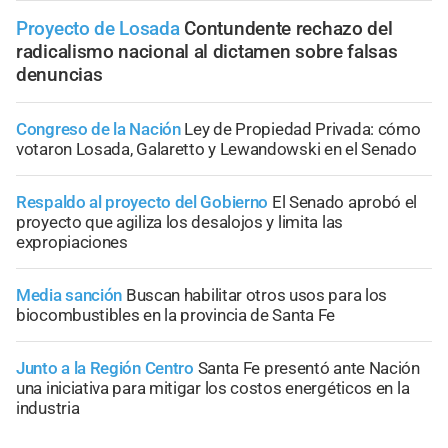
Proyecto de Losada
Contundente rechazo del
radicalismo nacional al dictamen sobre falsas
denuncias
Congreso de la Nación
Ley de Propiedad Privada: cómo
votaron Losada, Galaretto y Lewandowski en el Senado
Respaldo al proyecto del Gobierno
El Senado aprobó el
proyecto que agiliza los desalojos y limita las
expropiaciones
Media sanción
Buscan habilitar otros usos para los
biocombustibles en la provincia de Santa Fe
Junto a la Región Centro
Santa Fe presentó ante Nación
una iniciativa para mitigar los costos energéticos en la
industria