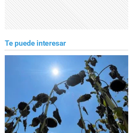
Te puede interesar