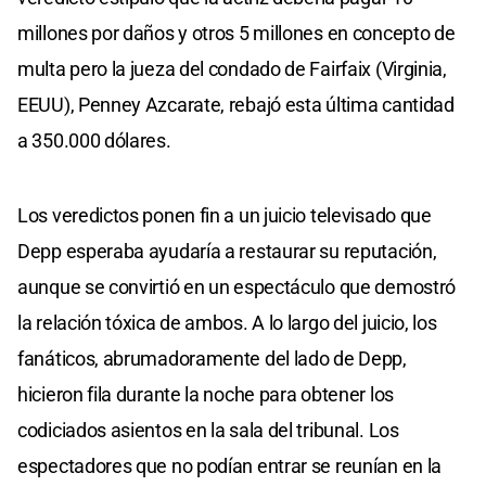
millones por daños y otros 5 millones en concepto de
multa pero la jueza del condado de Fairfaix (Virginia,
EEUU), Penney Azcarate, rebajó esta última cantidad
a 350.000 dólares.
Los veredictos ponen fin a un juicio televisado que
Depp esperaba ayudaría a restaurar su reputación,
aunque se convirtió en un espectáculo que demostró
la relación tóxica de ambos. A lo largo del juicio, los
fanáticos, abrumadoramente del lado de Depp,
hicieron fila durante la noche para obtener los
codiciados asientos en la sala del tribunal. Los
espectadores que no podían entrar se reunían en la