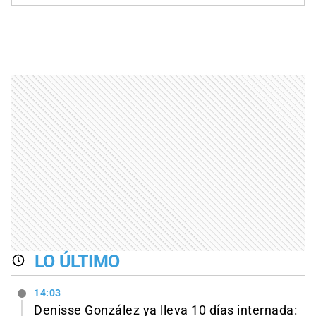
LO ÚLTIMO
14:03
Denisse González ya lleva 10 días internada: