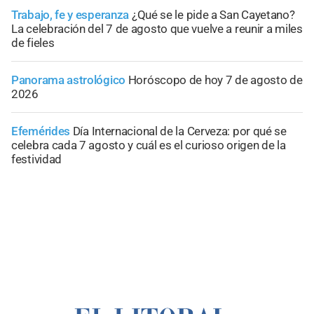
Trabajo, fe y esperanza
¿Qué se le pide a San Cayetano?
La celebración del 7 de agosto que vuelve a reunir a miles
de fieles
Panorama astrológico
Horóscopo de hoy 7 de agosto de
2026
Efemérides
Día Internacional de la Cerveza: por qué se
celebra cada 7 agosto y cuál es el curioso origen de la
festividad