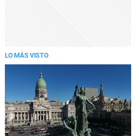
LO MÁS VISTO