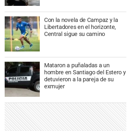
Con la novela de Campaz y la
Libertadores en el horizonte,
Central sigue su camino
Mataron a puñaladas a un
hombre en Santiago del Estero y
detuvieron a la pareja de su
exmujer