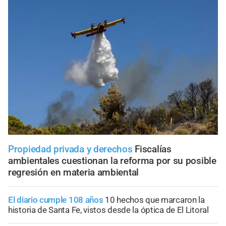
Propiedad privada y derechos
Fiscalías
ambientales cuestionan la reforma por su posible
regresión en materia ambiental
El diario cumple 108 años
10 hechos que marcaron la
historia de Santa Fe, vistos desde la óptica de El Litoral