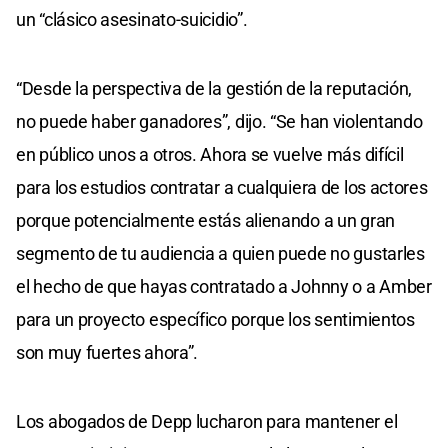
un “clásico asesinato-suicidio”.
“Desde la perspectiva de la gestión de la reputación,
no puede haber ganadores”, dijo. “Se han violentando
en público unos a otros. Ahora se vuelve más difícil
para los estudios contratar a cualquiera de los actores
porque potencialmente estás alienando a un gran
segmento de tu audiencia a quien puede no gustarles
el hecho de que hayas contratado a Johnny o a Amber
para un proyecto específico porque los sentimientos
son muy fuertes ahora”.
Los abogados de Depp lucharon para mantener el