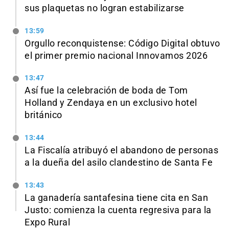
sus plaquetas no logran estabilizarse
13:59
Orgullo reconquistense: Código Digital obtuvo
el primer premio nacional Innovamos 2026
13:47
Así fue la celebración de boda de Tom
Holland y Zendaya en un exclusivo hotel
británico
13:44
La Fiscalía atribuyó el abandono de personas
a la dueña del asilo clandestino de Santa Fe
13:43
La ganadería santafesina tiene cita en San
Justo: comienza la cuenta regresiva para la
Expo Rural