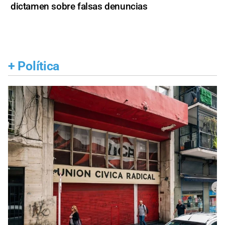
dictamen sobre falsas denuncias
+
Política