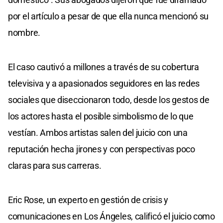
por el artículo a pesar de que ella nunca mencionó su
nombre.
El caso cautivó a millones a través de su cobertura
televisiva y a apasionados seguidores en las redes
sociales que diseccionaron todo, desde los gestos de
los actores hasta el posible simbolismo de lo que
vestían. Ambos artistas salen del juicio con una
reputación hecha jirones y con perspectivas poco
claras para sus carreras.
Eric Rose, un experto en gestión de crisis y
comunicaciones en Los Ángeles, calificó el juicio como