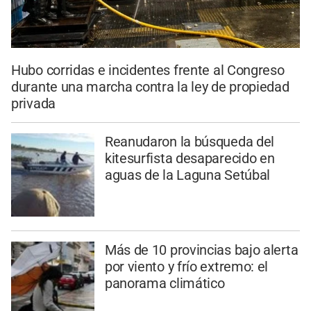
Hubo corridas e incidentes frente al Congreso
durante una marcha contra la ley de propiedad
privada
Reanudaron la búsqueda del
kitesurfista desaparecido en
aguas de la Laguna Setúbal
Más de 10 provincias bajo alerta
por viento y frío extremo: el
panorama climático