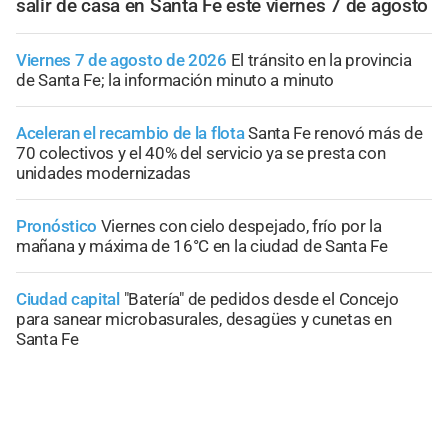
salir de casa en Santa Fe este viernes 7 de agosto
Viernes 7 de agosto de 2026
El tránsito en la provincia
de Santa Fe; la información minuto a minuto
Aceleran el recambio de la flota
Santa Fe renovó más de
70 colectivos y el 40% del servicio ya se presta con
unidades modernizadas
Pronóstico
Viernes con cielo despejado, frío por la
mañana y máxima de 16°C en la ciudad de Santa Fe
Ciudad capital
"Batería" de pedidos desde el Concejo
para sanear microbasurales, desagües y cunetas en
Santa Fe