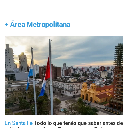
+
Área Metropolitana
En Santa Fe
Todo lo que tenés que saber antes de