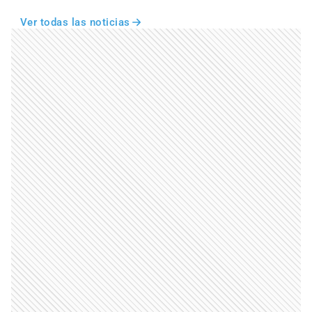
Ver todas las noticias