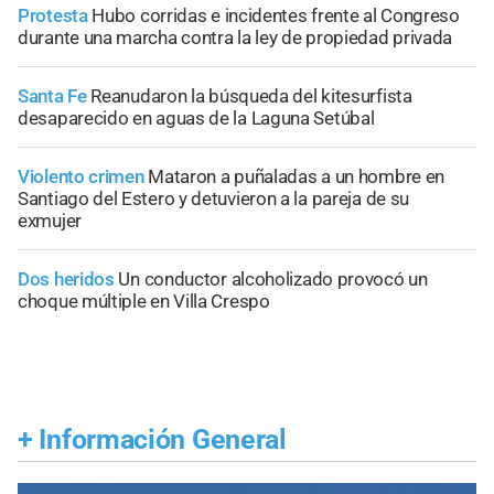
Protesta
Hubo corridas e incidentes frente al Congreso
durante una marcha contra la ley de propiedad privada
Santa Fe
Reanudaron la búsqueda del kitesurfista
desaparecido en aguas de la Laguna Setúbal
Violento crimen
Mataron a puñaladas a un hombre en
Santiago del Estero y detuvieron a la pareja de su
exmujer
Dos heridos
Un conductor alcoholizado provocó un
choque múltiple en Villa Crespo
+
Información General