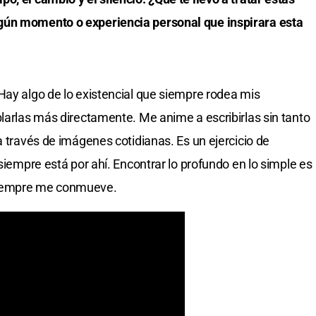
gún momento o experiencia personal que inspirara esta
Hay algo de lo existencial que siempre rodea mis
blarlas más directamente. Me anime a escribirlas sin tanto
a través de imágenes cotidianas. Es un ejercicio de
 siempre está por ahí. Encontrar lo profundo en lo simple es
siempre me conmueve.