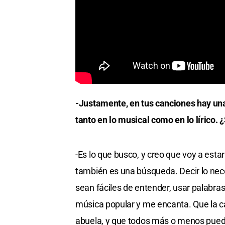
-Justamente, en tus canciones hay una
tanto en lo musical como en lo lírico. 
-Es lo que busco, y creo que voy a estar
también es una búsqueda. Decir lo ne
sean fáciles de entender, usar palabra
música popular y me encanta. Que la ca
abuela, y que todos más o menos puedan