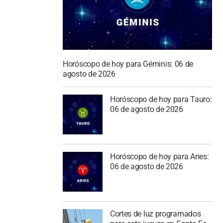
Horóscopo de hoy para Géminis: 06 de
agosto de 2026
Horóscopo de hoy para Tauro:
06 de agosto de 2026
Horóscopo de hoy para Aries:
06 de agosto de 2026
Cortes de luz programados