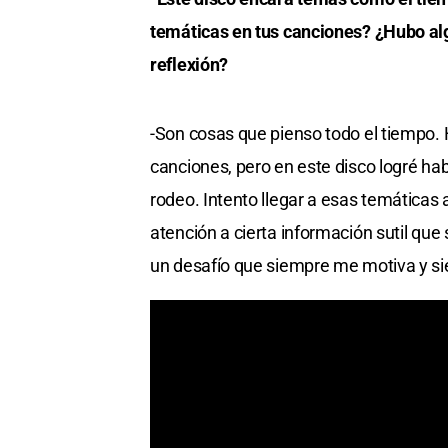
temáticas en tus canciones? ¿Hubo al
reflexión?
-Son cosas que pienso todo el tiempo. 
canciones, pero en este disco logré ha
rodeo. Intento llegar a esas temáticas 
atención a cierta información sutil que
un desafío que siempre me motiva y 