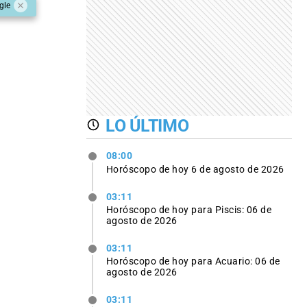
gle
LO ÚLTIMO
08:00
Horóscopo de hoy 6 de agosto de 2026
03:11
Horóscopo de hoy para Piscis: 06 de
agosto de 2026
03:11
Horóscopo de hoy para Acuario: 06 de
agosto de 2026
03:11