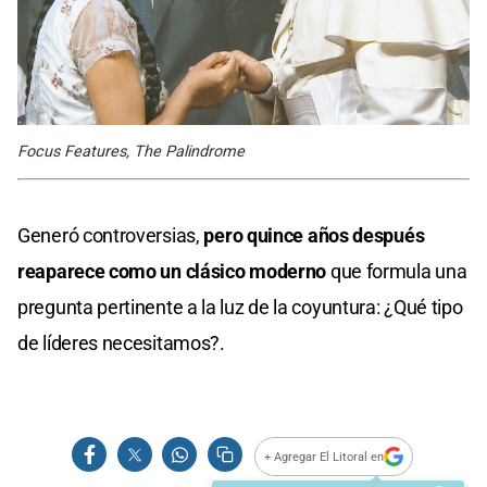
Focus Features, The Palindrome
Generó controversias,
pero quince años después
reaparece como un clásico moderno
que formula una
pregunta pertinente a la luz de la coyuntura: ¿Qué tipo
de líderes necesitamos?.
+ Agregar El Litoral en