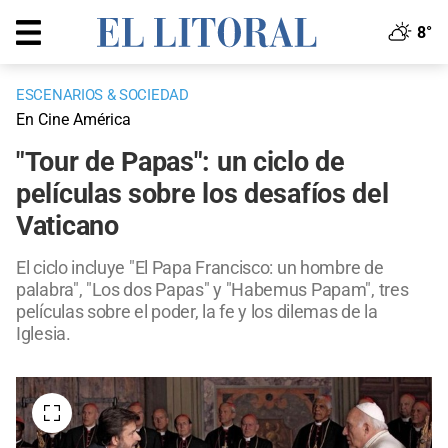
8°
ESCENARIOS & SOCIEDAD
En Cine América
"Tour de Papas": un ciclo de
películas sobre los desafíos del
Vaticano
El ciclo incluye "El Papa Francisco: un hombre de
palabra", "Los dos Papas" y "Habemus Papam", tres
películas sobre el poder, la fe y los dilemas de la
Iglesia.