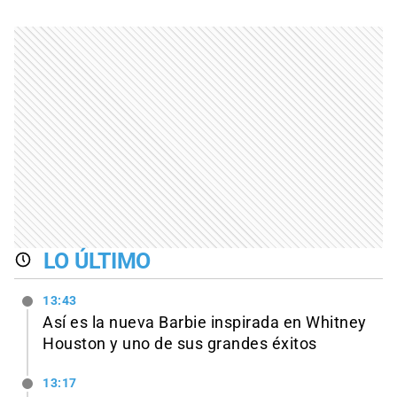
LO ÚLTIMO
13:43
Así es la nueva Barbie inspirada en Whitney
Houston y uno de sus grandes éxitos
13:17