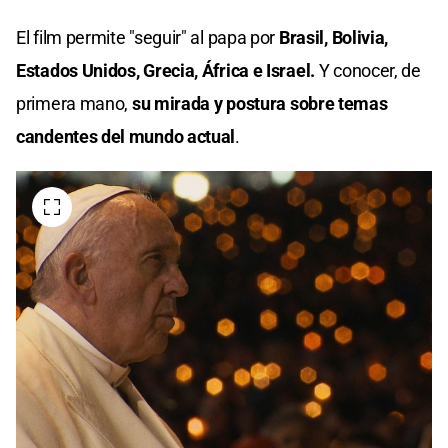
El film permite "seguir" al papa por
Brasil, Bolivia,
Estados Unidos, Grecia, África e Israel.
Y conocer, de
primera mano,
su mirada y postura sobre temas
candentes del mundo actual
.