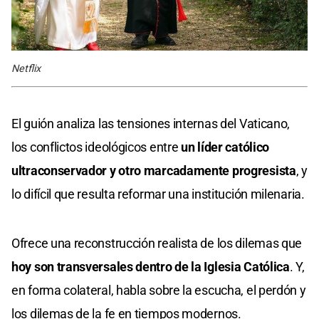
Netflix
El guión analiza las tensiones internas del Vaticano,
los conflictos ideológicos entre
un líder católico
ultraconservador y otro marcadamente progresista
, y
lo difícil que resulta reformar una institución milenaria.
Ofrece una reconstrucción realista de los dilemas que
hoy son transversales dentro de la Iglesia Católica
. Y,
en forma colateral, habla sobre la escucha, el perdón y
los dilemas de la fe en tiempos modernos.