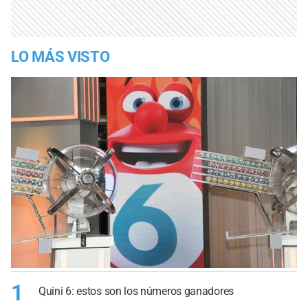
LO MÁS VISTO
1
Quini 6: estos son los números ganadores