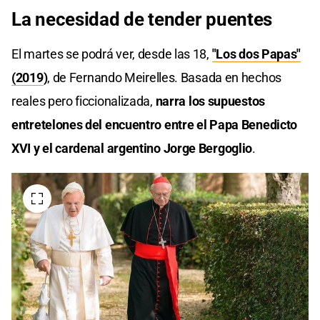
La necesidad de tender puentes
El martes se podrá ver, desde las 18,
"Los dos Papas"
(2019
)
, de Fernando Meirelles. Basada en hechos
reales pero ficcionalizada,
narra los supuestos
entretelones del encuentro entre el Papa Benedicto
XVI y el cardenal argentino Jorge Bergoglio
.