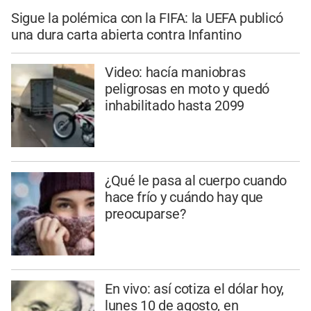
Sigue la polémica con la FIFA: la UEFA publicó
una dura carta abierta contra Infantino
Video: hacía maniobras
peligrosas en moto y quedó
inhabilitado hasta 2099
¿Qué le pasa al cuerpo cuando
hace frío y cuándo hay que
preocuparse?
En vivo: así cotiza el dólar hoy,
lunes 10 de agosto, en