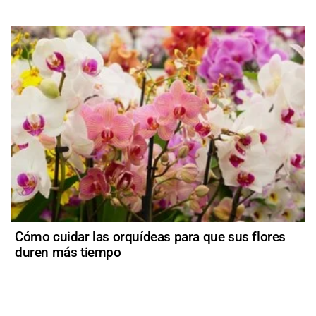
Cómo cuidar las orquídeas para que sus flores
duren más tiempo