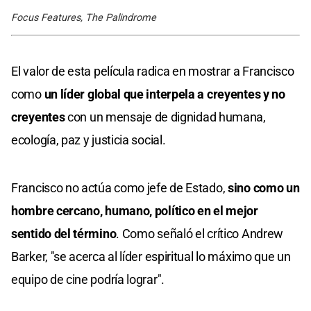
Focus Features, The Palindrome
El valor de esta película radica en mostrar a Francisco
como
un líder global que interpela a creyentes y no
creyentes
con un mensaje de dignidad humana,
ecología, paz y justicia social.
Francisco no actúa como jefe de Estado,
sino como un
hombre cercano, humano, político en el mejor
sentido del término
. Como señaló el crítico Andrew
Barker, "se acerca al líder espiritual lo máximo que un
equipo de cine podría lograr".