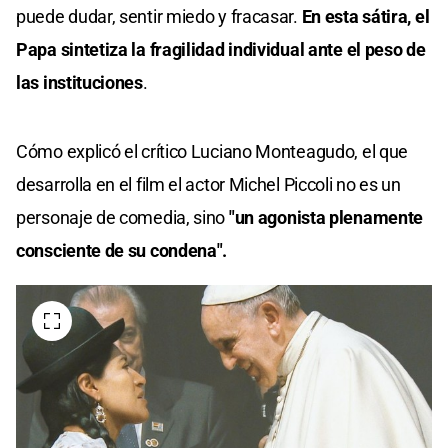
puede dudar, sentir miedo y fracasar.
En esta sátira, el
Papa sintetiza la fragilidad individual ante el peso de
las instituciones
.
Cómo explicó el crítico Luciano Monteagudo, el que
desarrolla en el film el actor Michel Piccoli no es un
personaje de comedia, sino
"un agonista plenamente
consciente de su condena".