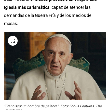
Iglesia más carismática
, capaz de atender las
demandas de la Guerra Fría y de los medios de
masas.
"Francisco: un hombre de palabra". Foto: Focus Features, The