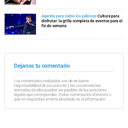
Agenda para todos los públicos
Cultura para
disfrutar: la grilla completa de eventos para el
fin de semana
Dejanos tu comentario
Los comentarios realizados son de exclusiva
responsabilidad de sus autores y las consecuencias
derivadas de ellos pueden ser pasibles de las sanciones
legales que correspondan. Evitar comentarios ofensivos o
que no respondan al tema abordado en la información.