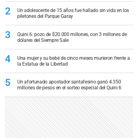
2
Un adolescente de 15 años fue hallado sin vida en los
piletones del Parque Garay
3
Quini 6: pozo de $20.000 millones, con 3 millones de
dólares del Siempre Sale
4
Una mujer y su bebé de cinco meses murieron frente a
la Estatua de la Libertad
5
Un afortunado apostador santafesino ganó 4.350
millones de pesos en el sorteo especial del Quini 6