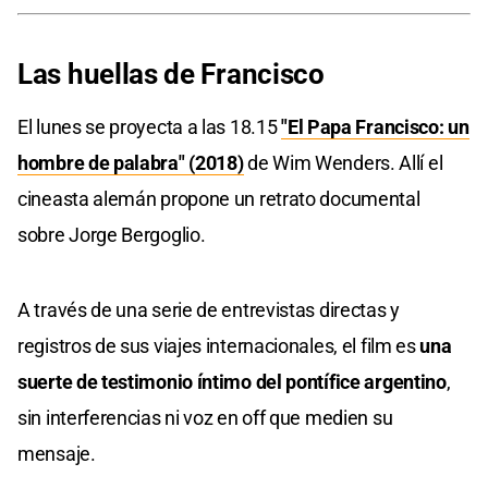
Las huellas de Francisco
El lunes se proyecta a las 18.15
"El Papa Francisco: un
hombre de palabra" (2018)
de Wim Wenders. Allí el
cineasta alemán propone un retrato documental
sobre Jorge Bergoglio.
A través de una serie de entrevistas directas y
registros de sus viajes internacionales, el film es
una
suerte de testimonio íntimo del pontífice argentino
,
sin interferencias ni voz en off que medien su
mensaje.