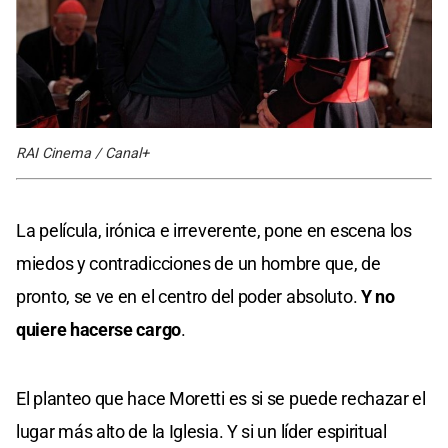
RAI Cinema / Canal+
La película, irónica e irreverente, pone en escena los
miedos y contradicciones de un hombre que, de
pronto, se ve en el centro del poder absoluto.
Y no
quiere hacerse cargo
.
El planteo que hace Moretti es si se puede rechazar el
lugar más alto de la Iglesia. Y si un líder espiritual