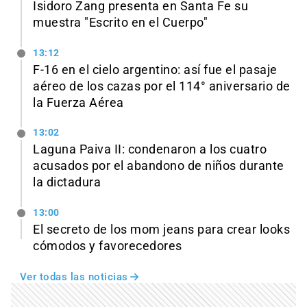
Isidoro Zang presenta en Santa Fe su
muestra "Escrito en el Cuerpo"
13:12
F-16 en el cielo argentino: así fue el pasaje
aéreo de los cazas por el 114° aniversario de
la Fuerza Aérea
13:02
Laguna Paiva II: condenaron a los cuatro
acusados por el abandono de niños durante
la dictadura
13:00
El secreto de los mom jeans para crear looks
cómodos y favorecedores
Ver todas las noticias