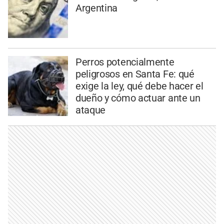
Argentina
Perros potencialmente
peligrosos en Santa Fe: qué
exige la ley, qué debe hacer el
dueño y cómo actuar ante un
ataque