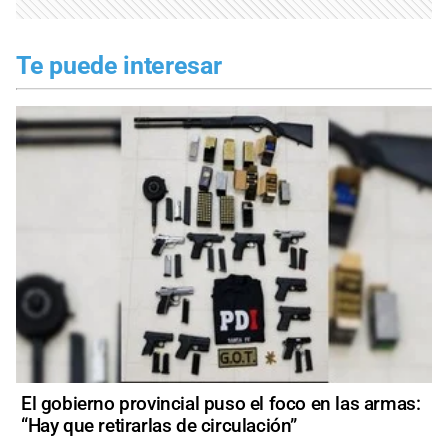
Te puede interesar
El gobierno provincial puso el foco en las armas:
“Hay que retirarlas de circulación”