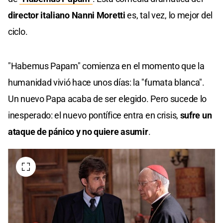
director italiano Nanni Moretti
es, tal vez, lo mejor del
ciclo.
"Habemus Papam" comienza en el momento que la
humanidad vivió hace unos días: la "fumata blanca".
Un nuevo Papa acaba de ser elegido. Pero sucede lo
inesperado: el nuevo pontífice entra en crisis,
sufre un
ataque de pánico y no quiere asumir
.