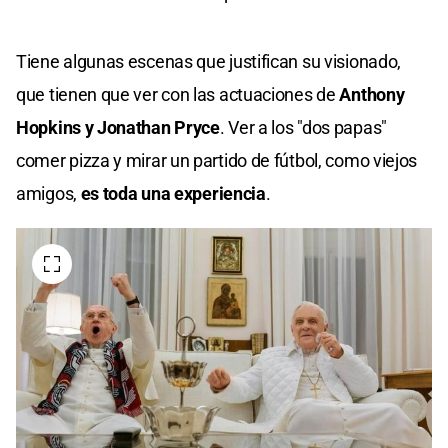
Tiene algunas escenas que justifican su visionado,
que tienen que ver con las actuaciones de
Anthony
Hopkins y Jonathan Pryce
. Ver a los "dos papas"
comer pizza y mirar un partido de fútbol, como viejos
amigos,
es toda una experiencia
.