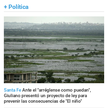
+
Política
Santa Fe
Ante el "arréglense como puedan",
Giuliano presentó un proyecto de ley para
prevenir las consecuencias de "El niño"