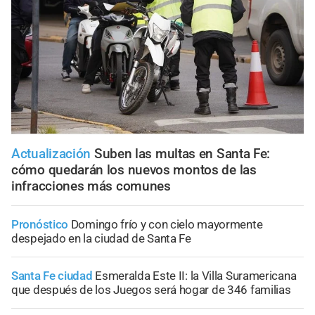
Actualización
Suben las multas en Santa Fe:
cómo quedarán los nuevos montos de las
infracciones más comunes
Pronóstico
Domingo frío y con cielo mayormente
despejado en la ciudad de Santa Fe
Santa Fe ciudad
Esmeralda Este II: la Villa Suramericana
que después de los Juegos será hogar de 346 familias