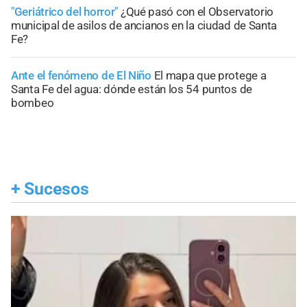
"Geriátrico del horror"
¿Qué pasó con el Observatorio
municipal de asilos de ancianos en la ciudad de Santa
Fe?
Ante el fenómeno de El Niño
El mapa que protege a
Santa Fe del agua: dónde están los 54 puntos de
bombeo
+
Sucesos