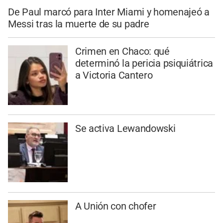
De Paul marcó para Inter Miami y homenajeó a
Messi tras la muerte de su padre
Crimen en Chaco: qué
determinó la pericia psiquiátrica
a Victoria Cantero
Se activa Lewandowski
A Unión con chofer