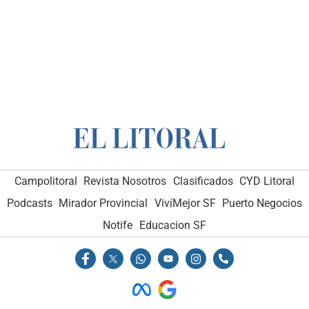
Campolitoral
Revista Nosotros
Clasificados
CYD Litoral
Podcasts
Mirador Provincial
VivíMejor SF
Puerto Negocios
Notife
Educacion SF