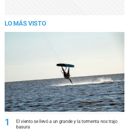
LO MÁS VISTO
1
El viento se llevó a un grande y la tormenta nos trajo
basura