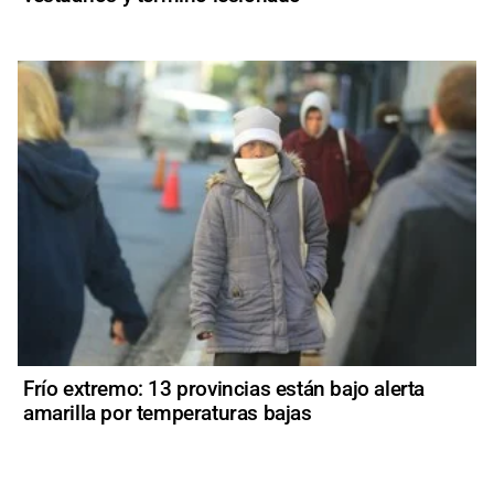
Frío extremo: 13 provincias están bajo alerta
amarilla por temperaturas bajas