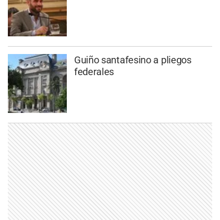
Guiño santafesino a pliegos
federales