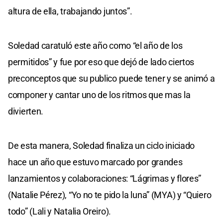
altura de ella, trabajando juntos”.
Soledad caratuló este año como “el año de los
permitidos” y fue por eso que dejó de lado ciertos
preconceptos que su publico puede tener y se animó a
componer y cantar uno de los ritmos que mas la
divierten.
De esta manera, Soledad finaliza un ciclo iniciado
hace un año que estuvo marcado por grandes
lanzamientos y colaboraciones: “Lágrimas y flores”
(Natalie Pérez), “Yo no te pido la luna” (MYA) y “Quiero
todo” (Lali y Natalia Oreiro).