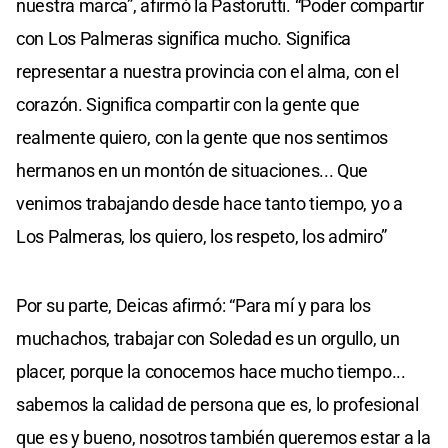
nuestra marca”, afirmó la Pastorutti. “Poder compartir
con Los Palmeras significa mucho. Significa
representar a nuestra provincia con el alma, con el
corazón. Significa compartir con la gente que
realmente quiero, con la gente que nos sentimos
hermanos en un montón de situaciones... Que
venimos trabajando desde hace tanto tiempo, yo a
Los Palmeras, los quiero, los respeto, los admiro”
Por su parte, Deicas afirmó: “Para mí y para los
muchachos, trabajar con Soledad es un orgullo, un
placer, porque la conocemos hace mucho tiempo...
sabemos la calidad de persona que es, lo profesional
que es y bueno, nosotros también queremos estar a la