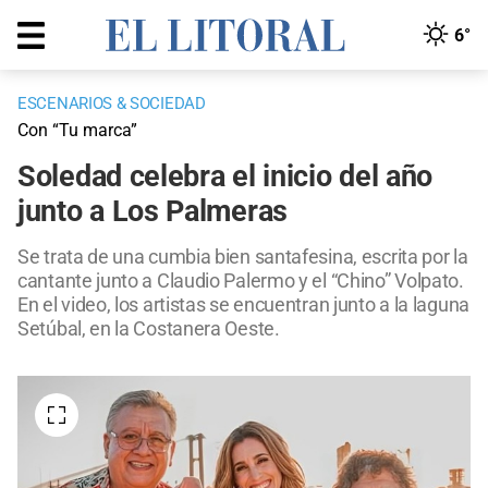
6°
ESCENARIOS & SOCIEDAD
Con “Tu marca”
Soledad celebra el inicio del año
junto a Los Palmeras
Se trata de una cumbia bien santafesina, escrita por la
cantante junto a Claudio Palermo y el “Chino” Volpato.
En el video, los artistas se encuentran junto a la laguna
Setúbal, en la Costanera Oeste.