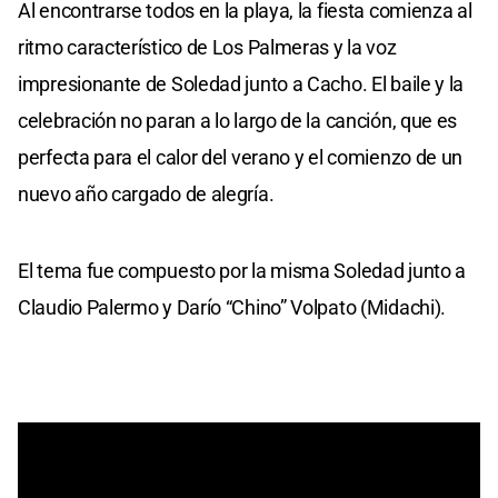
Al encontrarse todos en la playa, la fiesta comienza al
ritmo característico de Los Palmeras y la voz
impresionante de Soledad junto a Cacho. El baile y la
celebración no paran a lo largo de la canción, que es
perfecta para el calor del verano y el comienzo de un
nuevo año cargado de alegría.
El tema fue compuesto por la misma Soledad junto a
Claudio Palermo y Darío “Chino” Volpato (Midachi).