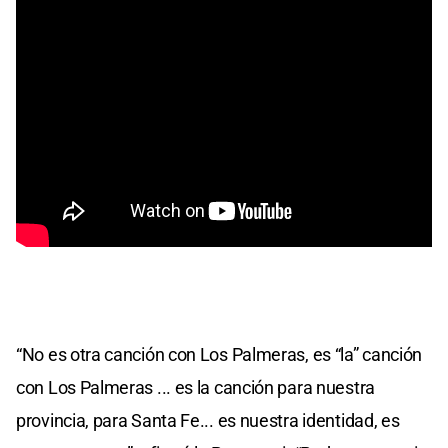
“No es otra canción con Los Palmeras, es “la” canción
con Los Palmeras ... es la canción para nuestra
provincia, para Santa Fe... es nuestra identidad, es