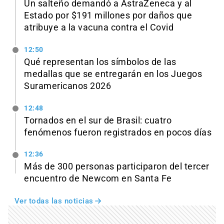
Un salteño demandó a AstraZeneca y al
Estado por $191 millones por daños que
atribuye a la vacuna contra el Covid
12:50
Qué representan los símbolos de las
medallas que se entregarán en los Juegos
Suramericanos 2026
12:48
Tornados en el sur de Brasil: cuatro
fenómenos fueron registrados en pocos días
12:36
Más de 300 personas participaron del tercer
encuentro de Newcom en Santa Fe
Ver todas las noticias