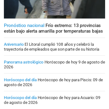
Pronóstico nacional
Frío extremo: 13 provincias
están bajo alerta amarilla por temperaturas bajas
Aniversario
El Litoral cumplió 108 años y celebró la
trayectoria de empleados que son parte de su historia
Panorama astrológico
Horóscopo de hoy 9 de agosto de
2026
Horóscopo del día
Horóscopo de hoy para Piscis: 09 de
agosto de 2026
Horóscopo del día
Horóscopo de hoy para Acuario: 09
de agosto de 2026