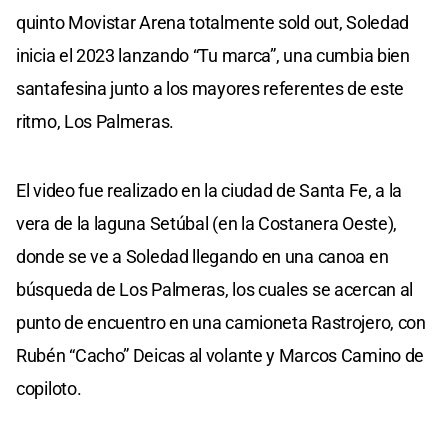
quinto Movistar Arena totalmente sold out, Soledad
inicia el 2023 lanzando “Tu marca”, una cumbia bien
santafesina junto a los mayores referentes de este
ritmo, Los Palmeras.
El video fue realizado en la ciudad de Santa Fe, a la
vera de la laguna Setúbal (en la Costanera Oeste),
donde se ve a Soledad llegando en una canoa en
búsqueda de Los Palmeras, los cuales se acercan al
punto de encuentro en una camioneta Rastrojero, con
Rubén “Cacho” Deicas al volante y Marcos Camino de
copiloto.