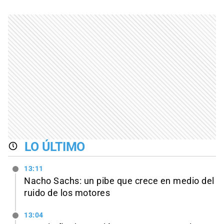
LO ÚLTIMO
13:11
Nacho Sachs: un pibe que crece en medio del
ruido de los motores
13:04