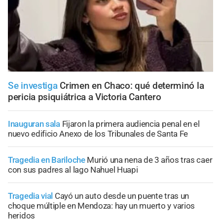
Se investiga
Crimen en Chaco: qué determinó la
pericia psiquiátrica a Victoria Cantero
Inauguran sala
Fijaron la primera audiencia penal en el
nuevo edificio Anexo de los Tribunales de Santa Fe
Tragedia en Bariloche
Murió una nena de 3 años tras caer
con sus padres al lago Nahuel Huapi
Tragedia vial
Cayó un auto desde un puente tras un
choque múltiple en Mendoza: hay un muerto y varios
heridos