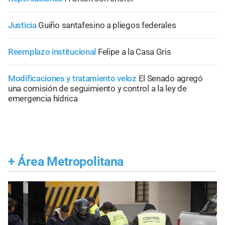
Justicia
Guiño santafesino a pliegos federales
Reemplazo institucional
Felipe a la Casa Gris
Modificaciones y tratamiento veloz
El Senado agregó
una comisión de seguimiento y control a la ley de
emergencia hídrica
+
Área Metropolitana