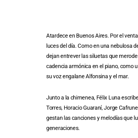
Atardece en Buenos Aires. Por el ventan
luces del día. Como en una nebulosa de 
dejan entrever las siluetas que merode
cadencia armónica en el piano, como 
su voz engalane Alfonsina y el mar.
Junto a la chimenea, Félix Luna escrib
Torres, Horacio Guaraní, Jorge Cafrune
gestan las canciones y melodías que l
generaciones.