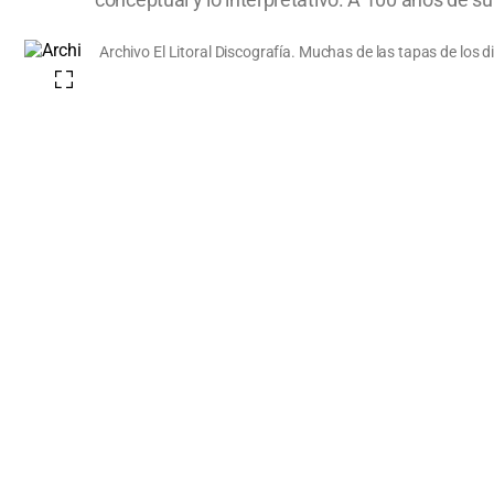
Archivo El Litoral Discografía. Muchas de las tapas de los 