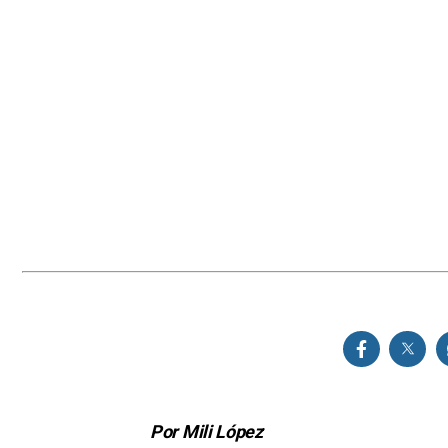
Por Mili López