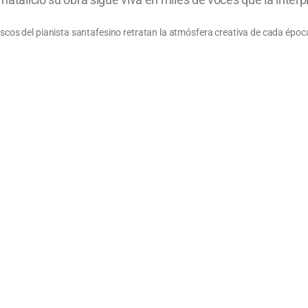
discos del pianista santafesino retratan la atmósfera creativa de cada époc