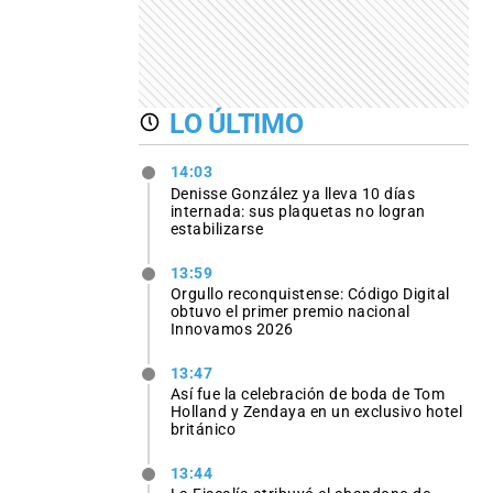
LO ÚLTIMO
14:03
Denisse González ya lleva 10 días
internada: sus plaquetas no logran
estabilizarse
13:59
Orgullo reconquistense: Código Digital
obtuvo el primer premio nacional
Innovamos 2026
13:47
Así fue la celebración de boda de Tom
Holland y Zendaya en un exclusivo hotel
británico
13:44