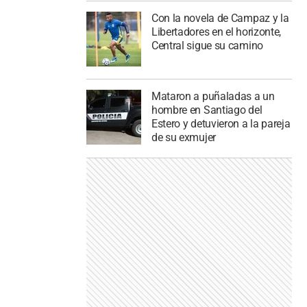
Con la novela de Campaz y la
Libertadores en el horizonte,
Central sigue su camino
Mataron a puñaladas a un
hombre en Santiago del
Estero y detuvieron a la pareja
de su exmujer