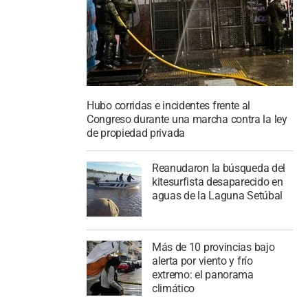
Hubo corridas e incidentes frente al
Congreso durante una marcha contra la ley
de propiedad privada
Reanudaron la búsqueda del
kitesurfista desaparecido en
aguas de la Laguna Setúbal
Más de 10 provincias bajo
alerta por viento y frío
extremo: el panorama
climático