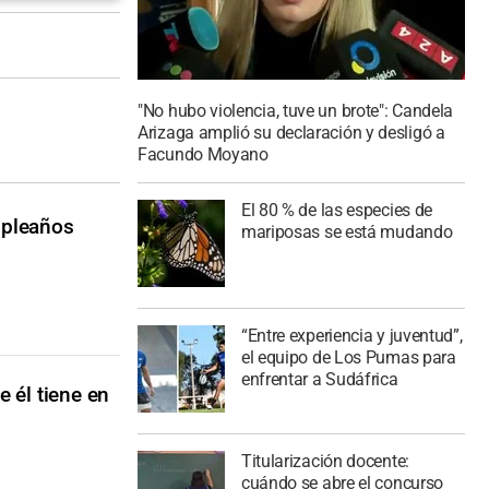
"No hubo violencia, tuve un brote": Candela
Arizaga amplió su declaración y desligó a
Facundo Moyano
El 80 % de las especies de
mpleaños
mariposas se está mudando
“Entre experiencia y juventud”,
el equipo de Los Pumas para
enfrentar a Sudáfrica
 él tiene en
Titularización docente:
cuándo se abre el concurso