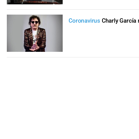
Coronavirus
Charly García 