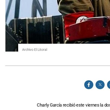
Archivo El Litoral
Charly García recibió este viernes la d