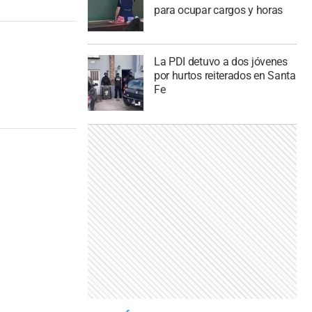
para ocupar cargos y horas
La PDI detuvo a dos jóvenes
por hurtos reiterados en Santa
Fe