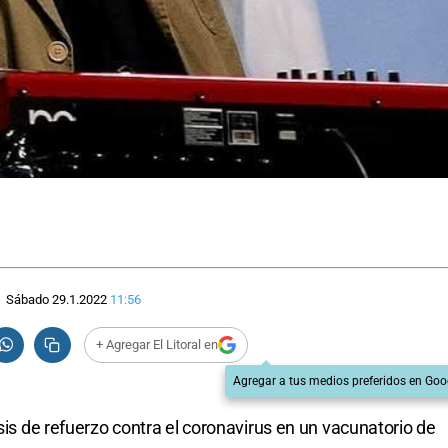
Sábado 29.1.2022
11:56
+ Agregar El Litoral en
Agregar a tus medios preferidos en Goo
osis de refuerzo contra el coronavirus en un vacunatorio de