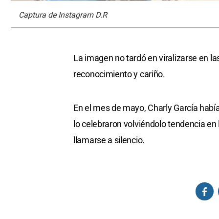
Captura de Instagram D.R
La imagen no tardó en viralizarse en l
reconocimiento y cariño.
En el mes de mayo, Charly García había 
lo celebraron volviéndolo tendencia en 
llamarse a silencio.