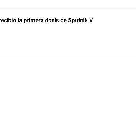
recibió la primera dosis de Sputnik V