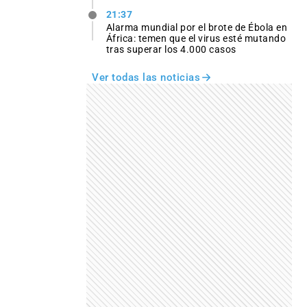
21:37
Alarma mundial por el brote de Ébola en
África: temen que el virus esté mutando
tras superar los 4.000 casos
Ver todas las noticias