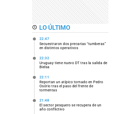
LO ÚLTIMO
22:47
Secuestraron dos precarias “tumberas”
en distintos operativos
22:32
Uruguay tiene nuevo DT tras la salida de
Bielsa
22:11
Reportan un atípico tornado en Pedro
Osório tras el paso del frente de
tormentas
21:48
El sector pesquero se recupera de un
año conflictivo