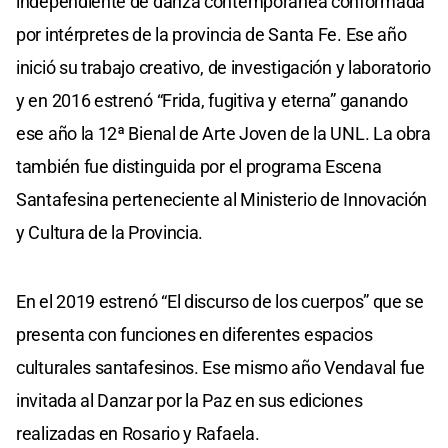
independiente de danza contemporánea conformada
por intérpretes de la provincia de Santa Fe. Ese año
inició su trabajo creativo, de investigación y laboratorio
y en 2016 estrenó “Frida, fugitiva y eterna” ganando
ese año la 12ª Bienal de Arte Joven de la UNL. La obra
también fue distinguida por el programa Escena
Santafesina perteneciente al Ministerio de Innovación
y Cultura de la Provincia.
En el 2019 estrenó “El discurso de los cuerpos” que se
presenta con funciones en diferentes espacios
culturales santafesinos. Ese mismo año Vendaval fue
invitada al Danzar por la Paz en sus ediciones
realizadas en Rosario y Rafaela.