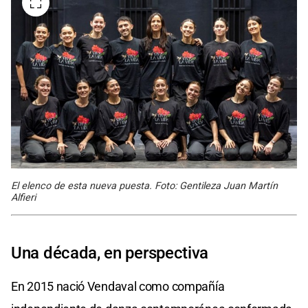
El elenco de esta nueva puesta. Foto: Gentileza Juan Martín
Alfieri
Una década, en perspectiva
En 2015 nació Vendaval como compañía