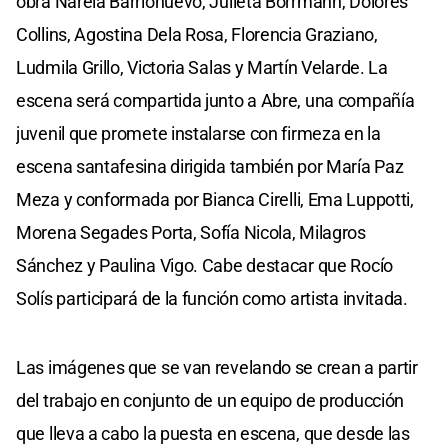
obra Narela Barrionuevo, Julieta Borrmann, Dolores
Collins, Agostina Dela Rosa, Florencia Graziano,
Ludmila Grillo, Victoria Salas y Martín Velarde. La
escena será compartida junto a Abre, una compañía
juvenil que promete instalarse con firmeza en la
escena santafesina dirigida también por María Paz
Meza y conformada por Bianca Cirelli, Ema Luppotti,
Morena Segades Porta, Sofía Nicola, Milagros
Sánchez y Paulina Vigo. Cabe destacar que Rocío
Solís participará de la función como artista invitada.
Las imágenes que se van revelando se crean a partir
del trabajo en conjunto de un equipo de producción
que lleva a cabo la puesta en escena, que desde las