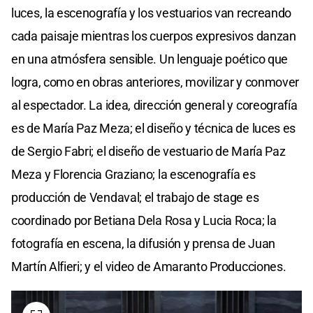
luces, la escenografía y los vestuarios van recreando
cada paisaje mientras los cuerpos expresivos danzan
en una atmósfera sensible. Un lenguaje poético que
logra, como en obras anteriores, movilizar y conmover
al espectador. La idea, dirección general y coreografía
es de María Paz Meza; el diseño y técnica de luces es
de Sergio Fabri; el diseño de vestuario de María Paz
Meza y Florencia Graziano; la escenografía es
producción de Vendaval; el trabajo de stage es
coordinado por Betiana Dela Rosa y Lucia Roca; la
fotografía en escena, la difusión y prensa de Juan
Martín Alfieri; y el video de Amaranto Producciones.