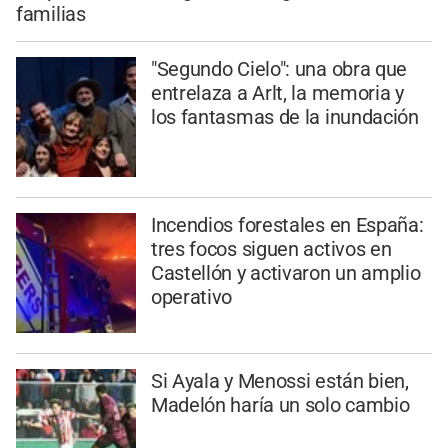
familias
"Segundo Cielo": una obra que
entrelaza a Arlt, la memoria y
los fantasmas de la inundación
Incendios forestales en España:
tres focos siguen activos en
Castellón y activaron un amplio
operativo
Si Ayala y Menossi están bien,
Madelón haría un solo cambio