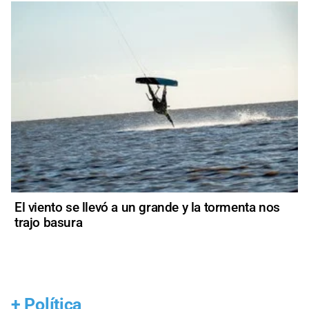
El viento se llevó a un grande y la tormenta nos
trajo basura
+
Política