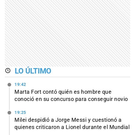
LO ÚLTIMO
19:42
Marta Fort contó quién es hombre que
conoció en su concurso para conseguir novio
19:25
Milei despidió a Jorge Messi y cuestionó a
quienes criticaron a Lionel durante el Mundial