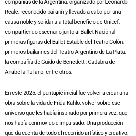
compañías de la Argentina, organizado por Leonardo
Reale, reconocido bailarín y llevado a cabo por una
causa noble y solidaria a total beneficio de Unicef,
compartiendo escenario junto al Ballet Nacional,
primeras figuras del Ballet Estable del Teatro Colón,
primeros bailarines del Teatro Argentino de La Plata,
la compañía de Guido de Benedetti, Cadabra de
Anabella Tuliano, entre otros.
En este 2025, el puntapié inicial fue volver a crear una
obra sobre la vida de Frida Kahlo, volver sobre ese
universo que les había inspirado por primera vez, que
nos había conmovido e impulsado. Una producción
que da cuenta de todo el recorrido artístico y creativo.