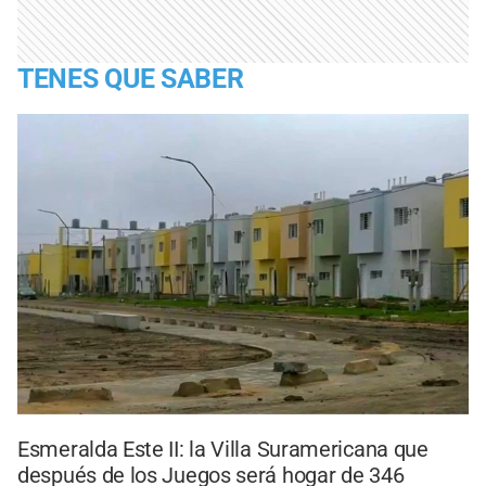
TENES QUE SABER
Esmeralda Este II: la Villa Suramericana que
después de los Juegos será hogar de 346