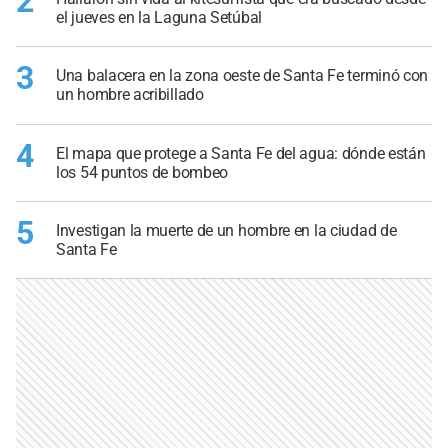
2
el jueves en la Laguna Setúbal
3
Una balacera en la zona oeste de Santa Fe terminó con
un hombre acribillado
4
El mapa que protege a Santa Fe del agua: dónde están
los 54 puntos de bombeo
5
Investigan la muerte de un hombre en la ciudad de
Santa Fe