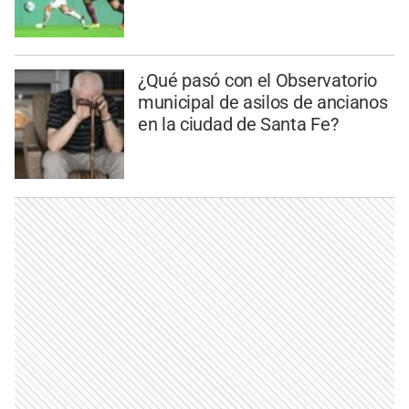
¿Qué pasó con el Observatorio
municipal de asilos de ancianos
en la ciudad de Santa Fe?