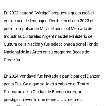
En 2022 estrenó “Vértigo”, propuesta que buscó el
entrecruce de lenguajes. Recibe en el año 2023 el
premio Impulsar de Mica, el principal Mercado de
Industrias Culturales Argentinas del Ministerio de
Cultura de la Nación y fue seleccionada por el Fondo
Nacional de las Artes en su programa Becas de
Creación.
En 2024 Vendaval fue invitada a participar del Danzar
por la Paz, Gala que se llevó a cabo en el Teatro
Politeama de la Ciudad de Buenos Aires, un
prestigioso evento que reúne a las mejores