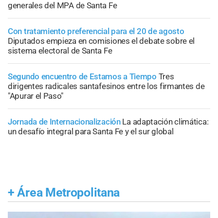
generales del MPA de Santa Fe
Con tratamiento preferencial para el 20 de agosto
Diputados empieza en comisiones el debate sobre el
sistema electoral de Santa Fe
Segundo encuentro de Estamos a Tiempo
Tres
dirigentes radicales santafesinos entre los firmantes de
"Apurar el Paso"
Jornada de Internacionalización
La adaptación climática:
un desafío integral para Santa Fe y el sur global
+
Área Metropolitana