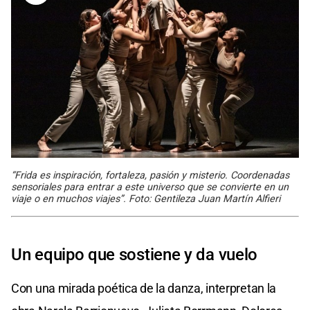
“Frida es inspiración, fortaleza, pasión y misterio. Coordenadas
sensoriales para entrar a este universo que se convierte en un
viaje o en muchos viajes”. Foto: Gentileza Juan Martín Alfieri
Un equipo que sostiene y da vuelo
Con una mirada poética de la danza, interpretan la