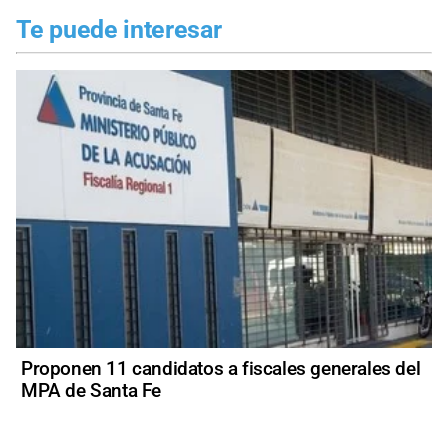
Te puede interesar
Proponen 11 candidatos a fiscales generales del
MPA de Santa Fe