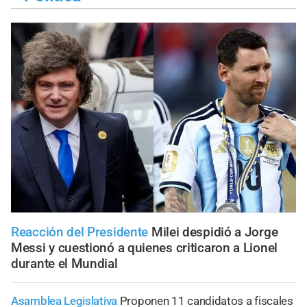
Reacción del Presidente
Milei despidió a Jorge
Messi y cuestionó a quienes criticaron a Lionel
durante el Mundial
Asamblea Legislativa
Proponen 11 candidatos a fiscales