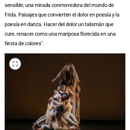
sensible, una mirada conmovedora del mundo de
Frida. Paisajes que convierten el dolor en poesía y la
poesía en danza. Hacer del dolor un talismán que
cure, renacer como una mariposa florecida en una
fiesta de colores".