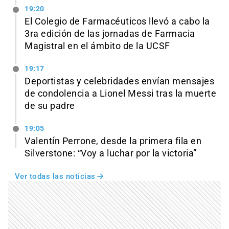
19:20
El Colegio de Farmacéuticos llevó a cabo la
3ra edición de las jornadas de Farmacia
Magistral en el ámbito de la UCSF
19:17
Deportistas y celebridades envían mensajes
de condolencia a Lionel Messi tras la muerte
de su padre
19:05
Valentín Perrone, desde la primera fila en
Silverstone: “Voy a luchar por la victoria”
Ver todas las noticias