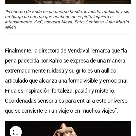
“El cuerpo de Frida es un cuerpo herido, invadido, mutilado y sin
embargo un cuerpo que contiene un espíritu inquieto e
intensamente vivo”, asegura Meza. Foto: Gentileza Juan Martín
Alfieri
Finalmente, la directora de Vendaval remarca que “la
pena padecida por Kahlo se expresa de una manera
extremadamente ruidosa y su grito es un aullido
articulado que alcanza una forma visible y emocional.
Frida es inspiración, fortaleza, pasión y misterio.
Coordenadas sensoriales para entrar a este universo
que se convierte en un viaje o en muchos viajes”.