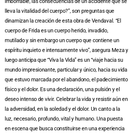
imborrable, las consecuencias de un accidente que se
lleva la vitalidad del cuerpo?”, son preguntas que
dinamizan la creación de esta obra de Vendaval. “El
cuerpo de Frida es un cuerpo herido, invadido,
mutilado y sin embargo un cuerpo que contiene un
espíritu inquieto e intensamente vivo”, asegura Meza y
luego anticipa que “Viva la Vida” es un “viaje hacia su
mundo impresionante, particular y único, hacia su vida
que estuvo marcada por el abandono, el padecimiento
físico y el dolor. Es una declaración, una pulsión y el
deseo intenso de vivir. Celebrar la vida y resistir aún en
la adversidad, en la soledad y el dolor. Un canto a la
luz, necesario, profundo, vital y humano. Una puesta
en escena que busca constituirse en una experiencia