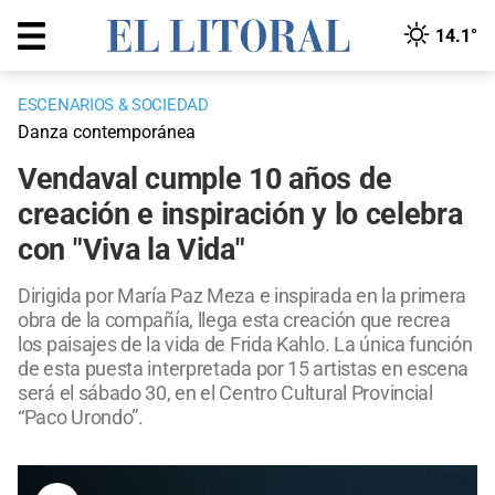
14.1°
ESCENARIOS & SOCIEDAD
Danza contemporánea
Vendaval cumple 10 años de
creación e inspiración y lo celebra
con "Viva la Vida"
Dirigida por María Paz Meza e inspirada en la primera
obra de la compañía, llega esta creación que recrea
los paisajes de la vida de Frida Kahlo. La única función
de esta puesta interpretada por 15 artistas en escena
será el sábado 30, en el Centro Cultural Provincial
“Paco Urondo”.