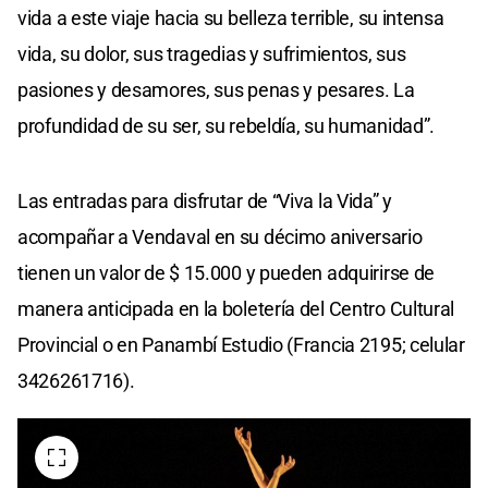
vida a este viaje hacia su belleza terrible, su intensa
vida, su dolor, sus tragedias y sufrimientos, sus
pasiones y desamores, sus penas y pesares. La
profundidad de su ser, su rebeldía, su humanidad”.
Las entradas para disfrutar de “Viva la Vida” y
acompañar a Vendaval en su décimo aniversario
tienen un valor de $ 15.000 y pueden adquirirse de
manera anticipada en la boletería del Centro Cultural
Provincial o en Panambí Estudio (Francia 2195; celular
3426261716).