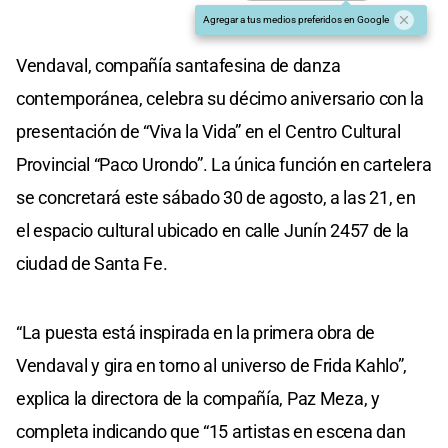
Agregar a tus medios preferidos en Google
Vendaval, compañía santafesina de danza
contemporánea, celebra su décimo aniversario con la
presentación de “Viva la Vida” en el Centro Cultural
Provincial “Paco Urondo”. La única función en cartelera
se concretará este sábado 30 de agosto, a las 21, en
el espacio cultural ubicado en calle Junín 2457 de la
ciudad de Santa Fe.
“La puesta está inspirada en la primera obra de
Vendaval y gira en torno al universo de Frida Kahlo”,
explica la directora de la compañía, Paz Meza, y
completa indicando que “15 artistas en escena dan