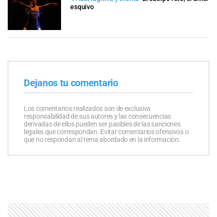
esquivo
Dejanos tu comentario
Los comentarios realizados son de exclusiva
responsabilidad de sus autores y las consecuencias
derivadas de ellos pueden ser pasibles de las sanciones
legales que correspondan. Evitar comentarios ofensivos o
que no respondan al tema abordado en la información.