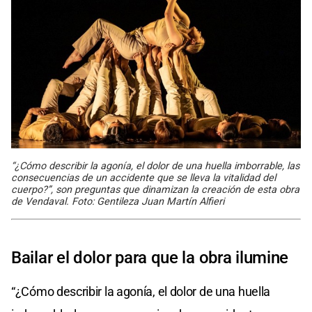
“¿Cómo describir la agonía, el dolor de una huella imborrable, las
consecuencias de un accidente que se lleva la vitalidad del
cuerpo?”, son preguntas que dinamizan la creación de esta obra
de Vendaval. Foto: Gentileza Juan Martín Alfieri
Bailar el dolor para que la obra ilumine
“¿Cómo describir la agonía, el dolor de una huella