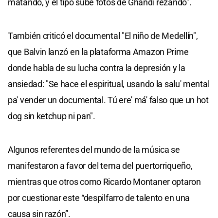
matando, y el tipo sube fotos de Ghandi rezando".
También criticó el documental "El niño de Medellín",
que Balvin lanzó en la plataforma Amazon Prime
donde habla de su lucha contra la depresión y la
ansiedad: "Se hace el espiritual, usando la salu' mental
pa' vender un documental. Tú ere' má' falso que un hot
dog sin ketchup ni pan".
Algunos referentes del mundo de la música se
manifestaron a favor del tema del puertorriqueño,
mientras que otros como Ricardo Montaner optaron
por cuestionar este “despilfarro de talento en una
causa sin razón”.