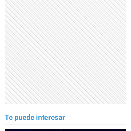
Te puede interesar