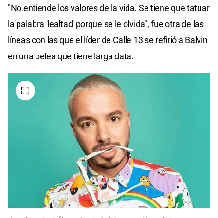
"No entiende los valores de la vida. Se tiene que tatuar
la palabra 'lealtad' porque se le olvida", fue otra de las
líneas con las que el líder de Calle 13 se refirió a Balvin
en una pelea que tiene larga data.