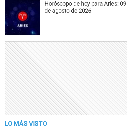
Horóscopo de hoy para Aries: 09
de agosto de 2026
LO MÁS VISTO