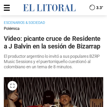
3.3°
ESCENARIOS & SOCIEDAD
Polémica
Video: picante cruce de Residente
a J Balvin en la sesión de Bizarrap
El productor argentino lo invitó a sus populares BZRP
Music Sessions y el puertorriqueño cuestionó al
colombiano en un tema de 8 minutos.