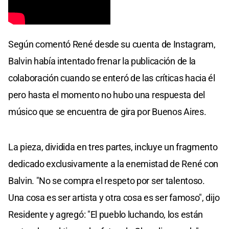
Según comentó René desde su cuenta de Instagram,
Balvin había intentado frenar la publicación de la
colaboración cuando se enteró de las críticas hacia él
pero hasta el momento no hubo una respuesta del
músico que se encuentra de gira por Buenos Aires.
La pieza, dividida en tres partes, incluye un fragmento
dedicado exclusivamente a la enemistad de René con
Balvin. "No se compra el respeto por ser talentoso.
Una cosa es ser artista y otra cosa es ser famoso", dijo
Residente y agregó: "El pueblo luchando, los están