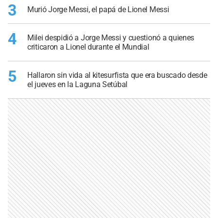
3
Murió Jorge Messi, el papá de Lionel Messi
4
Milei despidió a Jorge Messi y cuestionó a quienes
criticaron a Lionel durante el Mundial
5
Hallaron sin vida al kitesurfista que era buscado desde
el jueves en la Laguna Setúbal