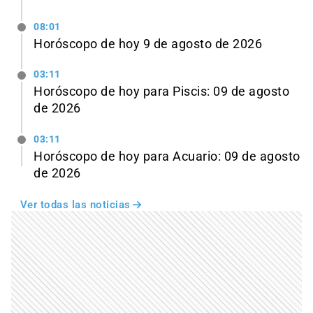
08:01
Horóscopo de hoy 9 de agosto de 2026
03:11
Horóscopo de hoy para Piscis: 09 de agosto
de 2026
03:11
Horóscopo de hoy para Acuario: 09 de agosto
de 2026
Ver todas las noticias