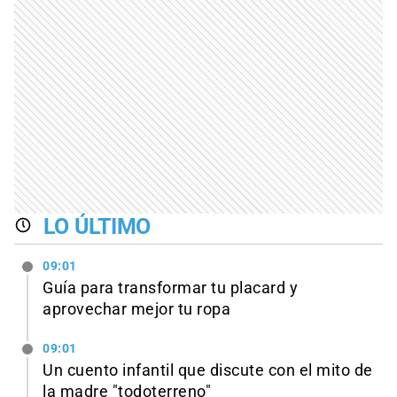
LO ÚLTIMO
09:01
Guía para transformar tu placard y
aprovechar mejor tu ropa
09:01
Un cuento infantil que discute con el mito de
la madre "todoterreno"