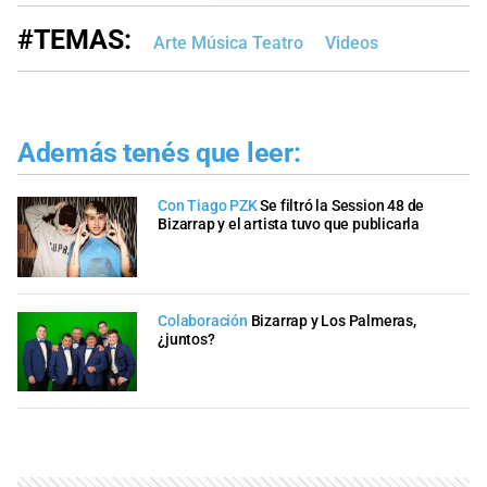
#TEMAS:
Arte Música Teatro
Videos
Además tenés que leer:
Con Tiago PZK
Se filtró la Session 48 de
Bizarrap y el artista tuvo que publicarla
Colaboración
Bizarrap y Los Palmeras,
¿juntos?