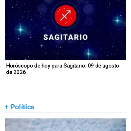
Horóscopo de hoy para Sagitario: 09 de agosto
de 2026
+
Política