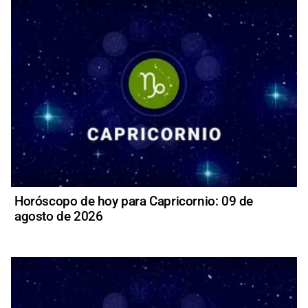
Horóscopo de hoy para Capricornio: 09 de
agosto de 2026