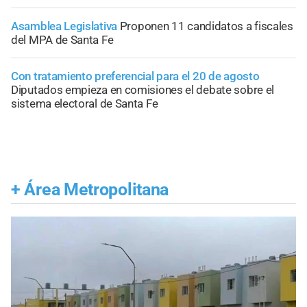
Asamblea Legislativa
Proponen 11 candidatos a fiscales
del MPA de Santa Fe
Con tratamiento preferencial para el 20 de agosto
Diputados empieza en comisiones el debate sobre el
sistema electoral de Santa Fe
+
Área Metropolitana