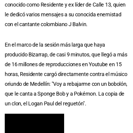
conocido como Residente y ex líder de Calle 13, quien
le dedicó varios mensajes a su conocida enemistad
con el cantante colombiano J Balvin.
En el marco de la sesión más larga que haya
producido Bizarrap, de casi 9 minutos, que llegó a más
de 16 millones de reproducciones en Youtube en 15
horas, Residente cargó directamente contra el músico
oriundo de Medellín: "Voy a rebajarme con un bobolón,
que le canta a Sponge Bob y a Pokémon. La copia de
un clon, el Logan Paul del reguetón".