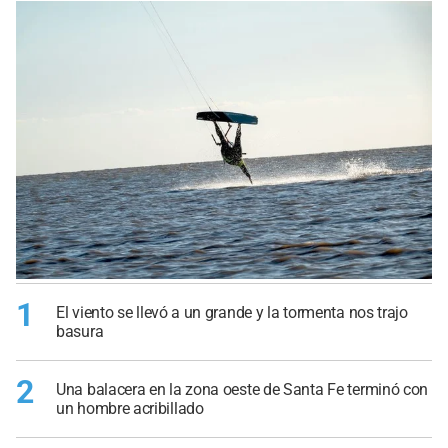
1
El viento se llevó a un grande y la tormenta nos trajo
basura
2
Una balacera en la zona oeste de Santa Fe terminó con
un hombre acribillado