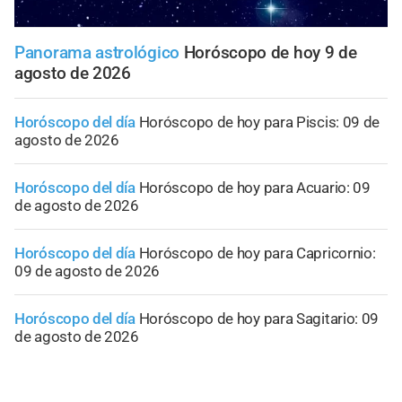
Panorama astrológico
Horóscopo de hoy 9 de
agosto de 2026
Horóscopo del día
Horóscopo de hoy para Piscis: 09 de
agosto de 2026
Horóscopo del día
Horóscopo de hoy para Acuario: 09
de agosto de 2026
Horóscopo del día
Horóscopo de hoy para Capricornio:
09 de agosto de 2026
Horóscopo del día
Horóscopo de hoy para Sagitario: 09
de agosto de 2026