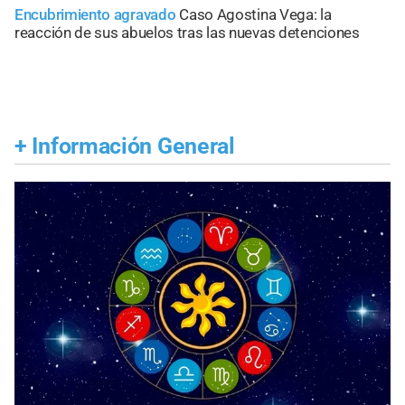
Encubrimiento agravado
Caso Agostina Vega: la
reacción de sus abuelos tras las nuevas detenciones
+
Información General