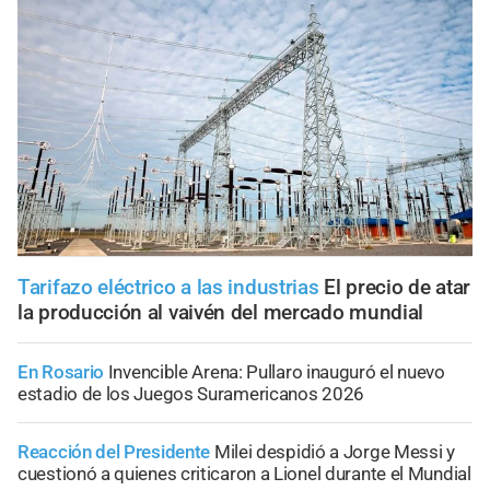
Tarifazo eléctrico a las industrias
El precio de atar
la producción al vaivén del mercado mundial
En Rosario
Invencible Arena: Pullaro inauguró el nuevo
estadio de los Juegos Suramericanos 2026
Reacción del Presidente
Milei despidió a Jorge Messi y
cuestionó a quienes criticaron a Lionel durante el Mundial