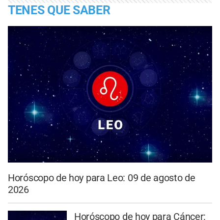
TENES QUE SABER
Horóscopo de hoy para Leo: 09 de agosto de
2026
Horóscopo de hoy para Cáncer: