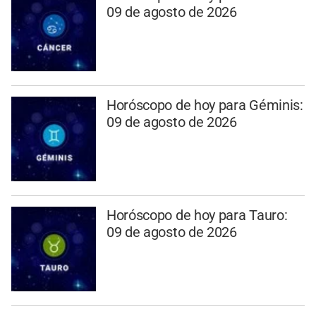
09 de agosto de 2026
Horóscopo de hoy para Géminis:
09 de agosto de 2026
Horóscopo de hoy para Tauro:
09 de agosto de 2026