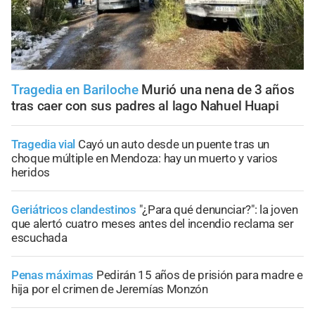
Tragedia en Bariloche
Murió una nena de 3 años
tras caer con sus padres al lago Nahuel Huapi
Tragedia vial
Cayó un auto desde un puente tras un
choque múltiple en Mendoza: hay un muerto y varios
heridos
Geriátricos clandestinos
"¿Para qué denunciar?": la joven
que alertó cuatro meses antes del incendio reclama ser
escuchada
Penas máximas
Pedirán 15 años de prisión para madre e
hija por el crimen de Jeremías Monzón