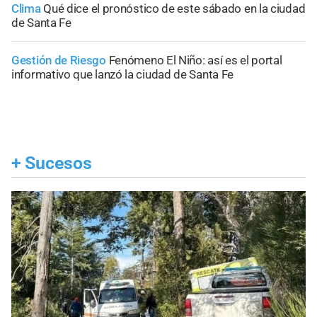
Clima
Qué dice el pronóstico de este sábado en la ciudad
de Santa Fe
Gestión de Riesgo
Fenómeno El Niño: así es el portal
informativo que lanzó la ciudad de Santa Fe
+
Sucesos