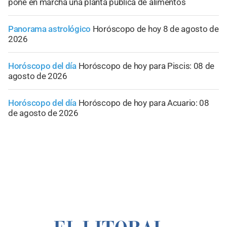
pone en marcha una planta pública de alimentos
Panorama astrológico
Horóscopo de hoy 8 de agosto de
2026
Horóscopo del día
Horóscopo de hoy para Piscis: 08 de
agosto de 2026
Horóscopo del día
Horóscopo de hoy para Acuario: 08
de agosto de 2026