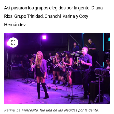
Así pasaron los grupos elegidos por la gente: Diana
Ríos, Grupo Trinidad, Chanchi, Karina y Coty
Hernández.
Karina, La Princesita, fue una de las elegidas por la gente.