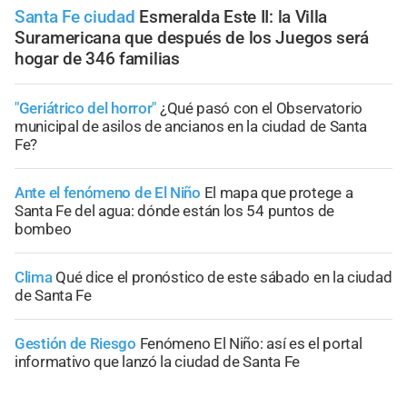
Santa Fe ciudad
Esmeralda Este II: la Villa
Suramericana que después de los Juegos será
hogar de 346 familias
"Geriátrico del horror"
¿Qué pasó con el Observatorio
municipal de asilos de ancianos en la ciudad de Santa
Fe?
Ante el fenómeno de El Niño
El mapa que protege a
Santa Fe del agua: dónde están los 54 puntos de
bombeo
Clima
Qué dice el pronóstico de este sábado en la ciudad
de Santa Fe
Gestión de Riesgo
Fenómeno El Niño: así es el portal
informativo que lanzó la ciudad de Santa Fe