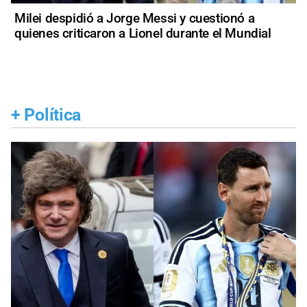
Milei despidió a Jorge Messi y cuestionó a
quienes criticaron a Lionel durante el Mundial
+
Política