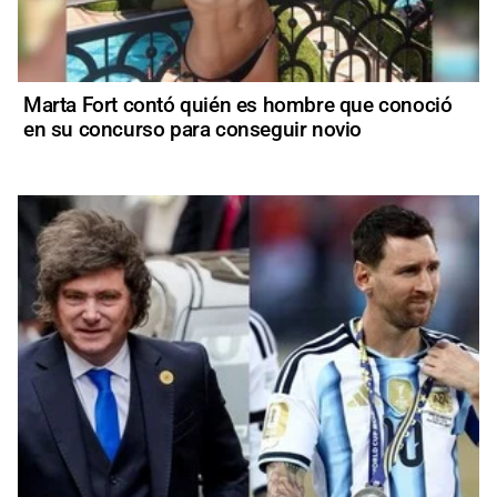
Marta Fort contó quién es hombre que conoció
en su concurso para conseguir novio