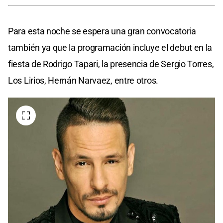
Para esta noche se espera una gran convocatoria
también ya que la programación incluye el debut en la
fiesta de Rodrigo Tapari, la presencia de Sergio Torres,
Los Lirios, Hernán Narvaez, entre otros.