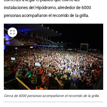
instalaciones del Hipódromo, alrededor de 6000
personas acompañaron el recorrido de la grilla.
Cerca de 6000 personas acompañaron el recorrido de la grilla.