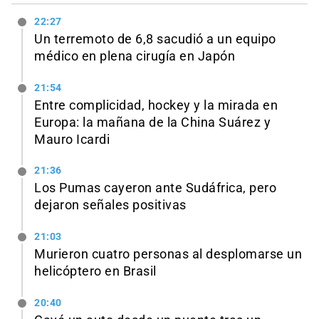
22:27
Un terremoto de 6,8 sacudió a un equipo
médico en plena cirugía en Japón
21:54
Entre complicidad, hockey y la mirada en
Europa: la mañana de la China Suárez y
Mauro Icardi
21:36
Los Pumas cayeron ante Sudáfrica, pero
dejaron señales positivas
21:03
Murieron cuatro personas al desplomarse un
helicóptero en Brasil
20:40