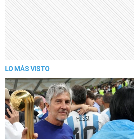
LO MÁS VISTO