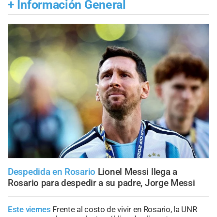
+
Información General
Despedida en Rosario
Lionel Messi llega a
Rosario para despedir a su padre, Jorge Messi
Este viernes
Frente al costo de vivir en Rosario, la UNR