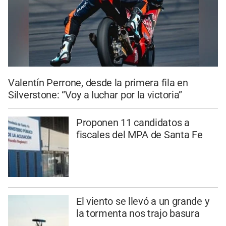
Valentín Perrone, desde la primera fila en
Silverstone: “Voy a luchar por la victoria”
Proponen 11 candidatos a
fiscales del MPA de Santa Fe
El viento se llevó a un grande y
la tormenta nos trajo basura