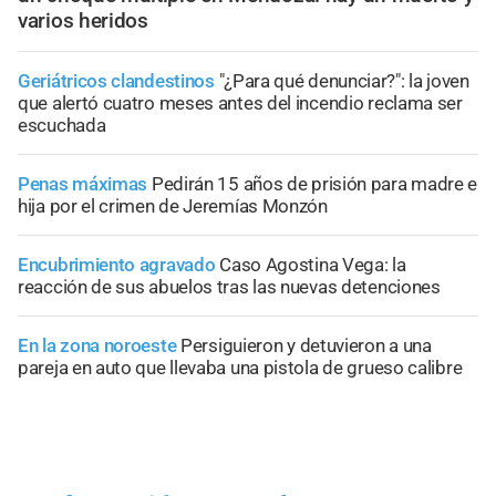
varios heridos
Geriátricos clandestinos
"¿Para qué denunciar?": la joven
que alertó cuatro meses antes del incendio reclama ser
escuchada
Penas máximas
Pedirán 15 años de prisión para madre e
hija por el crimen de Jeremías Monzón
Encubrimiento agravado
Caso Agostina Vega: la
reacción de sus abuelos tras las nuevas detenciones
En la zona noroeste
Persiguieron y detuvieron a una
pareja en auto que llevaba una pistola de grueso calibre