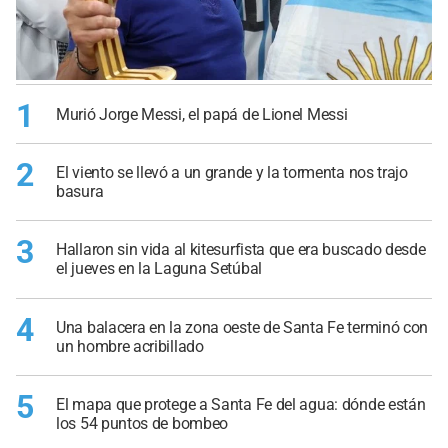
1
Murió Jorge Messi, el papá de Lionel Messi
2
El viento se llevó a un grande y la tormenta nos trajo
basura
3
Hallaron sin vida al kitesurfista que era buscado desde
el jueves en la Laguna Setúbal
4
Una balacera en la zona oeste de Santa Fe terminó con
un hombre acribillado
5
El mapa que protege a Santa Fe del agua: dónde están
los 54 puntos de bombeo