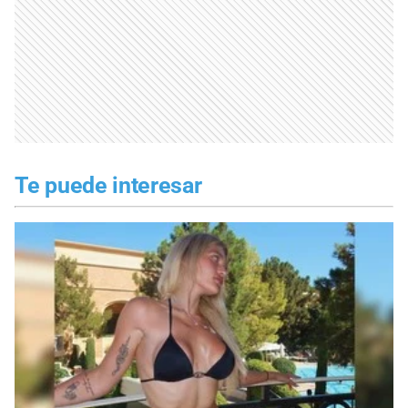
Te puede interesar