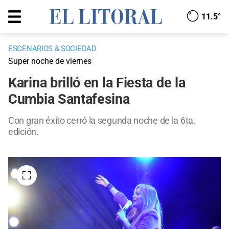
11.5°
ESCENARIOS & SOCIEDAD
Super noche de viernes
Karina brilló en la Fiesta de la
Cumbia Santafesina
Con gran éxito cerró la segunda noche de la 6ta.
edición.