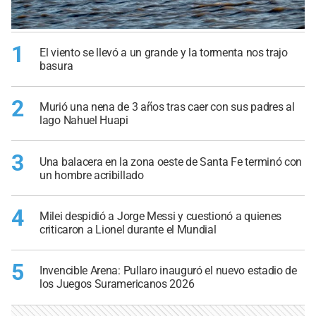
1
El viento se llevó a un grande y la tormenta nos trajo
basura
2
Murió una nena de 3 años tras caer con sus padres al
lago Nahuel Huapi
3
Una balacera en la zona oeste de Santa Fe terminó con
un hombre acribillado
4
Milei despidió a Jorge Messi y cuestionó a quienes
criticaron a Lionel durante el Mundial
5
Invencible Arena: Pullaro inauguró el nuevo estadio de
los Juegos Suramericanos 2026