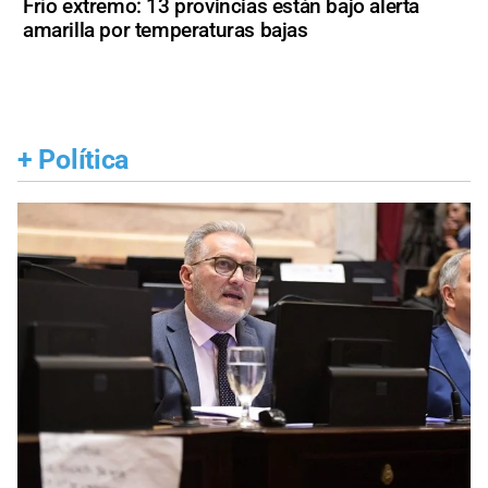
Frío extremo: 13 provincias están bajo alerta
amarilla por temperaturas bajas
+
Política