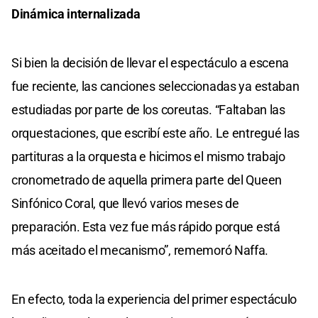
Dinámica internalizada
Si bien la decisión de llevar el espectáculo a escena
fue reciente, las canciones seleccionadas ya estaban
estudiadas por parte de los coreutas. “Faltaban las
orquestaciones, que escribí este año. Le entregué las
partituras a la orquesta e hicimos el mismo trabajo
cronometrado de aquella primera parte del Queen
Sinfónico Coral, que llevó varios meses de
preparación. Esta vez fue más rápido porque está
más aceitado el mecanismo”, rememoró Naffa.
En efecto, toda la experiencia del primer espectáculo