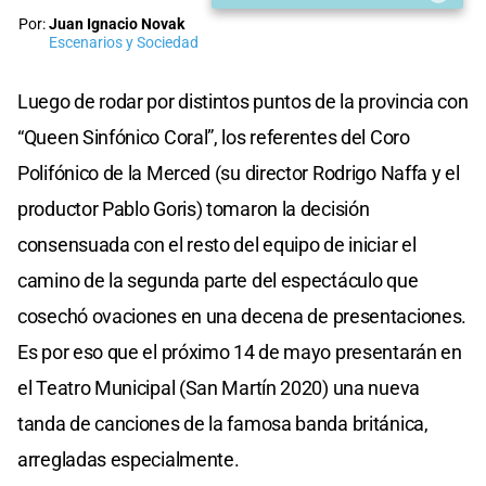
Por:
Juan Ignacio Novak
Escenarios y Sociedad
Luego de rodar por distintos puntos de la provincia con
“Queen Sinfónico Coral”, los referentes del Coro
Polifónico de la Merced (su director Rodrigo Naffa y el
productor Pablo Goris) tomaron la decisión
consensuada con el resto del equipo de iniciar el
camino de la segunda parte del espectáculo que
cosechó ovaciones en una decena de presentaciones.
Es por eso que el próximo 14 de mayo presentarán en
el Teatro Municipal (San Martín 2020) una nueva
tanda de canciones de la famosa banda británica,
arregladas especialmente.