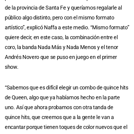
de la provincia de Santa Fe y queríamos regalarle al
público algo distinto, pero con el mismo formato
artístico”, explicó Naffa a este medio. “Mismo formato”
quiere decir, en este caso, la combinación entre el
coro, la banda Nada Más y Nada Menos y el tenor
Andrés Novero que se puso en juego en el primer
show.
“Sabemos que es difícil elegir un combo de quince hits
de Queen, algo que ya habíamos hecho en la parte
uno. Así que ahora probamos con otra tanda de
quince hits, que creemos que a la gente le van a
encantar porque tienen toques de color nuevos que el