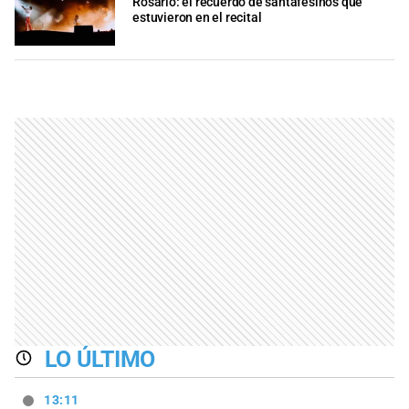
Rosario: el recuerdo de santafesinos que
estuvieron en el recital
LO ÚLTIMO
13:11