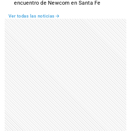
encuentro de Newcom en Santa Fe
Ver todas las noticias