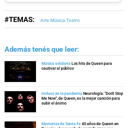
#TEMAS:
Arte Música Teatro
Además tenés que leer:
Música solidaria
Los hits de Queen para
cautivar al público
Incluso en la pandemia
Neurología: "Don't Stop
Me Now", de Queen, es la mejor canción para
subir el ánimo
Memorias de Santa Fe
40 años de Queen en