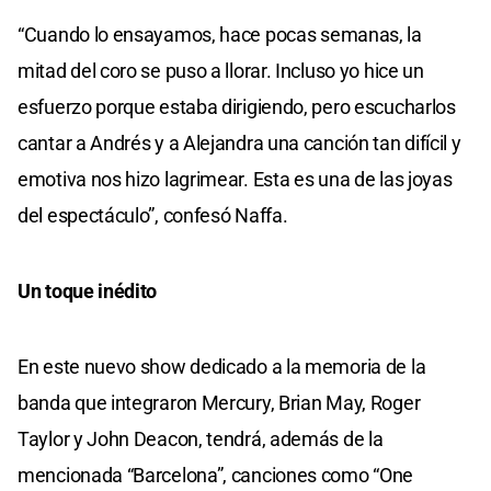
“Cuando lo ensayamos, hace pocas semanas, la
mitad del coro se puso a llorar. Incluso yo hice un
esfuerzo porque estaba dirigiendo, pero escucharlos
cantar a Andrés y a Alejandra una canción tan difícil y
emotiva nos hizo lagrimear. Esta es una de las joyas
del espectáculo”, confesó Naffa.
Un toque inédito
En este nuevo show dedicado a la memoria de la
banda que integraron Mercury, Brian May, Roger
Taylor y John Deacon, tendrá, además de la
mencionada “Barcelona”, canciones como “One