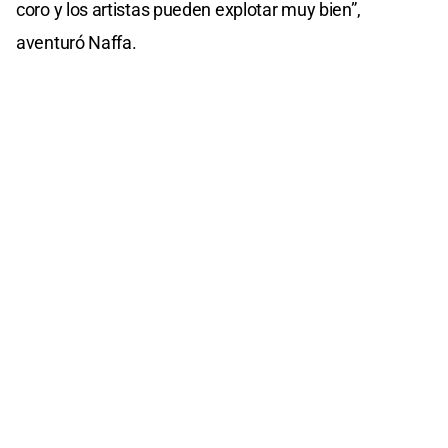
coro y los artistas pueden explotar muy bien”,
aventuró Naffa.