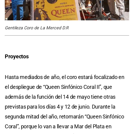
Gentileza Coro de La Merced D.R
Proyectos
Hasta mediados de año, el coro estará focalizado en
el despliegue de “Queen Sinfónico Coral II”, que
además de la función del 14 de mayo tiene otras
previstas para los días 4 y 12 de junio. Durante la
segunda mitad del año, retomarán “Queen Sinfónico
Coral”, porque lo van a llevar a Mar del Plata en