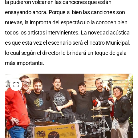
la pudieron volcar en las canciones que están
ensayando ahora. Porque si bien las canciones son
nuevas, la impronta del espectáculo la conocen bien
todos los artistas intervinientes. La novedad acústica
es que esta vez el escenario será el Teatro Municipal,
lo cual según el director le brindará un toque de gala
más importante.