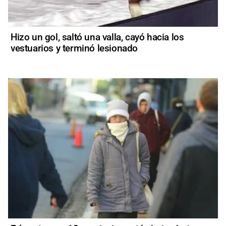
Hizo un gol, saltó una valla, cayó hacia los
vestuarios y terminó lesionado