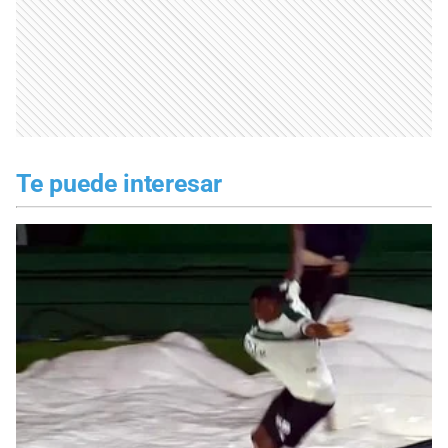
Te puede interesar