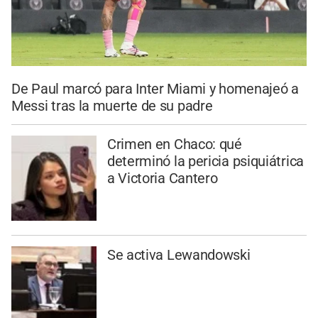
De Paul marcó para Inter Miami y homenajeó a
Messi tras la muerte de su padre
Crimen en Chaco: qué
determinó la pericia psiquiátrica
a Victoria Cantero
Se activa Lewandowski