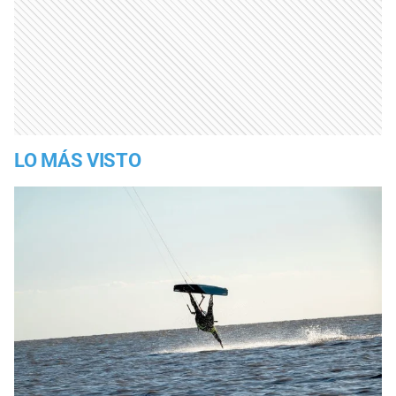
LO MÁS VISTO