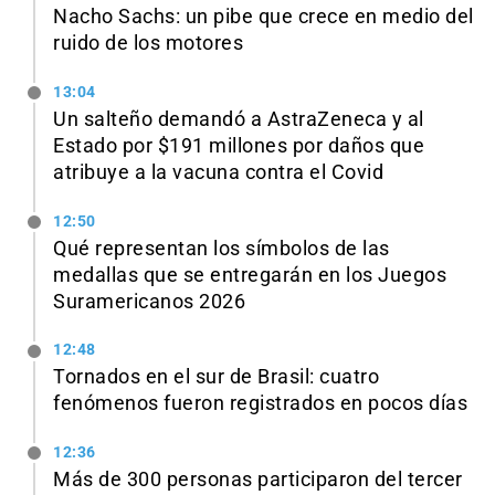
Nacho Sachs: un pibe que crece en medio del
ruido de los motores
13:04
Un salteño demandó a AstraZeneca y al
Estado por $191 millones por daños que
atribuye a la vacuna contra el Covid
12:50
Qué representan los símbolos de las
medallas que se entregarán en los Juegos
Suramericanos 2026
12:48
Tornados en el sur de Brasil: cuatro
fenómenos fueron registrados en pocos días
12:36
Más de 300 personas participaron del tercer