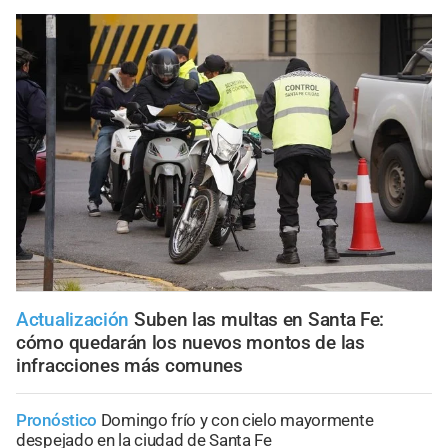
Actualización
Suben las multas en Santa Fe:
cómo quedarán los nuevos montos de las
infracciones más comunes
Pronóstico
Domingo frío y con cielo mayormente
despejado en la ciudad de Santa Fe