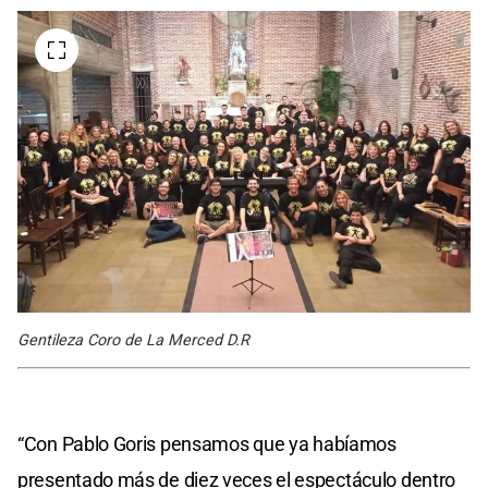
Gentileza Coro de La Merced D.R
“Con Pablo Goris pensamos que ya habíamos
presentado más de diez veces el espectáculo dentro