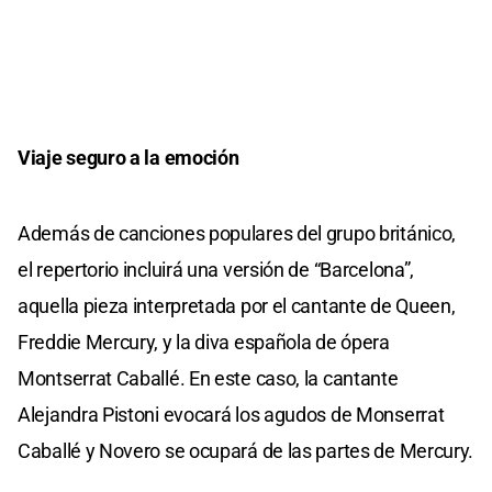
Viaje seguro a la emoción
Además de canciones populares del grupo británico,
el repertorio incluirá una versión de “Barcelona”,
aquella pieza interpretada por el cantante de Queen,
Freddie Mercury, y la diva española de ópera
Montserrat Caballé. En este caso, la cantante
Alejandra Pistoni evocará los agudos de Monserrat
Caballé y Novero se ocupará de las partes de Mercury.