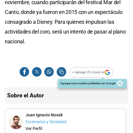
noviembre, cuando participarán del festival Mar del
Canto, donde ya fueron en 2015 con un espectáculo
consagrado a Disney. Para quienes impulsan las
actividades del coro, será un intento de pasar al plano
nacional.
+ Agregar El Litoral en
Agregar a tus medios preferidos en Google
Sobre el Autor
Juan Ignacio Novak
Escenarios y Sociedad
Ver Perfil