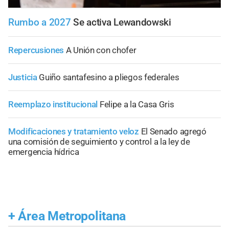
Rumbo a 2027
Se activa Lewandowski
Repercusiones
A Unión con chofer
Justicia
Guiño santafesino a pliegos federales
Reemplazo institucional
Felipe a la Casa Gris
Modificaciones y tratamiento veloz
El Senado agregó
una comisión de seguimiento y control a la ley de
emergencia hídrica
+
Área Metropolitana