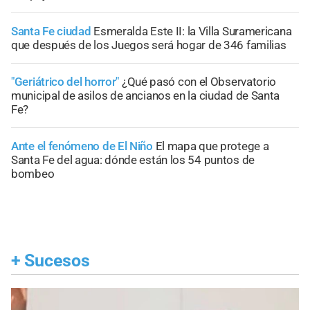
Santa Fe ciudad
Esmeralda Este II: la Villa Suramericana
que después de los Juegos será hogar de 346 familias
"Geriátrico del horror"
¿Qué pasó con el Observatorio
municipal de asilos de ancianos en la ciudad de Santa
Fe?
Ante el fenómeno de El Niño
El mapa que protege a
Santa Fe del agua: dónde están los 54 puntos de
bombeo
+
Sucesos