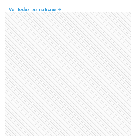
Ver todas las noticias