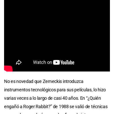
No es novedad que Zemeckis introduzca
instrumentos tecnológicos para sus películas, lo hizo
varias veces a lo largo de casi 40 años. En “¿Quién
engañó a Roger Rabbit?” de 1988 se valió de técnicas