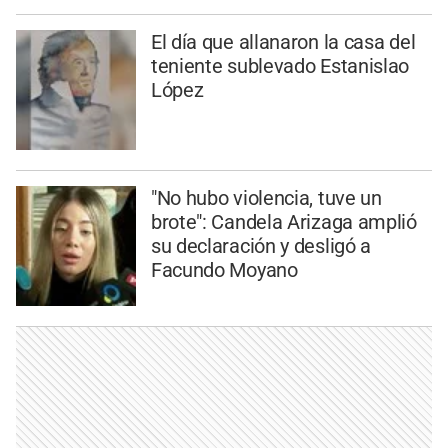
El día que allanaron la casa del
teniente sublevado Estanislao
López
"No hubo violencia, tuve un
brote": Candela Arizaga amplió
su declaración y desligó a
Facundo Moyano