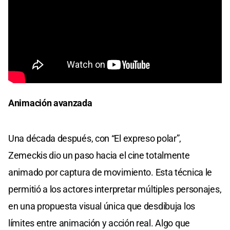
Animación avanzada
Una década después, con “El expreso polar”,
Zemeckis dio un paso hacia el cine totalmente
animado por captura de movimiento. Esta técnica le
permitió a los actores interpretar múltiples personajes,
en una propuesta visual única que desdibuja los
límites entre animación y acción real. Algo que