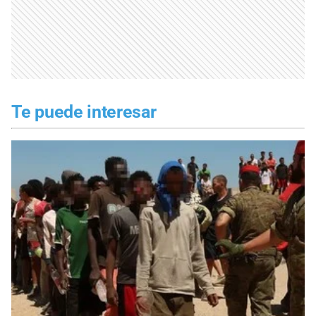
Te puede interesar