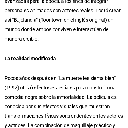
avanzadas para la época, a los fines de integrar
personajes animados con actores reales. Logró crear
así “Bujolandia” (Toontown en el inglés original) un
mundo donde ambos conviven e interactúan de
manera creíble.
La realidad modificada
Pocos años después en “La muerte les sienta bien”
(1992) utilizó efectos especiales para construir una
comedia negra sobre la inmortalidad. La película es
conocida por sus efectos visuales que muestran
transformaciones físicas sorprendentes en los actores
y actrices. La combinación de maquillaje práctico y