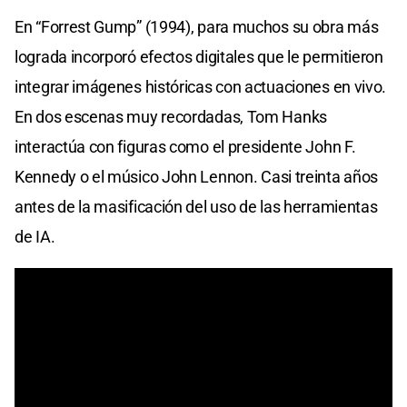
En “Forrest Gump” (1994), para muchos su obra más
lograda incorporó efectos digitales que le permitieron
integrar imágenes históricas con actuaciones en vivo.
En dos escenas muy recordadas, Tom Hanks
interactúa con figuras como el presidente John F.
Kennedy o el músico John Lennon. Casi treinta años
antes de la masificación del uso de las herramientas
de IA.