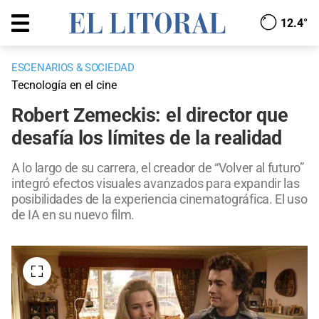
12.4°
ESCENARIOS & SOCIEDAD
Tecnología en el cine
Robert Zemeckis: el director que
desafía los límites de la realidad
A lo largo de su carrera, el creador de “Volver al futuro”
integró efectos visuales avanzados para expandir las
posibilidades de la experiencia cinematográfica. El uso
de IA en su nuevo film.