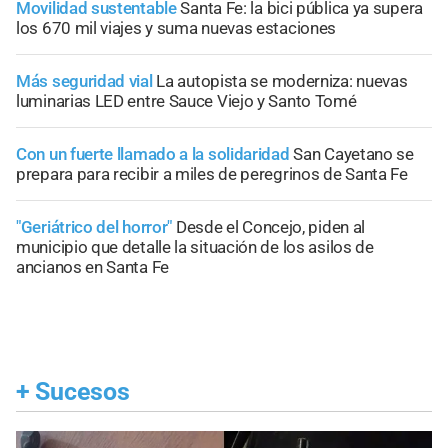
Movilidad sustentable
Santa Fe: la bici pública ya supera
los 670 mil viajes y suma nuevas estaciones
Más seguridad vial
La autopista se moderniza: nuevas
luminarias LED entre Sauce Viejo y Santo Tomé
Con un fuerte llamado a la solidaridad
San Cayetano se
prepara para recibir a miles de peregrinos de Santa Fe
"Geriátrico del horror"
Desde el Concejo, piden al
municipio que detalle la situación de los asilos de
ancianos en Santa Fe
+
Sucesos