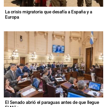
La crisis migratoria que desafía a España y a
Europa
El Senado abrió el paraguas antes de que llegue