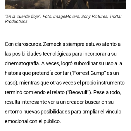
"En la cuerda floja". Foto: ImageMovers, Sony Pictures, TriStar
Productions
Con claroscuros, Zemeckis siempre estuvo atento a
las posibilidades tecnológicas para incorporar a su
cinematografía. A veces, logró subordinar su uso a la
historia que pretendía contar (“Forrest Gump” es un
caso), mientras que otras veces el propio instrumento
terminó comiendo el relato (“Beowulf”). Pese a todo,
resulta interesante ver a un creador buscar en su
entorno nuevas posibilidades para ampliar el vínculo
emocional con el público.