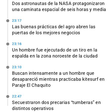
Dos astronautas de la NASA protagonizaron
una caminata espacial de seis horas y media
23:17
Las buenas prácticas del agro abren las
puertas de los mejores negocios
23:16
Un hombre fue ejecutado de un tiro en la
espalda en la zona noroeste de la ciudad
23:10
Buscan intensamente a un hombre que
desapareció mientras practicaba kitesurf en
Paraje El Chaquito
22:47
Secuestraron dos precarias “tumberas” en
distintos operativos