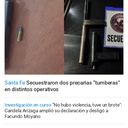
Santa Fe
Secuestraron dos precarias “tumberas”
en distintos operativos
Investigación en curso
"No hubo violencia, tuve un brote":
Candela Arizaga amplió su declaración y desligó a
Facundo Moyano