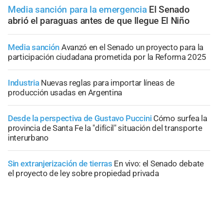
Media sanción para la emergencia
El Senado
abrió el paraguas antes de que llegue El Niño
Media sanción
Avanzó en el Senado un proyecto para la
participación ciudadana prometida por la Reforma 2025
Industria
Nuevas reglas para importar líneas de
producción usadas en Argentina
Desde la perspectiva de Gustavo Puccini
Cómo surfea la
provincia de Santa Fe la "difícil" situación del transporte
interurbano
Sin extranjerización de tierras
En vivo: el Senado debate
el proyecto de ley sobre propiedad privada