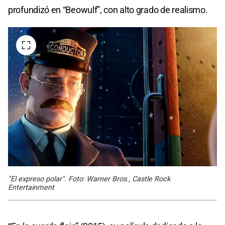
profundizó en “Beowulf”, con alto grado de realismo.
"El expreso polar". Foto: Warner Bros., Castle Rock
Entertainment