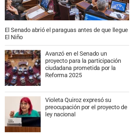
El Senado abrió el paraguas antes de que llegue
El Niño
Avanzó en el Senado un
proyecto para la participación
ciudadana prometida por la
Reforma 2025
Violeta Quiroz expresó su
preocupación por el proyecto de
ley nacional