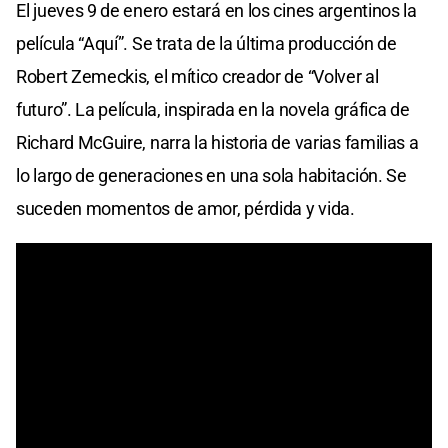
El jueves 9 de enero estará en los cines argentinos la
película “Aquí”. Se trata de la última producción de
Robert Zemeckis, el mítico creador de “Volver al
futuro”. La película, inspirada en la novela gráfica de
Richard McGuire, narra la historia de varias familias a
lo largo de generaciones en una sola habitación. Se
suceden momentos de amor, pérdida y vida.