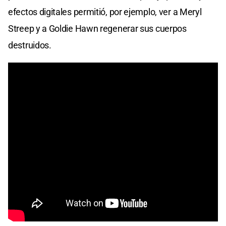
efectos digitales permitió, por ejemplo, ver a Meryl
Streep y a Goldie Hawn regenerar sus cuerpos
destruidos.