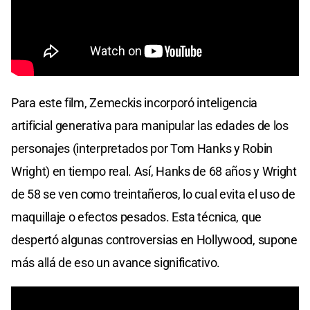
Para este film, Zemeckis incorporó inteligencia
artificial generativa para manipular las edades de los
personajes (interpretados por Tom Hanks y Robin
Wright) en tiempo real. Así, Hanks de 68 años y Wright
de 58 se ven como treintañeros, lo cual evita el uso de
maquillaje o efectos pesados. Esta técnica, que
despertó algunas controversias en Hollywood, supone
más allá de eso un avance significativo.