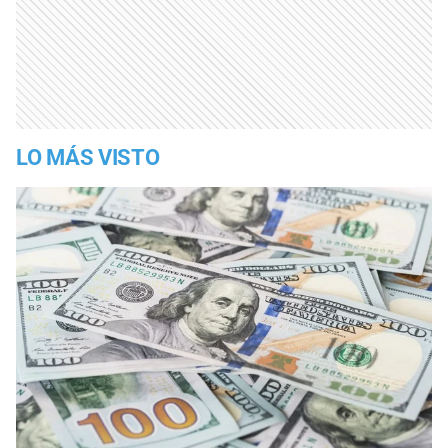
LO MÁS VISTO