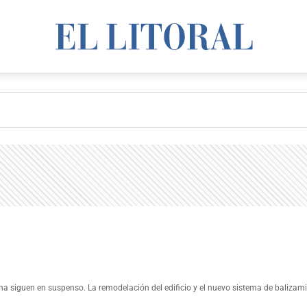
rsna siguen en suspenso. La remodelación del edificio y el nuevo sistema de balizam
.