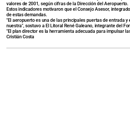
valores de 2001, según cifras de la Dirección del Aeropuerto.
Estos indicadores motivaron que el Consejo Asesor, integrado 
de estas demandas.
"El aeropuerto es una de las principales puertas de entrada 
nuestra", sostuvo a El Litoral René Galeano, integrante del F
"El plan director es la herramienta adecuada para impulsar la
Cristián Costa