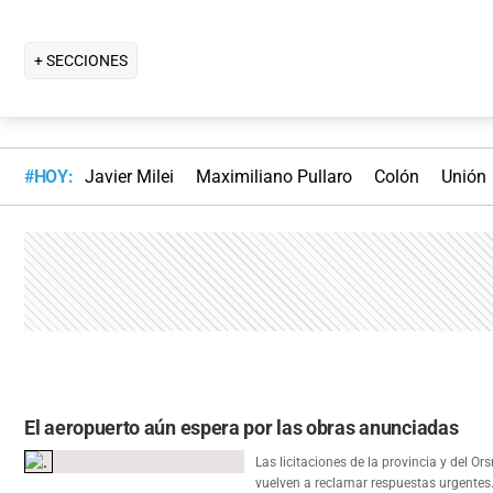
+ SECCIONES
#HOY:
Javier Milei
Maximiliano Pullaro
Colón
Unión
El aeropuerto aún espera por las obras anunciadas
Las licitaciones de la provincia y del O
vuelven a reclamar respuestas urgentes