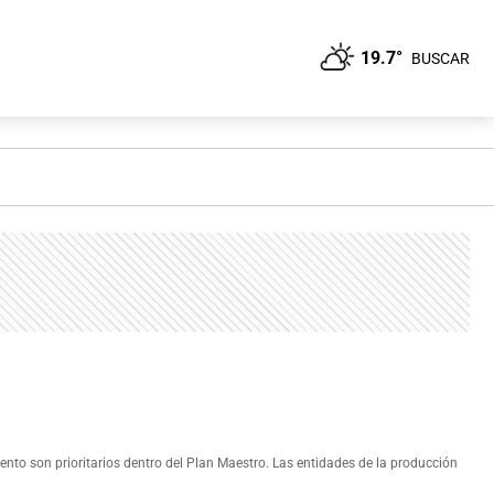
19.7°
BUSCAR
iento son prioritarios dentro del Plan Maestro. Las entidades de la producción