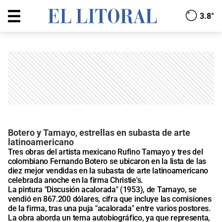
3.8°
Botero y Tamayo, estrellas en subasta de arte
latinoamericano
Tres obras del artista mexicano Rufino Tamayo y tres del
colombiano Fernando Botero se ubicaron en la lista de las
diez mejor vendidas en la subasta de arte latinoamericano
celebrada anoche en la firma Christie's.
La pintura "Discusión acalorada" (1953), de Tamayo, se
vendió en 867.200 dólares, cifra que incluye las comisiones
de la firma, tras una puja "acalorada" entre varios postores.
La obra aborda un tema autobiográfico, ya que representa,