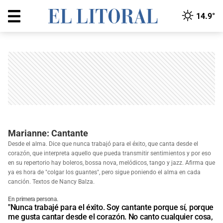
14.9°
Marianne: Cantante
Desde el alma. Dice que nunca trabajó para el éxito, que canta desde el
corazón, que interpreta aquello que pueda transmitir sentimientos y por eso
en su repertorio hay boleros, bossa nova, melódicos, tango y jazz. Afirma que
ya es hora de "colgar los guantes", pero sigue poniendo el alma en cada
canción. Textos de Nancy Balza.
En primera persona.
"Nunca trabajé para el éxito. Soy cantante porque sí, porque
me gusta cantar desde el corazón. No canto cualquier cosa,