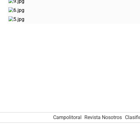
Campolitoral
Revista Nosotros
Clasif