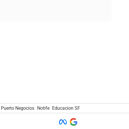
Puerto Negocios
Notife
Educacion SF