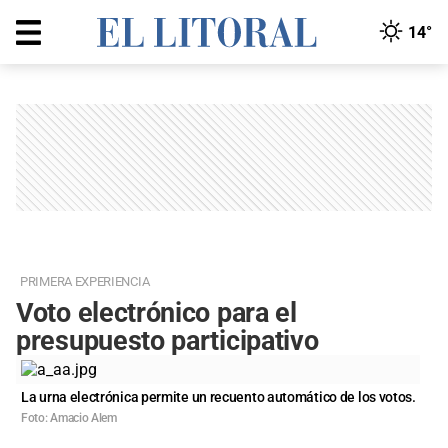
14°
PRIMERA EXPERIENCIA
Voto electrónico para el
presupuesto participativo
La urna electrónica permite un recuento automático de los votos.
Foto: Amacio Alem