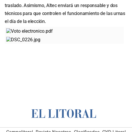
traslado. Asimismo, Altec enviará un responsable y dos
técnicos para que controlen el funcionamiento de las urnas
el día de la elección.