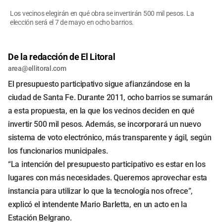
Los vecinos elegirán en qué obra se invertirán 500 mil pesos. La
elección será el 7 de mayo en ocho barrios.
De la redacción de El Litoral
area@ellitoral.com
El presupuesto participativo sigue afianzándose en la
ciudad de Santa Fe. Durante 2011, ocho barrios se sumarán
a esta propuesta, en la que los vecinos deciden en qué
invertir 500 mil pesos. Además, se incorporará un nuevo
sistema de voto electrónico, más transparente y ágil, según
los funcionarios municipales.
“La intención del presupuesto participativo es estar en los
lugares con más necesidades. Queremos aprovechar esta
instancia para utilizar lo que la tecnología nos ofrece”,
explicó el intendente Mario Barletta, en un acto en la
Estación Belgrano.