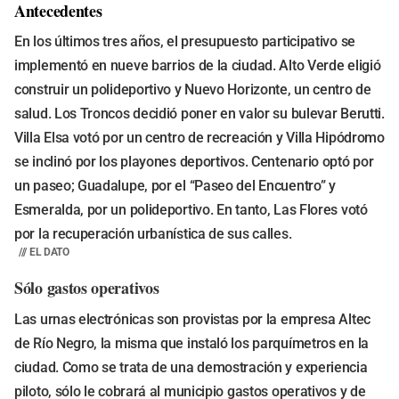
Antecedentes
En los últimos tres años, el presupuesto participativo se
implementó en nueve barrios de la ciudad. Alto Verde eligió
construir un polideportivo y Nuevo Horizonte, un centro de
salud. Los Troncos decidió poner en valor su bulevar Berutti.
Villa Elsa votó por un centro de recreación y Villa Hipódromo
se inclinó por los playones deportivos. Centenario optó por
un paseo; Guadalupe, por el “Paseo del Encuentro” y
Esmeralda, por un polideportivo. En tanto, Las Flores votó
por la recuperación urbanística de sus calles.
/// EL DATO
Sólo gastos operativos
Las urnas electrónicas son provistas por la empresa Altec
de Río Negro, la misma que instaló los parquímetros en la
ciudad. Como se trata de una demostración y experiencia
piloto, sólo le cobrará al municipio gastos operativos y de