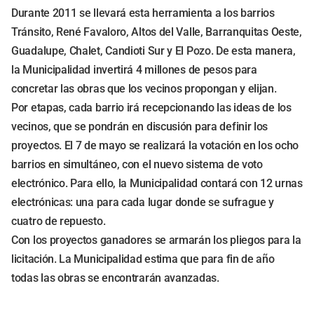
Durante 2011 se llevará esta herramienta a los barrios
Tránsito, René Favaloro, Altos del Valle, Barranquitas Oeste,
Guadalupe, Chalet, Candioti Sur y El Pozo. De esta manera,
la Municipalidad invertirá 4 millones de pesos para
concretar las obras que los vecinos propongan y elijan.
Por etapas, cada barrio irá recepcionando las ideas de los
vecinos, que se pondrán en discusión para definir los
proyectos. El 7 de mayo se realizará la votación en los ocho
barrios en simultáneo, con el nuevo sistema de voto
electrónico. Para ello, la Municipalidad contará con 12 urnas
electrónicas: una para cada lugar donde se sufrague y
cuatro de repuesto.
Con los proyectos ganadores se armarán los pliegos para la
licitación. La Municipalidad estima que para fin de año
todas las obras se encontrarán avanzadas.