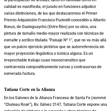
calidad es manifiesta, el jurado en funciones adjudicó
varias distinciones, de las que destacaremos el Primer
Premio Adquisición Francisco Pucinelli concedido a Alberto
Bonus, de Gualeguaychú (Entre Ríos) por su obra, una
pintura de tamaño medio-mayor realizada con técnicas de
esmalte y acrílico titulada “Paisaje Nº 1”, que no va más allá
que un pulcro ejercicio pictórico que se autorreferencia sin
mayor proyección lingüística o icónica alguna. Es un
irreprochable trabajo cuasi monocromático que
contrarresta compositivamente curvas y contracurvas de
esmerada factura.
Tatiana Corte en la Alianza
En los Salones de la Alianza Francesa de Santa Fe (nommé
“Chateau Rosé”), Bv. Gálvez 2147, Tatiana Corte expone una