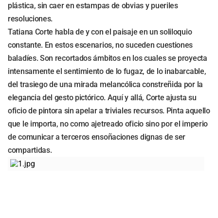
plástica, sin caer en estampas de obvias y pueriles
resoluciones.
Tatiana Corte habla de y con el paisaje en un soliloquio
constante. En estos escenarios, no suceden cuestiones
baladíes. Son recortados ámbitos en los cuales se proyecta
intensamente el sentimiento de lo fugaz, de lo inabarcable,
del trasiego de una mirada melancólica constreñida por la
elegancia del gesto pictórico. Aquí y allá, Corte ajusta su
oficio de pintora sin apelar a triviales recursos. Pinta aquello
que le importa, no como ajetreado oficio sino por el imperio
de comunicar a terceros ensoñaciones dignas de ser
compartidas.