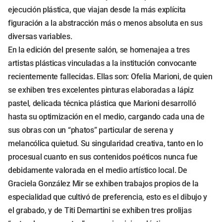
ejecución plástica, que viajan desde la más explícita
figuración a la abstracción más o menos absoluta en sus
diversas variables.
En la edición del presente salón, se homenajea a tres
artistas plásticas vinculadas a la institución convocante
recientemente fallecidas. Ellas son: Ofelia Marioni, de quien
se exhiben tres excelentes pinturas elaboradas a lápiz
pastel, delicada técnica plástica que Marioni desarrolló
hasta su optimización en el medio, cargando cada una de
sus obras con un “phatos” particular de serena y
melancólica quietud. Su singularidad creativa, tanto en lo
procesual cuanto en sus contenidos poéticos nunca fue
debidamente valorada en el medio artístico local. De
Graciela González Mir se exhiben trabajos propios de la
especialidad que cultivó de preferencia, esto es el dibujo y
el grabado, y de Titi Demartini se exhiben tres prolijas