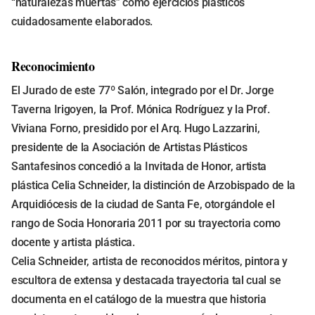
“naturalezas muertas” como ejercicios plásticos
cuidadosamente elaborados.
Reconocimiento
El Jurado de este 77º Salón, integrado por el Dr. Jorge
Taverna Irigoyen, la Prof. Mónica Rodríguez y la Prof.
Viviana Forno, presidido por el Arq. Hugo Lazzarini,
presidente de la Asociación de Artistas Plásticos
Santafesinos concedió a la Invitada de Honor, artista
plástica Celia Schneider, la distinción de Arzobispado de la
Arquidiócesis de la ciudad de Santa Fe, otorgándole el
rango de Socia Honoraria 2011 por su trayectoria como
docente y artista plástica.
Celia Schneider, artista de reconocidos méritos, pintora y
escultora de extensa y destacada trayectoria tal cual se
documenta en el catálogo de la muestra que historia