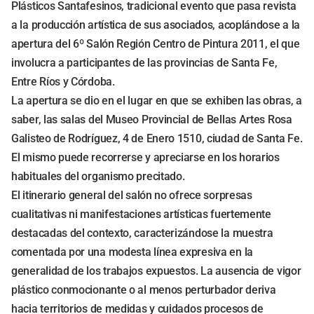
Plásticos Santafesinos, tradicional evento que pasa revista
a la producción artística de sus asociados, acoplándose a la
apertura del 6º Salón Región Centro de Pintura 2011, el que
involucra a participantes de las provincias de Santa Fe,
Entre Ríos y Córdoba.
La apertura se dio en el lugar en que se exhiben las obras, a
saber, las salas del Museo Provincial de Bellas Artes Rosa
Galisteo de Rodríguez, 4 de Enero 1510, ciudad de Santa Fe.
El mismo puede recorrerse y apreciarse en los horarios
habituales del organismo precitado.
El itinerario general del salón no ofrece sorpresas
cualitativas ni manifestaciones artísticas fuertemente
destacadas del contexto, caracterizándose la muestra
comentada por una modesta línea expresiva en la
generalidad de los trabajos expuestos. La ausencia de vigor
plástico conmocionante o al menos perturbador deriva
hacia territorios de medidas y cuidados procesos de