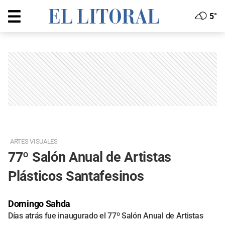
5°
ARTES VISUALES
77º Salón Anual de Artistas
Plásticos Santafesinos
Domingo Sahda
Días atrás fue inaugurado el 77º Salón Anual de Artistas