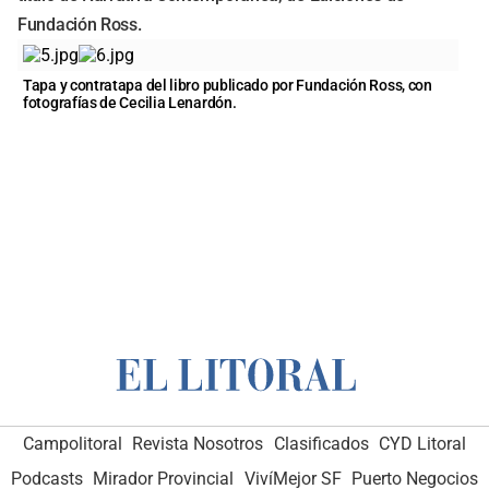
Fundación Ross.
Tapa y contratapa del libro publicado por Fundación Ross, con
fotografías de Cecilia Lenardón.
Campolitoral
Revista Nosotros
Clasificados
CYD Litoral
Podcasts
Mirador Provincial
VivíMejor SF
Puerto Negocios