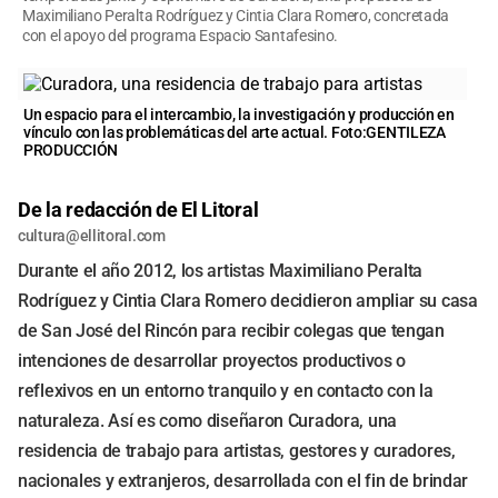
Maximiliano Peralta Rodríguez y Cintia Clara Romero, concretada
con el apoyo del programa Espacio Santafesino.
Un espacio para el intercambio, la investigación y producción en
vínculo con las problemáticas del arte actual. Foto:GENTILEZA
PRODUCCIÓN
De la redacción de El Litoral
cultura@ellitoral.com
Durante el año 2012, los artistas Maximiliano Peralta
Rodríguez y Cintia Clara Romero decidieron ampliar su casa
de San José del Rincón para recibir colegas que tengan
intenciones de desarrollar proyectos productivos o
reflexivos en un entorno tranquilo y en contacto con la
naturaleza. Así es como diseñaron Curadora, una
residencia de trabajo para artistas, gestores y curadores,
nacionales y extranjeros, desarrollada con el fin de brindar