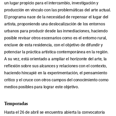
un lugar propicio para el intercambio, investigación y
producción en vínculo con las problemáticas del arte actual.
El programa nace de la necesidad de repensar el lugar del
artista, proponiendo una deslocalización de los entornos
urbanos para producir desde las inmediaciones, haciendo
posible revisar otros escenarios como es el entorno rural,
enclave de esta residencia, con el objetivo de difundir y
potenciar la práctica artística contemporánea en la región.
A su vez, está orientado a ampliar el horizonte del arte, la
reflexión sobre sus alcances y relaciones con el contexto,
haciendo hincapié en la experimentación, el pensamiento
crítico y el cruce con otros campos del conocimiento como
medios posibles para lograr este objetivo.
Temporadas
Hasta el 26 de abril se encuentra abierta la convocatoria