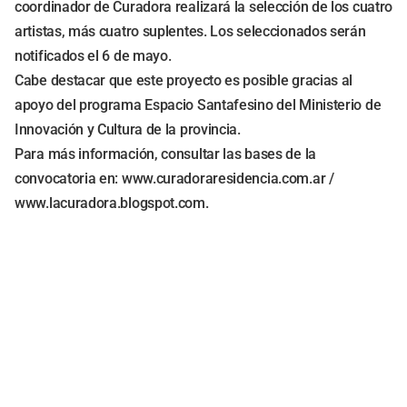
coordinador de Curadora realizará la selección de los cuatro
artistas, más cuatro suplentes. Los seleccionados serán
notificados el 6 de mayo.
Cabe destacar que este proyecto es posible gracias al
apoyo del programa Espacio Santafesino del Ministerio de
Innovación y Cultura de la provincia.
Para más información, consultar las bases de la
convocatoria en: www.curadoraresidencia.com.ar /
www.lacuradora.blogspot.com.