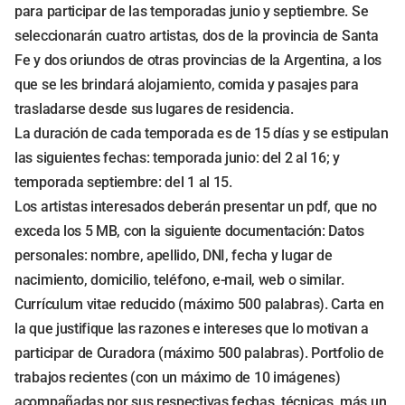
para participar de las temporadas junio y septiembre. Se
seleccionarán cuatro artistas, dos de la provincia de Santa
Fe y dos oriundos de otras provincias de la Argentina, a los
que se les brindará alojamiento, comida y pasajes para
trasladarse desde sus lugares de residencia.
La duración de cada temporada es de 15 días y se estipulan
las siguientes fechas: temporada junio: del 2 al 16; y
temporada septiembre: del 1 al 15.
Los artistas interesados deberán presentar un pdf, que no
exceda los 5 MB, con la siguiente documentación: Datos
personales: nombre, apellido, DNI, fecha y lugar de
nacimiento, domicilio, teléfono, e-mail, web o similar.
Currículum vitae reducido (máximo 500 palabras). Carta en
la que justifique las razones e intereses que lo motivan a
participar de Curadora (máximo 500 palabras). Portfolio de
trabajos recientes (con un máximo de 10 imágenes)
acompañadas por sus respectivas fechas, técnicas, más un