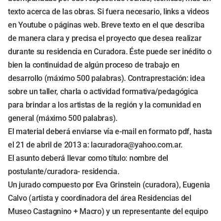
texto acerca de las obras. Si fuera necesario, links a videos
en Youtube o páginas web. Breve texto en el que describa
de manera clara y precisa el proyecto que desea realizar
durante su residencia en Curadora. Éste puede ser inédito o
bien la continuidad de algún proceso de trabajo en
desarrollo (máximo 500 palabras). Contraprestación: idea
sobre un taller, charla o actividad formativa/pedagógica
para brindar a los artistas de la región y la comunidad en
general (máximo 500 palabras).
El material deberá enviarse vía e-mail en formato pdf, hasta
el 21 de abril de 2013 a:
lacuradora@yahoo.com.ar
.
El asunto deberá llevar como título: nombre del
postulante/curadora- residencia.
Un jurado compuesto por Eva Grinstein (curadora), Eugenia
Calvo (artista y coordinadora del área Residencias del
Museo Castagnino + Macro) y un representante del equipo