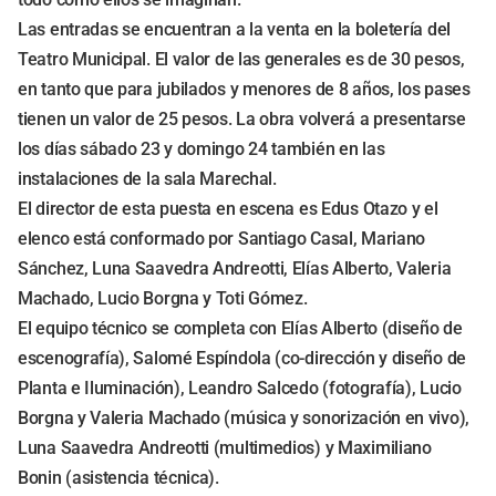
Las entradas se encuentran a la venta en la boletería del
Teatro Municipal. El valor de las generales es de 30 pesos,
en tanto que para jubilados y menores de 8 años, los pases
tienen un valor de 25 pesos. La obra volverá a presentarse
los días sábado 23 y domingo 24 también en las
instalaciones de la sala Marechal.
El director de esta puesta en escena es Edus Otazo y el
elenco está conformado por Santiago Casal, Mariano
Sánchez, Luna Saavedra Andreotti, Elías Alberto, Valeria
Machado, Lucio Borgna y Toti Gómez.
El equipo técnico se completa con Elías Alberto (diseño de
escenografía), Salomé Espíndola (co-dirección y diseño de
Planta e Iluminación), Leandro Salcedo (fotografía), Lucio
Borgna y Valeria Machado (música y sonorización en vivo),
Luna Saavedra Andreotti (multimedios) y Maximiliano
Bonin (asistencia técnica).