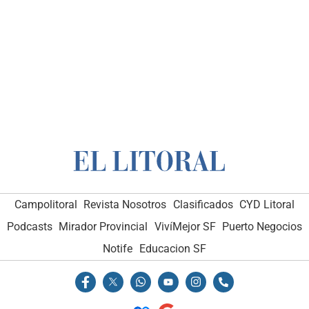
Campolitoral
Revista Nosotros
Clasificados
CYD Litoral
Podcasts
Mirador Provincial
VivíMejor SF
Puerto Negocios
Notife
Educacion SF