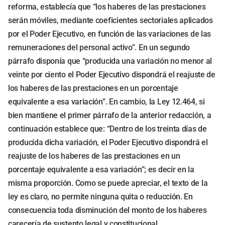
reforma, establecía que “los haberes de las prestaciones
serán móviles, mediante coeficientes sectoriales aplicados
por el Poder Ejecutivo, en función de las variaciones de las
remuneraciones del personal activo”. En un segundo
párrafo disponía que “producida una variación no menor al
veinte por ciento el Poder Ejecutivo dispondrá el reajuste de
los haberes de las prestaciones en un porcentaje
equivalente a esa variación”. En cambio, la Ley 12.464, si
bien mantiene el primer párrafo de la anterior redacción, a
continuación establece que: “Dentro de los treinta días de
producida dicha variación, el Poder Ejecutivo dispondrá el
reajuste de los haberes de las prestaciones en un
porcentaje equivalente a esa variación”; es decir en la
misma proporción. Como se puede apreciar, el texto de la
ley es claro, no permite ninguna quita o reducción. En
consecuencia toda disminución del monto de los haberes
carecería de sustento legal y constitucional.