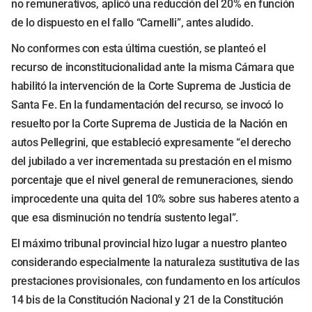
no remunerativos, aplicó una reducción del 20% en función
de lo dispuesto en el fallo “Carnelli”, antes aludido.
No conformes con esta última cuestión, se planteó el
recurso de inconstitucionalidad ante la misma Cámara que
habilitó la intervención de la Corte Suprema de Justicia de
Santa Fe. En la fundamentación del recurso, se invocó lo
resuelto por la Corte Suprema de Justicia de la Nación en
autos Pellegrini, que estableció expresamente “el derecho
del jubilado a ver incrementada su prestación en el mismo
porcentaje que el nivel general de remuneraciones, siendo
improcedente una quita del 10% sobre sus haberes atento a
que esa disminución no tendría sustento legal”.
El máximo tribunal provincial hizo lugar a nuestro planteo
considerando especialmente la naturaleza sustitutiva de las
prestaciones provisionales, con fundamento en los artículos
14 bis de la Constitución Nacional y 21 de la Constitución