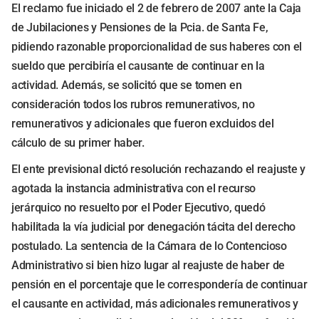
El reclamo fue iniciado el 2 de febrero de 2007 ante la Caja
de Jubilaciones y Pensiones de la Pcia. de Santa Fe,
pidiendo razonable proporcionalidad de sus haberes con el
sueldo que percibiría el causante de continuar en la
actividad. Además, se solicitó que se tomen en
consideración todos los rubros remunerativos, no
remunerativos y adicionales que fueron excluidos del
cálculo de su primer haber.
El ente previsional dictó resolución rechazando el reajuste y
agotada la instancia administrativa con el recurso
jerárquico no resuelto por el Poder Ejecutivo, quedó
habilitada la vía judicial por denegación tácita del derecho
postulado. La sentencia de la Cámara de lo Contencioso
Administrativo si bien hizo lugar al reajuste de haber de
pensión en el porcentaje que le correspondería de continuar
el causante en actividad, más adicionales remunerativos y