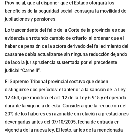
Provincial, que al disponer que el Estado otorgará los
beneficios de la seguridad social, consagra la movilidad de
jubilaciones y pensiones.
Lo trascendente del fallo de la Corte de la provincia es que
evidencia un rotundo cambio de criterio, al ordenar que el
haber de pensión de la actora derivado del fallecimiento del
causante debía actualizarse sin ninguna reducción dejando
de lado la jurisprudencia sustentada por el precedente
judicial “Carnelli”.
El Supremo Tribunal provincial sostuvo que deben
distinguirse dos períodos: el anterior a la sanción de la Ley
12.464, que modifica el art. 12 de la Ley 6.915 y el operado
durante la vigencia de ésta. Considera que la reducción del
20% de los haberes es razonable en relación a prestaciones
devengadas antes del 07/10/2005, fecha de entrada en
vigencia de la nueva ley. El texto, antes de la mencionada