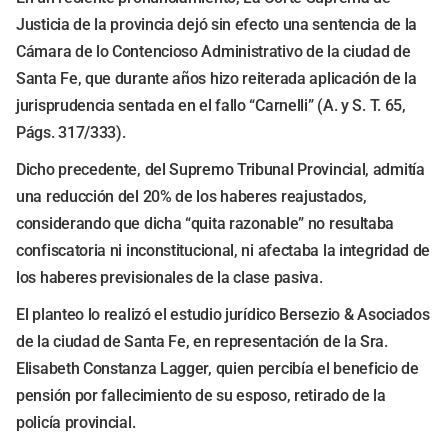
Justicia de la provincia dejó sin efecto una sentencia de la
Cámara de lo Contencioso Administrativo de la ciudad de
Santa Fe, que durante años hizo reiterada aplicación de la
jurisprudencia sentada en el fallo “Carnelli” (A. y S. T. 65,
Págs. 317/333).
Dicho precedente, del Supremo Tribunal Provincial, admitía
una reducción del 20% de los haberes reajustados,
considerando que dicha “quita razonable” no resultaba
confiscatoria ni inconstitucional, ni afectaba la integridad de
los haberes previsionales de la clase pasiva.
El planteo lo realizó el estudio jurídico Bersezio & Asociados
de la ciudad de Santa Fe, en representación de la Sra.
Elisabeth Constanza Lagger, quien percibía el beneficio de
pensión por fallecimiento de su esposo, retirado de la
policía provincial.