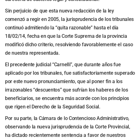
Sin perjuicio de que esta nueva redacción de la ley
comenzó a regir en 2005, la jurisprudencia de los tribunales
continuó admitiendo la “quita razonable” hasta el día
18/02/14, fecha en que la Corte Suprema de la provincia
modificó dicho criterio, resolviendo favorablemente el caso
de nuestra representada.
El precedente judicial “Carnelli”, que durante años fue
aplicado por los tribunales, fue satisfactoriamente superado
por este nuevo pronunciamiento, que al poner fin a los
irrazonables “descuentos” que sufrían los haberes de los
beneficiarios, se encuentra más acorde con los principios
que rigen el Derecho de la Seguridad Social.
Por su parte, la Cámara de lo Contencioso Administrativo,
observando la nueva jurisprudencia de la Corte Provincial,
ha dictado recientemente sentencia a favor de nuestros