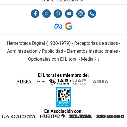
Hemeroteca Digital (1930-1979)
-
Receptorías de avisos
-
Administración y Publicidad
-
Elementos institucionales
-
Opcionales con El Litoral
-
MediaKit
El Litoral es miembro de:
En Asociación con: