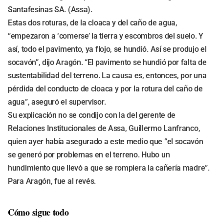
Santafesinas SA. (Assa).
Estas dos roturas, de la cloaca y del caño de agua,
“empezaron a ‘comerse’ la tierra y escombros del suelo. Y
así, todo el pavimento, ya flojo, se hundió. Así se produjo el
socavón”, dijo Aragón. “El pavimento se hundió por falta de
sustentabilidad del terreno. La causa es, entonces, por una
pérdida del conducto de cloaca y por la rotura del caño de
agua”, aseguró el supervisor.
Su explicación no se condijo con la del gerente de
Relaciones Institucionales de Assa, Guillermo Lanfranco,
quien ayer había asegurado a este medio que “el socavón
se generó por problemas en el terreno. Hubo un
hundimiento que llevó a que se rompiera la cañería madre”.
Para Aragón, fue al revés.
Cómo sigue todo