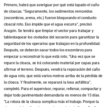
Primero, habrá que averiguar por qué está tapado el caño
de cloacas. “Seguramente, los sedimentos removidos
(escombros, arena, etc.) fueron bloqueando el conducto
cloacal roto. Eso impide que el agua escurra”, precisó
Aragón. Se tendrá que limpiar el sector para trabajar y
tablestaquear los costados del socavón para garantizar la
seguridad de los operarios que trabajan en la profundidad.
Después, se deberán sacar todos los escombros para
empezar a reconstruir lo que está roto. “Una vez que se
repare la cloaca, se irá colocando material por capas para
afirmar el terreno. Después, vendrá la reparación del caño
de agua roto, que está varios metros arriba de la pérdida de
la cloaca. Y finalmente, se reparará la losa asfáltica”,
completó. Para el supervisor, reparar, rellenar, compactar y
dejar todo pavimentado demandaría no menos de 15 días.
“La rotura de la cloaca complica más el trabajo. Porque la