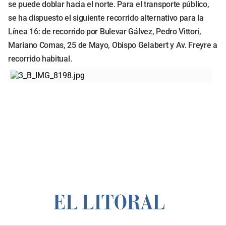
se puede doblar hacia el norte. Para el transporte público,
se ha dispuesto el siguiente recorrido alternativo para la
Línea 16: de recorrido por Bulevar Gálvez, Pedro Vittori,
Mariano Comas, 25 de Mayo, Obispo Gelabert y Av. Freyre a
recorrido habitual.