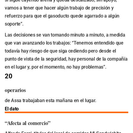
vamos a tener que hacer algún trabajo de precisión y
refuerzo para que el gasoducto quede agarrado a algún
soporte”.
Las decisiones se van tomando minuto a minuto, a medida
que van avanzando los trabajos: “Tenemos entendido que
todavía hay riesgo de que siga cediendo pero desde el
punto de vista de la seguridad, hay personal de la compañía
en el lugar y, por el momento, no hay problemas”.
20
operarios
de Assa trabajaban esta mañana en el lugar.
El dato
“Afecta al comercio”