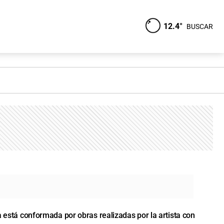
12.4°
BUSCAR
a está conformada por obras realizadas por la artista con