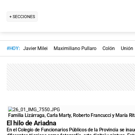
+ SECCIONES
#HOY:
Javier Milei
Maximiliano Pullaro
Colón
Unión
Familia Lizárraga, Carla Marty, Roberto Francucci y María Ri
El hilo de Ariadna
En el Colegio de Funcionarios Públicos de la Provincia se inau