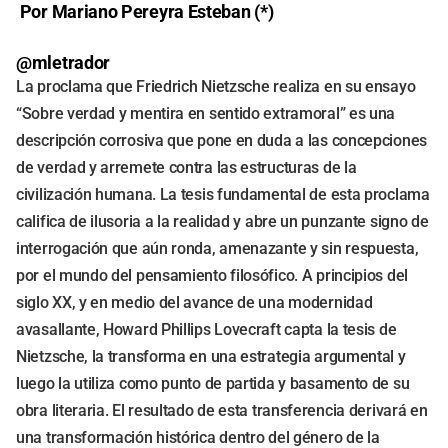
Por Mariano Pereyra Esteban (*)
@mletrador
La proclama que Friedrich Nietzsche realiza en su ensayo
“Sobre verdad y mentira en sentido extramoral” es una
descripción corrosiva que pone en duda a las concepciones
de verdad y arremete contra las estructuras de la
civilización humana. La tesis fundamental de esta proclama
califica de ilusoria a la realidad y abre un punzante signo de
interrogación que aún ronda, amenazante y sin respuesta,
por el mundo del pensamiento filosófico. A principios del
siglo XX, y en medio del avance de una modernidad
avasallante, Howard Phillips Lovecraft capta la tesis de
Nietzsche, la transforma en una estrategia argumental y
luego la utiliza como punto de partida y basamento de su
obra literaria. El resultado de esta transferencia derivará en
una transformación histórica dentro del género de la