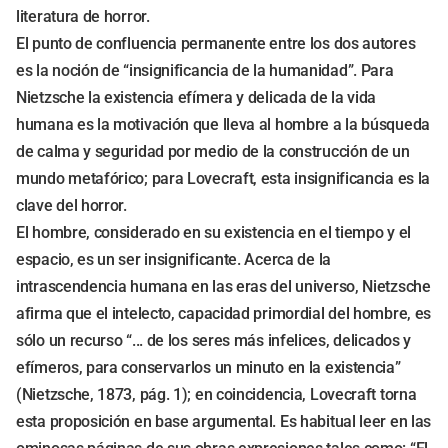
literatura de horror.
El punto de confluencia permanente entre los dos autores
es la noción de “insignificancia de la humanidad”. Para
Nietzsche la existencia efímera y delicada de la vida
humana es la motivación que lleva al hombre a la búsqueda
de calma y seguridad por medio de la construcción de un
mundo metafórico; para Lovecraft, esta insignificancia es la
clave del horror.
El hombre, considerado en su existencia en el tiempo y el
espacio, es un ser insignificante. Acerca de la
intrascendencia humana en las eras del universo, Nietzsche
afirma que el intelecto, capacidad primordial del hombre, es
sólo un recurso “... de los seres más infelices, delicados y
efímeros, para conservarlos un minuto en la existencia”
(Nietzsche, 1873, pág. 1); en coincidencia, Lovecraft torna
esta proposición en base argumental. Es habitual leer en las