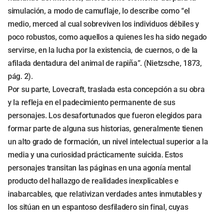
simulación, a modo de camuflaje, lo describe como “el
medio, merced al cual sobreviven los individuos débiles y
poco robustos, como aquellos a quienes les ha sido negado
servirse, en la lucha por la existencia, de cuernos, o de la
afilada dentadura del animal de rapiña”. (Nietzsche, 1873,
pág. 2).
Por su parte, Lovecraft, traslada esta concepción a su obra
y la refleja en el padecimiento permanente de sus
personajes. Los desafortunados que fueron elegidos para
formar parte de alguna sus historias, generalmente tienen
un alto grado de formación, un nivel intelectual superior a la
media y una curiosidad prácticamente suicida. Estos
personajes transitan las páginas en una agonía mental
producto del hallazgo de realidades inexplicables e
inabarcables, que relativizan verdades antes inmutables y
los sitúan en un espantoso desfiladero sin final, cuyas