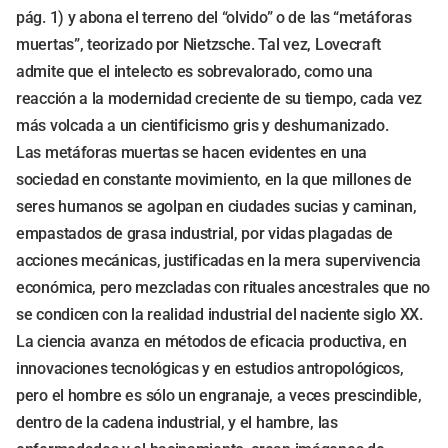
pág. 1) y abona el terreno del “olvido” o de las “metáforas
muertas”, teorizado por Nietzsche. Tal vez, Lovecraft
admite que el intelecto es sobrevalorado, como una
reacción a la modernidad creciente de su tiempo, cada vez
más volcada a un cientificismo gris y deshumanizado.
Las metáforas muertas se hacen evidentes en una
sociedad en constante movimiento, en la que millones de
seres humanos se agolpan en ciudades sucias y caminan,
empastados de grasa industrial, por vidas plagadas de
acciones mecánicas, justificadas en la mera supervivencia
económica, pero mezcladas con rituales ancestrales que no
se condicen con la realidad industrial del naciente siglo XX.
La ciencia avanza en métodos de eficacia productiva, en
innovaciones tecnológicas y en estudios antropológicos,
pero el hombre es sólo un engranaje, a veces prescindible,
dentro de la cadena industrial, y el hambre, las