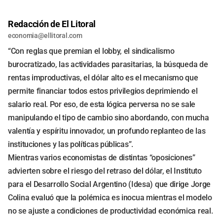
Redacción de El Litoral
economia@ellitoral.com
“Con reglas que premian el lobby, el sindicalismo
burocratizado, las actividades parasitarias, la búsqueda de
rentas improductivas, el dólar alto es el mecanismo que
permite financiar todos estos privilegios deprimiendo el
salario real. Por eso, de esta lógica perversa no se sale
manipulando el tipo de cambio sino abordando, con mucha
valentía y espíritu innovador, un profundo replanteo de las
instituciones y las políticas públicas”.
Mientras varios economistas de distintas “oposiciones”
advierten sobre el riesgo del retraso del dólar, el Instituto
para el Desarrollo Social Argentino (Idesa) que dirige Jorge
Colina evaluó que la polémica es inocua mientras el modelo
no se ajuste a condiciones de productividad económica real.