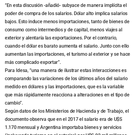
“En esta discusión -añadió- subyace de manera implícita el
poder de compra de los salarios. Dólar alto implica salarios
bajos. Esto induce menos importaciones, tanto de bienes de
consumo como intermedios y de capital, menos viajes al
exterior y alentaría las exportaciones. Por el contrario,
cuando el dólar es barato aumenta el salario. Junto con ello
aumentan las importaciones, el turismo al exterior y se hace
más complicado exportar”.
Para Idesa, “una manera de ilustrar estas interacciones es
comparando las variaciones de los últimos años del salario
medido en dólares y las importaciones, que es la variable
que más rápidamente reacciona a alteraciones en el tipo de
cambio”.
Según datos de los Ministerios de Hacienda y de Trabajo, el
documento observa que en el 2017 el salario era de U$S
1.170 mensual y Argentina importaba bienes y servicios