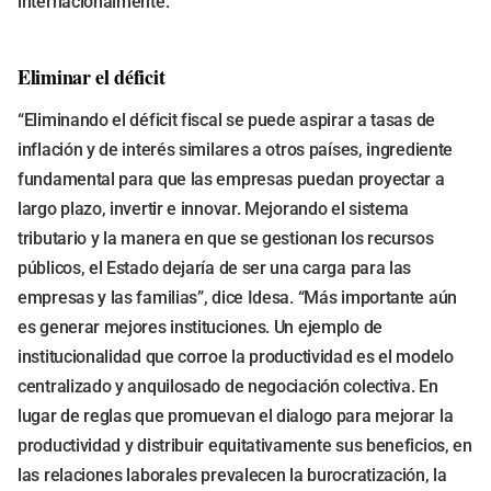
internacionalmente.
Eliminar el déficit
“Eliminando el déficit fiscal se puede aspirar a tasas de
inflación y de interés similares a otros países, ingrediente
fundamental para que las empresas puedan proyectar a
largo plazo, invertir e innovar. Mejorando el sistema
tributario y la manera en que se gestionan los recursos
públicos, el Estado dejaría de ser una carga para las
empresas y las familias”, dice Idesa. “Más importante aún
es generar mejores instituciones. Un ejemplo de
institucionalidad que corroe la productividad es el modelo
centralizado y anquilosado de negociación colectiva. En
lugar de reglas que promuevan el dialogo para mejorar la
productividad y distribuir equitativamente sus beneficios, en
las relaciones laborales prevalecen la burocratización, la