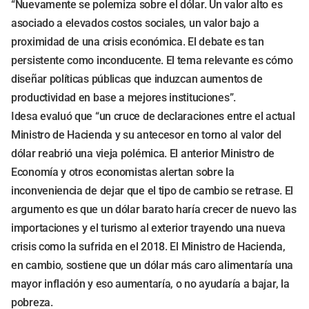
“Nuevamente se polemiza sobre el dólar. Un valor alto es
asociado a elevados costos sociales, un valor bajo a
proximidad de una crisis económica. El debate es tan
persistente como inconducente. El tema relevante es cómo
diseñar políticas públicas que induzcan aumentos de
productividad en base a mejores instituciones”.
Idesa evaluó que “un cruce de declaraciones entre el actual
Ministro de Hacienda y su antecesor en torno al valor del
dólar reabrió una vieja polémica. El anterior Ministro de
Economía y otros economistas alertan sobre la
inconveniencia de dejar que el tipo de cambio se retrase. El
argumento es que un dólar barato haría crecer de nuevo las
importaciones y el turismo al exterior trayendo una nueva
crisis como la sufrida en el 2018. El Ministro de Hacienda,
en cambio, sostiene que un dólar más caro alimentaría una
mayor inflación y eso aumentaría, o no ayudaría a bajar, la
pobreza.