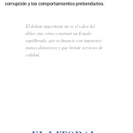
corrupción y los comportamientos prebendarios.
El debate importante no es el valor del
dólar sino cómo construir un Estado
equilibrado, que se financie con impuestos
menos distorsivos y que brinde servicios de
calidad.