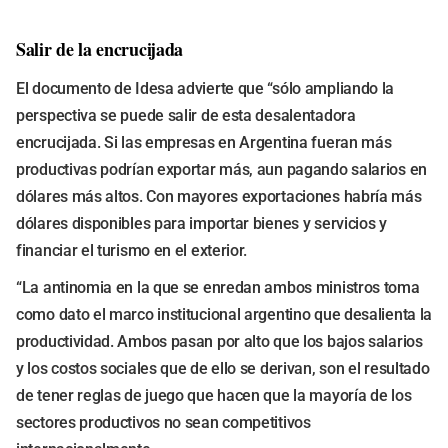
Salir de la encrucijada
El documento de Idesa advierte que “sólo ampliando la
perspectiva se puede salir de esta desalentadora
encrucijada. Si las empresas en Argentina fueran más
productivas podrían exportar más, aun pagando salarios en
dólares más altos. Con mayores exportaciones habría más
dólares disponibles para importar bienes y servicios y
financiar el turismo en el exterior.
“La antinomia en la que se enredan ambos ministros toma
como dato el marco institucional argentino que desalienta la
productividad. Ambos pasan por alto que los bajos salarios
y los costos sociales que de ello se derivan, son el resultado
de tener reglas de juego que hacen que la mayoría de los
sectores productivos no sean competitivos