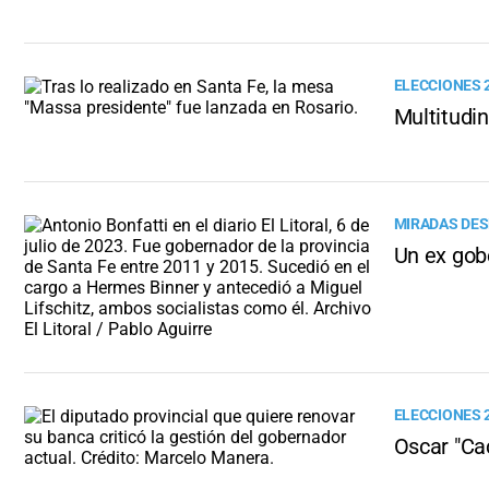
ELECCIONES 
Multitudi
MIRADAS DES
Un ex gob
ELECCIONES 
Oscar "Ca