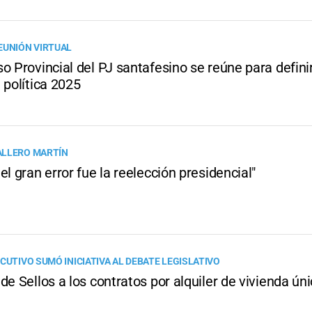
EUNIÓN VIRTUAL
o Provincial del PJ santafesino se reúne para definir
 política 2025
ALLERO MARTÍN
el gran error fue la reelección presidencial"
CUTIVO SUMÓ INICIATIVA AL DEBATE LEGISLATIVO
de Sellos a los contratos por alquiler de vivienda ún