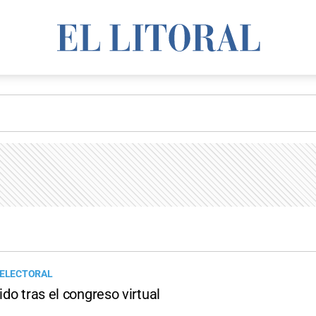
 ELECTORAL
dido tras el congreso virtual