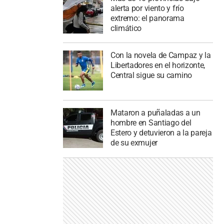
alerta por viento y frío
extremo: el panorama
climático
Con la novela de Campaz y la
Libertadores en el horizonte,
Central sigue su camino
Mataron a puñaladas a un
hombre en Santiago del
Estero y detuvieron a la pareja
de su exmujer