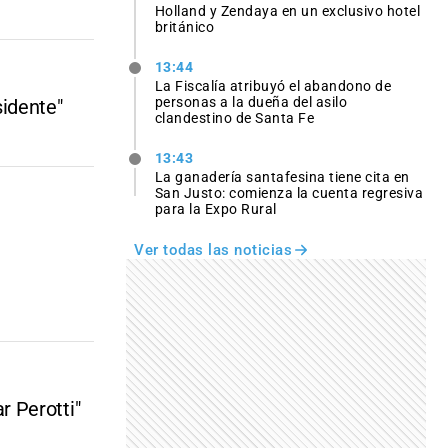
Holland y Zendaya en un exclusivo hotel
británico
13:44
La Fiscalía atribuyó el abandono de
personas a la dueña del asilo
sidente"
clandestino de Santa Fe
13:43
La ganadería santafesina tiene cita en
San Justo: comienza la cuenta regresiva
para la Expo Rural
Ver todas las noticias
 Perotti"