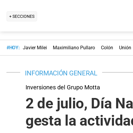
+ SECCIONES
#HOY:
Javier Milei
Maximiliano Pullaro
Colón
Unión
INFORMACIÓN GENERAL
Inversiones del Grupo Motta
2 de julio, Día N
gesta la activida