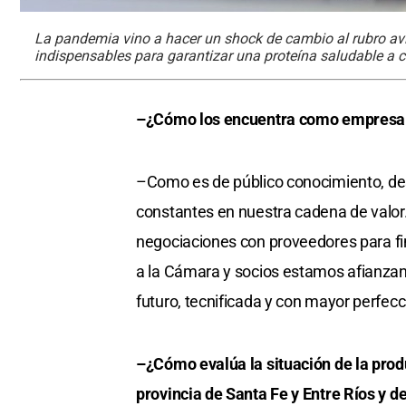
La pandemia vino a hacer un shock de cambio al rubro avíc
indispensables para garantizar una proteína saludable a 
–¿Cómo los encuentra como empresa e
–Como es de público conocimiento, de
constantes en nuestra cadena de valor
negociaciones con proveedores para final
a la Cámara y socios estamos afianzan
futuro, tecnificada y con mayor perfecc
–¿Cómo evalúa la situación de la prod
provincia de Santa Fe y Entre Ríos y de