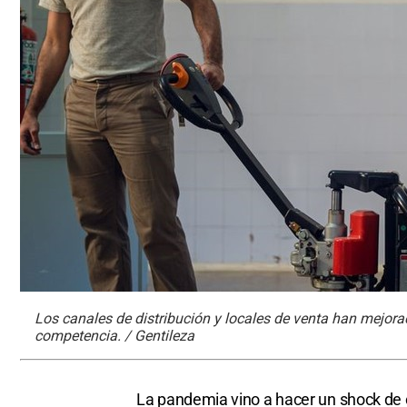
Los canales de distribución y locales de venta han mejor
competencia. / Gentileza
La pandemia vino a hacer un shock de ca