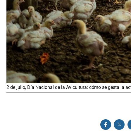
2 de julio, Día Nacional de la Avicultura: cómo se gesta la ac