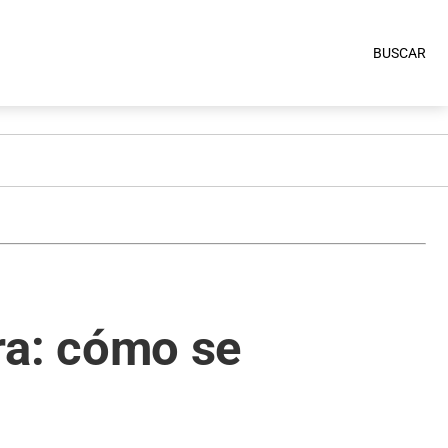
BUSCAR
ura: cómo se