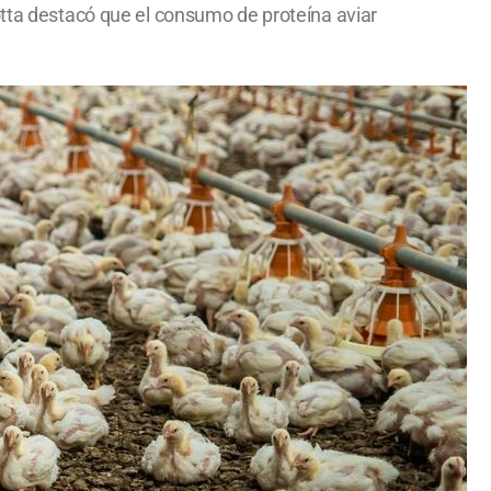
otta destacó que el consumo de proteína aviar