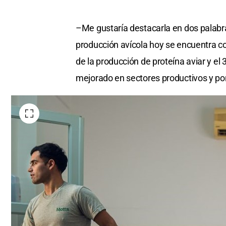
–Me gustaría destacarla en dos palabra
producción avícola hoy se encuentra c
de la producción de proteína aviar y el
mejorado en sectores productivos y po