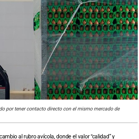
ado por tener contacto directo con el mismo mercado de
mbio al rubro avícola, donde el valor “calidad” y