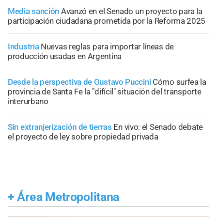
Media sanción
Avanzó en el Senado un proyecto para la
participación ciudadana prometida por la Reforma 2025
Industria
Nuevas reglas para importar líneas de
producción usadas en Argentina
Desde la perspectiva de Gustavo Puccini
Cómo surfea la
provincia de Santa Fe la "difícil" situación del transporte
interurbano
Sin extranjerización de tierras
En vivo: el Senado debate
el proyecto de ley sobre propiedad privada
+
Área Metropolitana