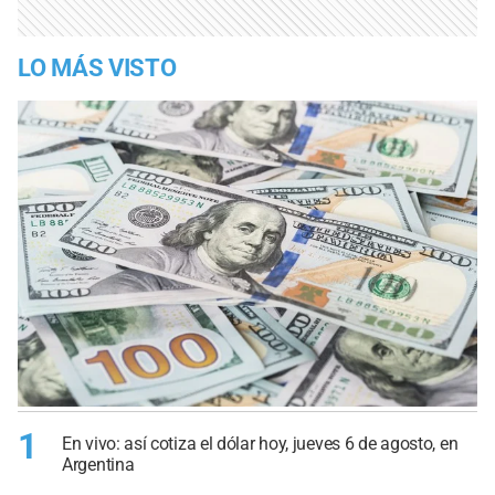
LO MÁS VISTO
1
En vivo: así cotiza el dólar hoy, jueves 6 de agosto, en
Argentina