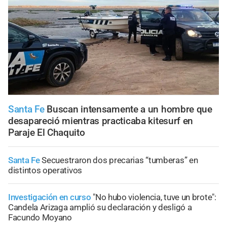
Santa Fe
Buscan intensamente a un hombre que
desapareció mientras practicaba kitesurf en
Paraje El Chaquito
Santa Fe
Secuestraron dos precarias “tumberas” en
distintos operativos
Investigación en curso
"No hubo violencia, tuve un brote":
Candela Arizaga amplió su declaración y desligó a
Facundo Moyano