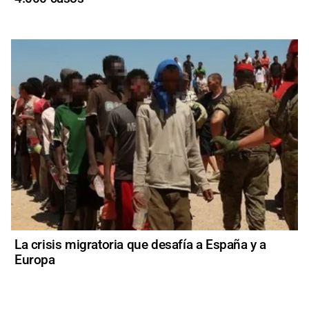
La crisis migratoria que desafía a España y a
Europa