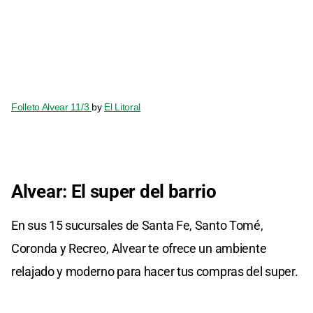
Folleto Alvear 11/3
by
El Litoral
Alvear: El super del barrio
En sus 15 sucursales de Santa Fe, Santo Tomé,
Coronda y Recreo, Alvear te ofrece un ambiente
relajado y moderno para hacer tus compras del super.