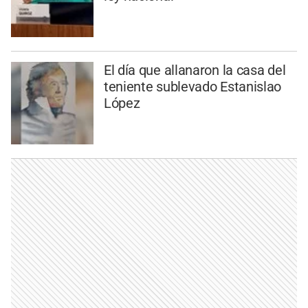
El día que allanaron la casa del
teniente sublevado Estanislao
López