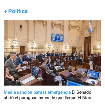
+
Política
Media sanción para la emergencia
El Senado
abrió el paraguas antes de que llegue El Niño