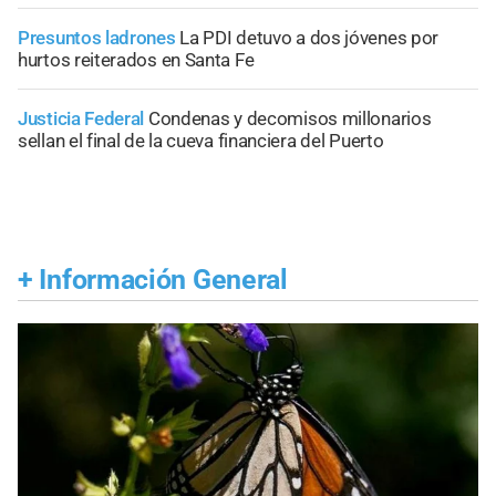
Presuntos ladrones
La PDI detuvo a dos jóvenes por
hurtos reiterados en Santa Fe
Justicia Federal
Condenas y decomisos millonarios
sellan el final de la cueva financiera del Puerto
+
Información General