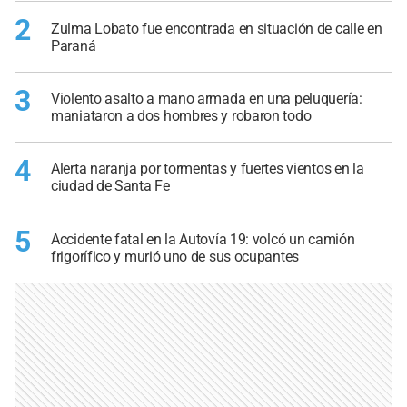
2
Zulma Lobato fue encontrada en situación de calle en
Paraná
3
Violento asalto a mano armada en una peluquería:
maniataron a dos hombres y robaron todo
4
Alerta naranja por tormentas y fuertes vientos en la
ciudad de Santa Fe
5
Accidente fatal en la Autovía 19: volcó un camión
frigorífico y murió uno de sus ocupantes