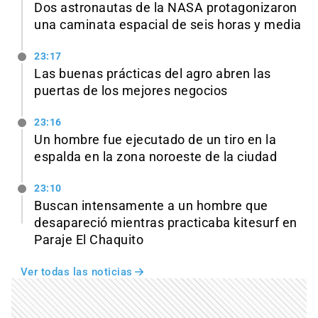
Dos astronautas de la NASA protagonizaron
una caminata espacial de seis horas y media
23:17
Las buenas prácticas del agro abren las
puertas de los mejores negocios
23:16
Un hombre fue ejecutado de un tiro en la
espalda en la zona noroeste de la ciudad
23:10
Buscan intensamente a un hombre que
desapareció mientras practicaba kitesurf en
Paraje El Chaquito
Ver todas las noticias