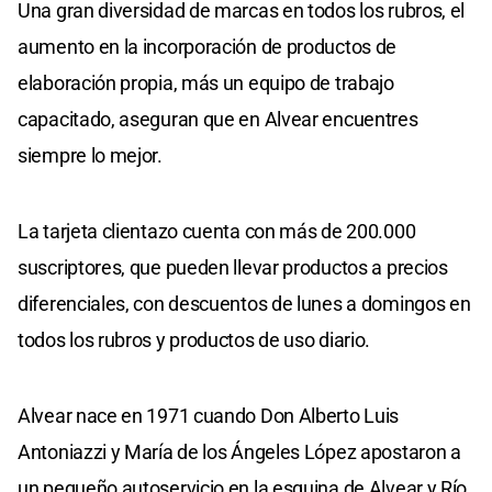
Una gran diversidad de marcas en todos los rubros, el
aumento en la incorporación de productos de
elaboración propia, más un equipo de trabajo
capacitado, aseguran que en Alvear encuentres
siempre lo mejor.
La tarjeta clientazo cuenta con más de 200.000
suscriptores, que pueden llevar productos a precios
diferenciales, con descuentos de lunes a domingos en
todos los rubros y productos de uso diario.
Alvear nace en 1971 cuando Don Alberto Luis
Antoniazzi y María de los Ángeles López apostaron a
un pequeño autoservicio en la esquina de Alvear y Río