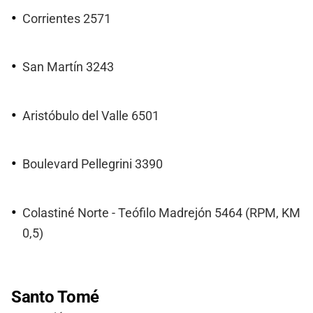
Corrientes 2571
San Martín 3243
Aristóbulo del Valle 6501
Boulevard Pellegrini 3390
Colastiné Norte - Teófilo Madrejón 5464 (RPM, KM
0,5)
Santo Tomé