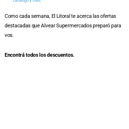
catálogo y más.
Como cada semana, El Litoral te acerca las ofertas
destacadas que Alvear Supermercados preparó para
vos.
Encontrá todos los descuentos.