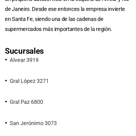
de Janeiro. Desde ese entonces la empresa invierte
en Santa Fe, siendo una de las cadenas de
supermercados más importantes de la región.
Sucursales
Alvear 3919
Gral López 3271
Gral Paz 6800
San Jerónimo 3073