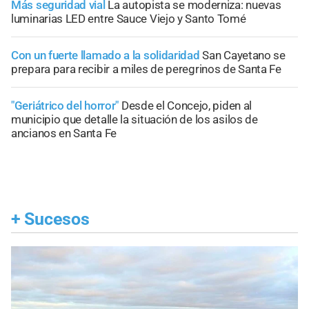
Más seguridad vial
La autopista se moderniza: nuevas
luminarias LED entre Sauce Viejo y Santo Tomé
Con un fuerte llamado a la solidaridad
San Cayetano se
prepara para recibir a miles de peregrinos de Santa Fe
"Geriátrico del horror"
Desde el Concejo, piden al
municipio que detalle la situación de los asilos de
ancianos en Santa Fe
+
Sucesos