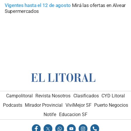
Vigentes hasta el 12 de agosto
Mirá las ofertas en Alvear
Supermercados
Campolitoral
Revista Nosotros
Clasificados
CYD Litoral
Podcasts
Mirador Provincial
VivíMejor SF
Puerto Negocios
Notife
Educacion SF