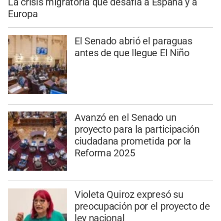
La crisis migratoria que desafía a España y a
Europa
El Senado abrió el paraguas
antes de que llegue El Niño
Avanzó en el Senado un
proyecto para la participación
ciudadana prometida por la
Reforma 2025
Violeta Quiroz expresó su
preocupación por el proyecto de
ley nacional