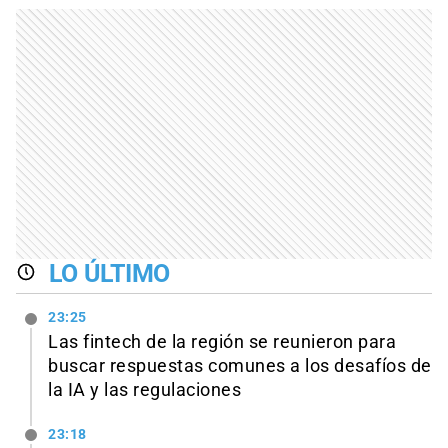
LO ÚLTIMO
23:25
Las fintech de la región se reunieron para
buscar respuestas comunes a los desafíos de
la IA y las regulaciones
23:18