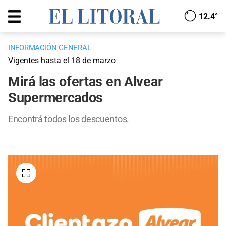
12.4°
INFORMACIÓN GENERAL
Vigentes hasta el 18 de marzo
Mirá las ofertas en Alvear
Supermercados
Encontrá todos los descuentos.