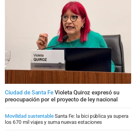
Ciudad de Santa Fe
Violeta Quiroz expresó su
preocupación por el proyecto de ley nacional
Movilidad sustentable
Santa Fe: la bici pública ya supera
los 670 mil viajes y suma nuevas estaciones