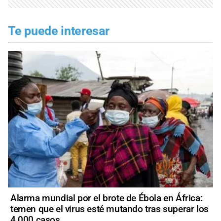
Te puede interesar
Alarma mundial por el brote de Ébola en África:
temen que el virus esté mutando tras superar los
4.000 casos