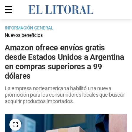
INFORMACIÓN GENERAL
Nuevos beneficios
Amazon ofrece envíos gratis
desde Estados Unidos a Argentina
en compras superiores a 99
dólares
La empresa norteamericana habilitó una nueva
promoción para los consumidores locales que buscan
adquirir productos importados.