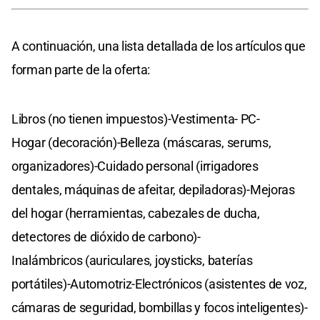
A continuación, una lista detallada de los artículos que
forman parte de la oferta:
Libros (no tienen impuestos)-Vestimenta- PC-
Hogar (decoración)-Belleza (máscaras, serums,
organizadores)-Cuidado personal (irrigadores
dentales, máquinas de afeitar, depiladoras)-Mejoras
del hogar (herramientas, cabezales de ducha,
detectores de dióxido de carbono)-
Inalámbricos (auriculares, joysticks, baterías
portátiles)-Automotriz-Electrónicos (asistentes de voz,
cámaras de seguridad, bombillas y focos inteligentes)-