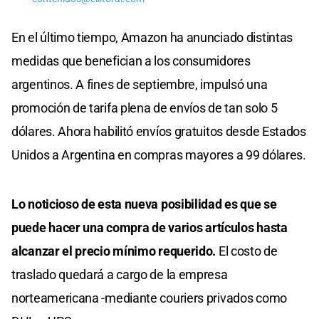
En el último tiempo, Amazon ha anunciado distintas
medidas que benefician a los consumidores
argentinos. A fines de septiembre, impulsó una
promoción de tarifa plena de envíos de tan solo 5
dólares. Ahora habilitó envíos gratuitos desde Estados
Unidos a Argentina en compras mayores a 99 dólares.
Lo noticioso de esta nueva posibilidad es que se
puede hacer una compra de varios artículos hasta
alcanzar el precio mínimo requerido.
El costo de
traslado quedará a cargo de la empresa
norteamericana -mediante couriers privados como