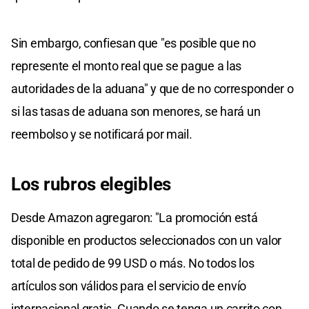
Sin embargo, confiesan que "es posible que no
represente el monto real que se pague a las
autoridades de la aduana" y que de no corresponder o
si las tasas de aduana son menores, se hará un
reembolso y se notificará por mail.
Los rubros elegibles
Desde Amazon agregaron: "La promoción está
disponible en productos seleccionados con un valor
total de pedido de 99 USD o más. No todos los
artículos son válidos para el servicio de envío
internacional gratis. Cuando se tenga un carrito con