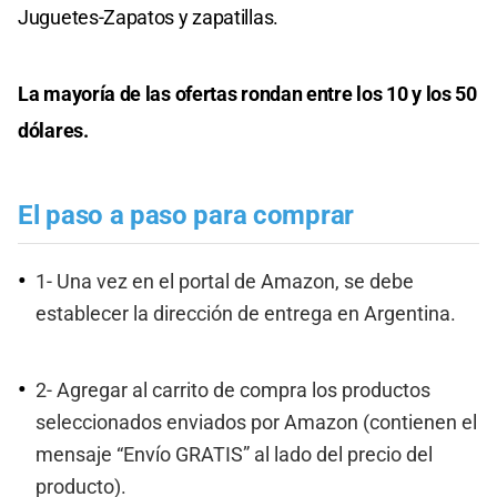
Juguetes-Zapatos y zapatillas.
La mayoría de las ofertas rondan entre los 10 y los 50
dólares.
El paso a paso para comprar
1- Una vez en el portal de Amazon, se debe
establecer la dirección de entrega en Argentina.
2- Agregar al carrito de compra los productos
seleccionados enviados por Amazon (contienen el
mensaje “Envío GRATIS” al lado del precio del
producto).