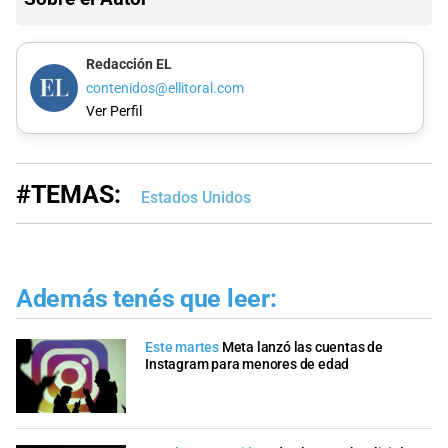
Redacción EL
contenidos@ellitoral.com
Ver Perfil
#TEMAS:
Estados Unidos
Además tenés que leer:
Este martes
Meta lanzó las cuentas de
Instagram para menores de edad