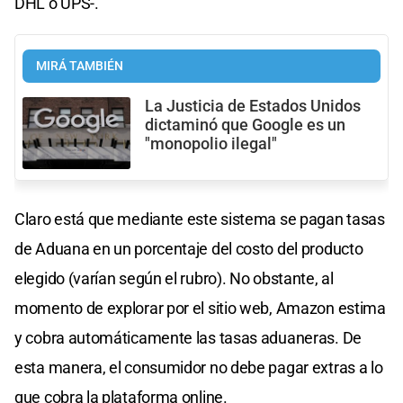
DHL o UPS-.
MIRÁ TAMBIÉN
La Justicia de Estados Unidos
dictaminó que Google es un
"monopolio ilegal"
Claro está que mediante este sistema se pagan tasas
de Aduana en un porcentaje del costo del producto
elegido (varían según el rubro). No obstante, al
momento de explorar por el sitio web, Amazon estima
y cobra automáticamente las tasas aduaneras. De
esta manera, el consumidor no debe pagar extras a lo
que cobra la plataforma online.