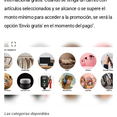
artículos seleccionados y se alcance o se supere el
monto mínimo para acceder a la promoción, se verá la
opción 'Envío gratis' en el momento del pago".
Las categorías disponibles.