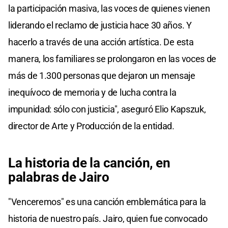
la participación masiva, las voces de quienes vienen
liderando el reclamo de justicia hace 30 años. Y
hacerlo a través de una acción artística. De esta
manera, los familiares se prolongaron en las voces de
más de 1.300 personas que dejaron un mensaje
inequívoco de memoria y de lucha contra la
impunidad: sólo con justicia", aseguró Elio Kapszuk,
director de Arte y Producción de la entidad.
La historia de la canción, en
palabras de Jairo
"Venceremos" es una canción emblemática para la
historia de nuestro país. Jairo, quien fue convocado