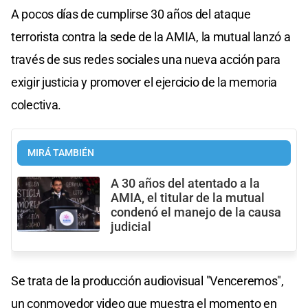
A pocos días de cumplirse 30 años del ataque
terrorista contra la sede de la AMIA, la mutual lanzó a
través de sus redes sociales una nueva acción para
exigir justicia y promover el ejercicio de la memoria
colectiva.
MIRÁ TAMBIÉN
A 30 años del atentado a la
AMIA, el titular de la mutual
condenó el manejo de la causa
judicial
Se trata de la producción audiovisual "Venceremos",
un conmovedor video que muestra el momento en