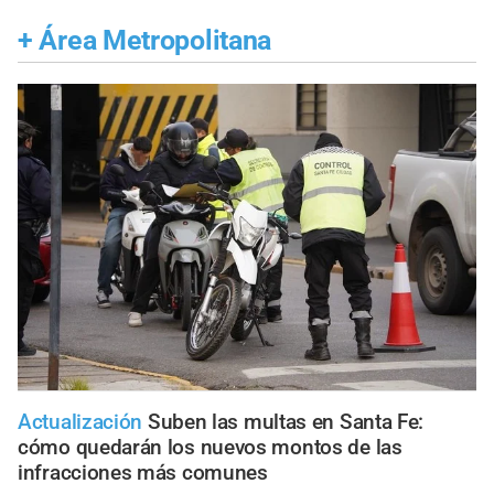
+
Área Metropolitana
Actualización
Suben las multas en Santa Fe:
cómo quedarán los nuevos montos de las
infracciones más comunes