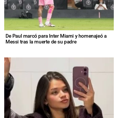
De Paul marcó para Inter Miami y homenajeó a
Messi tras la muerte de su padre