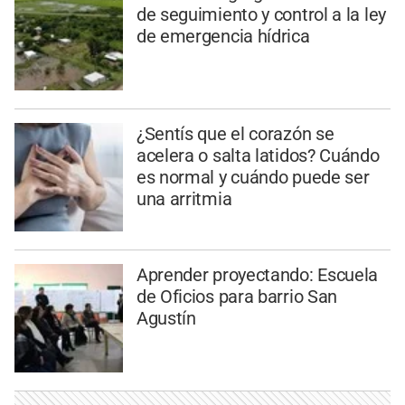
de seguimiento y control a la ley
de emergencia hídrica
¿Sentís que el corazón se
acelera o salta latidos? Cuándo
es normal y cuándo puede ser
una arritmia
Aprender proyectando: Escuela
de Oficios para barrio San
Agustín