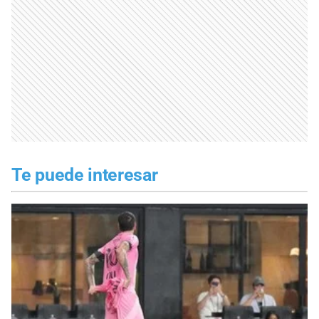
Te puede interesar