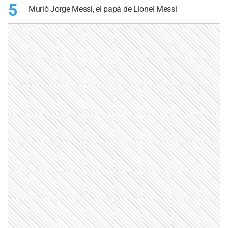
5
Murió Jorge Messi, el papá de Lionel Messi