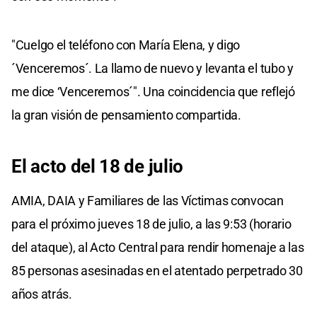
"Cuelgo el teléfono con María Elena, y digo
´Venceremos´. La llamo de nuevo y levanta el tubo y
me dice ‘Venceremos´". Una coincidencia que reflejó
la gran visión de pensamiento compartida.
El acto del 18 de julio
AMIA, DAIA y Familiares de las Víctimas convocan
para el próximo jueves 18 de julio, a las 9:53 (horario
del ataque), al Acto Central para rendir homenaje a las
85 personas asesinadas en el atentado perpetrado 30
años atrás.