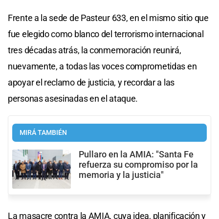
Frente a la sede de Pasteur 633, en el mismo sitio que
fue elegido como blanco del terrorismo internacional
tres décadas atrás, la conmemoración reunirá,
nuevamente, a todas las voces comprometidas en
apoyar el reclamo de justicia, y recordar a las
personas asesinadas en el ataque.
MIRÁ TAMBIÉN
Pullaro en la AMIA: "Santa Fe
refuerza su compromiso por la
memoria y la justicia"
La masacre contra la AMIA, cuya idea, planificación y