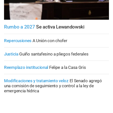
Rumbo a 2027
Se activa Lewandowski
Repercusiones
A Unión con chofer
Justicia
Guiño santafesino a pliegos federales
Reemplazo institucional
Felipe a la Casa Gris
Modificaciones y tratamiento veloz
El Senado agregó
una comisión de seguimiento y control a la ley de
emergencia hídrica