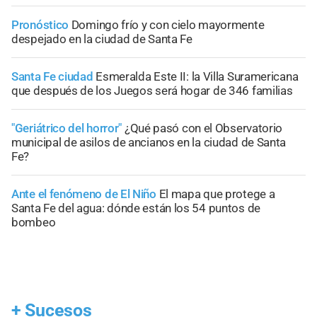
Pronóstico
Domingo frío y con cielo mayormente
despejado en la ciudad de Santa Fe
Santa Fe ciudad
Esmeralda Este II: la Villa Suramericana
que después de los Juegos será hogar de 346 familias
"Geriátrico del horror"
¿Qué pasó con el Observatorio
municipal de asilos de ancianos en la ciudad de Santa
Fe?
Ante el fenómeno de El Niño
El mapa que protege a
Santa Fe del agua: dónde están los 54 puntos de
bombeo
+
Sucesos