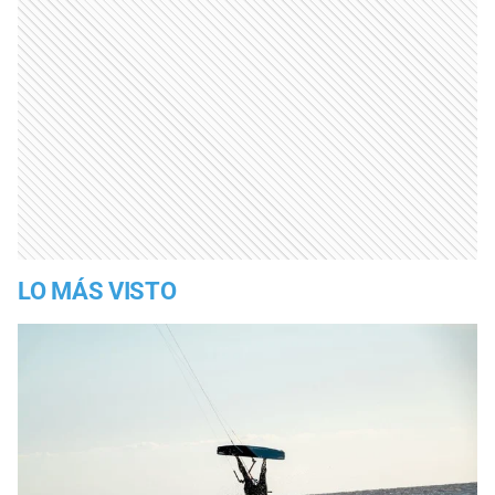
LO MÁS VISTO