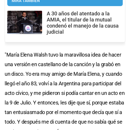
MIRÁ TAMBIÉN
A 30 años del atentado a la
AMIA, el titular de la mutual
condenó el manejo de la causa
judicial
"María Elena Walsh tuvo la maravillosa idea de hacer
una versión en castellano de la canción y la grabó en
un disco. Yo era muy amigo de María Elena, y cuando
llegó el año 83, volví a la Argentina para participar del
acto cívico, y me pidieron si podía cantar en un acto en
la 9 de Julio. Y entonces, les dije que sí, porque estaba
tan entusiasmado por el momento que decía que sí a
todo. Y después me di cuenta de que no sabía qué se