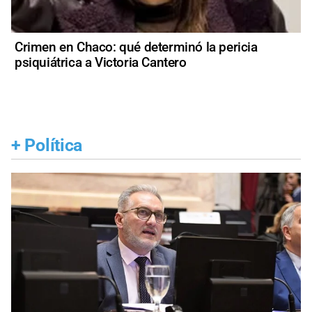
Crimen en Chaco: qué determinó la pericia
psiquiátrica a Victoria Cantero
+
Política