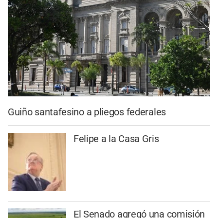
Guiño santafesino a pliegos federales
Felipe a la Casa Gris
El Senado agregó una comisión