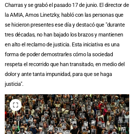
Charras y se grabó el pasado 17 de junio. El director de
la AMIA, Amos Linetzky, habló con las personas que
se hicieron presentes ese día y destacó que "durante
tres décadas, no han bajado los brazos y mantienen
en alto el reclamo de justicia. Esta iniciativa es una
forma de poder demostrarles cómo la sociedad
respeta el recorrido que han transitado, en medio del
dolor y ante tanta impunidad, para que se haga
justicia".