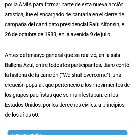
por la AMIA para formar parte de esta nueva acción
artística, fue el encargado de cantarla en el cierre de
campaña del candidato presidencial Raúl Alfonsín, el
26 de octubre de 1983, en la avenida 9 de julio.
Antes del ensayo general que se realizó, en la sala
Ballena Azul, entre todos los participantes, Jairo contó
la historia de la canción ("We shall overcome"), una
creación popular, que perteneció a los movimientos de
los grupos pacifistas que se manifestaban, en los
Estados Unidos, por los derechos civiles, a principios
de los años 60.