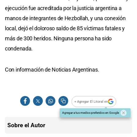
ejecución fue acreditada por la justicia argentina a
manos de integrantes de Hezbollah, y una conexión
local, dejó el doloroso saldo de 85 víctimas fatales y
más de 300 heridos. Ninguna persona ha sido
condenada.
Con información de Noticias Argentinas.
+ Agregar El Litoral en
Agregar a tus medios preferidos en Google
Sobre el Autor