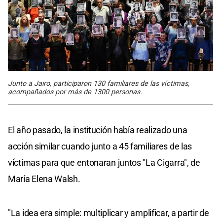
Junto a Jairo, participaron 130 familiares de las víctimas,
acompañados por más de 1300 personas.
El año pasado, la institución había realizado una
acción similar cuando junto a 45 familiares de las
víctimas para que entonaran juntos "La Cigarra", de
María Elena Walsh.
"La idea era simple: multiplicar y amplificar, a partir de