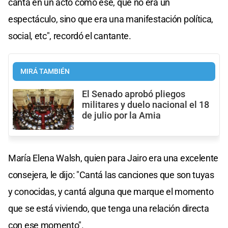
canta en un acto como ése, que no era un
espectáculo, sino que era una manifestación política,
social, etc", recordó el cantante.
MIRÁ TAMBIÉN
El Senado aprobó pliegos
militares y duelo nacional el 18
de julio por la Amia
María Elena Walsh, quien para Jairo era una excelente
consejera, le dijo: "Cantá las canciones que son tuyas
y conocidas, y cantá alguna que marque el momento
que se está viviendo, que tenga una relación directa
con ese momento".