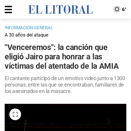
6°
INFORMACIÓN GENERAL
A 30 años del ataque
"Venceremos": la canción que
eligió Jairo para honrar a las
víctimas del atentado de la AMIA
El cantante participó de un emotivo video junto a 1300
personas, entre las que se encontraban, familiares de
los asesinados en la masacre.