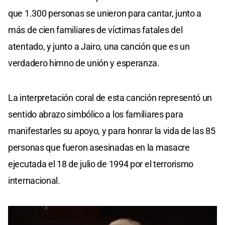
que 1.300 personas se unieron para cantar, junto a
más de cien familiares de víctimas fatales del
atentado, y junto a Jairo, una canción que es un
verdadero himno de unión y esperanza.
La interpretación coral de esta canción representó un
sentido abrazo simbólico a los familiares para
manifestarles su apoyo, y para honrar la vida de las 85
personas que fueron asesinadas en la masacre
ejecutada el 18 de julio de 1994 por el terrorismo
internacional.