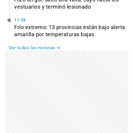
vestuarios y terminó lesionado
11:28
Frío extremo: 13 provincias están bajo alerta
amarilla por temperaturas bajas
Ver todas las noticias