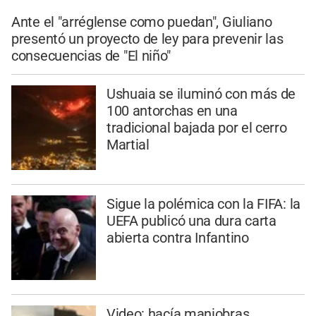
Ante el "arréglense como puedan", Giuliano
presentó un proyecto de ley para prevenir las
consecuencias de "El niño"
Ushuaia se iluminó con más de
100 antorchas en una
tradicional bajada por el cerro
Martial
Sigue la polémica con la FIFA: la
UEFA publicó una dura carta
abierta contra Infantino
Video: hacía maniobras