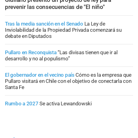
prevenir las consecuencias de "El niño"
Tras la media sanción en el Senado
La Ley de
Inviolabilidad de la Propiedad Privada comenzará su
debate en Diputados
Pullaro en Reconquista
“Las divisas tienen que ir al
desarrollo y no al populismo”
El gobernador en el vecino país
Cómo es la empresa que
Pullaro visitará en Chile con el objetivo de conectarla con
Santa Fe
Rumbo a 2027
Se activa Lewandowski