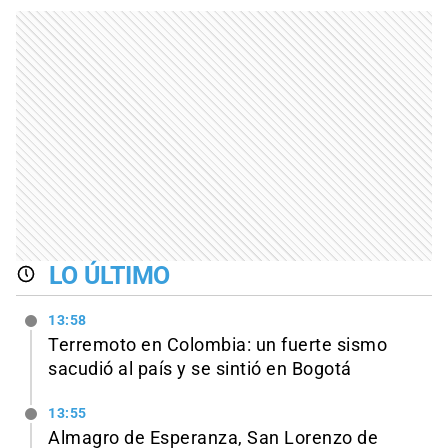
LO ÚLTIMO
13:58
Terremoto en Colombia: un fuerte sismo
sacudió al país y se sintió en Bogotá
13:55
Almagro de Esperanza, San Lorenzo de