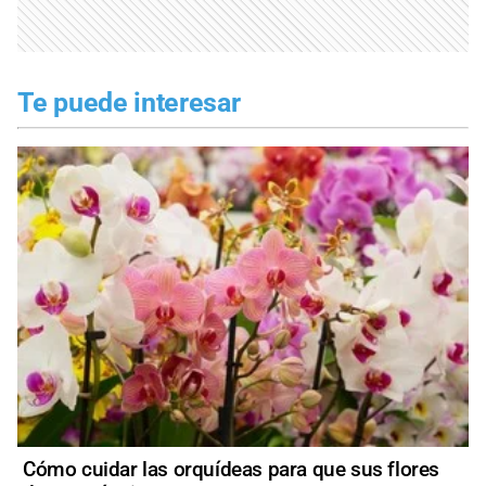
Te puede interesar
Cómo cuidar las orquídeas para que sus flores