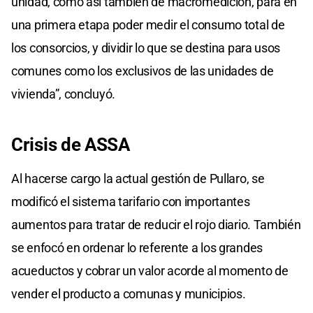
unidad, como así también de macromedición, para en
una primera etapa poder medir el consumo total de
los consorcios, y dividir lo que se destina para usos
comunes como los exclusivos de las unidades de
vivienda”, concluyó.
Crisis de ASSA
Al hacerse cargo la actual gestión de Pullaro, se
modificó el sistema tarifario con importantes
aumentos para tratar de reducir el rojo diario. También
se enfocó en ordenar lo referente a los grandes
acueductos y cobrar un valor acorde al momento de
vender el producto a comunas y municipios.