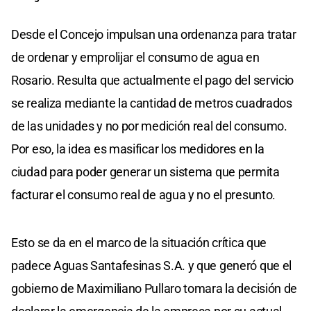
Desde el Concejo impulsan una ordenanza para tratar
de ordenar y emprolijar el consumo de agua en
Rosario. Resulta que actualmente el pago del servicio
se realiza mediante la cantidad de metros cuadrados
de las unidades y no por medición real del consumo.
Por eso, la idea es masificar los medidores en la
ciudad para poder generar un sistema que permita
facturar el consumo real de agua y no el presunto.
Esto se da en el marco de la situación crítica que
padece Aguas Santafesinas S.A. y que generó que el
gobierno de Maximiliano Pullaro tomara la decisión de