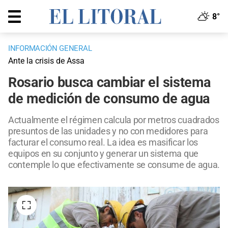
8°
INFORMACIÓN GENERAL
Ante la crisis de Assa
Rosario busca cambiar el sistema
de medición de consumo de agua
Actualmente el régimen calcula por metros cuadrados
presuntos de las unidades y no con medidores para
facturar el consumo real. La idea es masificar los
equipos en su conjunto y generar un sistema que
contemple lo que efectivamente se consume de agua.