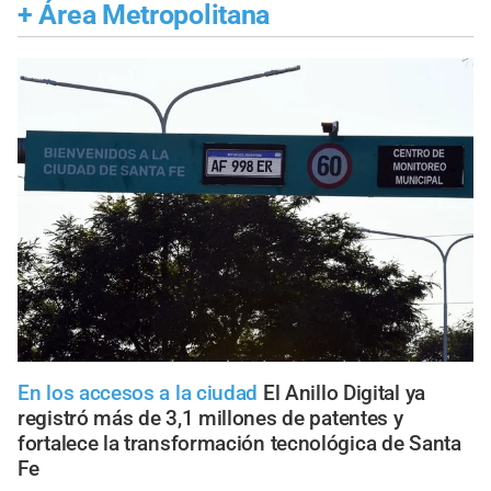
+
Área Metropolitana
En los accesos a la ciudad
El Anillo Digital ya
registró más de 3,1 millones de patentes y
fortalece la transformación tecnológica de Santa
Fe