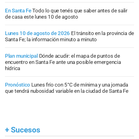
En Santa Fe
Todo lo que tenés que saber antes de salir
de casa este lunes 10 de agosto
Lunes 10 de agosto de 2026
El tránsito en la provincia de
Santa Fe; la información minuto a minuto
Plan municipal
Dónde acudir: el mapa de puntos de
encuentro en Santa Fe ante una posible emergencia
hídrica
Pronóstico
Lunes frío con 5°C de mínima y una jornada
que tendrá nubosidad variable en la ciudad de Santa Fe
+
Sucesos