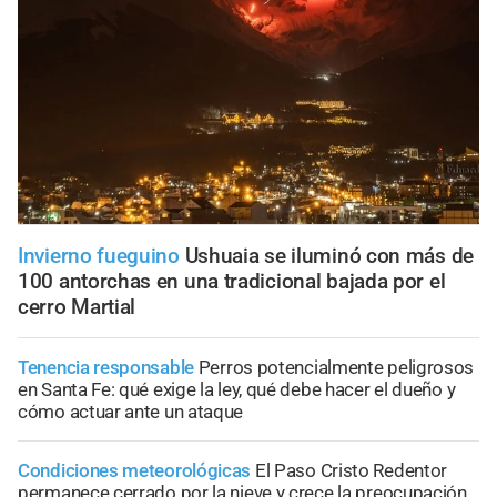
Invierno fueguino
Ushuaia se iluminó con más de
100 antorchas en una tradicional bajada por el
cerro Martial
Tenencia responsable
Perros potencialmente peligrosos
en Santa Fe: qué exige la ley, qué debe hacer el dueño y
cómo actuar ante un ataque
Condiciones meteorológicas
El Paso Cristo Redentor
permanece cerrado por la nieve y crece la preocupación