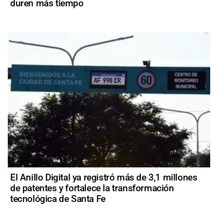
duren más tiempo
El Anillo Digital ya registró más de 3,1 millones
de patentes y fortalece la transformación
tecnológica de Santa Fe