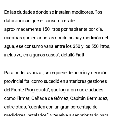
En las ciudades donde se instalan medidores, “los
datos indican que el consumo es de
aproximadamente 150 litros por habitante por día,
mientras que en aquellas donde no hay medición del
agua, ese consumo varía entre los 350 y los 550 litros,
inclusive, en algunos casos”, detalló Fiatti.
Para poder avanzar, se requiere de acción y decisión
provincial “tal como sucedió en anteriores gestiones
del Frente Progresista”, que lograron que ciudades
como Firmat, Cañada de Gómez, Capitán Bermúdez,
entre otras, “cuenten con un gran porcentaje de
medidores instalados”, y “vuelve a ser prioritario para