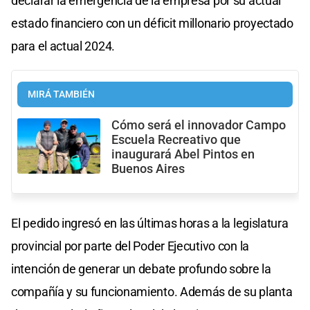
declarar la emergencia de la empresa por su actual
estado financiero con un déficit millonario proyectado
para el actual 2024.
MIRÁ TAMBIÉN
Cómo será el innovador Campo
Escuela Recreativo que
inaugurará Abel Pintos en
Buenos Aires
El pedido ingresó en las últimas horas a la legislatura
provincial por parte del Poder Ejecutivo con la
intención de generar un debate profundo sobre la
compañía y su funcionamiento. Además de su planta