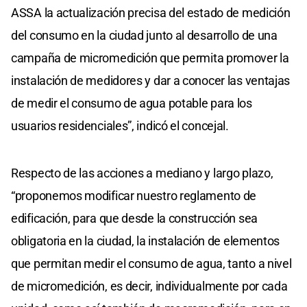
ASSA la actualización precisa del estado de medición
del consumo en la ciudad junto al desarrollo de una
campaña de micromedición que permita promover la
instalación de medidores y dar a conocer las ventajas
de medir el consumo de agua potable para los
usuarios residenciales”, indicó el concejal.
Respecto de las acciones a mediano y largo plazo,
“proponemos modificar nuestro reglamento de
edificación, para que desde la construcción sea
obligatoria en la ciudad, la instalación de elementos
que permitan medir el consumo de agua, tanto a nivel
de micromedición, es decir, individualmente por cada