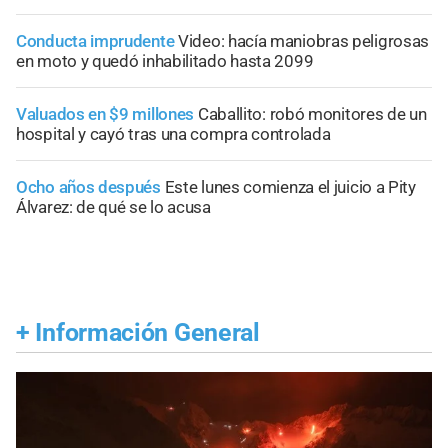
Conducta imprudente
Video: hacía maniobras peligrosas
en moto y quedó inhabilitado hasta 2099
Valuados en $9 millones
Caballito: robó monitores de un
hospital y cayó tras una compra controlada
Ocho años después
Este lunes comienza el juicio a Pity
Álvarez: de qué se lo acusa
+
Información General