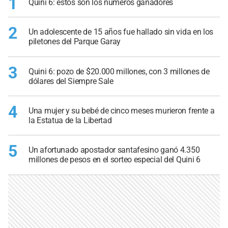
1
Quini 6: estos son los números ganadores
2
Un adolescente de 15 años fue hallado sin vida en los
piletones del Parque Garay
3
Quini 6: pozo de $20.000 millones, con 3 millones de
dólares del Siempre Sale
4
Una mujer y su bebé de cinco meses murieron frente a
la Estatua de la Libertad
5
Un afortunado apostador santafesino ganó 4.350
millones de pesos en el sorteo especial del Quini 6