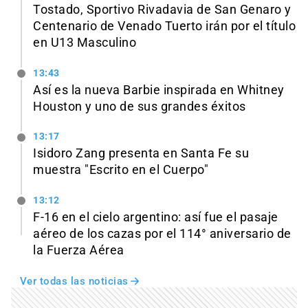
Tostado, Sportivo Rivadavia de San Genaro y
Centenario de Venado Tuerto irán por el título
en U13 Masculino
13:43
Así es la nueva Barbie inspirada en Whitney
Houston y uno de sus grandes éxitos
13:17
Isidoro Zang presenta en Santa Fe su
muestra "Escrito en el Cuerpo"
13:12
F-16 en el cielo argentino: así fue el pasaje
aéreo de los cazas por el 114° aniversario de
la Fuerza Aérea
Ver todas las noticias