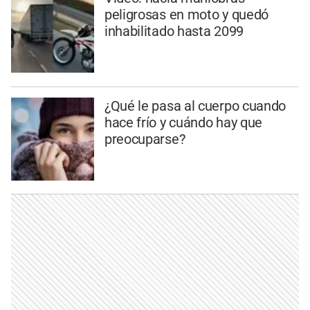
peligrosas en moto y quedó
inhabilitado hasta 2099
¿Qué le pasa al cuerpo cuando
hace frío y cuándo hay que
preocuparse?