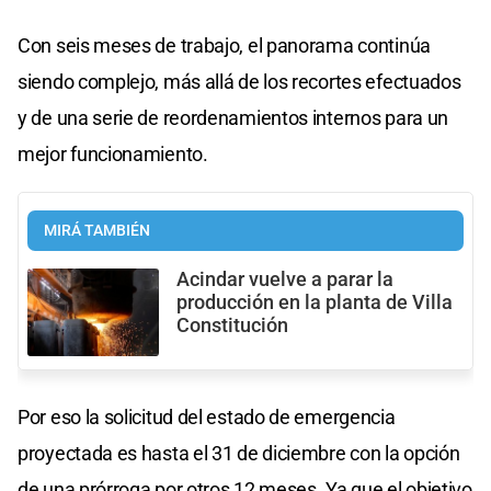
Con seis meses de trabajo, el panorama continúa
siendo complejo, más allá de los recortes efectuados
y de una serie de reordenamientos internos para un
mejor funcionamiento.
MIRÁ TAMBIÉN
Acindar vuelve a parar la
producción en la planta de Villa
Constitución
Por eso la solicitud del estado de emergencia
proyectada es hasta el 31 de diciembre con la opción
de una prórroga por otros 12 meses. Ya que el objetivo