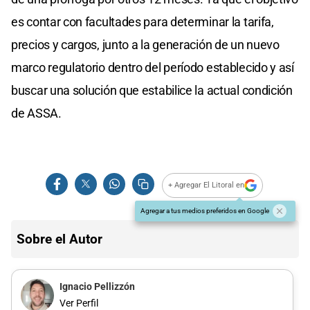
es contar con facultades para determinar la tarifa,
precios y cargos, junto a la generación de un nuevo
marco regulatorio dentro del período establecido y así
buscar una solución que estabilice la actual condición
de ASSA.
+ Agregar El Litoral en
Agregar a tus medios preferidos en Google
Sobre el Autor
Ignacio Pellizzón
Ver Perfil