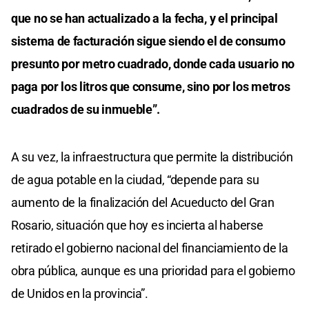
que no se han actualizado a la fecha, y el principal
sistema de facturación sigue siendo el de consumo
presunto por metro cuadrado, donde cada usuario no
paga por los litros que consume, sino por los metros
cuadrados de su inmueble”.
A su vez, la infraestructura que permite la distribución
de agua potable en la ciudad, “depende para su
aumento de la finalización del Acueducto del Gran
Rosario, situación que hoy es incierta al haberse
retirado el gobierno nacional del financiamiento de la
obra pública, aunque es una prioridad para el gobierno
de Unidos en la provincia”.