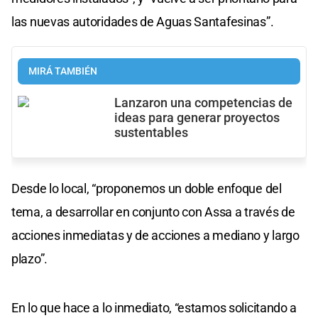
las nuevas autoridades de Aguas Santafesinas”.
MIRÁ TAMBIÉN
Lanzaron una competencias de
ideas para generar proyectos
sustentables
Desde lo local, “proponemos un doble enfoque del
tema, a desarrollar en conjunto con Assa a través de
acciones inmediatas y de acciones a mediano y largo
plazo”.
En lo que hace a lo inmediato, “estamos solicitando a