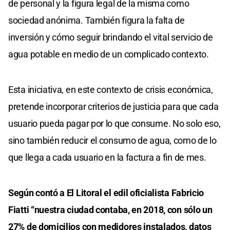
de personal y la figura legal de la misma como
sociedad anónima. También figura la falta de
inversión y cómo seguir brindando el vital servicio de
agua potable en medio de un complicado contexto.
Esta iniciativa, en este contexto de crisis económica,
pretende incorporar criterios de justicia para que cada
usuario pueda pagar por lo que consume. No solo eso,
sino también reducir el consumo de agua, como de lo
que llega a cada usuario en la factura a fin de mes.
Según contó a El Litoral el edil oficialista Fabricio
Fiatti “nuestra ciudad contaba, en 2018, con sólo un
27% de domicilios con medidores instalados, datos