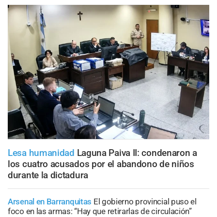
Lesa humanidad
Laguna Paiva II: condenaron a
los cuatro acusados por el abandono de niños
durante la dictadura
Arsenal en Barranquitas
El gobierno provincial puso el
foco en las armas: “Hay que retirarlas de circulación”