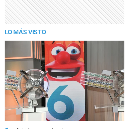
LO MÁS VISTO