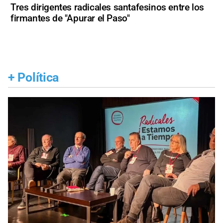
Tres dirigentes radicales santafesinos entre los
firmantes de "Apurar el Paso"
+
Política