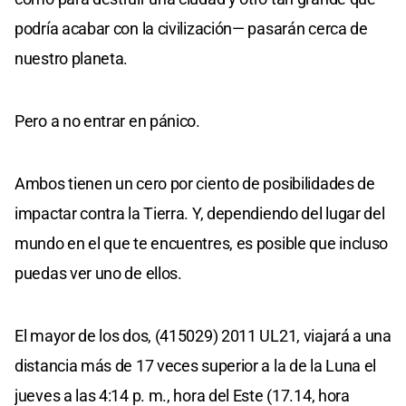
podría acabar con la civilización— pasarán cerca de
nuestro planeta.
Pero a no entrar en pánico.
Ambos tienen un cero por ciento de posibilidades de
impactar contra la Tierra. Y, dependiendo del lugar del
mundo en el que te encuentres, es posible que incluso
puedas ver uno de ellos.
El mayor de los dos, (415029) 2011 UL21, viajará a una
distancia más de 17 veces superior a la de la Luna el
jueves a las 4:14 p. m., hora del Este (17.14, hora