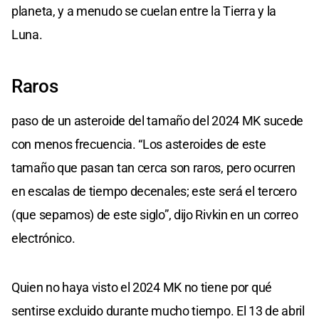
planeta, y a menudo se cuelan entre la Tierra y la
Luna.
Raros
paso de un asteroide del tamaño del 2024 MK sucede
con menos frecuencia. “Los asteroides de este
tamaño que pasan tan cerca son raros, pero ocurren
en escalas de tiempo decenales; este será el tercero
(que sepamos) de este siglo”, dijo Rivkin en un correo
electrónico.
Quien no haya visto el 2024 MK no tiene por qué
sentirse excluido durante mucho tiempo. El 13 de abril