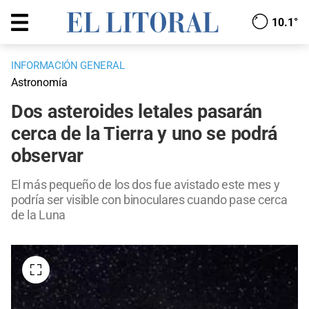
10.1°
INFORMACIÓN GENERAL
Astronomía
Dos asteroides letales pasarán
cerca de la Tierra y uno se podrá
observar
El más pequeño de los dos fue avistado este mes y
podría ser visible con binoculares cuando pase cerca
de la Luna