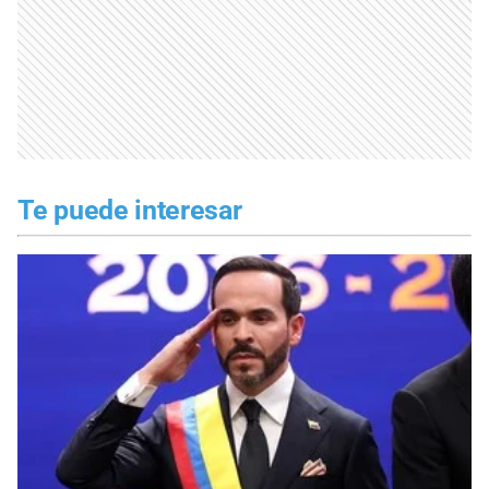
Te puede interesar