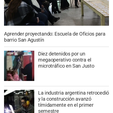
Aprender proyectando: Escuela de Oficios para
barrio San Agustín
Diez detenidos por un
megaoperativo contra el
microtráfico en San Justo
La industria argentina retrocedió
y la construcción avanzó
tímidamente en el primer
semestre