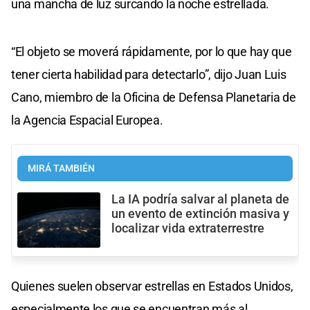
una mancha de luz surcando la noche estrellada.
“El objeto se moverá rápidamente, por lo que hay que
tener cierta habilidad para detectarlo”, dijo Juan Luis
Cano, miembro de la Oficina de Defensa Planetaria de
la Agencia Espacial Europea.
MIRÁ TAMBIÉN
La IA podría salvar al planeta de
un evento de extinción masiva y
localizar vida extraterrestre
Quienes suelen observar estrellas en Estados Unidos,
especialmente los que se encuentran más al