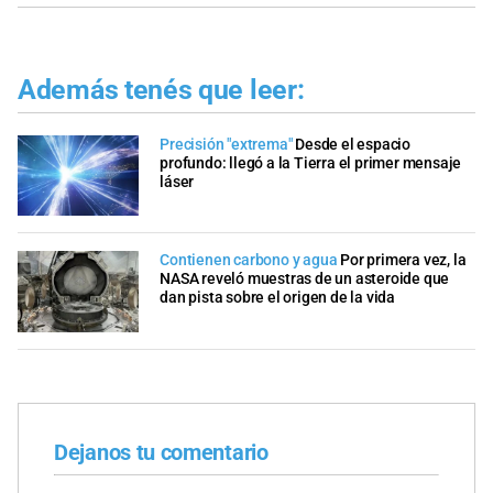
Además tenés que leer:
Precisión "extrema"
Desde el espacio
profundo: llegó a la Tierra el primer mensaje
láser
Contienen carbono y agua
Por primera vez, la
NASA reveló muestras de un asteroide que
dan pista sobre el origen de la vida
Dejanos tu comentario