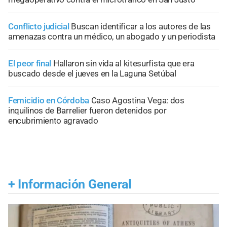
Conflicto judicial
Buscan identificar a los autores de las
amenazas contra un médico, un abogado y un periodista
El peor final
Hallaron sin vida al kitesurfista que era
buscado desde el jueves en la Laguna Setúbal
Femicidio en Córdoba
Caso Agostina Vega: dos
inquilinos de Barrelier fueron detenidos por
encubrimiento agravado
+
Información General