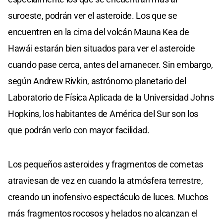
suroeste, podrán ver el asteroide. Los que se
encuentren en la cima del volcán Mauna Kea de
Hawái estarán bien situados para ver el asteroide
cuando pase cerca, antes del amanecer. Sin embargo,
según Andrew Rivkin, astrónomo planetario del
Laboratorio de Física Aplicada de la Universidad Johns
Hopkins, los habitantes de América del Sur son los
que podrán verlo con mayor facilidad.
Los pequeños asteroides y fragmentos de cometas
atraviesan de vez en cuando la atmósfera terrestre,
creando un inofensivo espectáculo de luces. Muchos
más fragmentos rocosos y helados no alcanzan el