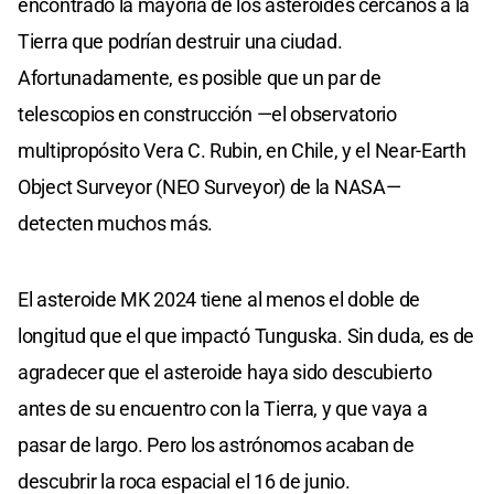
encontrado la mayoría de los asteroides cercanos a la
Tierra que podrían destruir una ciudad.
Afortunadamente, es posible que un par de
telescopios en construcción —el observatorio
multipropósito Vera C. Rubin, en Chile, y el Near-Earth
Object Surveyor (NEO Surveyor) de la NASA—
detecten muchos más.
El asteroide MK 2024 tiene al menos el doble de
longitud que el que impactó Tunguska. Sin duda, es de
agradecer que el asteroide haya sido descubierto
antes de su encuentro con la Tierra, y que vaya a
pasar de largo. Pero los astrónomos acaban de
descubrir la roca espacial el 16 de junio.