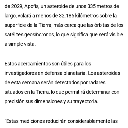
de 2029, Apofis, un asteroide de unos 335 metros de
largo, volará a menos de 32.186 kilómetros sobre la
superficie de la Tierra, más cerca que las órbitas de los
satélites geosíncronos, lo que significa que será visible
a simple vista.
Estos acercamientos son útiles para los
investigadores en defensa planetaria. Los asteroides
de esta semana serán detectados por radares
situados en la Tierra, lo que permitirá determinar con
precisión sus dimensiones y su trayectoria.
“Estas mediciones reducirán considerablemente las