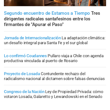
Segundo encuentro de Estamos a Tiempo
Tres
dirigentes radicales santafesinos entre los
firmantes de "Apurar el Paso"
Jornada de Internacionalización
La adaptación climática:
un desafío integral para Santa Fe y el sur global
Lo confirmó Coudannes
Pullaro viaja a Chile con agenda
productiva vinculada al puerto de Rosario
Proyecto de Losada
Contundente rechazo del
radicalismo nacional al dictamen sobre falsas denuncias
Congreso de la Nación
Ley de Propiedad Privada: cómo
votaron Losada, Galaretto y Lewandowski en el Senado