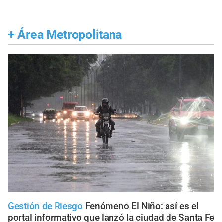
+
Área Metropolitana
Gestión de Riesgo
Fenómeno El Niño: así es el
portal informativo que lanzó la ciudad de Santa Fe