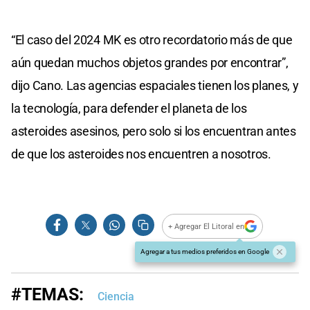
“El caso del 2024 MK es otro recordatorio más de que
aún quedan muchos objetos grandes por encontrar”,
dijo Cano. Las agencias espaciales tienen los planes, y
la tecnología, para defender el planeta de los
asteroides asesinos, pero solo si los encuentran antes
de que los asteroides nos encuentren a nosotros.
+ Agregar El Litoral en
Agregar a tus medios preferidos en Google
#TEMAS:
Ciencia