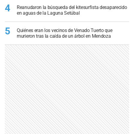
4
Reanudaron la búsqueda del kitesurfista desaparecido
en aguas de la Laguna Setúbal
5
Quiénes eran los vecinos de Venado Tuerto que
murieron tras la caída de un árbol en Mendoza