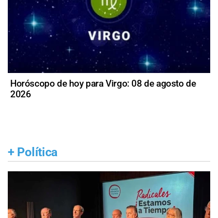
Horóscopo de hoy para Virgo: 08 de agosto de
2026
+
Política