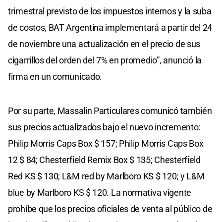
trimestral previsto de los impuestos internos y la suba
de costos, BAT Argentina implementará a partir del 24
de noviembre una actualización en el precio de sus
cigarrillos del orden del 7% en promedio”, anunció la
firma en un comunicado.
Por su parte, Massalin Particulares comunicó también
sus precios actualizados bajo el nuevo incremento:
Philip Morris Caps Box $ 157; Philip Morris Caps Box
12 $ 84; Chesterfield Remix Box $ 135; Chesterfield
Red KS $ 130; L&M red by Marlboro KS $ 120; y L&M
blue by Marlboro KS $ 120. La normativa vigente
prohíbe que los precios oficiales de venta al público de