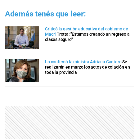
Además tenés que leer:
Criticó la gestión educativa del gobierno de
Macri
Trotta: "Estamos creando un regreso a
clases seguro"
Lo confirmó la ministra Adriana Cantero
Se
realizarán en marzo los actos de colación en
toda la provincia