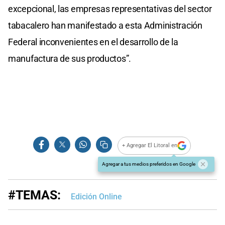
excepcional, las empresas representativas del sector
tabacalero han manifestado a esta Administración
Federal inconvenientes en el desarrollo de la
manufactura de sus productos”.
+ Agregar El Litoral en
Agregar a tus medios preferidos en Google
#TEMAS:
Edición Online