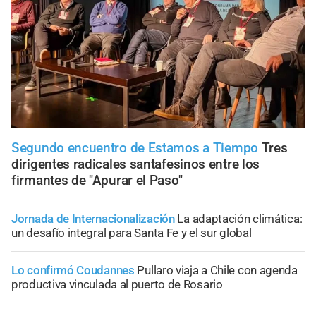
Segundo encuentro de Estamos a Tiempo
Tres
dirigentes radicales santafesinos entre los
firmantes de "Apurar el Paso"
Jornada de Internacionalización
La adaptación climática:
un desafío integral para Santa Fe y el sur global
Lo confirmó Coudannes
Pullaro viaja a Chile con agenda
productiva vinculada al puerto de Rosario