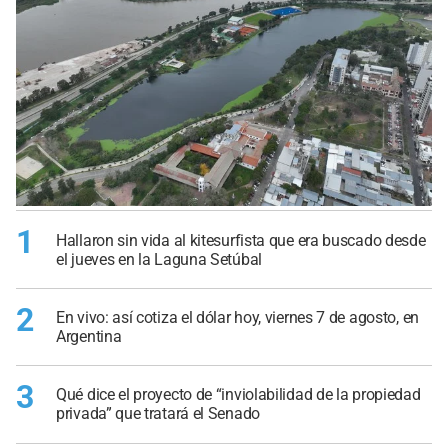
1
Hallaron sin vida al kitesurfista que era buscado desde
el jueves en la Laguna Setúbal
2
En vivo: así cotiza el dólar hoy, viernes 7 de agosto, en
Argentina
3
Qué dice el proyecto de “inviolabilidad de la propiedad
privada” que tratará el Senado