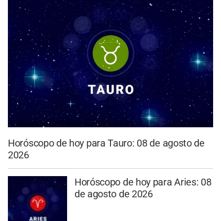
Horóscopo de hoy para Tauro: 08 de agosto de
2026
Horóscopo de hoy para Aries: 08
de agosto de 2026