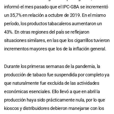
informó el mes pasado que el IPC-GBA se incrementó
un 35,7% en relación a octubre de 2019. En el mismo
período, los productos tabacaleros aumentaron un
43%. En otras regiones del país se reflejaron
situaciones similares, en las que los cigarrillos tuvieron
incrementos mayores que los de la inflación general.
Durante los primeras semanas de la pandemia, la
producción de tabaco fue suspendida por completo ya
que naturalmente fue excluida de las actividades
económicas esenciales. Ello llevó a que en abril la
producción haya sido prácticamente nula, por lo que
kioscos y distribuidores debieron manejarse con los