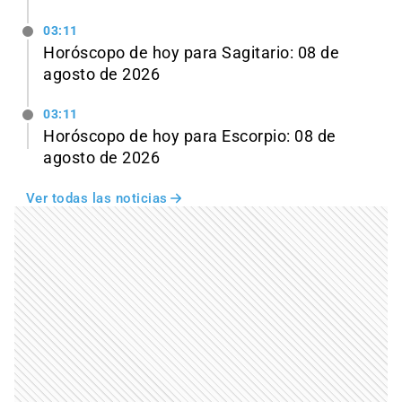
03:11
Horóscopo de hoy para Sagitario: 08 de
agosto de 2026
03:11
Horóscopo de hoy para Escorpio: 08 de
agosto de 2026
Ver todas las noticias