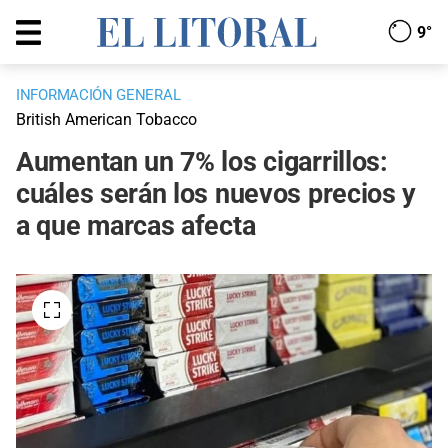
9°
INFORMACIÓN GENERAL
British American Tobacco
Aumentan un 7% los cigarrillos:
cuáles serán los nuevos precios y
a que marcas afecta