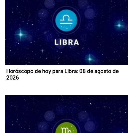
Horóscopo de hoy para Libra: 08 de agosto de
2026