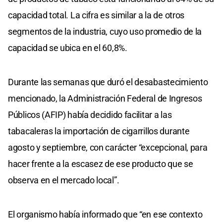
capacidad total. La cifra es similar a la de otros
segmentos de la industria, cuyo uso promedio de la
capacidad se ubica en el 60,8%.
Durante las semanas que duró el desabastecimiento
mencionado, la Administración Federal de Ingresos
Públicos (AFIP) había decidido facilitar a las
tabacaleras la importación de cigarrillos durante
agosto y septiembre, con carácter “excepcional, para
hacer frente a la escasez de ese producto que se
observa en el mercado local”.
El organismo había informado que “en ese contexto