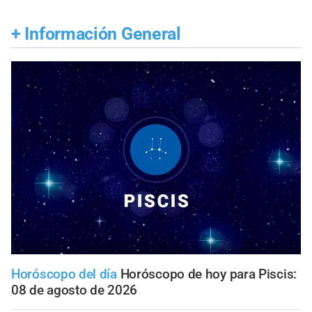
+
Información General
Horóscopo del día
Horóscopo de hoy para Piscis:
08 de agosto de 2026