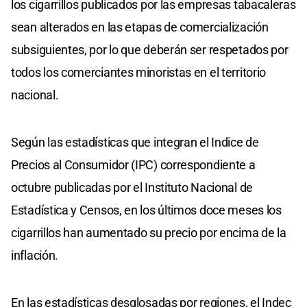
los cigarrillos publicados por las empresas tabacaleras
sean alterados en las etapas de comercialización
subsiguientes, por lo que deberán ser respetados por
todos los comerciantes minoristas en el territorio
nacional.
Según las estadísticas que integran el Indice de
Precios al Consumidor (IPC) correspondiente a
octubre publicadas por el Instituto Nacional de
Estadística y Censos, en los últimos doce meses los
cigarrillos han aumentado su precio por encima de la
inflación.
En las estadísticas desglosadas por regiones, el Indec