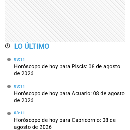
LO ÚLTIMO
03:11
Horóscopo de hoy para Piscis: 08 de agosto
de 2026
03:11
Horóscopo de hoy para Acuario: 08 de agosto
de 2026
03:11
Horóscopo de hoy para Capricornio: 08 de
agosto de 2026