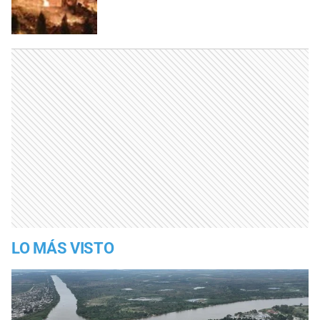
LO MÁS VISTO