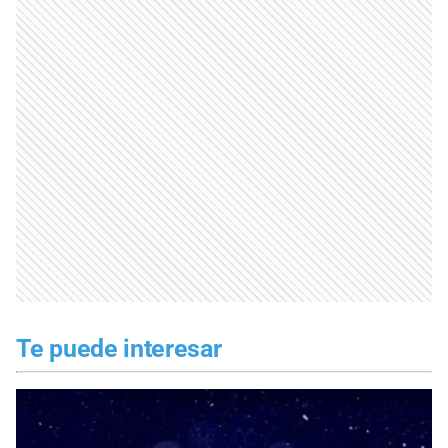
Te puede interesar