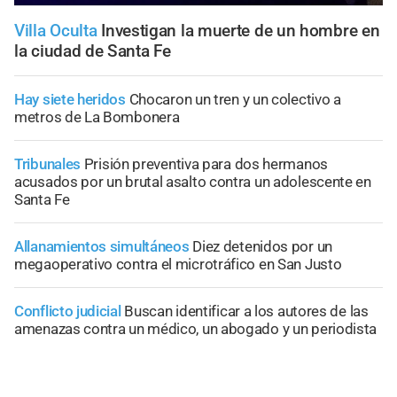
Villa Oculta
Investigan la muerte de un hombre en
la ciudad de Santa Fe
Hay siete heridos
Chocaron un tren y un colectivo a
metros de La Bombonera
Tribunales
Prisión preventiva para dos hermanos
acusados por un brutal asalto contra un adolescente en
Santa Fe
Allanamientos simultáneos
Diez detenidos por un
megaoperativo contra el microtráfico en San Justo
Conflicto judicial
Buscan identificar a los autores de las
amenazas contra un médico, un abogado y un periodista