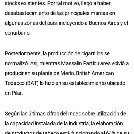
stocks existentes. Por tal motivo, llegó a haber
desabastecimiento de las principales marcas en
algunas zonas del país, incluyendo a Buenos Aires y el
conurbano.
Posteriormente, la producción de cigarrillos se
normalizó. Así, mientras Massalin Particulares volvió a
producir en su planta de Merlo, British American
Tobacco (BAT) lo hizo en su establecimiento ubicado
en Pilar.
Según las últimas cifras del Indec sobre utilización de
la capacidad instalada de la industria, la elaboración
de productos de tabaco está funcionando al 64% de su