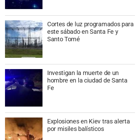
Cortes de luz programados para
este sábado en Santa Fe y
Santo Tomé
Investigan la muerte de un
hombre en la ciudad de Santa
Fe
Explosiones en Kiev tras alerta
por misiles balísticos