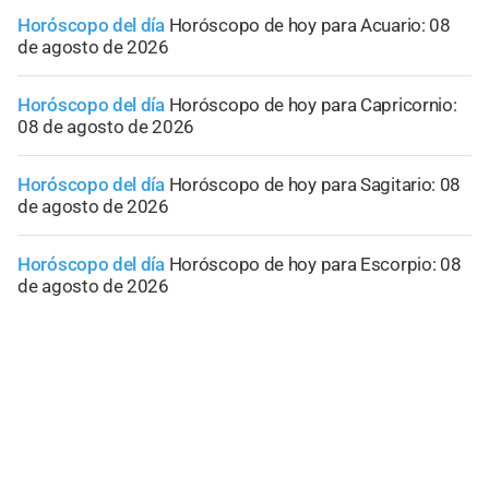
Horóscopo del día
Horóscopo de hoy para Acuario: 08
de agosto de 2026
Horóscopo del día
Horóscopo de hoy para Capricornio:
08 de agosto de 2026
Horóscopo del día
Horóscopo de hoy para Sagitario: 08
de agosto de 2026
Horóscopo del día
Horóscopo de hoy para Escorpio: 08
de agosto de 2026