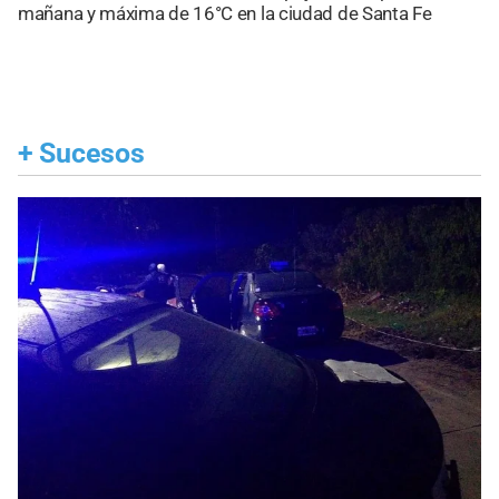
mañana y máxima de 16°C en la ciudad de Santa Fe
+
Sucesos