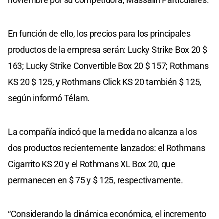
En función de ello, los precios para los principales
productos de la empresa serán: Lucky Strike Box 20 $
163; Lucky Strike Convertible Box 20 $ 157; Rothmans
KS 20 $ 125, y Rothmans Click KS 20 también $ 125,
según informó Télam.
La compañía indicó que la medida no alcanza a los
dos productos recientemente lanzados: el Rothmans
Cigarrito KS 20 y el Rothmans XL Box 20, que
permanecen en $ 75 y $ 125, respectivamente.
“Considerando la dinámica económica, el incremento