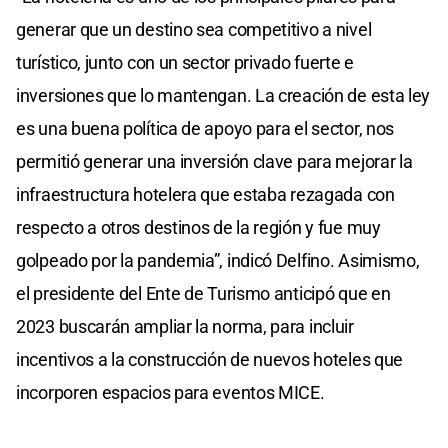
generar que un destino sea competitivo a nivel
turístico, junto con un sector privado fuerte e
inversiones que lo mantengan. La creación de esta ley
es una buena política de apoyo para el sector, nos
permitió generar una inversión clave para mejorar la
infraestructura hotelera que estaba rezagada con
respecto a otros destinos de la región y fue muy
golpeado por la pandemia”, indicó Delfino. Asimismo,
el presidente del Ente de Turismo anticipó que en
2023 buscarán ampliar la norma, para incluir
incentivos a la construcción de nuevos hoteles que
incorporen espacios para eventos MICE.