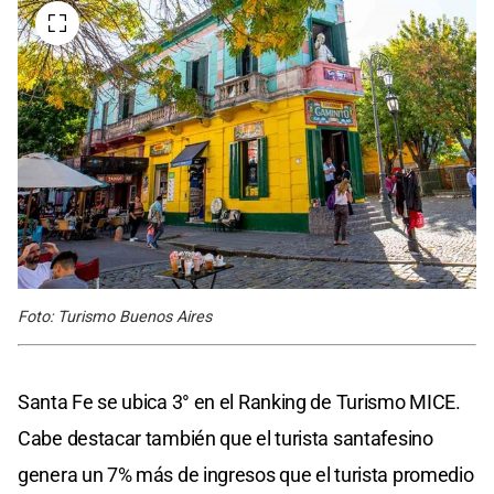
Foto: Turismo Buenos Aires
Santa Fe se ubica 3° en el Ranking de Turismo MICE.
Cabe destacar también que el turista santafesino
genera un 7% más de ingresos que el turista promedio