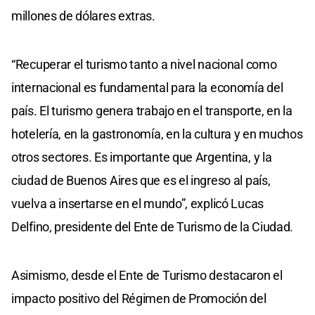
millones de dólares extras.
“Recuperar el turismo tanto a nivel nacional como
internacional es fundamental para la economía del
país. El turismo genera trabajo en el transporte, en la
hotelería, en la gastronomía, en la cultura y en muchos
otros sectores. Es importante que Argentina, y la
ciudad de Buenos Aires que es el ingreso al país,
vuelva a insertarse en el mundo”, explicó Lucas
Delfino, presidente del Ente de Turismo de la Ciudad.
Asimismo, desde el Ente de Turismo destacaron el
impacto positivo del Régimen de Promoción del