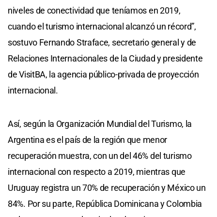
niveles de conectividad que teníamos en 2019,
cuando el turismo internacional alcanzó un récord”,
sostuvo Fernando Straface, secretario general y de
Relaciones Internacionales de la Ciudad y presidente
de VisitBA, la agencia público-privada de proyección
internacional.
Así, según la Organización Mundial del Turismo, la
Argentina es el país de la región que menor
recuperación muestra, con un del 46% del turismo
internacional con respecto a 2019, mientras que
Uruguay registra un 70% de recuperación y México un
84%. Por su parte, República Dominicana y Colombia