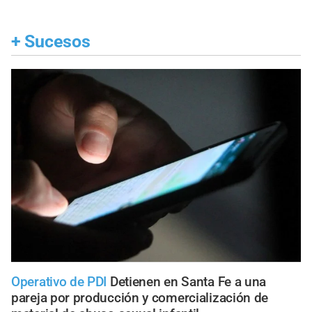
+
Sucesos
Operativo de PDI
Detienen en Santa Fe a una
pareja por producción y comercialización de