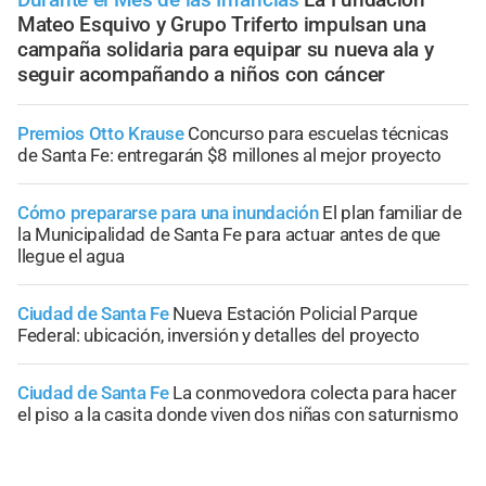
Mateo Esquivo y Grupo Triferto impulsan una
campaña solidaria para equipar su nueva ala y
seguir acompañando a niños con cáncer
Premios Otto Krause
Concurso para escuelas técnicas
de Santa Fe: entregarán $8 millones al mejor proyecto
Cómo prepararse para una inundación
El plan familiar de
la Municipalidad de Santa Fe para actuar antes de que
llegue el agua
Ciudad de Santa Fe
Nueva Estación Policial Parque
Federal: ubicación, inversión y detalles del proyecto
Ciudad de Santa Fe
La conmovedora colecta para hacer
el piso a la casita donde viven dos niñas con saturnismo