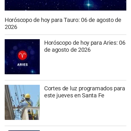
Horóscopo de hoy para Tauro: 06 de agosto de
2026
Horóscopo de hoy para Aries: 06
de agosto de 2026
Cortes de luz programados para
este jueves en Santa Fe