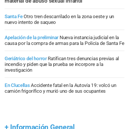
material de abuso sexual infantil
Santa Fe
Otro tren descarrilado en la zona oeste y un
nuevo intento de saqueo
Apelación de la preliminar
Nueva instancia judicial en la
causa por la compra de armas para la Policía de Santa Fe
Geriátrico del horror
Ratifican tres denuncias previas al
incendio y piden que la prueba se incorpore a la
investigación
En Clucellas
Accidente fatal en la Autovía 19: volcó un
camión frigorífico y murió uno de sus ocupantes
+
Información General