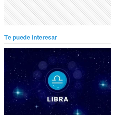
Te puede interesar