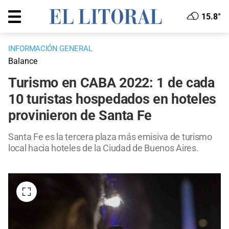
15.8°
INFORMACIÓN GENERAL
Balance
Turismo en CABA 2022: 1 de cada
10 turistas hospedados en hoteles
provinieron de Santa Fe
Santa Fe es la tercera plaza más emisiva de turismo
local hacia hoteles de la Ciudad de Buenos Aires.