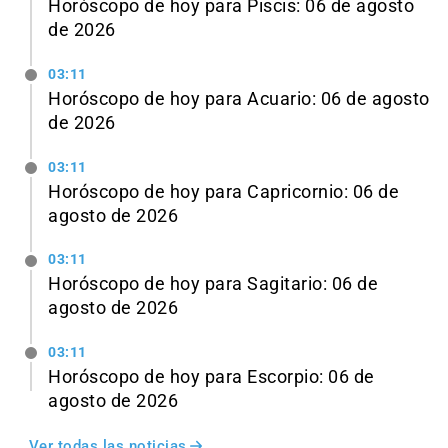
Horóscopo de hoy para Piscis: 06 de agosto
de 2026
03:11
Horóscopo de hoy para Acuario: 06 de agosto
de 2026
03:11
Horóscopo de hoy para Capricornio: 06 de
agosto de 2026
03:11
Horóscopo de hoy para Sagitario: 06 de
agosto de 2026
03:11
Horóscopo de hoy para Escorpio: 06 de
agosto de 2026
Ver todas las noticias