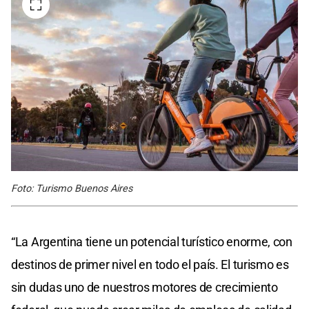
Foto: Turismo Buenos Aires
“La Argentina tiene un potencial turístico enorme, con
destinos de primer nivel en todo el país. El turismo es
sin dudas uno de nuestros motores de crecimiento