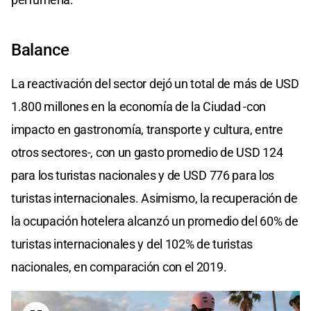
Balance
La reactivación del sector dejó un total de más de USD
1.800 millones en la economía de la Ciudad -con
impacto en gastronomía, transporte y cultura, entre
otros sectores-, con un gasto promedio de USD 124
para los turistas nacionales y de USD 776 para los
turistas internacionales. Asimismo, la recuperación de
la ocupación hotelera alcanzó un promedio del 60% de
turistas internacionales y del 102% de turistas
nacionales, en comparación con el 2019.