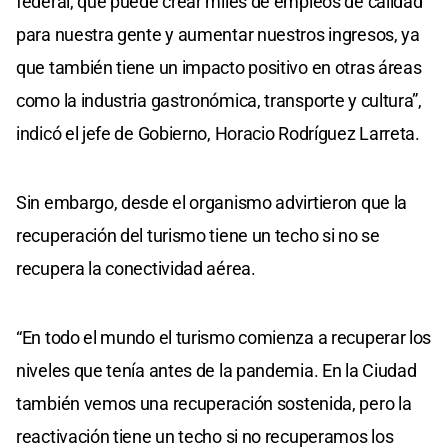
federal, que puede crear miles de empleos de calidad
para nuestra gente y aumentar nuestros ingresos, ya
que también tiene un impacto positivo en otras áreas
como la industria gastronómica, transporte y cultura”,
indicó el jefe de Gobierno, Horacio Rodríguez Larreta.
Sin embargo, desde el organismo advirtieron que la
recuperación del turismo tiene un techo si no se
recupera la conectividad aérea.
“En todo el mundo el turismo comienza a recuperar los
niveles que tenía antes de la pandemia. En la Ciudad
también vemos una recuperación sostenida, pero la
reactivación tiene un techo si no recuperamos los