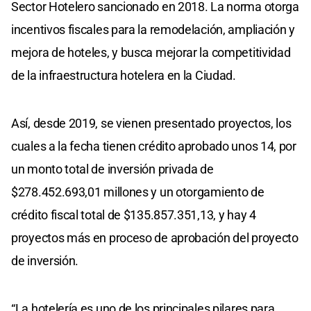
Sector Hotelero sancionado en 2018. La norma otorga
incentivos fiscales para la remodelación, ampliación y
mejora de hoteles, y busca mejorar la competitividad
de la infraestructura hotelera en la Ciudad.
Así, desde 2019, se vienen presentado proyectos, los
cuales a la fecha tienen crédito aprobado unos 14, por
un monto total de inversión privada de
$278.452.693,01 millones y un otorgamiento de
crédito fiscal total de $135.857.351,13, y hay 4
proyectos más en proceso de aprobación del proyecto
de inversión.
“La hotelería es uno de los principales pilares para