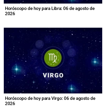
Horóscopo de hoy para Libra: 06 de agosto de
2026
Horóscopo de hoy para Virgo: 06 de agosto de
2026