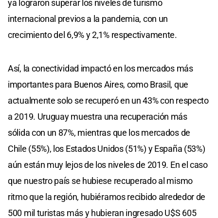
ya lograron superar los niveles de turismo
internacional previos a la pandemia, con un
crecimiento del 6,9% y 2,1% respectivamente.
Así, la conectividad impactó en los mercados más
importantes para Buenos Aires, como Brasil, que
actualmente solo se recuperó en un 43% con respecto
a 2019. Uruguay muestra una recuperación más
sólida con un 87%, mientras que los mercados de
Chile (55%), los Estados Unidos (51%) y España (53%)
aún están muy lejos de los niveles de 2019. En el caso
que nuestro país se hubiese recuperado al mismo
ritmo que la región, hubiéramos recibido alrededor de
500 mil turistas más y hubieran ingresado U$S 605