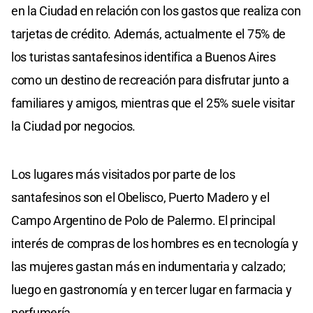
en la Ciudad en relación con los gastos que realiza con
tarjetas de crédito. Además, actualmente el 75% de
los turistas santafesinos identifica a Buenos Aires
como un destino de recreación para disfrutar junto a
familiares y amigos, mientras que el 25% suele visitar
la Ciudad por negocios.
Los lugares más visitados por parte de los
santafesinos son el Obelisco, Puerto Madero y el
Campo Argentino de Polo de Palermo. El principal
interés de compras de los hombres es en tecnología y
las mujeres gastan más en indumentaria y calzado;
luego en gastronomía y en tercer lugar en farmacia y
perfumería.