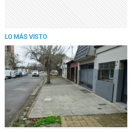
LO MÁS VISTO