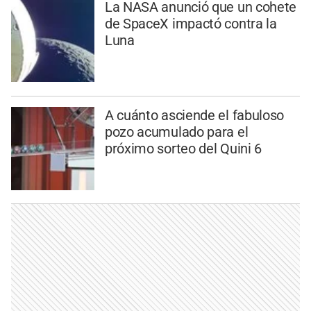
La NASA anunció que un cohete
de SpaceX impactó contra la
Luna
A cuánto asciende el fabuloso
pozo acumulado para el
próximo sorteo del Quini 6