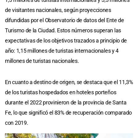
de visitantes nacionales, según proyecciones
difundidas por el Observatorio de datos del Ente de
Turismo de la Ciudad. Estos números superan las
expectativas de los objetivos trazados a principio de
año: 1,15 millones de turistas internacionales y 4
millones de turistas nacionales.
En cuanto a destino de origen, se destaca que el 11,3%
de los turistas hospedados en hoteles porteños
durante el 2022 provinieron de la provincia de Santa
Fe, lo que significó el 83% de recuperación comparado
con 2019.