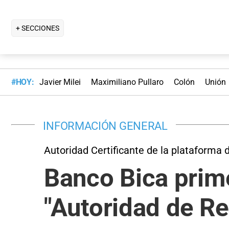
+ SECCIONES
#HOY:
Javier Milei
Maximiliano Pullaro
Colón
Unión
INFORMACIÓN GENERAL
Autoridad Certificante de la plataforma 
Banco Bica prime
"Autoridad de Re