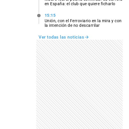
en España: el club que quiere ficharlo
15:15
Unión, con el Ferroviario en la mira y con
la intención de no descarrilar
Ver todas las noticias