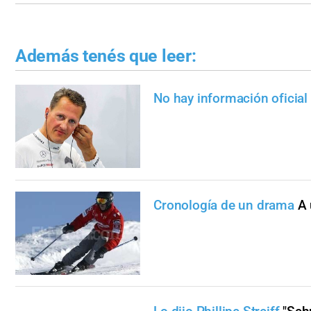
Además tenés que leer:
No hay información oficial
Cronología de un drama
A 