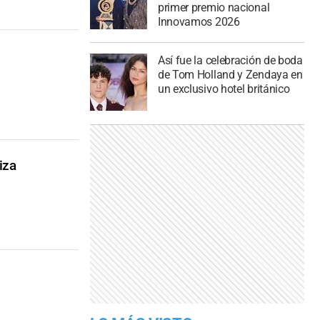
primer premio nacional
Innovamos 2026
Así fue la celebración de boda
de Tom Holland y Zendaya en
un exclusivo hotel británico
iza