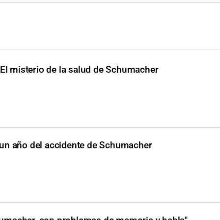
El misterio de la salud de Schumacher
un año del accidente de Schumacher