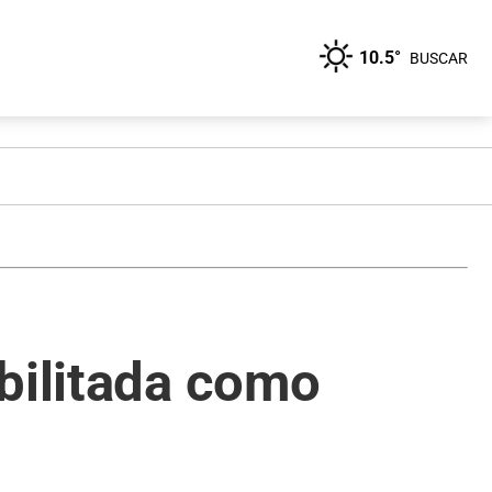
10.5°
BUSCAR
bilitada como