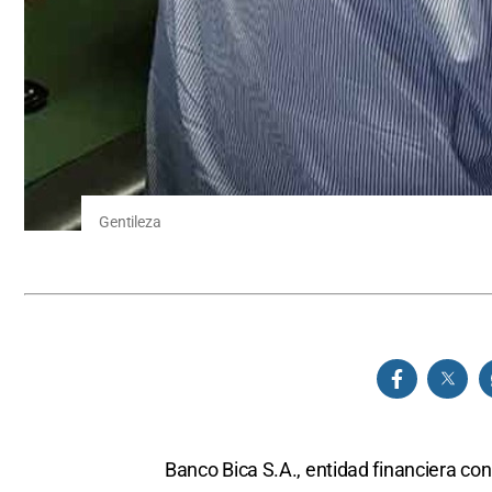
Gentileza
Banco Bica S.A., entidad financiera con