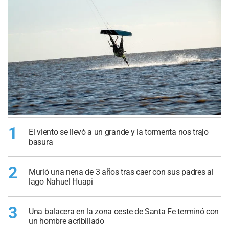
1
El viento se llevó a un grande y la tormenta nos trajo
basura
2
Murió una nena de 3 años tras caer con sus padres al
lago Nahuel Huapi
3
Una balacera en la zona oeste de Santa Fe terminó con
un hombre acribillado