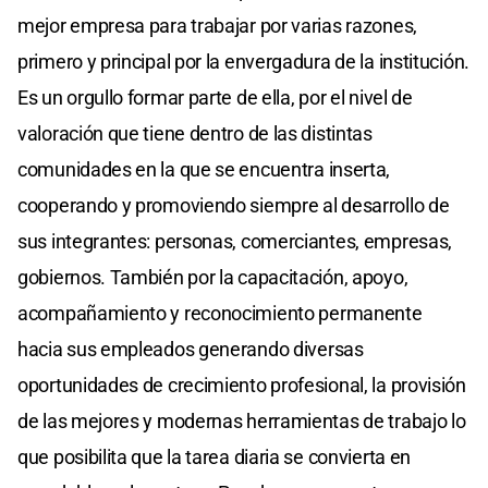
mejor empresa para trabajar por varias razones,
primero y principal por la envergadura de la institución.
Es un orgullo formar parte de ella, por el nivel de
valoración que tiene dentro de las distintas
comunidades en la que se encuentra inserta,
cooperando y promoviendo siempre al desarrollo de
sus integrantes: personas, comerciantes, empresas,
gobiernos. También por la capacitación, apoyo,
acompañamiento y reconocimiento permanente
hacia sus empleados generando diversas
oportunidades de crecimiento profesional, la provisión
de las mejores y modernas herramientas de trabajo lo
que posibilita que la tarea diaria se convierta en