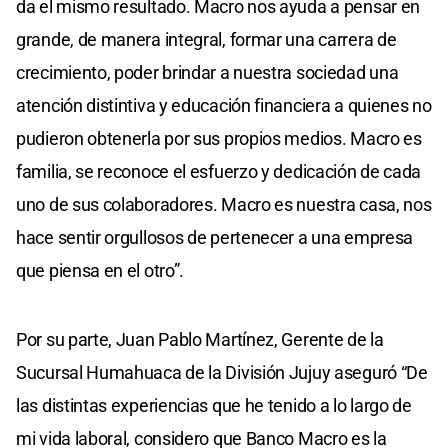
da el mismo resultado. Macro nos ayuda a pensar en
grande, de manera integral, formar una carrera de
crecimiento, poder brindar a nuestra sociedad una
atención distintiva y educación financiera a quienes no
pudieron obtenerla por sus propios medios. Macro es
familia, se reconoce el esfuerzo y dedicación de cada
uno de sus colaboradores. Macro es nuestra casa, nos
hace sentir orgullosos de pertenecer a una empresa
que piensa en el otro”.
Por su parte, Juan Pablo Martínez, Gerente de la
Sucursal Humahuaca de la División Jujuy aseguró “De
las distintas experiencias que he tenido a lo largo de
mi vida laboral, considero que Banco Macro es la