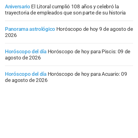
Aniversario
El Litoral cumplió 108 años y celebró la
trayectoria de empleados que son parte de su historia
Panorama astrológico
Horóscopo de hoy 9 de agosto de
2026
Horóscopo del día
Horóscopo de hoy para Piscis: 09 de
agosto de 2026
Horóscopo del día
Horóscopo de hoy para Acuario: 09
de agosto de 2026