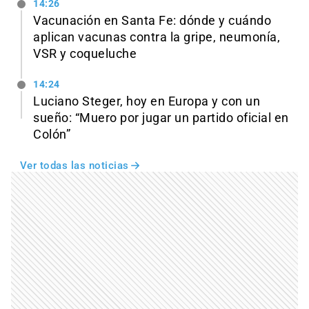
14:26
Vacunación en Santa Fe: dónde y cuándo
aplican vacunas contra la gripe, neumonía,
VSR y coqueluche
14:24
Luciano Steger, hoy en Europa y con un
sueño: “Muero por jugar un partido oficial en
Colón”
Ver todas las noticias