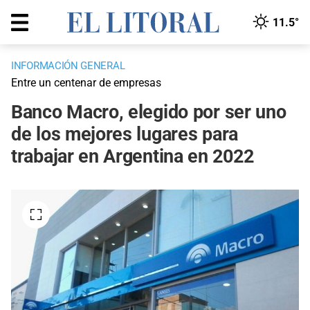
11.5°
INFORMACIÓN GENERAL
Entre un centenar de empresas
Banco Macro, elegido por ser uno
de los mejores lugares para
trabajar en Argentina en 2022