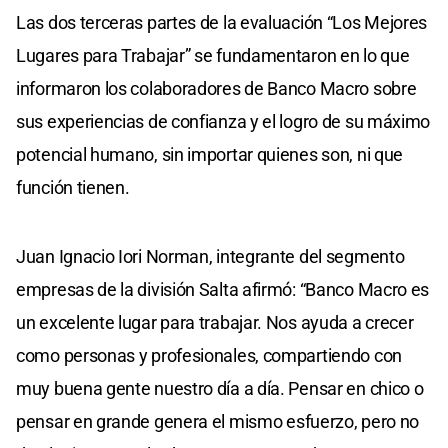
Las dos terceras partes de la evaluación “Los Mejores
Lugares para Trabajar” se fundamentaron en lo que
informaron los colaboradores de Banco Macro sobre
sus experiencias de confianza y el logro de su máximo
potencial humano, sin importar quienes son, ni que
función tienen.
Juan Ignacio Iori Norman, integrante del segmento
empresas de la división Salta afirmó: “Banco Macro es
un excelente lugar para trabajar. Nos ayuda a crecer
como personas y profesionales, compartiendo con
muy buena gente nuestro día a día. Pensar en chico o
pensar en grande genera el mismo esfuerzo, pero no