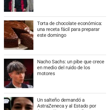
Torta de chocolate económica:
una receta fácil para preparar
este domingo
Nacho Sachs: un pibe que crece
en medio del ruido de los
motores
Un salteño demandó a
AstraZeneca y al Estado por