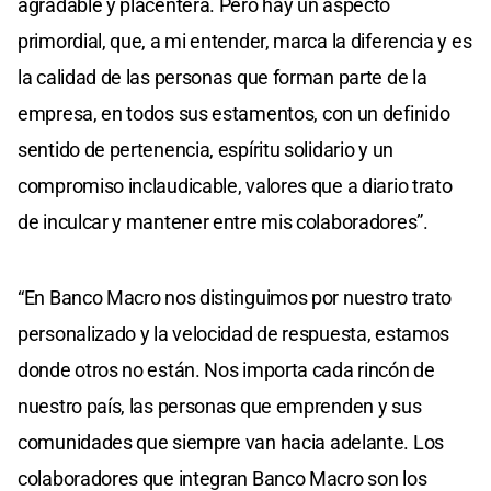
agradable y placentera. Pero hay un aspecto
primordial, que, a mi entender, marca la diferencia y es
la calidad de las personas que forman parte de la
empresa, en todos sus estamentos, con un definido
sentido de pertenencia, espíritu solidario y un
compromiso inclaudicable, valores que a diario trato
de inculcar y mantener entre mis colaboradores”.
“En Banco Macro nos distinguimos por nuestro trato
personalizado y la velocidad de respuesta, estamos
donde otros no están. Nos importa cada rincón de
nuestro país, las personas que emprenden y sus
comunidades que siempre van hacia adelante. Los
colaboradores que integran Banco Macro son los