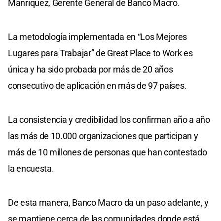
Manriquez, Gerente General de Banco Macro.
La metodología implementada en “Los Mejores
Lugares para Trabajar” de Great Place to Work es
única y ha sido probada por más de 20 años
consecutivo de aplicación en más de 97 países.
La consistencia y credibilidad los confirman año a año
las más de 10.000 organizaciones que participan y
más de 10 millones de personas que han contestado
la encuesta.
De esta manera, Banco Macro da un paso adelante, y
se mantiene cerca de las comunidades donde está