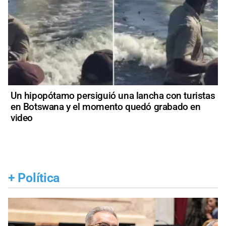
Un hipopótamo persiguió una lancha con turistas
en Botswana y el momento quedó grabado en
video
+
Política