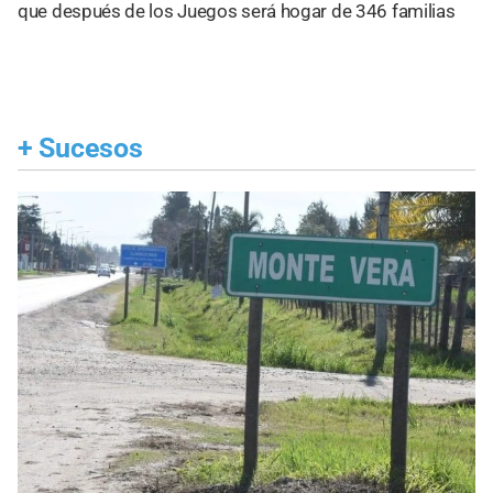
que después de los Juegos será hogar de 346 familias
+
Sucesos