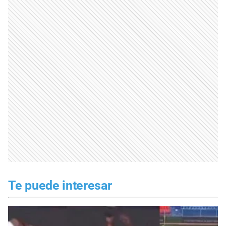
Te puede interesar