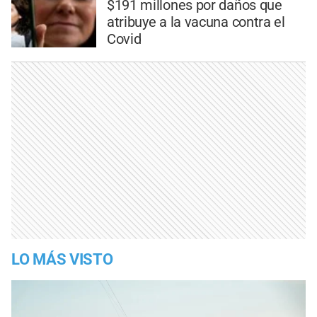
$191 millones por daños que
atribuye a la vacuna contra el
Covid
LO MÁS VISTO