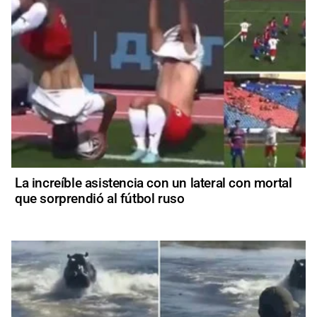
La increíble asistencia con un lateral con mortal
que sorprendió al fútbol ruso