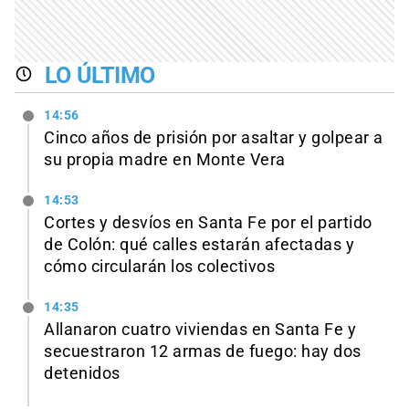
LO ÚLTIMO
14:56
Cinco años de prisión por asaltar y golpear a
su propia madre en Monte Vera
14:53
Cortes y desvíos en Santa Fe por el partido
de Colón: qué calles estarán afectadas y
cómo circularán los colectivos
14:35
Allanaron cuatro viviendas en Santa Fe y
secuestraron 12 armas de fuego: hay dos
detenidos