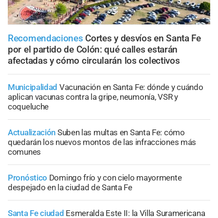
Recomendaciones
Cortes y desvíos en Santa Fe
por el partido de Colón: qué calles estarán
afectadas y cómo circularán los colectivos
Municipalidad
Vacunación en Santa Fe: dónde y cuándo
aplican vacunas contra la gripe, neumonía, VSR y
coqueluche
Actualización
Suben las multas en Santa Fe: cómo
quedarán los nuevos montos de las infracciones más
comunes
Pronóstico
Domingo frío y con cielo mayormente
despejado en la ciudad de Santa Fe
Santa Fe ciudad
Esmeralda Este II: la Villa Suramericana