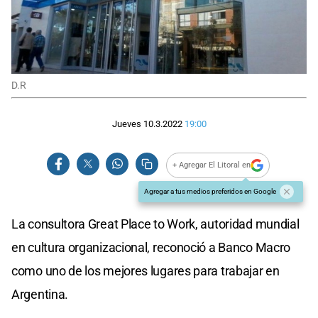
D.R
Jueves 10.3.2022
19:00
+ Agregar El Litoral en
Agregar a tus medios preferidos en Google
La consultora Great Place to Work, autoridad mundial
en cultura organizacional, reconoció a Banco Macro
como uno de los mejores lugares para trabajar en
Argentina.