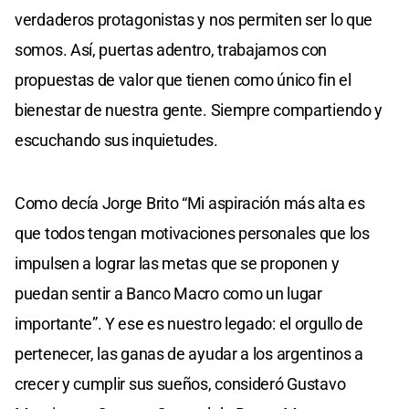
verdaderos protagonistas y nos permiten ser lo que
somos. Así, puertas adentro, trabajamos con
propuestas de valor que tienen como único fin el
bienestar de nuestra gente. Siempre compartiendo y
escuchando sus inquietudes.
Como decía Jorge Brito “Mi aspiración más alta es
que todos tengan motivaciones personales que los
impulsen a lograr las metas que se proponen y
puedan sentir a Banco Macro como un lugar
importante”. Y ese es nuestro legado: el orgullo de
pertenecer, las ganas de ayudar a los argentinos a
crecer y cumplir sus sueños, consideró Gustavo