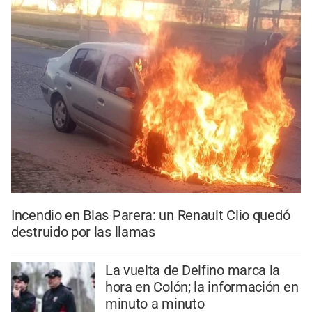
Incendio en Blas Parera: un Renault Clio quedó
destruido por las llamas
La vuelta de Delfino marca la
hora en Colón; la información en
minuto a minuto