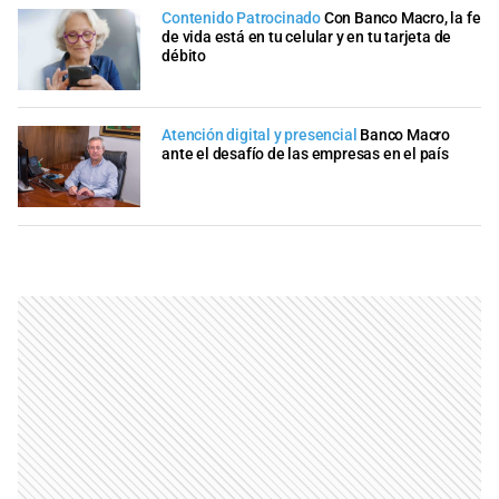
Contenido Patrocinado
Con Banco Macro, la fe
de vida está en tu celular y en tu tarjeta de
débito
Atención digital y presencial
Banco Macro
ante el desafío de las empresas en el país