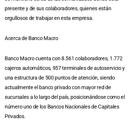
presente y de sus colaboradores, quienes están
orgullosos de trabajar en esta empresa.
Acerca de Banco Macro
Banco Macro cuenta con 8.561 colaboradores, 1.772
cajeros automáticos, 957 terminales de autoservicio y
una estructura de 500 puntos de atención, siendo
actualmente el banco privado con mayor red de
sucursales a lo largo del país, posicionándose como el
número uno de los Bancos Nacionales de Capitales
Privados.