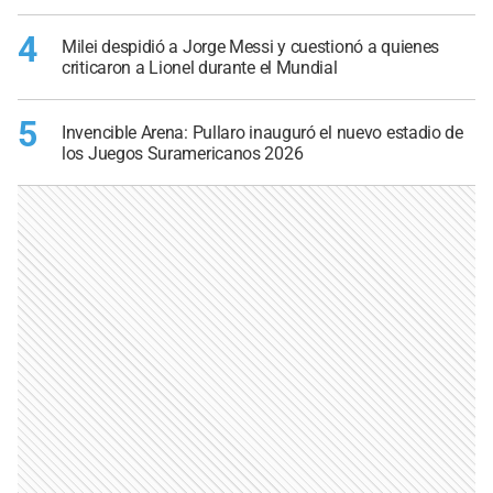
4
Milei despidió a Jorge Messi y cuestionó a quienes
criticaron a Lionel durante el Mundial
5
Invencible Arena: Pullaro inauguró el nuevo estadio de
los Juegos Suramericanos 2026