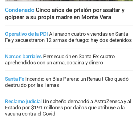
Condenado
Cinco años de prisión por asaltar y
golpear a su propia madre en Monte Vera
Operativo de la PDI
Allanaron cuatro viviendas en Santa
Fe y secuestraron 12 armas de fuego: hay dos detenidos
Narcos barriales
Persecución en Santa Fe: cuatro
aprehendidos con un arma, cocaína y dinero
Santa Fe
Incendio en Blas Parera: un Renault Clio quedó
destruido por las llamas
Reclamo judicial
Un salteño demandó a AstraZeneca y al
Estado por $191 millones por daños que atribuye a la
vacuna contra el Covid