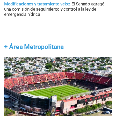
Modificaciones y tratamiento veloz
El Senado agregó
una comisión de seguimiento y control a la ley de
emergencia hídrica
+
Área Metropolitana