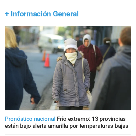
+
Información General
Pronóstico nacional
Frío extremo: 13 provincias
están bajo alerta amarilla por temperaturas bajas