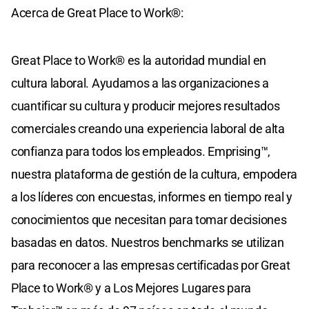
Acerca de Great Place to Work®:
Great Place to Work® es la autoridad mundial en
cultura laboral. Ayudamos a las organizaciones a
cuantificar su cultura y producir mejores resultados
comerciales creando una experiencia laboral de alta
confianza para todos los empleados. Emprising™,
nuestra plataforma de gestión de la cultura, empodera
a los líderes con encuestas, informes en tiempo real y
conocimientos que necesitan para tomar decisiones
basadas en datos. Nuestros benchmarks se utilizan
para reconocer a las empresas certificadas por Great
Place to Work® y a Los Mejores Lugares para