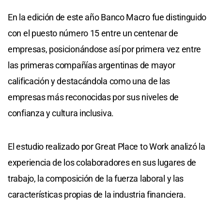
En la edición de este año Banco Macro fue distinguido
con el puesto número 15 entre un centenar de
empresas, posicionándose así por primera vez entre
las primeras compañías argentinas de mayor
calificación y destacándola como una de las
empresas más reconocidas por sus niveles de
confianza y cultura inclusiva.
El estudio realizado por Great Place to Work analizó la
experiencia de los colaboradores en sus lugares de
trabajo, la composición de la fuerza laboral y las
características propias de la industria financiera.